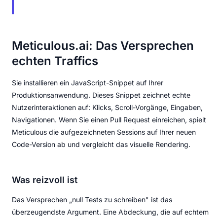
Meticulous.ai: Das Versprechen
echten Traffics
Sie installieren ein JavaScript-Snippet auf Ihrer
Produktionsanwendung. Dieses Snippet zeichnet echte
Nutzerinteraktionen auf: Klicks, Scroll-Vorgänge, Eingaben,
Navigationen. Wenn Sie einen Pull Request einreichen, spielt
Meticulous die aufgezeichneten Sessions auf Ihrer neuen
Code-Version ab und vergleicht das visuelle Rendering.
Was reizvoll ist
Das Versprechen „null Tests zu schreiben" ist das
überzeugendste Argument. Eine Abdeckung, die auf echtem