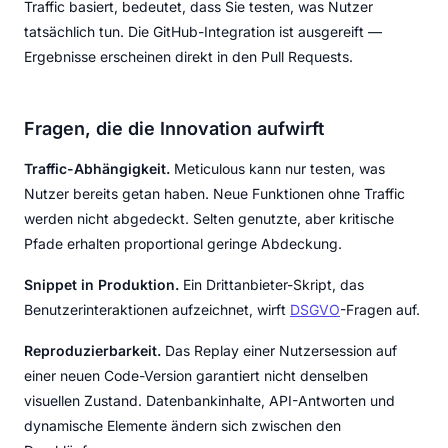
Traffic basiert, bedeutet, dass Sie testen, was Nutzer
tatsächlich tun. Die GitHub-Integration ist ausgereift —
Ergebnisse erscheinen direkt in den Pull Requests.
Fragen, die die Innovation aufwirft
Traffic-Abhängigkeit.
Meticulous kann nur testen, was
Nutzer bereits getan haben. Neue Funktionen ohne Traffic
werden nicht abgedeckt. Selten genutzte, aber kritische
Pfade erhalten proportional geringe Abdeckung.
Snippet in Produktion.
Ein Drittanbieter-Skript, das
Benutzerinteraktionen aufzeichnet, wirft
DSGVO
-Fragen auf.
Reproduzierbarkeit.
Das Replay einer Nutzersession auf
einer neuen Code-Version garantiert nicht denselben
visuellen Zustand. Datenbankinhalte, API-Antworten und
dynamische Elemente ändern sich zwischen den