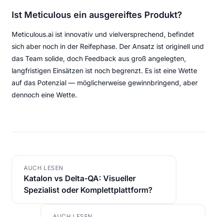
Ist Meticulous ein ausgereiftes Produkt?
Meticulous.ai ist innovativ und vielversprechend, befindet
sich aber noch in der Reifephase. Der Ansatz ist originell und
das Team solide, doch Feedback aus groß angelegten,
langfristigen Einsätzen ist noch begrenzt. Es ist eine Wette
auf das Potenzial — möglicherweise gewinnbringend, aber
dennoch eine Wette.
AUCH LESEN
Katalon vs Delta-QA: Visueller
Spezialist oder Komplettplattform?
AUCH LESEN