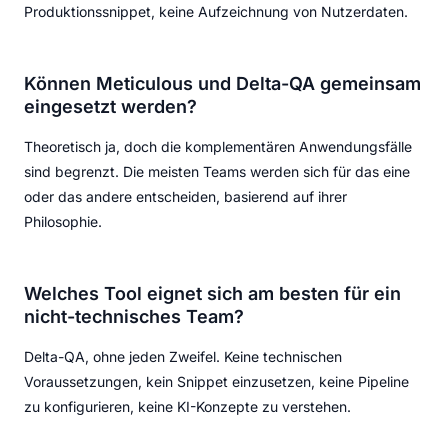
Produktionssnippet, keine Aufzeichnung von Nutzerdaten.
Können Meticulous und Delta-QA gemeinsam
eingesetzt werden?
Theoretisch ja, doch die komplementären Anwendungsfälle
sind begrenzt. Die meisten Teams werden sich für das eine
oder das andere entscheiden, basierend auf ihrer
Philosophie.
Welches Tool eignet sich am besten für ein
nicht-technisches Team?
Delta-QA, ohne jeden Zweifel. Keine technischen
Voraussetzungen, kein Snippet einzusetzen, keine Pipeline
zu konfigurieren, keine KI-Konzepte zu verstehen.