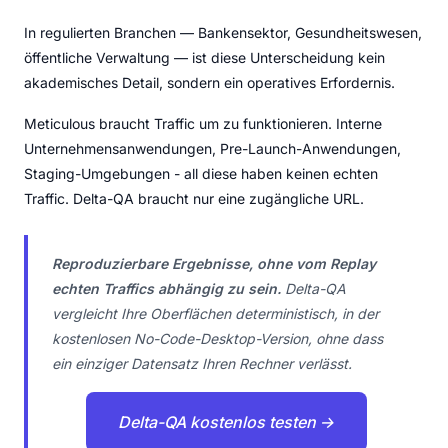
In regulierten Branchen — Bankensektor, Gesundheitswesen,
öffentliche Verwaltung — ist diese Unterscheidung kein
akademisches Detail, sondern ein operatives Erfordernis.
Meticulous braucht Traffic um zu funktionieren. Interne
Unternehmensanwendungen, Pre-Launch-Anwendungen,
Staging-Umgebungen - all diese haben keinen echten
Traffic. Delta-QA braucht nur eine zugängliche URL.
Reproduzierbare Ergebnisse, ohne vom Replay
echten Traffics abhängig zu sein.
Delta-QA
vergleicht Ihre Oberflächen deterministisch, in der
kostenlosen No-Code-Desktop-Version, ohne dass
ein einziger Datensatz Ihren Rechner verlässt.
Delta-QA kostenlos testen →