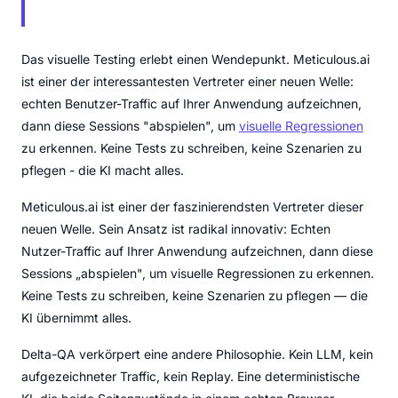
Das visuelle Testing erlebt einen Wendepunkt. Meticulous.ai
ist einer der interessantesten Vertreter einer neuen Welle:
echten Benutzer-Traffic auf Ihrer Anwendung aufzeichnen,
dann diese Sessions "abspielen", um
visuelle Regressionen
zu erkennen. Keine Tests zu schreiben, keine Szenarien zu
pflegen - die KI macht alles.
Meticulous.ai ist einer der faszinierendsten Vertreter dieser
neuen Welle. Sein Ansatz ist radikal innovativ: Echten
Nutzer-Traffic auf Ihrer Anwendung aufzeichnen, dann diese
Sessions „abspielen", um visuelle Regressionen zu erkennen.
Keine Tests zu schreiben, keine Szenarien zu pflegen — die
KI übernimmt alles.
Delta-QA verkörpert eine andere Philosophie. Kein LLM, kein
aufgezeichneter Traffic, kein Replay. Eine deterministische