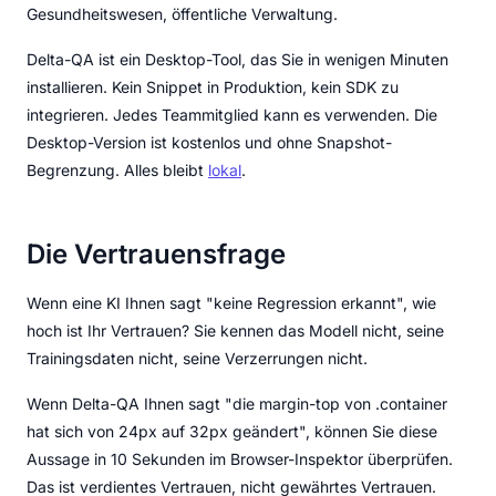
Gesundheitswesen, öffentliche Verwaltung.
Delta-QA ist ein Desktop-Tool, das Sie in wenigen Minuten
installieren. Kein Snippet in Produktion, kein SDK zu
integrieren. Jedes Teammitglied kann es verwenden. Die
Desktop-Version ist kostenlos und ohne Snapshot-
Begrenzung. Alles bleibt
lokal
.
Die Vertrauensfrage
Wenn eine KI Ihnen sagt "keine Regression erkannt", wie
hoch ist Ihr Vertrauen? Sie kennen das Modell nicht, seine
Trainingsdaten nicht, seine Verzerrungen nicht.
Wenn Delta-QA Ihnen sagt "die margin-top von .container
hat sich von 24px auf 32px geändert", können Sie diese
Aussage in 10 Sekunden im Browser-Inspektor überprüfen.
Das ist verdientes Vertrauen, nicht gewährtes Vertrauen.