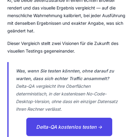
KI, die beide Seitenzustände in einem echten Browser
rendert und das visuelle Ergebnis vergleicht — auf die
menschliche Wahrnehmung kalibriert, bei jeder Ausführung
mit denselben Ergebnissen und exakter Angabe, was sich
geändert hat.
Dieser Vergleich stellt zwei Visionen für die Zukunft des
visuellen Testings gegeneinander.
Was, wenn Sie testen könnten, ohne darauf zu
warten, dass sich echter Traffic ansammelt?
Delta-QA vergleicht Ihre Oberflächen
deterministisch, in der kostenlosen No-Code-
Desktop-Version, ohne dass ein einziger Datensatz
Ihren Rechner verlässt.
Delta-QA kostenlos testen →