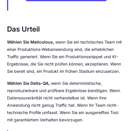
Das Urteil
Wählen Sie Meticulous,
wenn Sie ein technisches Team mit
einer Produktions-Webanwendung sind, die erheblichen
Traffic generiert. Wenn Sie ein Produktionssnippet und KI-
Ergebnisse, die Sie nicht prüfen können, akzeptieren. Wenn
Sie bereit sind, ein Produkt im frühen Stadium einzusetzen.
Wählen Sie Delta-QA,
wenn Sie deterministische,
reproduzierbare und prüfbare Ergebnisse benötigen. Wenn
Datensouveränität nicht verhandelbar ist. Wenn Ihre
Anwendung nicht genug Traffic hat. Wenn Ihr Team nicht-
technische Profile umfasst. Wenn Sie ein ausgereiftes Tool
mit garantiertem Verhalten bevorzugen.