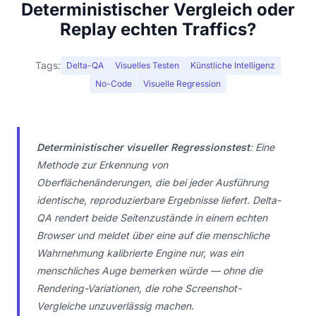
Deterministischer Vergleich oder
Replay echten Traffics?
Tags:
Delta-QA
Visuelles Testen
Künstliche Intelligenz
No-Code
Visuelle Regression
Deterministischer visueller Regressionstest
: Eine
Methode zur Erkennung von
Oberflächenänderungen, die bei jeder Ausführung
identische, reproduzierbare Ergebnisse liefert. Delta-
QA rendert beide Seitenzustände in einem echten
Browser und meldet über eine auf die menschliche
Wahrnehmung kalibrierte Engine nur, was ein
menschliches Auge bemerken würde — ohne die
Rendering-Variationen, die rohe Screenshot-
Vergleiche unzuverlässig machen.