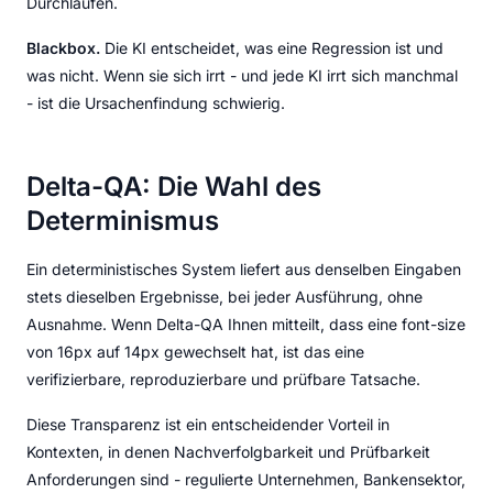
Durchläufen.
Blackbox.
Die KI entscheidet, was eine Regression ist und
was nicht. Wenn sie sich irrt - und jede KI irrt sich manchmal
- ist die Ursachenfindung schwierig.
Delta-QA: Die Wahl des
Determinismus
Ein deterministisches System liefert aus denselben Eingaben
stets dieselben Ergebnisse, bei jeder Ausführung, ohne
Ausnahme. Wenn Delta-QA Ihnen mitteilt, dass eine font-size
von 16px auf 14px gewechselt hat, ist das eine
verifizierbare, reproduzierbare und prüfbare Tatsache.
Diese Transparenz ist ein entscheidender Vorteil in
Kontexten, in denen Nachverfolgbarkeit und Prüfbarkeit
Anforderungen sind - regulierte Unternehmen, Bankensektor,