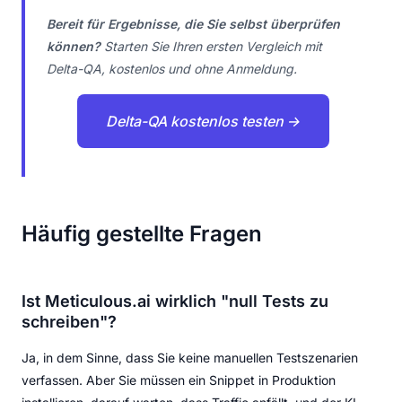
Bereit für Ergebnisse, die Sie selbst überprüfen
können?
Starten Sie Ihren ersten Vergleich mit
Delta-QA, kostenlos und ohne Anmeldung.
Delta-QA kostenlos testen →
Häufig gestellte Fragen
Ist Meticulous.ai wirklich "null Tests zu
schreiben"?
Ja, in dem Sinne, dass Sie keine manuellen Testszenarien
verfassen. Aber Sie müssen ein Snippet in Produktion