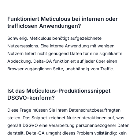
Funktioniert Meticulous bei internen oder
trafficlosen Anwendungen?
Schwierig. Meticulous benötigt aufgezeichnete
Nutzersessions. Eine interne Anwendung mit wenigen
Nutzern liefert nicht genügend Daten für eine signifikante
Abdeckung. Delta-QA funktioniert auf jeder über einen
Browser zugänglichen Seite, unabhängig vom Traffic.
Ist das Meticulous-Produktionssnippet
DSGVO-konform?
Diese Frage müssen Sie Ihrem Datenschutzbeauftragten
stellen. Das Snippet zeichnet Nutzerinteraktionen auf, was
gemäß DSGVO eine Verarbeitung personenbezogener Daten
darstellt. Delta-QA umgeht dieses Problem vollständig: kein