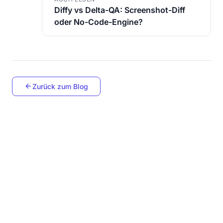
Diffy vs Delta-QA: Screenshot-Diff
oder No-Code-Engine?
Zurück zum Blog