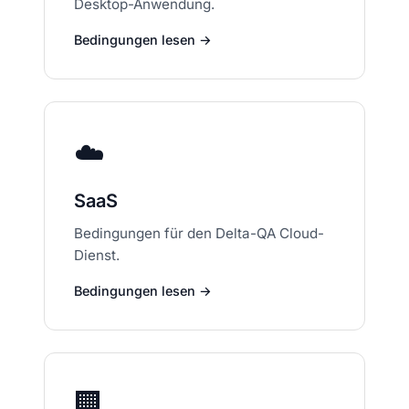
Desktop-Anwendung.
Bedingungen lesen →
☁️
SaaS
Bedingungen für den Delta-QA Cloud-
Dienst.
Bedingungen lesen →
🏢