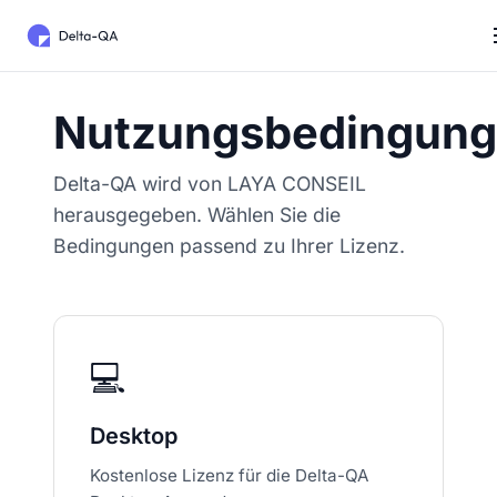
Nutzungsbedingun
Delta-QA wird von LAYA CONSEIL
herausgegeben. Wählen Sie die
Bedingungen passend zu Ihrer Lizenz.
💻
Desktop
Kostenlose Lizenz für die Delta-QA