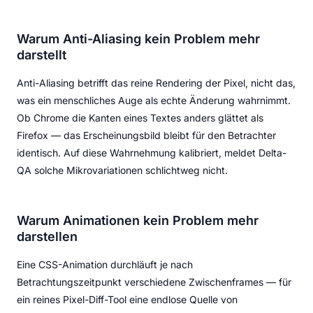
Warum Anti-Aliasing kein Problem mehr
darstellt
Anti-Aliasing betrifft das reine Rendering der Pixel, nicht das,
was ein menschliches Auge als echte Änderung wahrnimmt.
Ob Chrome die Kanten eines Textes anders glättet als
Firefox — das Erscheinungsbild bleibt für den Betrachter
identisch. Auf diese Wahrnehmung kalibriert, meldet Delta-
QA solche Mikrovariationen schlichtweg nicht.
Warum Animationen kein Problem mehr
darstellen
Eine CSS-Animation durchläuft je nach
Betrachtungszeitpunkt verschiedene Zwischenframes — für
ein reines Pixel-Diff-Tool eine endlose Quelle von