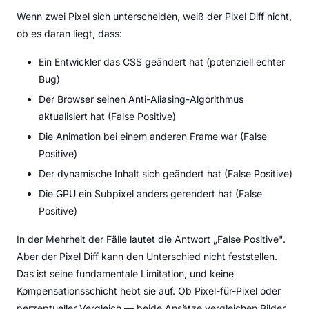
Wenn zwei Pixel sich unterscheiden, weiß der Pixel Diff nicht,
ob es daran liegt, dass:
Ein Entwickler das CSS geändert hat (potenziell echter
Bug)
Der Browser seinen Anti-Aliasing-Algorithmus
aktualisiert hat (False Positive)
Die Animation bei einem anderen Frame war (False
Positive)
Der dynamische Inhalt sich geändert hat (False Positive)
Die GPU ein Subpixel anders gerendert hat (False
Positive)
In der Mehrheit der Fälle lautet die Antwort „False Positive".
Aber der Pixel Diff kann den Unterschied nicht feststellen.
Das ist seine fundamentale Limitation, und keine
Kompensationsschicht hebt sie auf. Ob Pixel-für-Pixel oder
perzeptueller Vergleich — beide Ansätze vergleichen Bilder