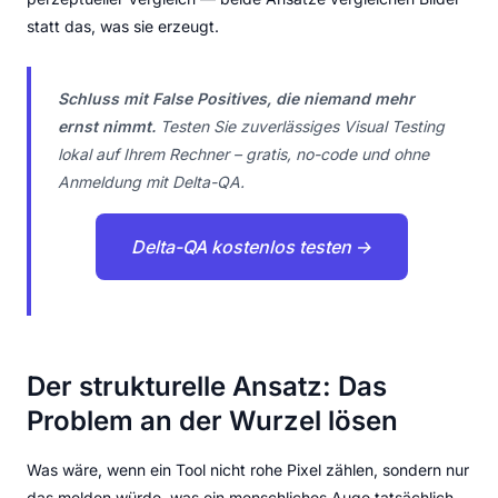
statt das, was sie erzeugt.
Schluss mit False Positives, die niemand mehr
ernst nimmt.
Testen Sie zuverlässiges Visual Testing
lokal auf Ihrem Rechner – gratis, no-code und ohne
Anmeldung mit Delta-QA.
Delta-QA kostenlos testen →
Der strukturelle Ansatz: Das
Problem an der Wurzel lösen
Was wäre, wenn ein Tool nicht rohe Pixel zählen, sondern nur
das melden würde, was ein menschliches Auge tatsächlich