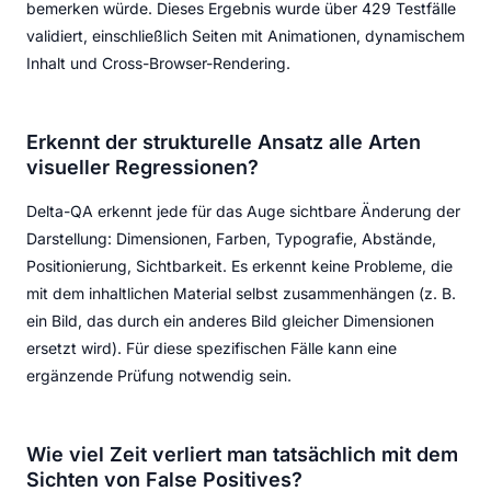
bemerken würde. Dieses Ergebnis wurde über 429 Testfälle
validiert, einschließlich Seiten mit Animationen, dynamischem
Inhalt und Cross-Browser-Rendering.
Erkennt der strukturelle Ansatz alle Arten
visueller Regressionen?
Delta-QA erkennt jede für das Auge sichtbare Änderung der
Darstellung: Dimensionen, Farben, Typografie, Abstände,
Positionierung, Sichtbarkeit. Es erkennt keine Probleme, die
mit dem inhaltlichen Material selbst zusammenhängen (z. B.
ein Bild, das durch ein anderes Bild gleicher Dimensionen
ersetzt wird). Für diese spezifischen Fälle kann eine
ergänzende Prüfung notwendig sein.
Wie viel Zeit verliert man tatsächlich mit dem
Sichten von False Positives?