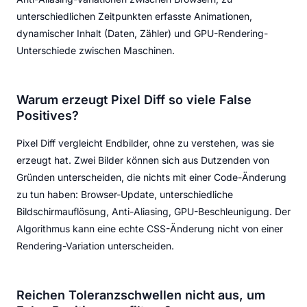
unterschiedlichen Zeitpunkten erfasste Animationen,
dynamischer Inhalt (Daten, Zähler) und GPU-Rendering-
Unterschiede zwischen Maschinen.
Warum erzeugt Pixel Diff so viele False
Positives?
Pixel Diff vergleicht Endbilder, ohne zu verstehen, was sie
erzeugt hat. Zwei Bilder können sich aus Dutzenden von
Gründen unterscheiden, die nichts mit einer Code-Änderung
zu tun haben: Browser-Update, unterschiedliche
Bildschirmauflösung, Anti-Aliasing, GPU-Beschleunigung. Der
Algorithmus kann eine echte CSS-Änderung nicht von einer
Rendering-Variation unterscheiden.
Reichen Toleranzschwellen nicht aus, um