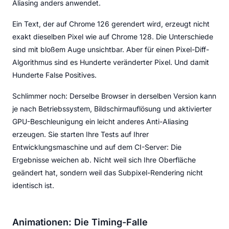
Aliasing anders anwendet.
Ein Text, der auf Chrome 126 gerendert wird, erzeugt nicht
exakt dieselben Pixel wie auf Chrome 128. Die Unterschiede
sind mit bloßem Auge unsichtbar. Aber für einen Pixel-Diff-
Algorithmus sind es Hunderte veränderter Pixel. Und damit
Hunderte False Positives.
Schlimmer noch: Derselbe Browser in derselben Version kann
je nach Betriebssystem, Bildschirmauflösung und aktivierter
GPU-Beschleunigung ein leicht anderes Anti-Aliasing
erzeugen. Sie starten Ihre Tests auf Ihrer
Entwicklungsmaschine und auf dem CI-Server: Die
Ergebnisse weichen ab. Nicht weil sich Ihre Oberfläche
geändert hat, sondern weil das Subpixel-Rendering nicht
identisch ist.
Animationen: Die Timing-Falle