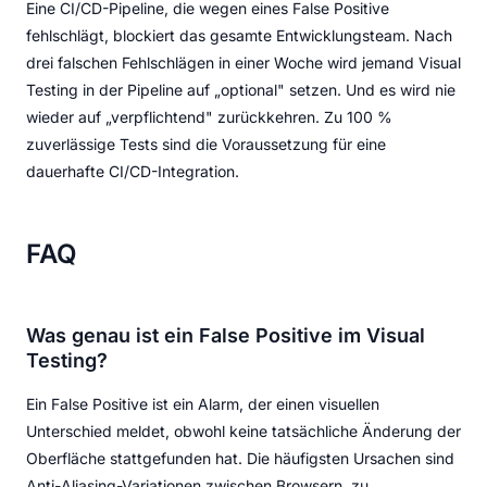
Eine CI/CD-Pipeline, die wegen eines False Positive
fehlschlägt, blockiert das gesamte Entwicklungsteam. Nach
drei falschen Fehlschlägen in einer Woche wird jemand Visual
Testing in der Pipeline auf „optional" setzen. Und es wird nie
wieder auf „verpflichtend" zurückkehren. Zu 100 %
zuverlässige Tests sind die Voraussetzung für eine
dauerhafte CI/CD-Integration.
FAQ
Was genau ist ein False Positive im Visual
Testing?
Ein False Positive ist ein Alarm, der einen visuellen
Unterschied meldet, obwohl keine tatsächliche Änderung der
Oberfläche stattgefunden hat. Die häufigsten Ursachen sind
Anti-Aliasing-Variationen zwischen Browsern, zu