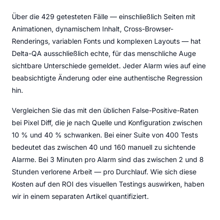
Über die 429 getesteten Fälle — einschließlich Seiten mit
Animationen, dynamischem Inhalt, Cross-Browser-
Renderings, variablen Fonts und komplexen Layouts — hat
Delta-QA ausschließlich echte, für das menschliche Auge
sichtbare Unterschiede gemeldet. Jeder Alarm wies auf eine
beabsichtigte Änderung oder eine authentische Regression
hin.
Vergleichen Sie das mit den üblichen False-Positive-Raten
bei Pixel Diff, die je nach Quelle und Konfiguration zwischen
10 % und 40 % schwanken. Bei einer Suite von 400 Tests
bedeutet das zwischen 40 und 160 manuell zu sichtende
Alarme. Bei 3 Minuten pro Alarm sind das zwischen 2 und 8
Stunden verlorene Arbeit — pro Durchlauf. Wie sich diese
Kosten auf den ROI des visuellen Testings auswirken, haben
wir in einem separaten Artikel quantifiziert.