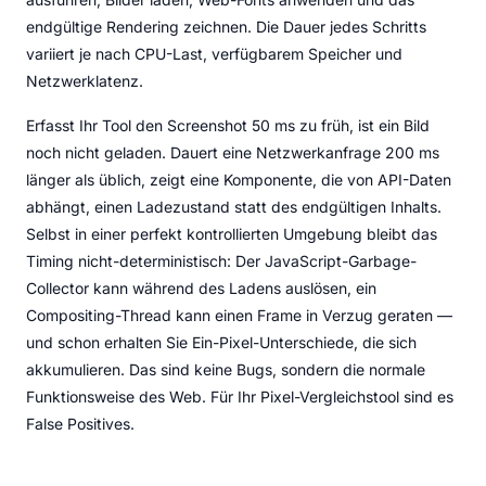
endgültige Rendering zeichnen. Die Dauer jedes Schritts
variiert je nach CPU-Last, verfügbarem Speicher und
Netzwerklatenz.
Erfasst Ihr Tool den Screenshot 50 ms zu früh, ist ein Bild
noch nicht geladen. Dauert eine Netzwerkanfrage 200 ms
länger als üblich, zeigt eine Komponente, die von API-Daten
abhängt, einen Ladezustand statt des endgültigen Inhalts.
Selbst in einer perfekt kontrollierten Umgebung bleibt das
Timing nicht-deterministisch: Der JavaScript-Garbage-
Collector kann während des Ladens auslösen, ein
Compositing-Thread kann einen Frame in Verzug geraten —
und schon erhalten Sie Ein-Pixel-Unterschiede, die sich
akkumulieren. Das sind keine Bugs, sondern die normale
Funktionsweise des Web. Für Ihr Pixel-Vergleichstool sind es
False Positives.