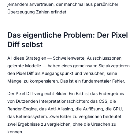
jemandem anvertrauen, der manchmal aus persönlicher
Überzeugung Zahlen erfindet.
Das eigentliche Problem: Der Pixel
Diff selbst
All diese Strategien — Schwellenwerte, Ausschlusszonen,
gelernte Modelle — haben eines gemeinsam: Sie akzeptieren
den Pixel Diff als Ausgangspunkt und versuchen, seine
Mängel zu kompensieren. Das ist ein fundamentaler Fehler.
Der Pixel Diff vergleicht Bilder. Ein Bild ist das Endergebnis
von Dutzenden Interpretationsschichten: das CSS, die
Render-Engine, das Anti-Aliasing, die Auflösung, die GPU,
das Betriebssystem. Zwei Bilder zu vergleichen bedeutet,
zwei Ergebnisse zu vergleichen, ohne die Ursachen zu
kennen.