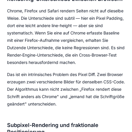
Chrome, Firefox und Safari rendern Seiten nicht auf dieselbe
Weise. Die Unterschiede sind subtil — hier ein Pixel Padding,
dort eine leicht andere line-height — aber sie sind
systematisch. Wenn Sie eine auf Chrome erfasste Baseline
mit einer Firefox-Aufnahme vergleichen, erhalten Sie
Dutzende Unterschiede, die keine Regressionen sind. Es sind
Render-Engine-Unterschiede, die ein Cross-Browser-Test
besonders herausfordernd machen.
Das ist ein intrinsisches Problem des Pixel Diff. Zwei Browser
erzeugen zwei verschiedene Bilder für denselben CSS-Code.
Der Algorithmus kann nicht zwischen „Firefox rendert diese
Schrift anders als Chrome" und „jemand hat die Schriftgröße
geändert" unterscheiden.
Subpixel-Rendering und fraktionale
Positionierung