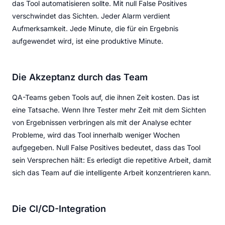
das Tool automatisieren sollte. Mit null False Positives
verschwindet das Sichten. Jeder Alarm verdient
Aufmerksamkeit. Jede Minute, die für ein Ergebnis
aufgewendet wird, ist eine produktive Minute.
Die Akzeptanz durch das Team
QA-Teams geben Tools auf, die ihnen Zeit kosten. Das ist
eine Tatsache. Wenn Ihre Tester mehr Zeit mit dem Sichten
von Ergebnissen verbringen als mit der Analyse echter
Probleme, wird das Tool innerhalb weniger Wochen
aufgegeben. Null False Positives bedeutet, dass das Tool
sein Versprechen hält: Es erledigt die repetitive Arbeit, damit
sich das Team auf die intelligente Arbeit konzentrieren kann.
Die CI/CD-Integration