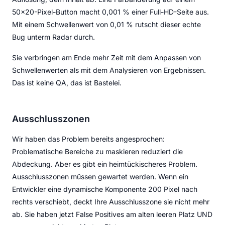
50x20-Pixel-Button macht 0,001 % einer Full-HD-Seite aus.
Mit einem Schwellenwert von 0,01 % rutscht dieser echte
Bug unterm Radar durch.
Sie verbringen am Ende mehr Zeit mit dem Anpassen von
Schwellenwerten als mit dem Analysieren von Ergebnissen.
Das ist keine QA, das ist Bastelei.
Ausschlusszonen
Wir haben das Problem bereits angesprochen:
Problematische Bereiche zu maskieren reduziert die
Abdeckung. Aber es gibt ein heimtückischeres Problem.
Ausschlusszonen müssen gewartet werden. Wenn ein
Entwickler eine dynamische Komponente 200 Pixel nach
rechts verschiebt, deckt Ihre Ausschlusszone sie nicht mehr
ab. Sie haben jetzt False Positives am alten leeren Platz UND