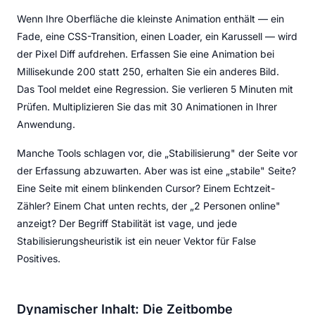
Wenn Ihre Oberfläche die kleinste Animation enthält — ein
Fade, eine CSS-Transition, einen Loader, ein Karussell — wird
der Pixel Diff aufdrehen. Erfassen Sie eine Animation bei
Millisekunde 200 statt 250, erhalten Sie ein anderes Bild.
Das Tool meldet eine Regression. Sie verlieren 5 Minuten mit
Prüfen. Multiplizieren Sie das mit 30 Animationen in Ihrer
Anwendung.
Manche Tools schlagen vor, die „Stabilisierung" der Seite vor
der Erfassung abzuwarten. Aber was ist eine „stabile" Seite?
Eine Seite mit einem blinkenden Cursor? Einem Echtzeit-
Zähler? Einem Chat unten rechts, der „2 Personen online"
anzeigt? Der Begriff Stabilität ist vage, und jede
Stabilisierungsheuristik ist ein neuer Vektor für False
Positives.
Dynamischer Inhalt: Die Zeitbombe