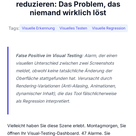
reduzieren: Das Problem, das
niemand wirklich löst
Tags:
Visuelle Erkennung
Visuelles Testen
Visuelle Regression
False Positive im Visual Testing
: Alarm, der einen
visuellen Unterschied zwischen zwei Screenshots
meldet, obwohl keine tatsächliche Änderung der
Oberfläche stattgefunden hat. Verursacht durch
Rendering-Variationen (Anti-Aliasing, Animationen,
dynamischer Inhalt), die das Tool fälschlicherweise
als Regression interpretiert.
Vielleicht haben Sie diese Szene erlebt. Montagmorgen, Sie
öffnen Ihr Visual-Testing-Dashboard. 47 Alarme. Sie