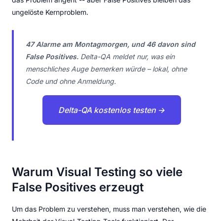
ungelöste Kernproblem.
47 Alarme am Montagmorgen, und 46 davon sind
False Positives.
Delta-QA meldet nur, was ein
menschliches Auge bemerken würde – lokal, ohne
Code und ohne Anmeldung.
Delta-QA kostenlos testen →
Warum Visual Testing so viele
False Positives erzeugt
Um das Problem zu verstehen, muss man verstehen, wie die