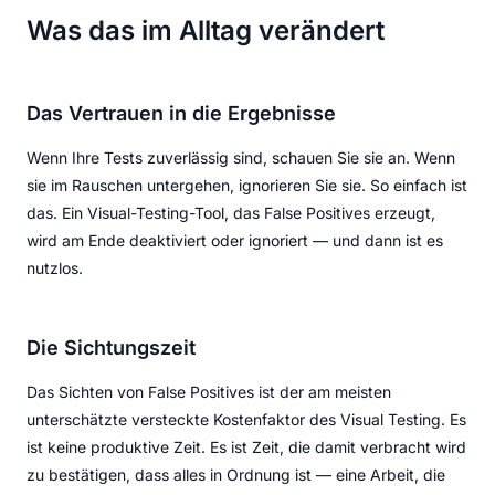
Was das im Alltag verändert
Das Vertrauen in die Ergebnisse
Wenn Ihre Tests zuverlässig sind, schauen Sie sie an. Wenn
sie im Rauschen untergehen, ignorieren Sie sie. So einfach ist
das. Ein Visual-Testing-Tool, das False Positives erzeugt,
wird am Ende deaktiviert oder ignoriert — und dann ist es
nutzlos.
Die Sichtungszeit
Das Sichten von False Positives ist der am meisten
unterschätzte versteckte Kostenfaktor des Visual Testing. Es
ist keine produktive Zeit. Es ist Zeit, die damit verbracht wird
zu bestätigen, dass alles in Ordnung ist — eine Arbeit, die