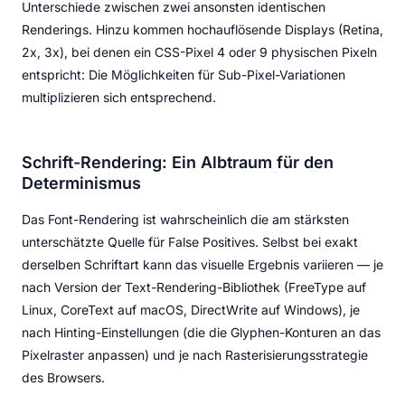
Unterschiede zwischen zwei ansonsten identischen
Renderings. Hinzu kommen hochauflösende Displays (Retina,
2x, 3x), bei denen ein CSS-Pixel 4 oder 9 physischen Pixeln
entspricht: Die Möglichkeiten für Sub-Pixel-Variationen
multiplizieren sich entsprechend.
Schrift-Rendering: Ein Albtraum für den
Determinismus
Das Font-Rendering ist wahrscheinlich die am stärksten
unterschätzte Quelle für False Positives. Selbst bei exakt
derselben Schriftart kann das visuelle Ergebnis variieren — je
nach Version der Text-Rendering-Bibliothek (FreeType auf
Linux, CoreText auf macOS, DirectWrite auf Windows), je
nach Hinting-Einstellungen (die die Glyphen-Konturen an das
Pixelraster anpassen) und je nach Rasterisierungsstrategie
des Browsers.