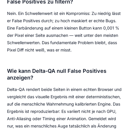
False Positives zu filtern?
Nein. Ein Schwellenwert ist ein Kompromiss: Zu niedrig lässt
er False Positives durch; zu hoch maskiert er echte Bugs.
Eine Farbänderung auf einem kleinen Button kann 0,001 %
der Pixel einer Seite ausmachen — weit unter den meisten
Schwellenwerten. Das fundamentale Problem bleibt, dass
Pixel Diff nicht weiß, was er misst.
Wie kann Delta-QA null False Positives
anzeigen?
Delta-QA rendert beide Seiten in einem echten Browser und
vergleicht das visuelle Ergebnis mit einer deterministischen,
auf die menschliche Wahrnehmung kalibrierten Engine. Das
Ergebnis ist reproduzierbar: Es variiert nicht je nach GPU,
Anti-Aliasing oder Timing einer Animation. Gemeldet wird
nur, was ein menschliches Auge tatsächlich als Änderung