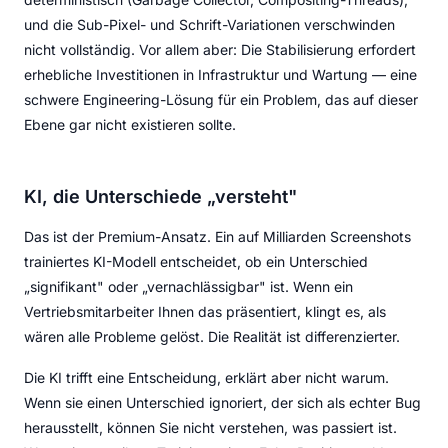
und die Sub-Pixel- und Schrift-Variationen verschwinden
nicht vollständig. Vor allem aber: Die Stabilisierung erfordert
erhebliche Investitionen in Infrastruktur und Wartung — eine
schwere Engineering-Lösung für ein Problem, das auf dieser
Ebene gar nicht existieren sollte.
KI, die Unterschiede „versteht"
Das ist der Premium-Ansatz. Ein auf Milliarden Screenshots
trainiertes KI-Modell entscheidet, ob ein Unterschied
„signifikant" oder „vernachlässigbar" ist. Wenn ein
Vertriebsmitarbeiter Ihnen das präsentiert, klingt es, als
wären alle Probleme gelöst. Die Realität ist differenzierter.
Die KI trifft eine Entscheidung, erklärt aber nicht warum.
Wenn sie einen Unterschied ignoriert, der sich als echter Bug
herausstellt, können Sie nicht verstehen, was passiert ist.