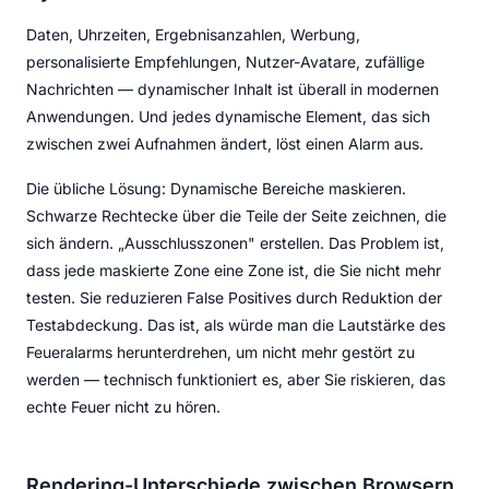
Daten, Uhrzeiten, Ergebnisanzahlen, Werbung,
personalisierte Empfehlungen, Nutzer-Avatare, zufällige
Nachrichten — dynamischer Inhalt ist überall in modernen
Anwendungen. Und jedes dynamische Element, das sich
zwischen zwei Aufnahmen ändert, löst einen Alarm aus.
Die übliche Lösung: Dynamische Bereiche maskieren.
Schwarze Rechtecke über die Teile der Seite zeichnen, die
sich ändern. „Ausschlusszonen" erstellen. Das Problem ist,
dass jede maskierte Zone eine Zone ist, die Sie nicht mehr
testen. Sie reduzieren False Positives durch Reduktion der
Testabdeckung. Das ist, als würde man die Lautstärke des
Feueralarms herunterdrehen, um nicht mehr gestört zu
werden — technisch funktioniert es, aber Sie riskieren, das
echte Feuer nicht zu hören.
Rendering-Unterschiede zwischen Browsern