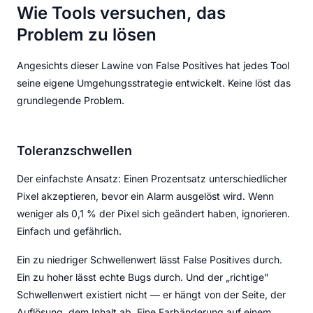
Wie Tools versuchen, das
Problem zu lösen
Angesichts dieser Lawine von False Positives hat jedes Tool
seine eigene Umgehungsstrategie entwickelt. Keine löst das
grundlegende Problem.
Toleranzschwellen
Der einfachste Ansatz: Einen Prozentsatz unterschiedlicher
Pixel akzeptieren, bevor ein Alarm ausgelöst wird. Wenn
weniger als 0,1 % der Pixel sich geändert haben, ignorieren.
Einfach und gefährlich.
Ein zu niedriger Schwellenwert lässt False Positives durch.
Ein zu hoher lässt echte Bugs durch. Und der „richtige"
Schwellenwert existiert nicht — er hängt von der Seite, der
Auflösung, dem Inhalt ab. Eine Farbänderung auf einem