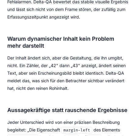
Fehlalarmen. Delta-QA bewertet das stabile visuelle Ergebnis
und lässt sich nicht von dem Frame stören, der zufällig zum
Erfassungszeitpunkt angezeigt wird.
Warum dynamischer Inhalt kein Problem
mehr darstellt
Der Inhalt ändert sich, aber die Gestaltung, die ihn umgibt,
nicht. Ein Zähler, der „42" dann „43" anzeigt, ändert seinen
Text, aber sein Erscheinungsbild bleibt identisch. Delta-QA
meldet das, was sich für den Betrachter sichtbar verändert
hat, nicht den reinen Rohinhalt.
Aussagekräftige statt rauschende Ergebnisse
Jeder Unterschied wird von einer präzisen Beschreibung
begleitet: „Die Eigenschaft
des Elements
margin-left