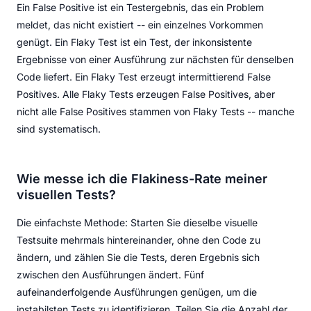
Ein False Positive ist ein Testergebnis, das ein Problem
meldet, das nicht existiert -- ein einzelnes Vorkommen
genügt. Ein Flaky Test ist ein Test, der inkonsistente
Ergebnisse von einer Ausführung zur nächsten für denselben
Code liefert. Ein Flaky Test erzeugt intermittierend False
Positives. Alle Flaky Tests erzeugen False Positives, aber
nicht alle False Positives stammen von Flaky Tests -- manche
sind systematisch.
Wie messe ich die Flakiness-Rate meiner
visuellen Tests?
Die einfachste Methode: Starten Sie dieselbe visuelle
Testsuite mehrmals hintereinander, ohne den Code zu
ändern, und zählen Sie die Tests, deren Ergebnis sich
zwischen den Ausführungen ändert. Fünf
aufeinanderfolgende Ausführungen genügen, um die
instabilsten Tests zu identifizieren. Teilen Sie die Anzahl der