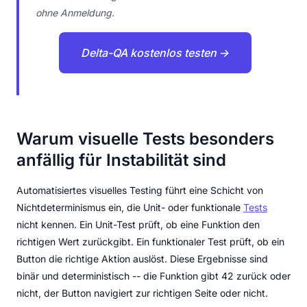
ohne Anmeldung.
Delta-QA kostenlos testen →
Warum visuelle Tests besonders
anfällig für Instabilität sind
Automatisiertes visuelles Testing führt eine Schicht von
Nichtdeterminismus ein, die Unit- oder funktionale
Tests
nicht kennen. Ein Unit-Test prüft, ob eine Funktion den
richtigen Wert zurückgibt. Ein funktionaler Test prüft, ob ein
Button die richtige Aktion auslöst. Diese Ergebnisse sind
binär und deterministisch -- die Funktion gibt 42 zurück oder
nicht, der Button navigiert zur richtigen Seite oder nicht.