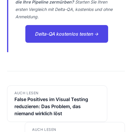
die Ihre Pipeline zermürben?
Starten Sie Ihren
ersten Vergleich mit Delta-QA, kostenlos und ohne
Anmeldung.
Delta-QA kostenlos testen →
AUCH LESEN
False Positives im Visual Testing
reduzieren: Das Problem, das
niemand wirklich löst
AUCH LESEN