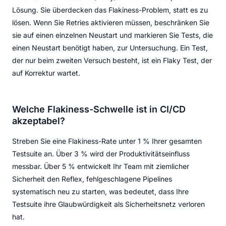
Lösung. Sie überdecken das Flakiness-Problem, statt es zu
lösen. Wenn Sie Retries aktivieren müssen, beschränken Sie
sie auf einen einzelnen Neustart und markieren Sie Tests, die
einen Neustart benötigt haben, zur Untersuchung. Ein Test,
der nur beim zweiten Versuch besteht, ist ein Flaky Test, der
auf Korrektur wartet.
Welche Flakiness-Schwelle ist in CI/CD
akzeptabel?
Streben Sie eine Flakiness-Rate unter 1 % Ihrer gesamten
Testsuite an. Über 3 % wird der Produktivitätseinfluss
messbar. Über 5 % entwickelt Ihr Team mit ziemlicher
Sicherheit den Reflex, fehlgeschlagene Pipelines
systematisch neu zu starten, was bedeutet, dass Ihre
Testsuite ihre Glaubwürdigkeit als Sicherheitsnetz verloren
hat.