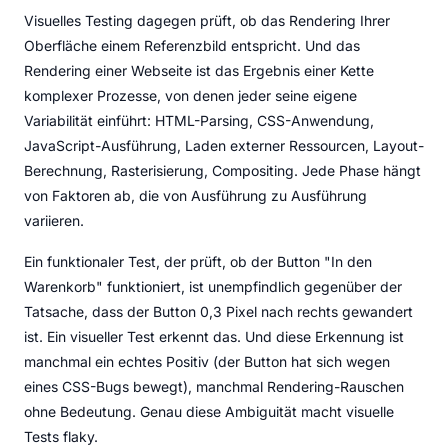
Visuelles Testing dagegen prüft, ob das Rendering Ihrer
Oberfläche einem Referenzbild entspricht. Und das
Rendering einer Webseite ist das Ergebnis einer Kette
komplexer Prozesse, von denen jeder seine eigene
Variabilität einführt: HTML-Parsing, CSS-Anwendung,
JavaScript-Ausführung, Laden externer Ressourcen, Layout-
Berechnung, Rasterisierung, Compositing. Jede Phase hängt
von Faktoren ab, die von Ausführung zu Ausführung
variieren.
Ein funktionaler Test, der prüft, ob der Button "In den
Warenkorb" funktioniert, ist unempfindlich gegenüber der
Tatsache, dass der Button 0,3 Pixel nach rechts gewandert
ist. Ein visueller Test erkennt das. Und diese Erkennung ist
manchmal ein echtes Positiv (der Button hat sich wegen
eines CSS-Bugs bewegt), manchmal Rendering-Rauschen
ohne Bedeutung. Genau diese Ambiguität macht visuelle
Tests flaky.