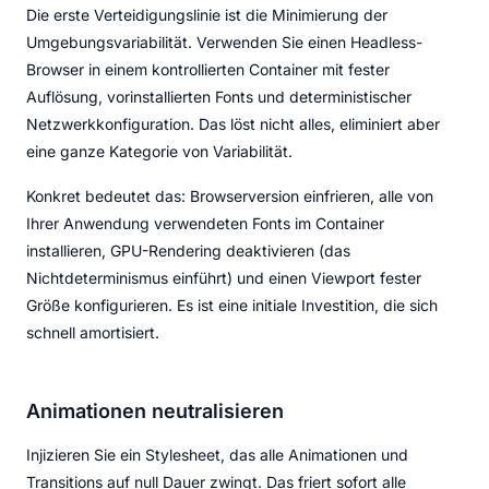
Die erste Verteidigungslinie ist die Minimierung der
Umgebungsvariabilität. Verwenden Sie einen Headless-
Browser in einem kontrollierten Container mit fester
Auflösung, vorinstallierten Fonts und deterministischer
Netzwerkkonfiguration. Das löst nicht alles, eliminiert aber
eine ganze Kategorie von Variabilität.
Konkret bedeutet das: Browserversion einfrieren, alle von
Ihrer Anwendung verwendeten Fonts im Container
installieren, GPU-Rendering deaktivieren (das
Nichtdeterminismus einführt) und einen Viewport fester
Größe konfigurieren. Es ist eine initiale Investition, die sich
schnell amortisiert.
Animationen neutralisieren
Injizieren Sie ein Stylesheet, das alle Animationen und
Transitions auf null Dauer zwingt. Das friert sofort alle