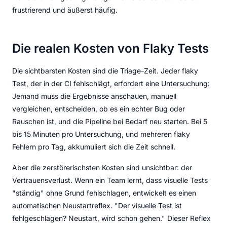
frustrierend und äußerst häufig.
Die realen Kosten von Flaky Tests
Die sichtbarsten Kosten sind die Triage-Zeit. Jeder flaky
Test, der in der CI fehlschlägt, erfordert eine Untersuchung:
Jemand muss die Ergebnisse anschauen, manuell
vergleichen, entscheiden, ob es ein echter Bug oder
Rauschen ist, und die Pipeline bei Bedarf neu starten. Bei 5
bis 15 Minuten pro Untersuchung, und mehreren flaky
Fehlern pro Tag, akkumuliert sich die Zeit schnell.
Aber die zerstörerischsten Kosten sind unsichtbar: der
Vertrauensverlust. Wenn ein Team lernt, dass visuelle Tests
"ständig" ohne Grund fehlschlagen, entwickelt es einen
automatischen Neustartreflex. "Der visuelle Test ist
fehlgeschlagen? Neustart, wird schon gehen." Dieser Reflex