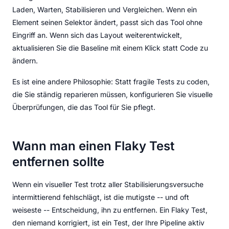
Laden, Warten, Stabilisieren und Vergleichen. Wenn ein
Element seinen Selektor ändert, passt sich das Tool ohne
Eingriff an. Wenn sich das Layout weiterentwickelt,
aktualisieren Sie die Baseline mit einem Klick statt Code zu
ändern.
Es ist eine andere Philosophie: Statt fragile Tests zu coden,
die Sie ständig reparieren müssen, konfigurieren Sie visuelle
Überprüfungen, die das Tool für Sie pflegt.
Wann man einen Flaky Test
entfernen sollte
Wenn ein visueller Test trotz aller Stabilisierungsversuche
intermittierend fehlschlägt, ist die mutigste -- und oft
weiseste -- Entscheidung, ihn zu entfernen. Ein Flaky Test,
den niemand korrigiert, ist ein Test, der Ihre Pipeline aktiv