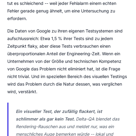
tut es schleichend -- weil jeder Fehlalarm einem echten
Fehler gerade genug ähnelt, um eine Untersuchung zu
erfordern.
Die Daten von Google zu ihren eigenen Testsystemen sind
aufschlussreich: Etwa 1,5 % ihrer Tests sind zu jedem
Zeitpunkt flaky, aber diese Tests verbrauchen einen
überproportionalen Anteil der Engineering-Zeit. Wenn ein
Unternehmen von der Größe und technischen Kompetenz
von Google das Problem nicht eliminiert hat, ist die Frage
nicht trivial. Und im speziellen Bereich des visuellen Testings
wird das Problem durch die Natur dessen, was verglichen
wird, verstärkt.
Ein visueller Test, der zufällig flackert, ist
schlimmer als gar kein Test.
Delta-QA blendet das
Rendering-Rauschen aus und meldet nur, was ein
menschliches Auge bemerken würde -- lokal und