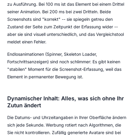
zu Ausführung. Bei 100 ms ist das Element bei einem Drittel
seiner Animation. Bei 200 ms bei zwei Dritteln. Beide
Screenshots sind "korrekt" -- sie spiegeln getreu den
Zustand der Seite zum Zeitpunkt der Erfassung wider --
aber sie sind visuell unterschiedlich, und das Vergleichstool
meldet einen Fehler.
Endlosanimationen (Spinner, Skeleton Loader,
Fortschrittsanzeigen) sind noch schlimmer: Es gibt keinen
"stabilen" Moment für die Screenshot-Erfassung, weil das
Element in permanenter Bewegung ist.
Dynamischer Inhalt: Alles, was sich ohne Ihr
Zutun ändert
Die Datums- und Uhrzeitangaben in Ihrer Oberfläche ändern
sich jede Sekunde. Werbung rotiert nach Algorithmen, die
Sie nicht kontrollieren. Zufällig generierte Avatare sind bei