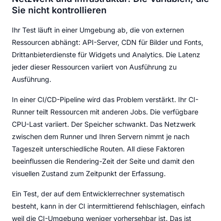
Sie nicht kontrollieren
Ihr Test läuft in einer Umgebung ab, die von externen
Ressourcen abhängt: API-Server, CDN für Bilder und Fonts,
Drittanbieterdienste für Widgets und Analytics. Die Latenz
jeder dieser Ressourcen variiert von Ausführung zu
Ausführung.
In einer CI/CD-Pipeline wird das Problem verstärkt. Ihr CI-
Runner teilt Ressourcen mit anderen Jobs. Die verfügbare
CPU-Last variiert. Der Speicher schwankt. Das Netzwerk
zwischen dem Runner und Ihren Servern nimmt je nach
Tageszeit unterschiedliche Routen. All diese Faktoren
beeinflussen die Rendering-Zeit der Seite und damit den
visuellen Zustand zum Zeitpunkt der Erfassung.
Ein Test, der auf dem Entwicklerrechner systematisch
besteht, kann in der CI intermittierend fehlschlagen, einfach
weil die CI-Umgebung weniger vorhersehbar ist. Das ist