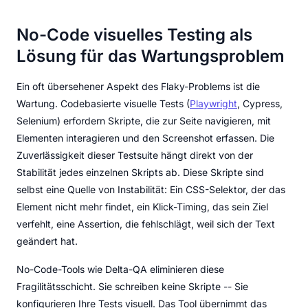
No-Code visuelles Testing als
Lösung für das Wartungsproblem
Ein oft übersehener Aspekt des Flaky-Problems ist die
Wartung. Codebasierte visuelle Tests (
Playwright
, Cypress,
Selenium) erfordern Skripte, die zur Seite navigieren, mit
Elementen interagieren und den Screenshot erfassen. Die
Zuverlässigkeit dieser Testsuite hängt direkt von der
Stabilität jedes einzelnen Skripts ab. Diese Skripte sind
selbst eine Quelle von Instabilität: Ein CSS-Selektor, der das
Element nicht mehr findet, ein Klick-Timing, das sein Ziel
verfehlt, eine Assertion, die fehlschlägt, weil sich der Text
geändert hat.
No-Code-Tools wie Delta-QA eliminieren diese
Fragilitätsschicht. Sie schreiben keine Skripte -- Sie
konfigurieren Ihre Tests visuell. Das Tool übernimmt das