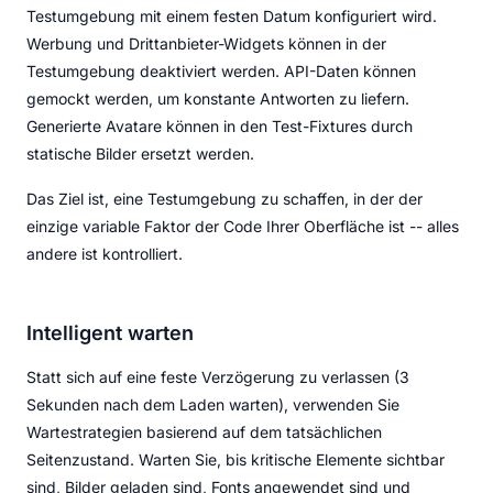
Testumgebung mit einem festen Datum konfiguriert wird.
Werbung und Drittanbieter-Widgets können in der
Testumgebung deaktiviert werden. API-Daten können
gemockt werden, um konstante Antworten zu liefern.
Generierte Avatare können in den Test-Fixtures durch
statische Bilder ersetzt werden.
Das Ziel ist, eine Testumgebung zu schaffen, in der der
einzige variable Faktor der Code Ihrer Oberfläche ist -- alles
andere ist kontrolliert.
Intelligent warten
Statt sich auf eine feste Verzögerung zu verlassen (3
Sekunden nach dem Laden warten), verwenden Sie
Wartestrategien basierend auf dem tatsächlichen
Seitenzustand. Warten Sie, bis kritische Elemente sichtbar
sind, Bilder geladen sind, Fonts angewendet sind und