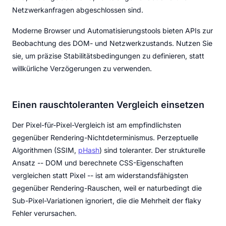
Netzwerkanfragen abgeschlossen sind.
Moderne Browser und Automatisierungstools bieten APIs zur
Beobachtung des DOM- und Netzwerkzustands. Nutzen Sie
sie, um präzise Stabilitätsbedingungen zu definieren, statt
willkürliche Verzögerungen zu verwenden.
Einen rauschtoleranten Vergleich einsetzen
Der Pixel-für-Pixel-Vergleich ist am empfindlichsten
gegenüber Rendering-Nichtdeterminismus. Perzeptuelle
Algorithmen (SSIM,
pHash
) sind toleranter. Der strukturelle
Ansatz -- DOM und berechnete CSS-Eigenschaften
vergleichen statt Pixel -- ist am widerstandsfähigsten
gegenüber Rendering-Rauschen, weil er naturbedingt die
Sub-Pixel-Variationen ignoriert, die die Mehrheit der flaky
Fehler verursachen.