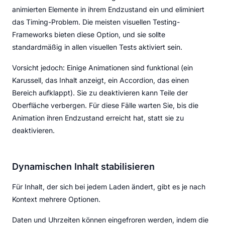
animierten Elemente in ihrem Endzustand ein und eliminiert
das Timing-Problem. Die meisten visuellen Testing-
Frameworks bieten diese Option, und sie sollte
standardmäßig in allen visuellen Tests aktiviert sein.
Vorsicht jedoch: Einige Animationen sind funktional (ein
Karussell, das Inhalt anzeigt, ein Accordion, das einen
Bereich aufklappt). Sie zu deaktivieren kann Teile der
Oberfläche verbergen. Für diese Fälle warten Sie, bis die
Animation ihren Endzustand erreicht hat, statt sie zu
deaktivieren.
Dynamischen Inhalt stabilisieren
Für Inhalt, der sich bei jedem Laden ändert, gibt es je nach
Kontext mehrere Optionen.
Daten und Uhrzeiten können eingefroren werden, indem die