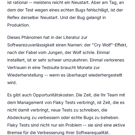
ist rational -- meistens reicht ein Neustart. Aber am Tag, an
dem der Test wegen eines echten Bugs fehlschlägt, ist der
Reflex derselbe: Neustart. Und der Bug gelangt in
Produktion.
Dieses Phänomen hat in der Literatur zur
Softwarezuverlässigkeit einen Namen: der "Cry Wolf"-Effekt,
nach der Fabel vom Jungen, der Wolf schrie. Einmal
installiert, ist er sehr schwer umzukehren. Einmal verlorenes
Vertrauen in eine Testsuite braucht Monate zur
Wiederherstellung -- wenn es überhaupt wiederhergestellt
wird.
Es gibt auch Opportunitätskosten. Die Zeit, die Ihr Team mit
dem Management von Flaky Tests verbringt, ist Zeit, die es
nicht damit verbringt, neue Tests zu schreiben, die
Abdeckung zu verbessern oder echte Bugs zu beheben.
Flaky Tests sind nicht nur ein Problem -- sie sind eine aktive
Bremse für die Verbesserung Ihrer Softwarequalität.