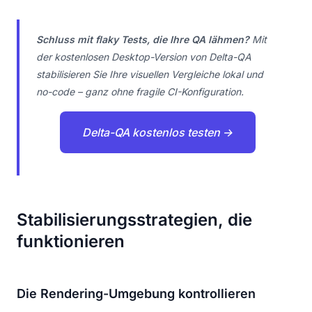
Schluss mit flaky Tests, die Ihre QA lähmen?
Mit
der kostenlosen Desktop-Version von Delta-QA
stabilisieren Sie Ihre visuellen Vergleiche lokal und
no-code – ganz ohne fragile CI-Konfiguration.
Delta-QA kostenlos testen →
Stabilisierungsstrategien, die
funktionieren
Die Rendering-Umgebung kontrollieren