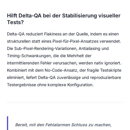
Hilft Delta-QA bei der Stabilisierung visueller
Tests?
Delta-QA reduziert Flakiness an der Quelle, indem es einen
strukturellen statt eines Pixel-für-Pixel-Ansatzes verwendet.
Die Sub-Pixel-Rendering-Variationen, Antialiasing und
Timing-Schwankungen, die die Mehrheit der
intermittierenden Fehler verursachen, werden nativ ignoriert.
Kombiniert mit dem No-Code-Ansatz, der fragile Testskripte
eliminiert, liefert Delta-QA zuverlässige und reproduzierbare
Testergebnisse ohne komplexe Konfiguration.
Bereit, mit den Fehlalarmen Schluss zu machen,