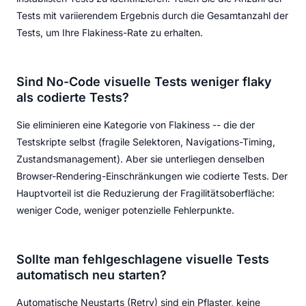
Tests mit variierendem Ergebnis durch die Gesamtanzahl der
Tests, um Ihre Flakiness-Rate zu erhalten.
Sind No-Code visuelle Tests weniger flaky
als codierte Tests?
Sie eliminieren eine Kategorie von Flakiness -- die der
Testskripte selbst (fragile Selektoren, Navigations-Timing,
Zustandsmanagement). Aber sie unterliegen denselben
Browser-Rendering-Einschränkungen wie codierte Tests. Der
Hauptvorteil ist die Reduzierung der Fragilitätsoberfläche:
weniger Code, weniger potenzielle Fehlerpunkte.
Sollte man fehlgeschlagene visuelle Tests
automatisch neu starten?
Automatische Neustarts (Retry) sind ein Pflaster, keine