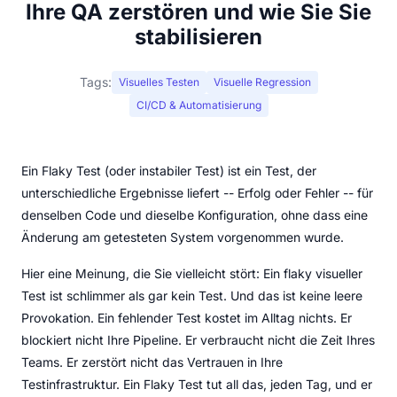
Ihre QA zerstören und wie Sie Sie
stabilisieren
Tags:
Visuelles Testen
Visuelle Regression
CI/CD & Automatisierung
Ein Flaky Test (oder instabiler Test) ist ein Test, der
unterschiedliche Ergebnisse liefert -- Erfolg oder Fehler -- für
denselben Code und dieselbe Konfiguration, ohne dass eine
Änderung am getesteten System vorgenommen wurde.
Hier eine Meinung, die Sie vielleicht stört: Ein flaky visueller
Test ist schlimmer als gar kein Test. Und das ist keine leere
Provokation. Ein fehlender Test kostet im Alltag nichts. Er
blockiert nicht Ihre Pipeline. Er verbraucht nicht die Zeit Ihres
Teams. Er zerstört nicht das Vertrauen in Ihre
Testinfrastruktur. Ein Flaky Test tut all das, jeden Tag, und er