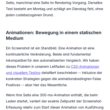
Seite, manchmal eine Seite im Rendering-Vorgang. Derselbe
Test besteht am Montag und schlägt am Dienstag fehl, ohne
jeden codebezogenen Grund.
Animationen: Bewegung in einem statischen
Medium
Ein Screenshot ist ein Standbild. Eine Animation ist eine
kontinuierliche Veränderung. Beide sind fundamental
inkompatibel für den automatisierten Vergleich. Wir haben
dieses Problem in unserem Leitfaden zu
CSS-Animationen
und visuellem Testing
detailliert beschrieben -- inklusive der
konkreten Strategien gegen die animationsbedingten False
Positives -- aber hier das Wesentliche.
Wenn Ihre Seite eine 300-ms-Animation enthält, die beim
Laden startet, variiert der exakte Zeitpunkt der Screenshot-
Erfassung relativ zum Start dieser Animation von Ausführung