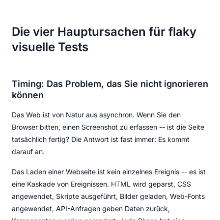
Die vier Hauptursachen für flaky
visuelle Tests
Timing: Das Problem, das Sie nicht ignorieren
können
Das Web ist von Natur aus asynchron. Wenn Sie den
Browser bitten, einen Screenshot zu erfassen -- ist die Seite
tatsächlich fertig? Die Antwort ist fast immer: Es kommt
darauf an.
Das Laden einer Webseite ist kein einzelnes Ereignis -- es ist
eine Kaskade von Ereignissen. HTML wird geparst, CSS
angewendet, Skripte ausgeführt, Bilder geladen, Web-Fonts
angewendet, API-Anfragen geben Daten zurück,