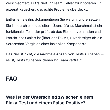
verschlechtert. Er trainiert Ihr Team, Fehler zu ignorieren. Er
erzeugt Rauschen, das echte Probleme überdeckt.
Entfernen Sie ihn, dokumentieren Sie warum, und ersetzen
Sie ihn durch eine gezieltere Überprüfung. Manchmal ist ein
funktionaler Test, der prüft, ob das Element vorhanden und
korrekt positioniert ist (über das DOM), zuverlässiger als ein
Screenshot-Vergleich einer instabilen Komponente.
Das Ziel ist nicht, die maximale Anzahl von Tests zu haben --
es ist, Tests zu haben, denen Ihr Team vertraut.
FAQ
Was ist der Unterschied zwischen einem
Flaky Test und einem False Positive?