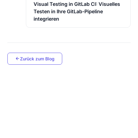
Visual Testing in GitLab CI: Visuelles
Testen in Ihre GitLab-Pipeline
integrieren
Zurück zum Blog