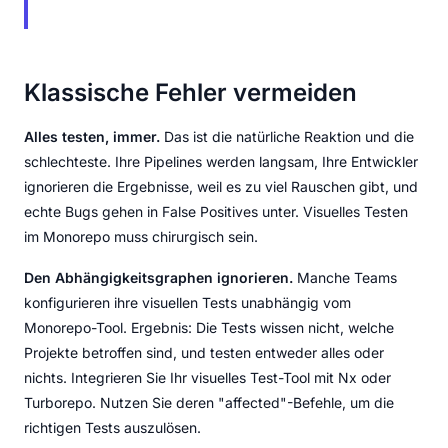
Klassische Fehler vermeiden
Alles testen, immer.
Das ist die natürliche Reaktion und die
schlechteste. Ihre Pipelines werden langsam, Ihre Entwickler
ignorieren die Ergebnisse, weil es zu viel Rauschen gibt, und
echte Bugs gehen in False Positives unter. Visuelles Testen
im Monorepo muss chirurgisch sein.
Den Abhängigkeitsgraphen ignorieren.
Manche Teams
konfigurieren ihre visuellen Tests unabhängig vom
Monorepo-Tool. Ergebnis: Die Tests wissen nicht, welche
Projekte betroffen sind, und testen entweder alles oder
nichts. Integrieren Sie Ihr visuelles Test-Tool mit Nx oder
Turborepo. Nutzen Sie deren "affected"-Befehle, um die
richtigen Tests auszulösen.