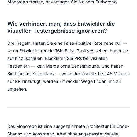
Monorepo starten, bevorzugen Sie Nx oder Turborepo.
Wie verhindert man, dass Entwickler die
visuellen Testergebnisse ignorieren?
Drei Regeln. Halten Sie eine False-Positive-Rate nahe null —
wenn Entwickler regelmäßig False Positives sehen, hören sie
auf hinzuschauen. Blockieren Sie PRs bei visuellen
Testfehlern — kein Merge ohne Genehmigung. Und halten
Sie Pipeline-Zeiten kurz — wenn der visuelle Test 45 Minuten
zur PR hinzufügt, werden Entwickler Wege finden, ihn zu
umgehen.
Das Monorepo ist eine ausgezeichnete Architektur für Code-
Sharing und Konsistenz. Aber ohne angepasste visuelle