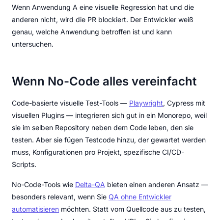
Wenn Anwendung A eine visuelle Regression hat und die
anderen nicht, wird die PR blockiert. Der Entwickler weiß
genau, welche Anwendung betroffen ist und kann
untersuchen.
Wenn No-Code alles vereinfacht
Code-basierte visuelle Test-Tools —
Playwright
, Cypress mit
visuellen Plugins — integrieren sich gut in ein Monorepo, weil
sie im selben Repository neben dem Code leben, den sie
testen. Aber sie fügen Testcode hinzu, der gewartet werden
muss, Konfigurationen pro Projekt, spezifische CI/CD-
Scripts.
No-Code-Tools wie
Delta-QA
bieten einen anderen Ansatz —
besonders relevant, wenn Sie
QA ohne Entwickler
automatisieren
möchten. Statt vom Quellcode aus zu testen,