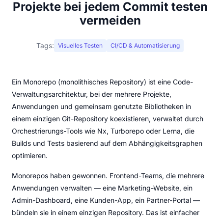
Projekte bei jedem Commit testen
vermeiden
Tags:
Visuelles Testen
CI/CD & Automatisierung
Ein Monorepo (monolithisches Repository) ist eine Code-
Verwaltungsarchitektur, bei der mehrere Projekte,
Anwendungen und gemeinsam genutzte Bibliotheken in
einem einzigen Git-Repository koexistieren, verwaltet durch
Orchestrierungs-Tools wie Nx, Turborepo oder Lerna, die
Builds und Tests basierend auf dem Abhängigkeitsgraphen
optimieren.
Monorepos haben gewonnen. Frontend-Teams, die mehrere
Anwendungen verwalten — eine Marketing-Website, ein
Admin-Dashboard, eine Kunden-App, ein Partner-Portal —
bündeln sie in einem einzigen Repository. Das ist einfacher