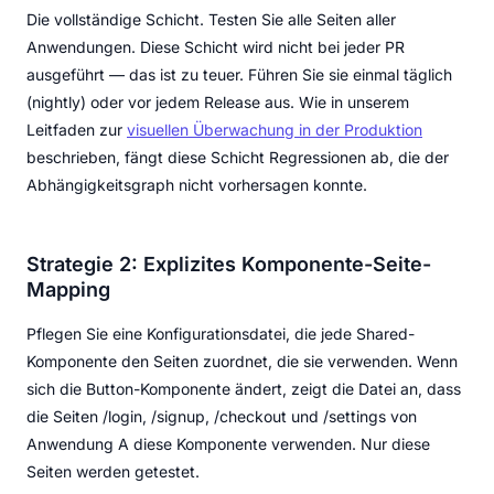
Die vollständige Schicht. Testen Sie alle Seiten aller
Anwendungen. Diese Schicht wird nicht bei jeder PR
ausgeführt — das ist zu teuer. Führen Sie sie einmal täglich
(nightly) oder vor jedem Release aus. Wie in unserem
Leitfaden zur
visuellen Überwachung in der Produktion
beschrieben, fängt diese Schicht Regressionen ab, die der
Abhängigkeitsgraph nicht vorhersagen konnte.
Strategie 2: Explizites Komponente-Seite-
Mapping
Pflegen Sie eine Konfigurationsdatei, die jede Shared-
Komponente den Seiten zuordnet, die sie verwenden. Wenn
sich die Button-Komponente ändert, zeigt die Datei an, dass
die Seiten /login, /signup, /checkout und /settings von
Anwendung A diese Komponente verwenden. Nur diese
Seiten werden getestet.