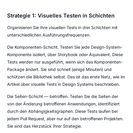
Strategie 1: Visuelles Testen in Schichten
Organisieren Sie Ihre visuellen Tests in drei Schichten mit
unterschiedlichen Ausführungsfrequenzen.
Die Komponenten-Schicht. Testen Sie jede Design-System-
Komponente isoliert, über Storybook oder Äquivalent. Diese
Tests werden nur ausgeführt, wenn sich das Komponenten-
Package ändert. Sie sind schnell (einige Minuten) und
schützen die Bibliothek selbst. Das ist das erste Netz, wie im
Artikel über visuelle Tests in Design Systems beschrieben.
Die Seiten-Schicht — betroffen. Testen Sie die Seiten der
von der Änderung betroffenen Anwendungen, identifiziert
durch den Abhängigkeitsgraphen. Diese Tests laufen bei
jedem Pull Request, aber nur auf den betroffenen Projekten.
Sie sind das Herzstück Ihrer Strategie.