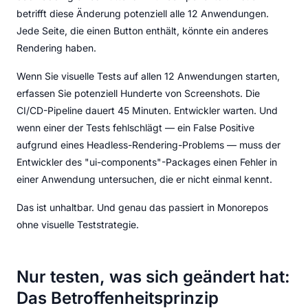
betrifft diese Änderung potenziell alle 12 Anwendungen.
Jede Seite, die einen Button enthält, könnte ein anderes
Rendering haben.
Wenn Sie visuelle Tests auf allen 12 Anwendungen starten,
erfassen Sie potenziell Hunderte von Screenshots. Die
CI/CD-Pipeline dauert 45 Minuten. Entwickler warten. Und
wenn einer der Tests fehlschlägt — ein False Positive
aufgrund eines Headless-Rendering-Problems — muss der
Entwickler des "ui-components"-Packages einen Fehler in
einer Anwendung untersuchen, die er nicht einmal kennt.
Das ist unhaltbar. Und genau das passiert in Monorepos
ohne visuelle Teststrategie.
Nur testen, was sich geändert hat:
Das Betroffenheitsprinzip