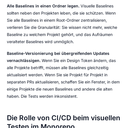
Alle Baselines in einen Ordner legen.
Visuelle Baselines
sollten neben den Projekten leben, die sie schützen. Wenn
Sie alle Baselines in einem Root-Ordner zentralisieren,
verlieren Sie die Granularität: Sie wissen nicht mehr, welche
Baseline zu welchem Projekt gehört, und das Aufräumen
veralteter Baselines wird unmöglich.
Baseline-Versionierung bei übergreifenden Updates
vernachlässigen.
Wenn Sie ein Design Token ändern, das
alle Projekte betrifft, müssen alle Baselines gleichzeitig
aktualisiert werden. Wenn Sie sie Projekt für Projekt in
separaten PRs aktualisieren, schaffen Sie ein Fenster, in dem
einige Projekte die neuen Baselines und andere die alten
haben. Die Tests werden inkonsistent.
Die Rolle von CI/CD beim visuellen
Testen im Monorepo