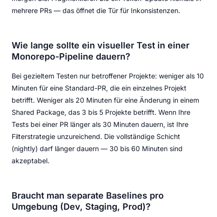
mehrere PRs — das öffnet die Tür für Inkonsistenzen.
Wie lange sollte ein visueller Test in einer
Monorepo-Pipeline dauern?
Bei gezieltem Testen nur betroffener Projekte: weniger als 10
Minuten für eine Standard-PR, die ein einzelnes Projekt
betrifft. Weniger als 20 Minuten für eine Änderung in einem
Shared Package, das 3 bis 5 Projekte betrifft. Wenn Ihre
Tests bei einer PR länger als 30 Minuten dauern, ist Ihre
Filterstrategie unzureichend. Die vollständige Schicht
(nightly) darf länger dauern — 30 bis 60 Minuten sind
akzeptabel.
Braucht man separate Baselines pro
Umgebung (Dev, Staging, Prod)?