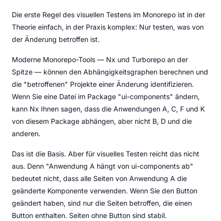
Die erste Regel des visuellen Testens im Monorepo ist in der
Theorie einfach, in der Praxis komplex: Nur testen, was von
der Änderung betroffen ist.
Moderne Monorepo-Tools — Nx und Turborepo an der
Spitze — können den Abhängigkeitsgraphen berechnen und
die "betroffenen" Projekte einer Änderung identifizieren.
Wenn Sie eine Datei im Package "ui-components" ändern,
kann Nx Ihnen sagen, dass die Anwendungen A, C, F und K
von diesem Package abhängen, aber nicht B, D und die
anderen.
Das ist die Basis. Aber für visuelles Testen reicht das nicht
aus. Denn "Anwendung A hängt von ui-components ab"
bedeutet nicht, dass alle Seiten von Anwendung A die
geänderte Komponente verwenden. Wenn Sie den Button
geändert haben, sind nur die Seiten betroffen, die einen
Button enthalten. Seiten ohne Button sind stabil.