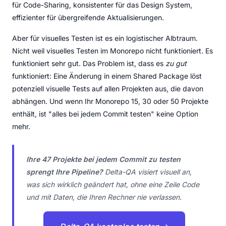
für Code-Sharing, konsistenter für das Design System,
effizienter für übergreifende Aktualisierungen.
Aber für visuelles Testen ist es ein logistischer Albtraum.
Nicht weil visuelles Testen im Monorepo nicht funktioniert. Es
funktioniert sehr gut. Das Problem ist, dass es
zu gut
funktioniert: Eine Änderung in einem Shared Package löst
potenziell visuelle Tests auf allen Projekten aus, die davon
abhängen. Und wenn Ihr Monorepo 15, 30 oder 50 Projekte
enthält, ist "alles bei jedem Commit testen" keine Option
mehr.
Ihre 47 Projekte bei jedem Commit zu testen
sprengt Ihre Pipeline?
Delta-QA visiert visuell an,
was sich wirklich geändert hat, ohne eine Zeile Code
und mit Daten, die Ihren Rechner nie verlassen.