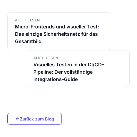
AUCH LESEN
Micro-Frontends und visueller Test:
Das einzige Sicherheitsnetz für das
Gesamtbild
AUCH LESEN
Visuelles Testen in der CI/CD-
Pipeline: Der vollständige
Integrations-Guide
Zurück zum Blog