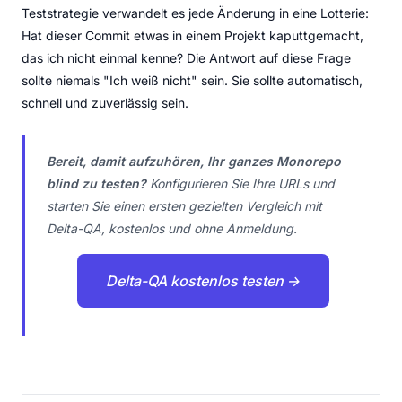
Teststrategie verwandelt es jede Änderung in eine Lotterie:
Hat dieser Commit etwas in einem Projekt kaputtgemacht,
das ich nicht einmal kenne? Die Antwort auf diese Frage
sollte niemals "Ich weiß nicht" sein. Sie sollte automatisch,
schnell und zuverlässig sein.
Bereit, damit aufzuhören, Ihr ganzes Monorepo
blind zu testen?
Konfigurieren Sie Ihre URLs und
starten Sie einen ersten gezielten Vergleich mit
Delta-QA, kostenlos und ohne Anmeldung.
Delta-QA kostenlos testen →