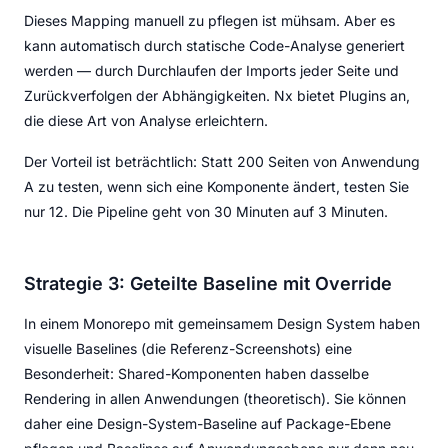
Dieses Mapping manuell zu pflegen ist mühsam. Aber es
kann automatisch durch statische Code-Analyse generiert
werden — durch Durchlaufen der Imports jeder Seite und
Zurückverfolgen der Abhängigkeiten. Nx bietet Plugins an,
die diese Art von Analyse erleichtern.
Der Vorteil ist beträchtlich: Statt 200 Seiten von Anwendung
A zu testen, wenn sich eine Komponente ändert, testen Sie
nur 12. Die Pipeline geht von 30 Minuten auf 3 Minuten.
Strategie 3: Geteilte Baseline mit Override
In einem Monorepo mit gemeinsamem Design System haben
visuelle Baselines (die Referenz-Screenshots) eine
Besonderheit: Shared-Komponenten haben dasselbe
Rendering in allen Anwendungen (theoretisch). Sie können
daher eine Design-System-Baseline auf Package-Ebene