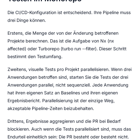
Die CI/CD-Konfiguration ist entscheidend. Ihre Pipeline muss
drei Dinge können.
Erstens, die Menge der von der Änderung betroffenen
Projekte berechnen. Das ist die Aufgabe von Nx (nx
affected) oder Turborepo (turbo run --filter). Dieser Schritt
bestimmt den Testumfang.
Zweitens, visuelle Tests pro Projekt parallelisieren. Wenn drei
Anwendungen betroffen sind, starten Sie die Tests der drei
Anwendungen parallel, nicht sequenziell. Jede Anwendung
hat ihren eigenen Satz an Baselines und ihren eigenen
Ergebnisbericht. Parallelisierung ist der einzige Weg,
akzeptable Pipeline-Zeiten beizubehalten.
Drittens, Ergebnisse aggregieren und die PR bei Bedarf
blockieren. Auch wenn die Tests parallelisiert sind, muss das
Endurteil einheitlich sein: Die PR besteht oder besteht nicht.