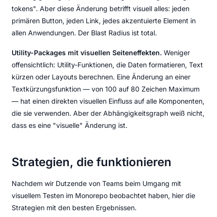
tokens". Aber diese Änderung betrifft visuell alles: jeden
primären Button, jeden Link, jedes akzentuierte Element in
allen Anwendungen. Der Blast Radius ist total.
Utility-Packages mit visuellen Seiteneffekten.
Weniger
offensichtlich: Utility-Funktionen, die Daten formatieren, Text
kürzen oder Layouts berechnen. Eine Änderung an einer
Textkürzungsfunktion — von 100 auf 80 Zeichen Maximum
— hat einen direkten visuellen Einfluss auf alle Komponenten,
die sie verwenden. Aber der Abhängigkeitsgraph weiß nicht,
dass es eine "visuelle" Änderung ist.
Strategien, die funktionieren
Nachdem wir Dutzende von Teams beim Umgang mit
visuellem Testen im Monorepo beobachtet haben, hier die
Strategien mit den besten Ergebnissen.