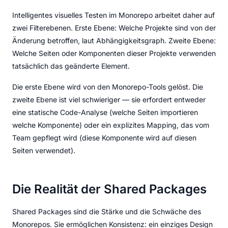
Intelligentes visuelles Testen im Monorepo arbeitet daher auf
zwei Filterebenen. Erste Ebene: Welche Projekte sind von der
Änderung betroffen, laut Abhängigkeitsgraph. Zweite Ebene:
Welche Seiten oder Komponenten dieser Projekte verwenden
tatsächlich das geänderte Element.
Die erste Ebene wird von den Monorepo-Tools gelöst. Die
zweite Ebene ist viel schwieriger — sie erfordert entweder
eine statische Code-Analyse (welche Seiten importieren
welche Komponente) oder ein explizites Mapping, das vom
Team gepflegt wird (diese Komponente wird auf diesen
Seiten verwendet).
Die Realität der Shared Packages
Shared Packages sind die Stärke und die Schwäche des
Monorepos. Sie ermöglichen Konsistenz: ein einziges Design