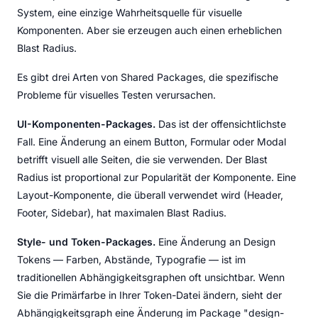
System, eine einzige Wahrheitsquelle für visuelle
Komponenten. Aber sie erzeugen auch einen erheblichen
Blast Radius.
Es gibt drei Arten von Shared Packages, die spezifische
Probleme für visuelles Testen verursachen.
UI-Komponenten-Packages.
Das ist der offensichtlichste
Fall. Eine Änderung an einem Button, Formular oder Modal
betrifft visuell alle Seiten, die sie verwenden. Der Blast
Radius ist proportional zur Popularität der Komponente. Eine
Layout-Komponente, die überall verwendet wird (Header,
Footer, Sidebar), hat maximalen Blast Radius.
Style- und Token-Packages.
Eine Änderung an Design
Tokens — Farben, Abstände, Typografie — ist im
traditionellen Abhängigkeitsgraphen oft unsichtbar. Wenn
Sie die Primärfarbe in Ihrer Token-Datei ändern, sieht der
Abhängigkeitsgraph eine Änderung im Package "design-