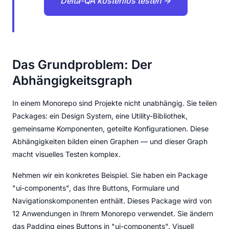
Delta-QA kostenlos testen →
Das Grundproblem: Der
Abhängigkeitsgraph
In einem Monorepo sind Projekte nicht unabhängig. Sie teilen
Packages: ein Design System, eine Utility-Bibliothek,
gemeinsame Komponenten, geteilte Konfigurationen. Diese
Abhängigkeiten bilden einen Graphen — und dieser Graph
macht visuelles Testen komplex.
Nehmen wir ein konkretes Beispiel. Sie haben ein Package
"ui-components", das Ihre Buttons, Formulare und
Navigationskomponenten enthält. Dieses Package wird von
12 Anwendungen in Ihrem Monorepo verwendet. Sie ändern
das Padding eines Buttons in "ui-components". Visuell