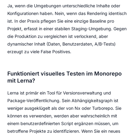
Ja, wenn die Umgebungen unterschiedliche Inhalte oder
Konfigurationen haben. Nein, wenn das Rendering identisch
ist. In der Praxis pflegen Sie eine einzige Baseline pro
Projekt, erfasst in einer stabilen Staging-Umgebung. Gegen
die Produktion zu vergleichen ist verlockend, aber
dynamischer Inhalt (Daten, Benutzerdaten, A/B-Tests)
erzeugt zu viele False Positives.
Funktioniert visuelles Testen im Monorepo
mit Lerna?
Lerna ist primär ein Tool für Versionsverwaltung und
Package-Veröffentlichung. Sein Abhängigkeitsgraph ist
weniger ausgeklügelt als der von Nx oder Turborepo. Sie
können es verwenden, werden aber wahrscheinlich mit
einem benutzerdefinierten Script ergänzen müssen, um
betroffene Projekte zu identifizieren. Wenn Sie ein neues