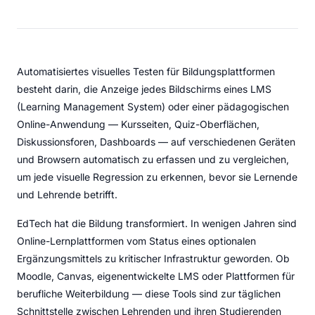
Automatisiertes visuelles Testen für Bildungsplattformen
besteht darin, die Anzeige jedes Bildschirms eines LMS
(Learning Management System) oder einer pädagogischen
Online-Anwendung — Kursseiten, Quiz-Oberflächen,
Diskussionsforen, Dashboards — auf verschiedenen Geräten
und Browsern automatisch zu erfassen und zu vergleichen,
um jede visuelle Regression zu erkennen, bevor sie Lernende
und Lehrende betrifft.
EdTech hat die Bildung transformiert. In wenigen Jahren sind
Online-Lernplattformen vom Status eines optionalen
Ergänzungsmittels zu kritischer Infrastruktur geworden. Ob
Moodle, Canvas, eigenentwickelte LMS oder Plattformen für
berufliche Weiterbildung — diese Tools sind zur täglichen
Schnittstelle zwischen Lehrenden und ihren Studierenden