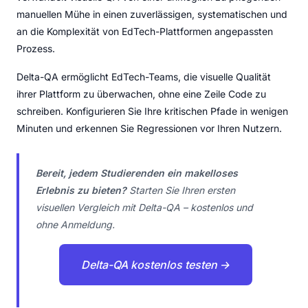
manuellen Mühe in einen zuverlässigen, systematischen und
an die Komplexität von EdTech-Plattformen angepassten
Prozess.
Delta-QA ermöglicht EdTech-Teams, die visuelle Qualität
ihrer Plattform zu überwachen, ohne eine Zeile Code zu
schreiben. Konfigurieren Sie Ihre kritischen Pfade in wenigen
Minuten und erkennen Sie Regressionen vor Ihren Nutzern.
Bereit, jedem Studierenden ein makelloses
Erlebnis zu bieten?
Starten Sie Ihren ersten
visuellen Vergleich mit Delta-QA – kostenlos und
ohne Anmeldung.
Delta-QA kostenlos testen →