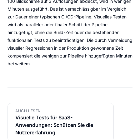
100 Bildschirme auf 3 Auflösungen abdeckt, wird in wenigen
Minuten ausgeführt. Das ist vernachlässigbar im Vergleich
zur Dauer einer typischen CI/CD-Pipeline. Visuelles Testen
wird als paralleler oder finaler Schritt der Pipeline
hinzugefügt, ohne die Build-Zeit oder die bestehenden
funktionalen Tests zu beeinträchtigen. Die durch Vermeidung
visueller Regressionen in der Produktion gewonnene Zeit
kompensiert die wenigen zur Pipeline hinzugefügten Minuten
bei weitem.
AUCH LESEN
Visuelle Tests für SaaS-
Anwendungen: Schützen Sie die
Nutzererfahrung