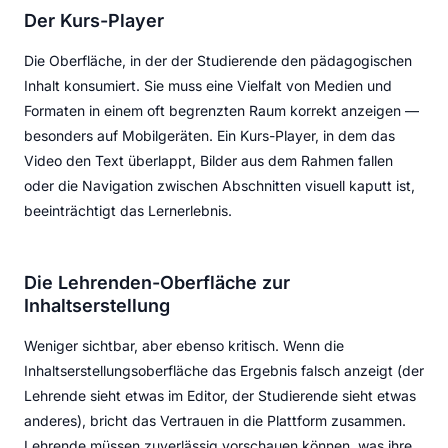
Der Kurs-Player
Die Oberfläche, in der der Studierende den pädagogischen
Inhalt konsumiert. Sie muss eine Vielfalt von Medien und
Formaten in einem oft begrenzten Raum korrekt anzeigen —
besonders auf Mobilgeräten. Ein Kurs-Player, in dem das
Video den Text überlappt, Bilder aus dem Rahmen fallen
oder die Navigation zwischen Abschnitten visuell kaputt ist,
beeinträchtigt das Lernerlebnis.
Die Lehrenden-Oberfläche zur
Inhaltserstellung
Weniger sichtbar, aber ebenso kritisch. Wenn die
Inhaltserstellungsoberfläche das Ergebnis falsch anzeigt (der
Lehrende sieht etwas im Editor, der Studierende sieht etwas
anderes), bricht das Vertrauen in die Plattform zusammen.
Lehrende müssen zuverlässig vorschauen können, was ihre