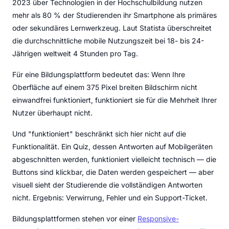
2023 über Technologien in der Hochschulbildung nutzen
mehr als 80 % der Studierenden ihr Smartphone als primäres
oder sekundäres Lernwerkzeug. Laut Statista überschreitet
die durchschnittliche mobile Nutzungszeit bei 18- bis 24-
Jährigen weltweit 4 Stunden pro Tag.
Für eine Bildungsplattform bedeutet das: Wenn Ihre
Oberfläche auf einem 375 Pixel breiten Bildschirm nicht
einwandfrei funktioniert, funktioniert sie für die Mehrheit Ihrer
Nutzer überhaupt nicht.
Und "funktioniert" beschränkt sich hier nicht auf die
Funktionalität. Ein Quiz, dessen Antworten auf Mobilgeräten
abgeschnitten werden, funktioniert vielleicht technisch — die
Buttons sind klickbar, die Daten werden gespeichert — aber
visuell sieht der Studierende die vollständigen Antworten
nicht. Ergebnis: Verwirrung, Fehler und ein Support-Ticket.
Bildungsplattformen stehen vor einer
Responsive-