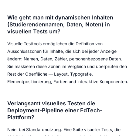
Wie geht man mit dynamischen Inhalten
(Studierendennamen, Daten, Noten) in
visuellen Tests um?
Visuelle Testtools ermöglichen die Definition von
Ausschlusszonen für Inhalte, die sich bei jeder Anzeige
ändern: Namen, Daten, Zähler, personenbezogene Daten.
Sie maskieren diese Zonen im Vergleich und überprüfen den
Rest der Oberfläche — Layout, Typografie,
Elementpositionierung, Farben und interaktive Komponenten.
Verlangsamt visuelles Testen die
Deployment-Pipeline einer EdTech-
Plattform?
Nein, bei Standardnutzung. Eine Suite visueller Tests, die