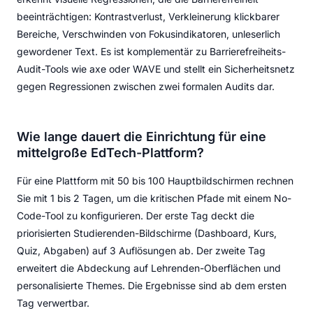
beeinträchtigen: Kontrastverlust, Verkleinerung klickbarer
Bereiche, Verschwinden von Fokusindikatoren, unleserlich
gewordener Text. Es ist komplementär zu Barrierefreiheits-
Audit-Tools wie axe oder WAVE und stellt ein Sicherheitsnetz
gegen Regressionen zwischen zwei formalen Audits dar.
Wie lange dauert die Einrichtung für eine
mittelgroße EdTech-Plattform?
Für eine Plattform mit 50 bis 100 Hauptbildschirmen rechnen
Sie mit 1 bis 2 Tagen, um die kritischen Pfade mit einem No-
Code-Tool zu konfigurieren. Der erste Tag deckt die
priorisierten Studierenden-Bildschirme (Dashboard, Kurs,
Quiz, Abgaben) auf 3 Auflösungen ab. Der zweite Tag
erweitert die Abdeckung auf Lehrenden-Oberflächen und
personalisierte Themes. Die Ergebnisse sind ab dem ersten
Tag verwertbar.