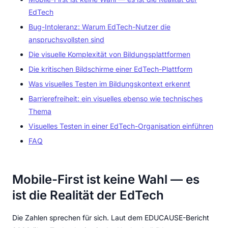
EdTech
Bug-Intoleranz: Warum EdTech-Nutzer die
anspruchsvollsten sind
Die visuelle Komplexität von Bildungsplattformen
Die kritischen Bildschirme einer EdTech-Plattform
Was visuelles Testen im Bildungskontext erkennt
Barrierefreiheit: ein visuelles ebenso wie technisches
Thema
Visuelles Testen in einer EdTech-Organisation einführen
FAQ
Mobile-First ist keine Wahl — es
ist die Realität der EdTech
Die Zahlen sprechen für sich. Laut dem EDUCAUSE-Bericht