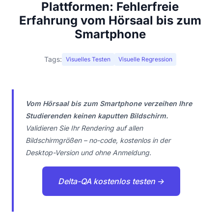
Plattformen: Fehlerfreie
Erfahrung vom Hörsaal bis zum
Smartphone
Tags:
Visuelles Testen
Visuelle Regression
Vom Hörsaal bis zum Smartphone verzeihen Ihre
Studierenden keinen kaputten Bildschirm.
Validieren Sie Ihr Rendering auf allen
Bildschirmgrößen – no-code, kostenlos in der
Desktop-Version und ohne Anmeldung.
Delta-QA kostenlos testen →