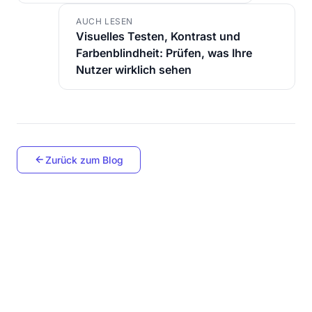
AUCH LESEN
Visuelles Testen, Kontrast und
Farbenblindheit: Prüfen, was Ihre
Nutzer wirklich sehen
Zurück zum Blog