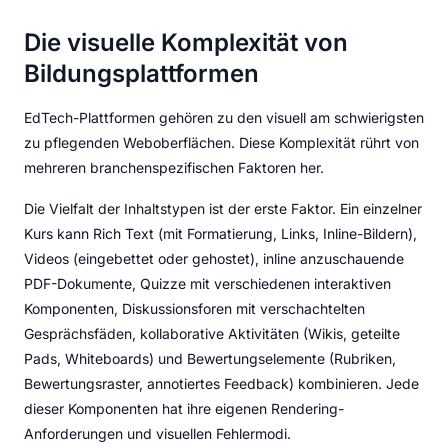
Die visuelle Komplexität von
Bildungsplattformen
EdTech-Plattformen gehören zu den visuell am schwierigsten
zu pflegenden Weboberflächen. Diese Komplexität rührt von
mehreren branchenspezifischen Faktoren her.
Die Vielfalt der Inhaltstypen ist der erste Faktor. Ein einzelner
Kurs kann Rich Text (mit Formatierung, Links, Inline-Bildern),
Videos (eingebettet oder gehostet), inline anzuschauende
PDF-Dokumente, Quizze mit verschiedenen interaktiven
Komponenten, Diskussionsforen mit verschachtelten
Gesprächsfäden, kollaborative Aktivitäten (Wikis, geteilte
Pads, Whiteboards) und Bewertungselemente (Rubriken,
Bewertungsraster, annotiertes Feedback) kombinieren. Jede
dieser Komponenten hat ihre eigenen Rendering-
Anforderungen und visuellen Fehlermodi.