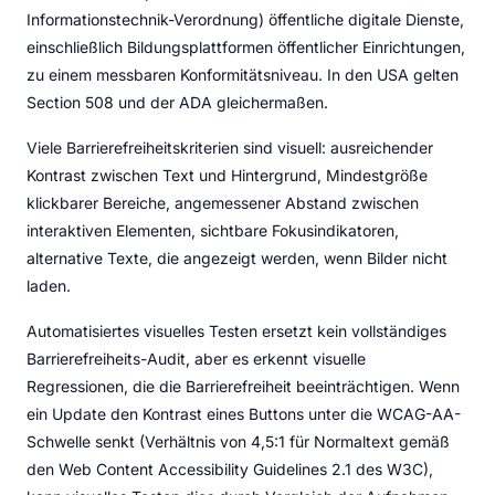
Informationstechnik-Verordnung) öffentliche digitale Dienste,
einschließlich Bildungsplattformen öffentlicher Einrichtungen,
zu einem messbaren Konformitätsniveau. In den USA gelten
Section 508 und der ADA gleichermaßen.
Viele Barrierefreiheitskriterien sind visuell: ausreichender
Kontrast zwischen Text und Hintergrund, Mindestgröße
klickbarer Bereiche, angemessener Abstand zwischen
interaktiven Elementen, sichtbare Fokusindikatoren,
alternative Texte, die angezeigt werden, wenn Bilder nicht
laden.
Automatisiertes visuelles Testen ersetzt kein vollständiges
Barrierefreiheits-Audit, aber es erkennt visuelle
Regressionen, die die Barrierefreiheit beeinträchtigen. Wenn
ein Update den Kontrast eines Buttons unter die WCAG-AA-
Schwelle senkt (Verhältnis von 4,5:1 für Normaltext gemäß
den Web Content Accessibility Guidelines 2.1 des W3C),