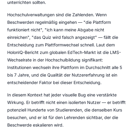
unterrichten sollten.
Hochschulverwaltungen sind die Zahlenden. Wenn
Beschwerden regelmäßig eingehen — "die Plattform
funktioniert nicht", "ich kann meine Abgabe nicht
einreichen", "das Quiz wird falsch angezeigt" — fällt die
Entscheidung zum Plattformwechsel schnell. Laut dem
HolonIQ-Bericht zum globalen EdTech-Markt ist die LMS-
Wechselrate in der Hochschulbildung signifikant:
Institutionen wechseln ihre Plattform im Durchschnitt alle 5
bis 7 Jahre, und die Qualität der Nutzererfahrung ist ein
entscheidender Faktor bei dieser Entscheidung.
In diesem Kontext hat jeder visuelle Bug eine verstärkte
Wirkung. Er betrifft nicht einen isolierten Nutzer — er betrifft
potenziell Hunderte von Studierenden, die denselben Kurs
besuchen, und er ist für den Lehrenden sichtbar, der die
Beschwerde eskalieren wird.