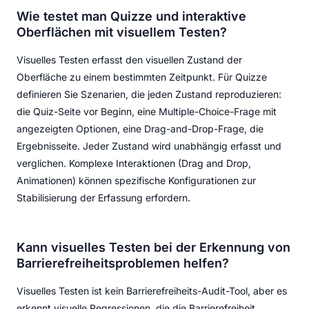
Wie testet man Quizze und interaktive
Oberflächen mit visuellem Testen?
Visuelles Testen erfasst den visuellen Zustand der
Oberfläche zu einem bestimmten Zeitpunkt. Für Quizze
definieren Sie Szenarien, die jeden Zustand reproduzieren:
die Quiz-Seite vor Beginn, eine Multiple-Choice-Frage mit
angezeigten Optionen, eine Drag-and-Drop-Frage, die
Ergebnisseite. Jeder Zustand wird unabhängig erfasst und
verglichen. Komplexe Interaktionen (Drag and Drop,
Animationen) können spezifische Konfigurationen zur
Stabilisierung der Erfassung erfordern.
Kann visuelles Testen bei der Erkennung von
Barrierefreiheitsproblemen helfen?
Visuelles Testen ist kein Barrierefreiheits-Audit-Tool, aber es
erkennt visuelle Regressionen, die die Barrierefreiheit