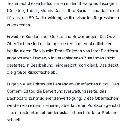
Testen auf diesen Bildschirmen in den 3 Hauptauflösungen
(Desktop, Tablet, Mobil). Das ist Ihre Basis — und das reicht
oft aus, um 80 % der wirkungsvollen visuellen Regressionen
zu erkennen.
Erweitern Sie dann auf Quizze und Bewertungen. Die Quiz-
Oberflächen sind die komplexesten und empfindlichsten.
Konfigurieren Sie visuelle Tests für jeden von Ihrer Plattform
angebotenen Fragetyp in verschiedenen Zuständen (nicht
gestartet, in Bearbeitung, eingereicht, korrigiert). Das deckt
die größte Risikofläche ab.
Fügen Sie als Drittes die Lehrenden-Oberflächen hinzu. Den
Content-Editor, die Bewertungsverwaltungsseite, das
Dashboard zur Studierendenverfolgung. Diese Oberflächen
werden von einem kleineren, aber lauteren Publikum genutzt
— ein frustrierter Lehrender eskaliert ein Interface-Problem
schnell.