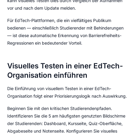
kann visuelles Testen dies durch Vergleich der Aufnahmen
vor und nach dem Update melden.
Für EdTech-Plattformen, die ein vielfältiges Publikum
bedienen — einschließlich Studierender mit Behinderungen
— ist diese automatische Erkennung von Barrierefreiheits-
Regressionen ein bedeutender Vorteil.
Visuelles Testen in einer EdTech-
Organisation einführen
Die Einführung von visuellem Testen in einer EdTech-
Organisation folgt einer Priorisierungslogik nach Auswirkung.
Beginnen Sie mit den kritischen Studierendenpfaden.
Identifizieren Sie die 5 am häufigsten genutzten Bildschirme
der Studierenden: Dashboard, Kursseite, Quiz-Oberfläche,
Abgabeseite und Notenseite. Konfigurieren Sie visuelles