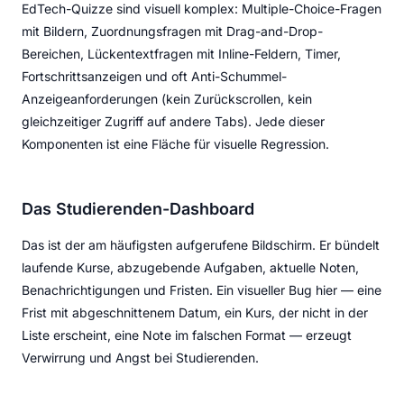
EdTech-Quizze sind visuell komplex: Multiple-Choice-Fragen
mit Bildern, Zuordnungsfragen mit Drag-and-Drop-
Bereichen, Lückentextfragen mit Inline-Feldern, Timer,
Fortschrittsanzeigen und oft Anti-Schummel-
Anzeigeanforderungen (kein Zurückscrollen, kein
gleichzeitiger Zugriff auf andere Tabs). Jede dieser
Komponenten ist eine Fläche für visuelle Regression.
Das Studierenden-Dashboard
Das ist der am häufigsten aufgerufene Bildschirm. Er bündelt
laufende Kurse, abzugebende Aufgaben, aktuelle Noten,
Benachrichtigungen und Fristen. Ein visueller Bug hier — eine
Frist mit abgeschnittenem Datum, ein Kurs, der nicht in der
Liste erscheint, eine Note im falschen Format — erzeugt
Verwirrung und Angst bei Studierenden.