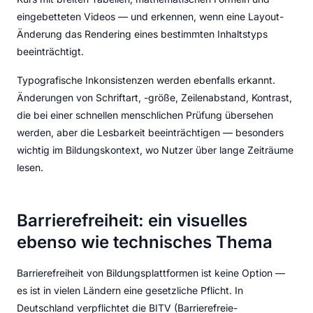
eingebetteten Videos — und erkennen, wenn eine Layout-
Änderung das Rendering eines bestimmten Inhaltstyps
beeinträchtigt.
Typografische Inkonsistenzen werden ebenfalls erkannt.
Änderungen von Schriftart, -größe, Zeilenabstand, Kontrast,
die bei einer schnellen menschlichen Prüfung übersehen
werden, aber die Lesbarkeit beeinträchtigen — besonders
wichtig im Bildungskontext, wo Nutzer über lange Zeiträume
lesen.
Barrierefreiheit: ein visuelles
ebenso wie technisches Thema
Barrierefreiheit von Bildungsplattformen ist keine Option —
es ist in vielen Ländern eine gesetzliche Pflicht. In
Deutschland verpflichtet die BITV (Barrierefreie-