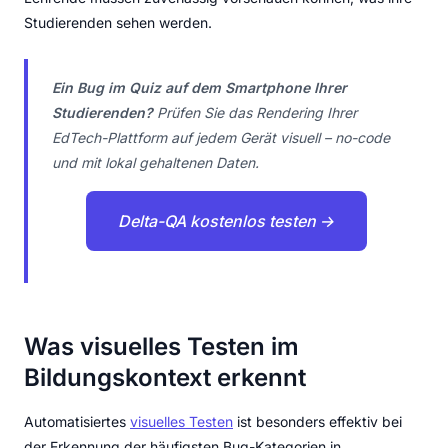
Studierenden sehen werden.
Ein Bug im Quiz auf dem Smartphone Ihrer
Studierenden?
Prüfen Sie das Rendering Ihrer
EdTech-Plattform auf jedem Gerät visuell – no-code
und mit lokal gehaltenen Daten.
Delta-QA kostenlos testen →
Was visuelles Testen im
Bildungskontext erkennt
Automatisiertes
visuelles Testen
ist besonders effektiv bei
der Erkennung der häufigsten Bug-Kategorien in