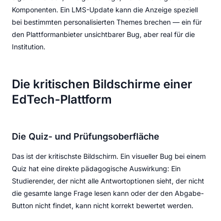
Komponenten. Ein LMS-Update kann die Anzeige speziell
bei bestimmten personalisierten Themes brechen — ein für
den Plattformanbieter unsichtbarer Bug, aber real für die
Institution.
Die kritischen Bildschirme einer
EdTech-Plattform
Die Quiz- und Prüfungsoberfläche
Das ist der kritischste Bildschirm. Ein visueller Bug bei einem
Quiz hat eine direkte pädagogische Auswirkung: Ein
Studierender, der nicht alle Antwortoptionen sieht, der nicht
die gesamte lange Frage lesen kann oder der den Abgabe-
Button nicht findet, kann nicht korrekt bewertet werden.