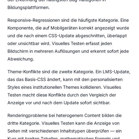
Bildungsplattformen.
Responsive-Regressionen sind die häufigste Kategorie. Eine
Komponente, die auf Mobilgeräten korrekt angezeigt wurde
und die nach einem CSS-Update abgeschnitten, überlappt
oder unsichtbar wird. Visuelles Testen erfasst jeden
Bildschirm in mehreren Auflösungen und erkennt sofort jede
Abweichung.
Theme-Konflikte sind die zweite Kategorie. Ein LMS-Update,
das das Basis-CSS ändert, kann mit den personalisierten
Styles eines institutionellen Themes kollidieren. Visuelles
Testen macht diese Konflikte durch den Vergleich der
Anzeige vor und nach dem Update sofort sichtbar.
Renderingprobleme bei heterogenem Content bilden die
dritte Kategorie. Visuelles Testen kann die Anzeige von
Seiten mit verschiedenen Inhaltstypen überprüfen — ein
Kurs mit breiten Tabellen, mathematischen Formeln und