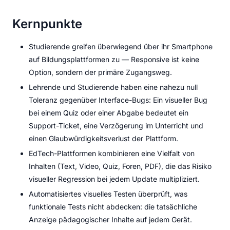
Kernpunkte
Studierende greifen überwiegend über ihr Smartphone
auf Bildungsplattformen zu — Responsive ist keine
Option, sondern der primäre Zugangsweg.
Lehrende und Studierende haben eine nahezu null
Toleranz gegenüber Interface-Bugs: Ein visueller Bug
bei einem Quiz oder einer Abgabe bedeutet ein
Support-Ticket, eine Verzögerung im Unterricht und
einen Glaubwürdigkeitsverlust der Plattform.
EdTech-Plattformen kombinieren eine Vielfalt von
Inhalten (Text, Video, Quiz, Foren, PDF), die das Risiko
visueller Regression bei jedem Update multipliziert.
Automatisiertes visuelles Testen überprüft, was
funktionale Tests nicht abdecken: die tatsächliche
Anzeige pädagogischer Inhalte auf jedem Gerät.