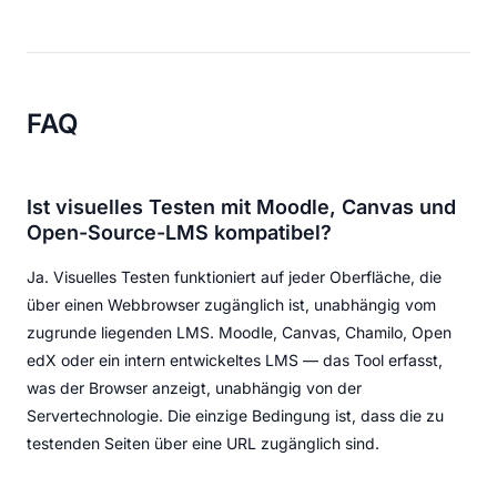
FAQ
Ist visuelles Testen mit Moodle, Canvas und
Open-Source-LMS kompatibel?
Ja. Visuelles Testen funktioniert auf jeder Oberfläche, die
über einen Webbrowser zugänglich ist, unabhängig vom
zugrunde liegenden LMS. Moodle, Canvas, Chamilo, Open
edX oder ein intern entwickeltes LMS — das Tool erfasst,
was der Browser anzeigt, unabhängig von der
Servertechnologie. Die einzige Bedingung ist, dass die zu
testenden Seiten über eine URL zugänglich sind.