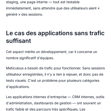
staging, une page interne — tout est testable
immédiatement, sans attendre que des utilisateurs aient «
généré » des sessions.
Le cas des applications sans trafic
suffisant
Cet aspect mérite un développement, car il concerne un
nombre significatif d'équipes.
Meticulous a besoin de trafic pour fonctionner. Sans sessions
utilisateur enregistrées, il n'y a rien à rejouer, et donc pas de
tests visuels. C'est un problème pour plusieurs catégories
d'applications.
Les applications internes d'entreprise — CRM internes, outils
d'administration, dashboards de gestion — ont souvent un
trafic faible et des parcours très spécifiques. Les