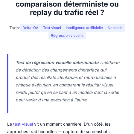
comparaison déterministe ou
replay du trafic réel ?
Tags:
Delta-QA
Test visuel
Intelligence artificielle
No-code
Régression visuelle
Test de régression visuelle déterministe
: méthode
de détection des changements d'interface qui
produit des résultats identiques et reproductibles à
chaque exécution, en comparant le résultat visuel
rendu plutôt qu'en se fiant à un modèle dont la sortie
peut varier d'une exécution à l'autre.
Le
test visuel
vit un moment charnière. D'un côté, les
approches traditionnelles — capture de screenshots,