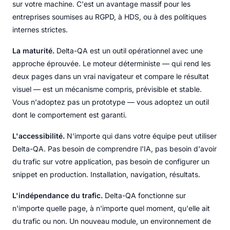
sur votre machine. C'est un avantage massif pour les
entreprises soumises au RGPD, à HDS, ou à des politiques
internes strictes.
La maturité.
Delta-QA est un outil opérationnel avec une
approche éprouvée. Le moteur déterministe — qui rend les
deux pages dans un vrai navigateur et compare le résultat
visuel — est un mécanisme compris, prévisible et stable.
Vous n'adoptez pas un prototype — vous adoptez un outil
dont le comportement est garanti.
L'accessibilité.
N'importe qui dans votre équipe peut utiliser
Delta-QA. Pas besoin de comprendre l'IA, pas besoin d'avoir
du trafic sur votre application, pas besoin de configurer un
snippet en production. Installation, navigation, résultats.
L'indépendance du trafic.
Delta-QA fonctionne sur
n'importe quelle page, à n'importe quel moment, qu'elle ait
du trafic ou non. Un nouveau module, un environnement de