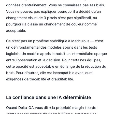
données d'entraînement. Vous ne connaissez pas ses biais.
Vous ne pouvez pas expliquer pourquoi il a décidé qu'un
changement visuel de 3 pixels n'est pas significatif, ou
pourquoi il a classé un changement de couleur comme
acceptable.
Ce n'est pas un problème spécifique à Meticulous — c'est
un défi fondamental des modèles appris dans les tests
logiciels. Un modèle appris introduit un intermédiaire opaque
entre l'observation et la décision. Pour certaines équipes,
cette opacité est acceptable en échange de la réduction du
bruit. Pour d'autres, elle est incompatible avec leurs
exigences de traçabilité et d'auditabilité.
La confiance dans une IA déterministe
Quand Delta-QA vous dit « la propriété margin-top de
.container est passée de 24px à 32px », vous pouvez