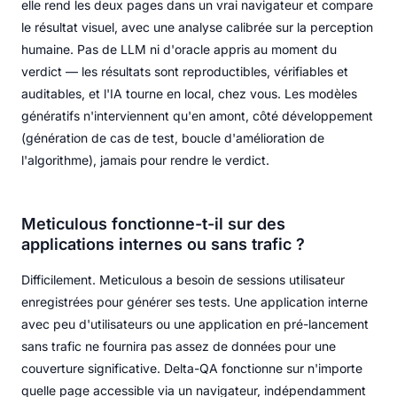
elle rend les deux pages dans un vrai navigateur et compare
le résultat visuel, avec une analyse calibrée sur la perception
humaine. Pas de LLM ni d'oracle appris au moment du
verdict — les résultats sont reproductibles, vérifiables et
auditables, et l'IA tourne en local, chez vous. Les modèles
génératifs n'interviennent qu'en amont, côté développement
(génération de cas de test, boucle d'amélioration de
l'algorithme), jamais pour rendre le verdict.
Meticulous fonctionne-t-il sur des
applications internes ou sans trafic ?
Difficilement. Meticulous a besoin de sessions utilisateur
enregistrées pour générer ses tests. Une application interne
avec peu d'utilisateurs ou une application en pré-lancement
sans trafic ne fournira pas assez de données pour une
couverture significative. Delta-QA fonctionne sur n'importe
quelle page accessible via un navigateur, indépendamment