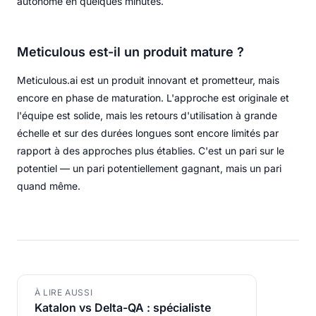
autonome en quelques minutes.
Meticulous est-il un produit mature ?
Meticulous.ai est un produit innovant et prometteur, mais
encore en phase de maturation. L'approche est originale et
l'équipe est solide, mais les retours d'utilisation à grande
échelle et sur des durées longues sont encore limités par
rapport à des approches plus établies. C'est un pari sur le
potentiel — un pari potentiellement gagnant, mais un pari
quand même.
À LIRE AUSSI
Katalon vs Delta-QA : spécialiste