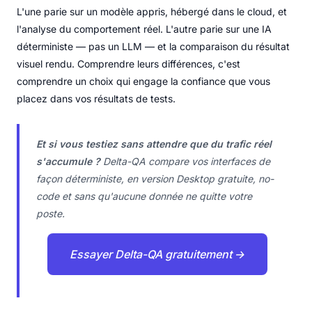
L'une parie sur un modèle appris, hébergé dans le cloud, et
l'analyse du comportement réel. L'autre parie sur une IA
déterministe — pas un LLM — et la comparaison du résultat
visuel rendu. Comprendre leurs différences, c'est
comprendre un choix qui engage la confiance que vous
placez dans vos résultats de tests.
Et si vous testiez sans attendre que du trafic réel
s'accumule ?
Delta-QA compare vos interfaces de
façon déterministe, en version Desktop gratuite, no-
code et sans qu'aucune donnée ne quitte votre
poste.
Essayer Delta-QA gratuitement →