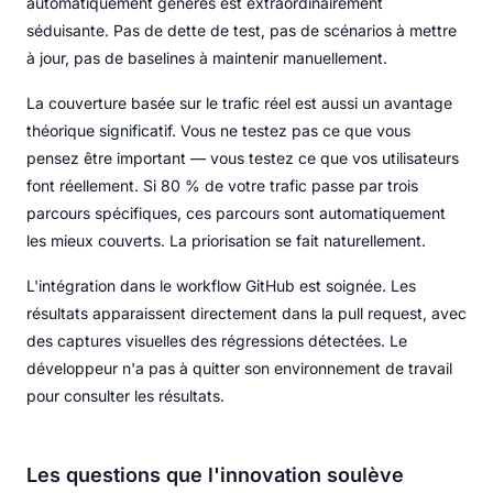
automatiquement générés est extraordinairement
séduisante. Pas de dette de test, pas de scénarios à mettre
à jour, pas de baselines à maintenir manuellement.
La couverture basée sur le trafic réel est aussi un avantage
théorique significatif. Vous ne testez pas ce que vous
pensez être important — vous testez ce que vos utilisateurs
font réellement. Si 80 % de votre trafic passe par trois
parcours spécifiques, ces parcours sont automatiquement
les mieux couverts. La priorisation se fait naturellement.
L'intégration dans le workflow GitHub est soignée. Les
résultats apparaissent directement dans la pull request, avec
des captures visuelles des régressions détectées. Le
développeur n'a pas à quitter son environnement de travail
pour consulter les résultats.
Les questions que l'innovation soulève