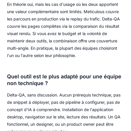
En théorie oui, mais les cas d'usage où les deux apportent
une valeur complémentaire sont limités. Meticulous couvre
les parcours en production via le replay du trafic. Delta-QA
couvre les pages complètes via la comparaison du résultat
visuel rendu. Si vous avez le budget et la volonté de
maintenir deux outils, la combinaison offre une couverture
multi-angle. En pratique, la plupart des équipes choisiront
l'un ou l'autre selon leur philosophie.
Quel outil est le plus adapté pour une équipe
non technique ?
Delta-QA, sans discussion. Aucun prérequis technique, pas
de snippet à déployer, pas de pipeline à configurer, pas de
concept d'IA à comprendre. Installation de l'application
desktop, navigation sur le site, lecture des résultats. Un QA
fonctionnel, un designer, ou un product owner peut être