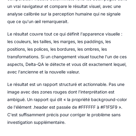
un vrai navigateur et compare le résultat visuel, avec une
analyse calibrée sur la perception humaine qui ne signale
que ce qu'un œil remarquerait.
Le résultat couvre tout ce qui définit l'apparence visuelle :
les couleurs, les tailles, les marges, les paddings, les
positions, les polices, les bordures, les ombres, les
transformations. Si un changement visuel touche l'un de ces
aspects, Delta-QA le détecte et vous dit exactement lequel,
avec l'ancienne et la nouvelle valeur.
Le résultat est un rapport structuré et actionnable. Pas une
image avec des zones rouges dont l'interprétation est
ambiguë. Un rapport qui dit « la propriété background-color
de l'élément .header est passée de #FFFFFF à #F1F5F9 ».
C'est suffisamment précis pour corriger le problème sans
investigation supplémentaire.