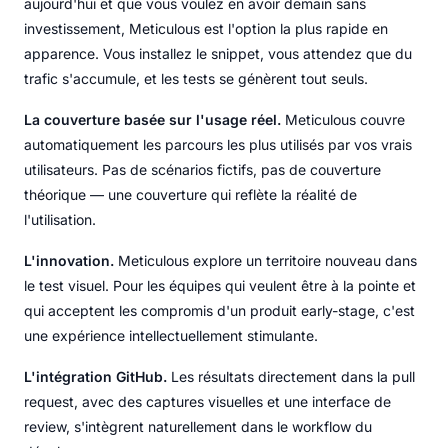
aujourd'hui et que vous voulez en avoir demain sans
investissement, Meticulous est l'option la plus rapide en
apparence. Vous installez le snippet, vous attendez que du
trafic s'accumule, et les tests se génèrent tout seuls.
La couverture basée sur l'usage réel.
Meticulous couvre
automatiquement les parcours les plus utilisés par vos vrais
utilisateurs. Pas de scénarios fictifs, pas de couverture
théorique — une couverture qui reflète la réalité de
l'utilisation.
L'innovation.
Meticulous explore un territoire nouveau dans
le test visuel. Pour les équipes qui veulent être à la pointe et
qui acceptent les compromis d'un produit early-stage, c'est
une expérience intellectuellement stimulante.
L'intégration GitHub.
Les résultats directement dans la pull
request, avec des captures visuelles et une interface de
review, s'intègrent naturellement dans le workflow du