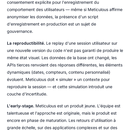
consentement explicite pour l'enregistrement du
comportement des utilisateurs — même si Meticulous affirme
anonymiser les données, la présence d'un script
d'enregistrement en production est un sujet de
gouvernance.
La reproductibilité.
Le replay d'une session utilisateur sur
une nouvelle version du code n'est pas garanti de produire le
même état visuel. Les données de la base ont changé, les
APIs tierces renvoient des réponses différentes, les éléments
dynamiques (dates, compteurs, contenu personnalisé)
évoluent. Meticulous doit « simuler » un contexte pour
reproduire la session — et cette simulation introduit une
couche d'incertitude.
L'early-stage.
Meticulous est un produit jeune. L'équipe est
talentueuse et l'approche est originale, mais le produit est
encore en phase de maturation. Les retours d'utilisation à
grande échelle, sur des applications complexes et sur des