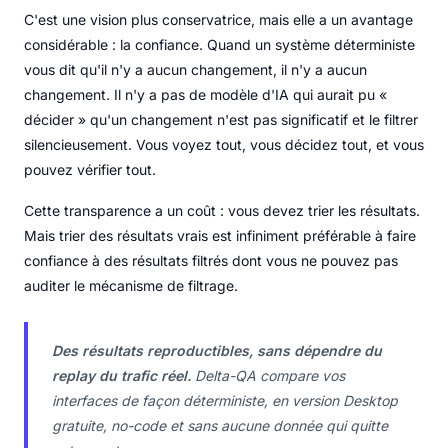
C'est une vision plus conservatrice, mais elle a un avantage
considérable : la confiance. Quand un système déterministe
vous dit qu'il n'y a aucun changement, il n'y a aucun
changement. Il n'y a pas de modèle d'IA qui aurait pu «
décider » qu'un changement n'est pas significatif et le filtrer
silencieusement. Vous voyez tout, vous décidez tout, et vous
pouvez vérifier tout.
Cette transparence a un coût : vous devez trier les résultats.
Mais trier des résultats vrais est infiniment préférable à faire
confiance à des résultats filtrés dont vous ne pouvez pas
auditer le mécanisme de filtrage.
Des résultats reproductibles, sans dépendre du
replay du trafic réel.
Delta-QA compare vos
interfaces de façon déterministe, en version Desktop
gratuite, no-code et sans aucune donnée qui quitte