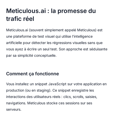
Meticulous.ai : la promesse du
trafic réel
Meticulous.ai (souvent simplement appelé Meticulous) est
une plateforme de test visuel qui utilise l'intelligence
artificielle pour détecter les régressions visuelles sans que
vous ayez à écrire un seul test. Son approche est séduisante
par sa simplicité conceptuelle.
Comment ça fonctionne
Vous installez un snippet JavaScript sur votre application en
production (ou en staging). Ce snippet enregistre les
interactions des utilisateurs réels : clics, scrolls, saisies,
navigations. Meticulous stocke ces sessions sur ses
serveurs.