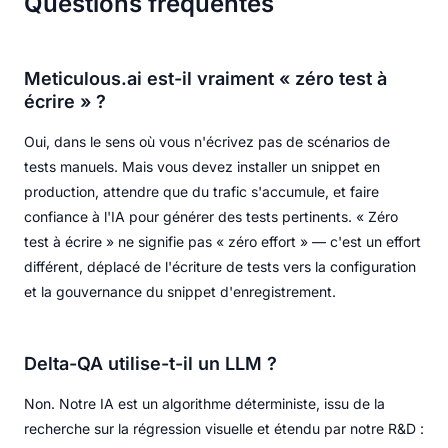
Questions fréquentes
Meticulous.ai est-il vraiment « zéro test à
écrire » ?
Oui, dans le sens où vous n'écrivez pas de scénarios de
tests manuels. Mais vous devez installer un snippet en
production, attendre que du trafic s'accumule, et faire
confiance à l'IA pour générer des tests pertinents. « Zéro
test à écrire » ne signifie pas « zéro effort » — c'est un effort
différent, déplacé de l'écriture de tests vers la configuration
et la gouvernance du snippet d'enregistrement.
Delta-QA utilise-t-il un LLM ?
Non. Notre IA est un algorithme déterministe, issu de la
recherche sur la régression visuelle et étendu par notre R&D :