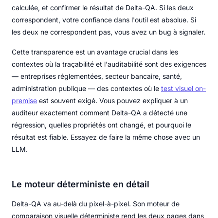
calculée, et confirmer le résultat de Delta-QA. Si les deux
correspondent, votre confiance dans l'outil est absolue. Si
les deux ne correspondent pas, vous avez un bug à signaler.
Cette transparence est un avantage crucial dans les
contextes où la traçabilité et l'auditabilité sont des exigences
— entreprises réglementées, secteur bancaire, santé,
administration publique — des contextes où le
test visuel on-
premise
est souvent exigé. Vous pouvez expliquer à un
auditeur exactement comment Delta-QA a détecté une
régression, quelles propriétés ont changé, et pourquoi le
résultat est fiable. Essayez de faire la même chose avec un
LLM.
Le moteur déterministe en détail
Delta-QA va au-delà du pixel-à-pixel. Son moteur de
comparaison visuelle déterministe rend les deux pages dans