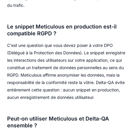
du trafic.
Le snippet Meticulous en production est-il
compatible RGPD ?
C'est une question que vous devez poser à votre DPO
(Délégué à la Protection des Données). Le snippet enregistre
les interactions des utilisateurs sur votre application, ce qui
constitue un traitement de données personnelles au sens du
RGPD. Meticulous affirme anonymiser les données, mais la
responsabilité de la conformité reste la vôtre. Delta-QA évite
entièrement cette question : aucun snippet en production,
aucun enregistrement de données utilisateur.
Peut-on utiliser Meticulous et Delta-QA
ensemble ?