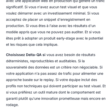
avec une application web en production qui génère un trafic
significatif. Si vous n'avez aucun test visuel et que vous
voulez démarrer avec un investissement minimal. Si vous
acceptez de placer un snippet d'enregistrement en
production. Si vous êtes à l'aise avec les résultats d'un
modèle appris que vous ne pouvez pas auditer. Et si vous
êtes prêt à adopter un produit early-stage avec le potentiel
et les risques que cela implique.
Choisissez Delta-QA si
vous avez besoin de résultats
déterministes, reproductibles et auditables. Si la
souveraineté des données est un critère non négociable. Si
votre application n'a pas assez de trafic pour alimenter une
approche basée sur le replay. Si votre équipe inclut des
profils non techniques qui doivent participer au test visuel. Et
si vous préférez un outil mature dont le comportement est
garanti plutôt qu'une innovation prometteuse mais encore en
rodage.