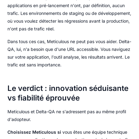
applications en pré-lancement n'ont, par définition, aucun
trafic. Les environnements de staging ou de développement,
où vous voulez détecter les régressions avant la production,
n'ont pas de trafic réel.
Dans tous ces cas, Meticulous ne peut pas vous aider. Delta-
QA, lui, n'a besoin que d'une URL accessible. Vous naviguez
sur votre application, l'outil analyse, les résultats arrivent. Le
trafic est sans importance.
Le verdict : innovation séduisante
vs fiabilité éprouvée
Meticulous et Delta-QA ne s'adressent pas au même profil
d'adopteur.
Choisissez Meticulous si
vous êtes une équipe technique