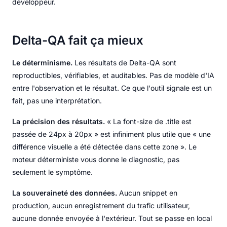
développeur.
Delta-QA fait ça mieux
Le déterminisme.
Les résultats de Delta-QA sont
reproductibles, vérifiables, et auditables. Pas de modèle d'IA
entre l'observation et le résultat. Ce que l'outil signale est un
fait, pas une interprétation.
La précision des résultats.
« La font-size de .title est
passée de 24px à 20px » est infiniment plus utile que « une
différence visuelle a été détectée dans cette zone ». Le
moteur déterministe vous donne le diagnostic, pas
seulement le symptôme.
La souveraineté des données.
Aucun snippet en
production, aucun enregistrement du trafic utilisateur,
aucune donnée envoyée à l'extérieur. Tout se passe en local