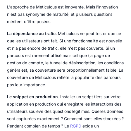
L'approche de Meticulous est innovante. Mais l'innovation
n'est pas synonyme de maturité, et plusieurs questions
méritent d'être posées.
La dépendance au trafic.
Meticulous ne peut tester que ce
que les utilisateurs ont fait. Si une fonctionnalité est nouvelle
et n'a pas encore de trafic, elle n'est pas couverte. Si un
parcours est rarement utilisé mais critique (la page de
gestion de compte, le tunnel de désinscription, les conditions
générales), sa couverture sera proportionnellement faible. La
couverture de Meticulous reflète la popularité des parcours,
pas leur importance.
Le snippet en production.
Installer un script tiers sur votre
application en production qui enregistre les interactions des
utilisateurs soulève des questions légitimes. Quelles données
sont capturées exactement ? Comment sont-elles stockées ?
Pendant combien de temps ? Le
RGPD
exige un