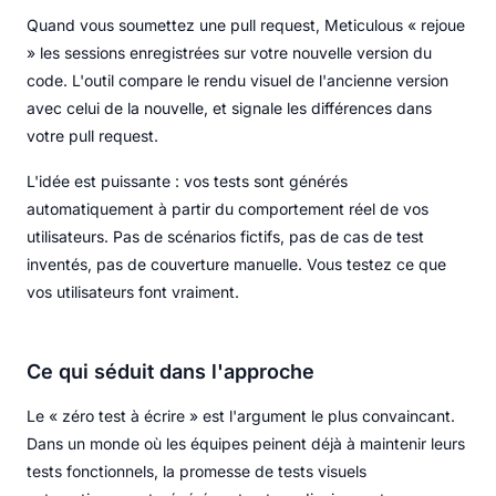
Quand vous soumettez une pull request, Meticulous « rejoue
» les sessions enregistrées sur votre nouvelle version du
code. L'outil compare le rendu visuel de l'ancienne version
avec celui de la nouvelle, et signale les différences dans
votre pull request.
L'idée est puissante : vos tests sont générés
automatiquement à partir du comportement réel de vos
utilisateurs. Pas de scénarios fictifs, pas de cas de test
inventés, pas de couverture manuelle. Vous testez ce que
vos utilisateurs font vraiment.
Ce qui séduit dans l'approche
Le « zéro test à écrire » est l'argument le plus convaincant.
Dans un monde où les équipes peinent déjà à maintenir leurs
tests fonctionnels, la promesse de tests visuels