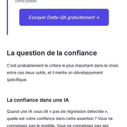
votre poste.
Essayer Delta-QA gratuitement →
La question de la confiance
C'est probablement le critère le plus important dans le choix
entre ces deux outils, et il mérite un développement
spécifique.
La confiance dans une IA
Quand une IA vous dit « pas de régression détectée »,
quelle est votre confiance dans cette assertion ? Vous ne
connaissez pas le modèle. Vous ne connaissez pas ses