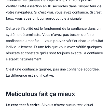
vérifier cette assertion en 10 secondes dans l'inspecteur de
votre navigateur. Si c'est vrai, vous avez confiance. Si c'est
faux, vous avez un bug reproductible à signaler.
Cette vérifiabilité est le fondement de la confiance dans un
système déterministe. Vous n'avez pas besoin de faire
confiance au modèle — vous pouvez vérifier chaque résultat
individuellement. Et une fois que vous avez vérifié quelques
résultats et constaté qu'ils sont toujours exacts, la confiance
s'établit naturellement.
C'est une confiance gagnée, pas une confiance accordée.
La différence est significative.
Meticulous fait ça mieux
Le zéro test à écrire.
Si vous n'avez aucun test visuel