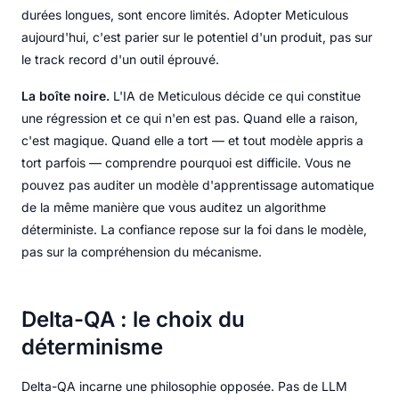
durées longues, sont encore limités. Adopter Meticulous
aujourd'hui, c'est parier sur le potentiel d'un produit, pas sur
le track record d'un outil éprouvé.
La boîte noire.
L'IA de Meticulous décide ce qui constitue
une régression et ce qui n'en est pas. Quand elle a raison,
c'est magique. Quand elle a tort — et tout modèle appris a
tort parfois — comprendre pourquoi est difficile. Vous ne
pouvez pas auditer un modèle d'apprentissage automatique
de la même manière que vous auditez un algorithme
déterministe. La confiance repose sur la foi dans le modèle,
pas sur la compréhension du mécanisme.
Delta-QA : le choix du
déterminisme
Delta-QA incarne une philosophie opposée. Pas de LLM