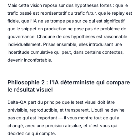
Mais cette vision repose sur des hypothèses fortes : que le
trafic passé est représentatif du trafic futur, que le replay est
fidèle, que l'IA ne se trompe pas sur ce qui est significatif,
que le snippet en production ne pose pas de problème de
gouvernance. Chacune de ces hypothèses est raisonnable
individuellement. Prises ensemble, elles introduisent une
incertitude cumulative qui peut, dans certains contextes,
devenir inconfortable.
Philosophie 2 : l'IA déterministe qui compare
le résultat visuel
Delta-QA part du principe que le test visuel doit être
prévisible, reproductible, et transparent. L'outil ne devine
pas ce qui est important — il vous montre tout ce qui a
changé, avec une précision absolue, et c'est vous qui
décidez ce qui compte.