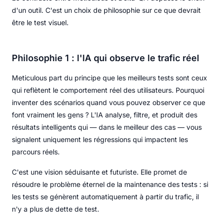
d'un outil. C'est un choix de philosophie sur ce que devrait
être le test visuel.
Philosophie 1 : l'IA qui observe le trafic réel
Meticulous part du principe que les meilleurs tests sont ceux
qui reflètent le comportement réel des utilisateurs. Pourquoi
inventer des scénarios quand vous pouvez observer ce que
font vraiment les gens ? L'IA analyse, filtre, et produit des
résultats intelligents qui — dans le meilleur des cas — vous
signalent uniquement les régressions qui impactent les
parcours réels.
C'est une vision séduisante et futuriste. Elle promet de
résoudre le problème éternel de la maintenance des tests : si
les tests se génèrent automatiquement à partir du trafic, il
n'y a plus de dette de test.