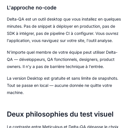
L'approche no-code
Delta-QA est un outil desktop que vous installez en quelques
minutes. Pas de snippet à déployer en production, pas de
SDK à intégrer, pas de pipeline CI à configurer. Vous ouvrez
l'application, vous naviguez sur votre site, l'outil analyse.
N'importe quel membre de votre équipe peut utiliser Delta-
QA — développeurs, QA fonctionnels, designers, product
owners. Il n'y a pas de barrière technique à l'entrée.
La version Desktop est gratuite et sans limite de snapshots.
Tout se passe en local — aucune donnée ne quitte votre
machine.
Deux philosophies du test visuel
Le contraste entre Meticulous et Delta-QA dépasse le choix