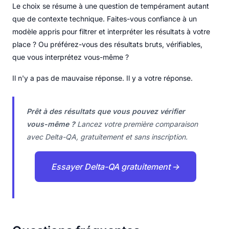
Le choix se résume à une question de tempérament autant
que de contexte technique. Faites-vous confiance à un
modèle appris pour filtrer et interpréter les résultats à votre
place ? Ou préférez-vous des résultats bruts, vérifiables,
que vous interprétez vous-même ?
Il n'y a pas de mauvaise réponse. Il y a votre réponse.
Prêt à des résultats que vous pouvez vérifier
vous-même ?
Lancez votre première comparaison
avec Delta-QA, gratuitement et sans inscription.
Essayer Delta-QA gratuitement →