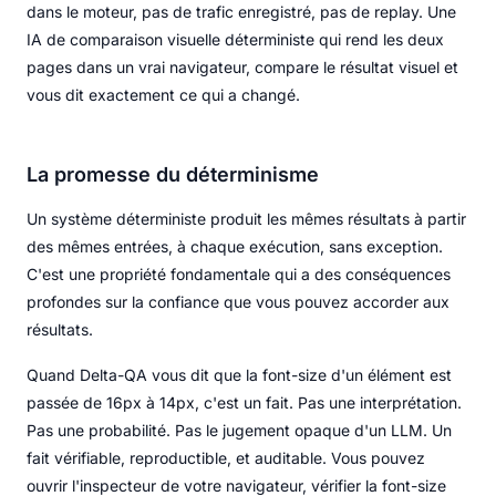
dans le moteur, pas de trafic enregistré, pas de replay. Une
IA de comparaison visuelle déterministe qui rend les deux
pages dans un vrai navigateur, compare le résultat visuel et
vous dit exactement ce qui a changé.
La promesse du déterminisme
Un système déterministe produit les mêmes résultats à partir
des mêmes entrées, à chaque exécution, sans exception.
C'est une propriété fondamentale qui a des conséquences
profondes sur la confiance que vous pouvez accorder aux
résultats.
Quand Delta-QA vous dit que la font-size d'un élément est
passée de 16px à 14px, c'est un fait. Pas une interprétation.
Pas une probabilité. Pas le jugement opaque d'un LLM. Un
fait vérifiable, reproductible, et auditable. Vous pouvez
ouvrir l'inspecteur de votre navigateur, vérifier la font-size