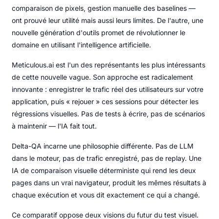
comparaison de pixels, gestion manuelle des baselines —
ont prouvé leur utilité mais aussi leurs limites. De l'autre, une
nouvelle génération d'outils promet de révolutionner le
domaine en utilisant l'intelligence artificielle.
Meticulous.ai est l'un des représentants les plus intéressants
de cette nouvelle vague. Son approche est radicalement
innovante : enregistrer le trafic réel des utilisateurs sur votre
application, puis « rejouer » ces sessions pour détecter les
régressions visuelles. Pas de tests à écrire, pas de scénarios
à maintenir — l'IA fait tout.
Delta-QA incarne une philosophie différente. Pas de LLM
dans le moteur, pas de trafic enregistré, pas de replay. Une
IA de comparaison visuelle déterministe qui rend les deux
pages dans un vrai navigateur, produit les mêmes résultats à
chaque exécution et vous dit exactement ce qui a changé.
Ce comparatif oppose deux visions du futur du test visuel.