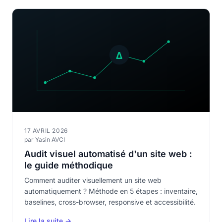
17 AVRIL 2026
par Yasin AVCI
Audit visuel automatisé d'un site web :
le guide méthodique
Comment auditer visuellement un site web
automatiquement ? Méthode en 5 étapes : inventaire,
baselines, cross-browser, responsive et accessibilité.
Lire la suite →