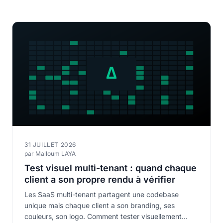
31 JUILLET 2026
par Malloum LAYA
Test visuel multi-tenant : quand chaque
client a son propre rendu à vérifier
Les SaaS multi-tenant partagent une codebase
unique mais chaque client a son branding, ses
couleurs, son logo. Comment tester visuellement