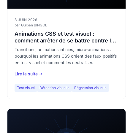
8 JUIN 2026
par Gulben BINGOL
Animations CSS et test visuel :
comment arrêter de se battre contre les
faux positifs
Transitions, animations infinies, micro-animations :
pourquoi les animations CSS créent des faux positifs
en test visuel et comment les neutraliser.
Lire la suite →
Test visuel
Détection visuelle
Régression visuelle