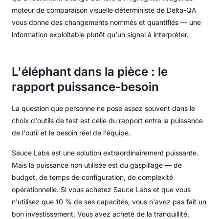
moteur de comparaison visuelle déterministe de Delta-QA
vous donne des changements nommés et quantifiés — une
information exploitable plutôt qu'un signal à interpréter.
L'éléphant dans la pièce : le
rapport puissance-besoin
La question que personne ne pose assez souvent dans le
choix d'outils de test est celle du rapport entre la puissance
de l'outil et le besoin réel de l'équipe.
Sauce Labs est une solution extraordinairement puissante.
Mais la puissance non utilisée est du gaspillage — de
budget, de temps de configuration, de complexité
opérationnelle. Si vous achetez Sauce Labs et que vous
n'utilisez que 10 % de ses capacités, vous n'avez pas fait un
bon investissement. Vous avez acheté de la tranquillité,