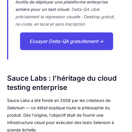
Inutile de déployer une plateforme enterprise
entière pour un test visuel.
Delta-QA cible
précisément la régression visuelle : Desktop gratuit,
no-code, en local et sans inscription.
Essayer Delta-QA gratuitement →
Sauce Labs : l'héritage du cloud
testing enterprise
Sauce Labs a été fondé en 2008 par les créateurs de
Selenium — ce détail explique toute la philosophie du
produit. Dès l'origine, l'objectif était de fournir une
infrastructure cloud pour exécuter des tests Selenium à
grande échelle.