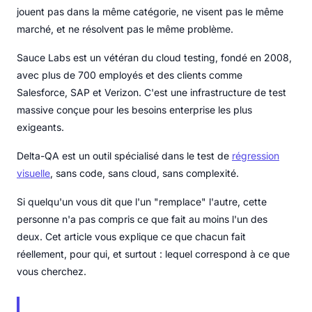
jouent pas dans la même catégorie, ne visent pas le même
marché, et ne résolvent pas le même problème.
Sauce Labs est un vétéran du cloud testing, fondé en 2008,
avec plus de 700 employés et des clients comme
Salesforce, SAP et Verizon. C'est une infrastructure de test
massive conçue pour les besoins enterprise les plus
exigeants.
Delta-QA est un outil spécialisé dans le test de
régression
visuelle
, sans code, sans cloud, sans complexité.
Si quelqu'un vous dit que l'un "remplace" l'autre, cette
personne n'a pas compris ce que fait au moins l'un des
deux. Cet article vous explique ce que chacun fait
réellement, pour qui, et surtout : lequel correspond à ce que
vous cherchez.