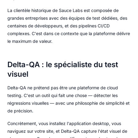
La clientèle historique de Sauce Labs est composée de
grandes entreprises avec des équipes de test dédiées, des
centaines de développeurs, et des pipelines CI/CD
complexes. C'est dans ce contexte que la plateforme délivre
le maximum de valeur.
Delta-QA : le spécialiste du test
visuel
Delta-QA ne prétend pas être une plateforme de cloud
testing. C'est un outil qui fait une chose — détecter les
régressions visuelles — avec une philosophie de simplicité et
de précision.
Concrètement, vous installez l'application desktop, vous
naviguez sur votre site, et Delta-QA capture l'état visuel de