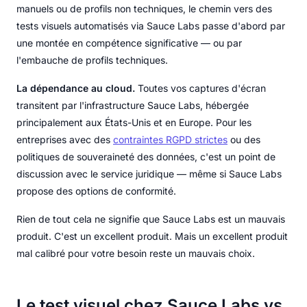
manuels ou de profils non techniques, le chemin vers des
tests visuels automatisés via Sauce Labs passe d'abord par
une montée en compétence significative — ou par
l'embauche de profils techniques.
La dépendance au cloud.
Toutes vos captures d'écran
transitent par l'infrastructure Sauce Labs, hébergée
principalement aux États-Unis et en Europe. Pour les
entreprises avec des
contraintes RGPD strictes
ou des
politiques de souveraineté des données, c'est un point de
discussion avec le service juridique — même si Sauce Labs
propose des options de conformité.
Rien de tout cela ne signifie que Sauce Labs est un mauvais
produit. C'est un excellent produit. Mais un excellent produit
mal calibré pour votre besoin reste un mauvais choix.
Le test visuel chez Sauce Labs vs