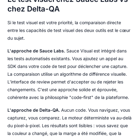
chez Delta-QA
Si le test visuel est votre priorité, la comparaison directe
entre les capacités de test visuel des deux outils est le cœur
du sujet.
L'approche de Sauce Labs.
Sauce Visual est intégré dans
les tests automatisés existants. Vous ajoutez un appel au
SDK dans votre code de test pour déclencher une capture.
La comparaison utilise un algorithme de différence visuelle.
L'interface de review permet d'accepter ou de rejeter les
changements. C'est une approche solide et éprouvée,
cohérente avec la philosophie "code-first" de la plateforme.
L'approche de Delta-QA.
Aucun code. Vous naviguez, vous
capturez, vous comparez. Le moteur déterministe va au-delà
du pixel-à-pixel. Les résultats sont lisibles : vous savez que
la couleur a changé, que la marge a été modifiée, que la