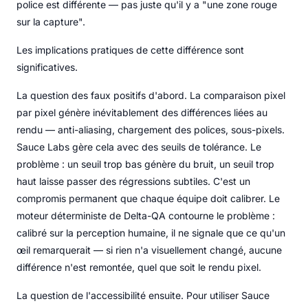
police est différente — pas juste qu'il y a "une zone rouge
sur la capture".
Les implications pratiques de cette différence sont
significatives.
La question des faux positifs d'abord. La comparaison pixel
par pixel génère inévitablement des différences liées au
rendu — anti-aliasing, chargement des polices, sous-pixels.
Sauce Labs gère cela avec des seuils de tolérance. Le
problème : un seuil trop bas génère du bruit, un seuil trop
haut laisse passer des régressions subtiles. C'est un
compromis permanent que chaque équipe doit calibrer. Le
moteur déterministe de Delta-QA contourne le problème :
calibré sur la perception humaine, il ne signale que ce qu'un
œil remarquerait — si rien n'a visuellement changé, aucune
différence n'est remontée, quel que soit le rendu pixel.
La question de l'accessibilité ensuite. Pour utiliser Sauce