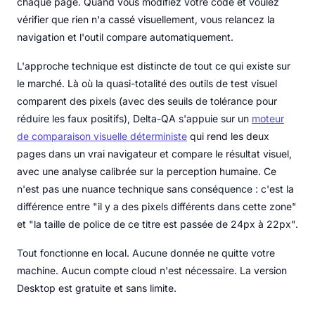
chaque page. Quand vous modifiez votre code et voulez
vérifier que rien n'a cassé visuellement, vous relancez la
navigation et l'outil compare automatiquement.
L'approche technique est distincte de tout ce qui existe sur
le marché. Là où la quasi-totalité des outils de test visuel
comparent des pixels (avec des seuils de tolérance pour
réduire les faux positifs), Delta-QA s'appuie sur un
moteur
de comparaison visuelle déterministe
qui rend les deux
pages dans un vrai navigateur et compare le résultat visuel,
avec une analyse calibrée sur la perception humaine. Ce
n'est pas une nuance technique sans conséquence : c'est la
différence entre "il y a des pixels différents dans cette zone"
et "la taille de police de ce titre est passée de 24px à 22px".
Tout fonctionne en local. Aucune donnée ne quitte votre
machine. Aucun compte cloud n'est nécessaire. La version
Desktop est gratuite et sans limite.