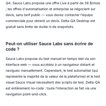
QA. Sauce Labs propose une offre Live à partir de 39 $/mois
; les offres d'automatisation et enterprise se négocient sur
devis, sans tarif public — vous devez contacter l'équipe
commerciale pour obtenir un devis. Delta-QA Desktop est
gratuit sans limite de durée ni de snapshots.
Peut-on utiliser Sauce Labs sans écrire de
code ?
Sauce Labs propose du test manuel en temps réel via son
interface web — vous accédez à un navigateur distant et
naviguez manuellement. Cependant, le test automatisé (qui
représente la majorité de la valeur de la plateforme) et le test
visuel Sauce Visual nécessitent des scripts de test. Delta-QA
est entièrement no-code : toute l'interaction se fait via une
navigation point-and-click.