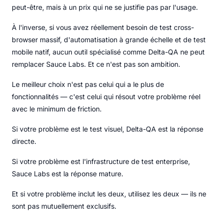
peut-être, mais à un prix qui ne se justifie pas par l'usage.
À l'inverse, si vous avez réellement besoin de test cross-
browser massif, d'automatisation à grande échelle et de test
mobile natif, aucun outil spécialisé comme Delta-QA ne peut
remplacer Sauce Labs. Et ce n'est pas son ambition.
Le meilleur choix n'est pas celui qui a le plus de
fonctionnalités — c'est celui qui résout votre problème réel
avec le minimum de friction.
Si votre problème est le test visuel, Delta-QA est la réponse
directe.
Si votre problème est l'infrastructure de test enterprise,
Sauce Labs est la réponse mature.
Et si votre problème inclut les deux, utilisez les deux — ils ne
sont pas mutuellement exclusifs.