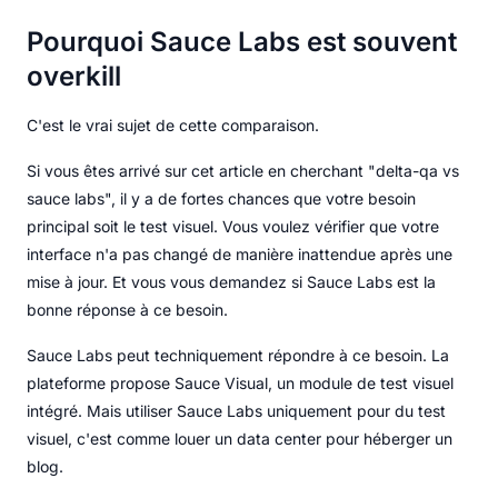
Pourquoi Sauce Labs est souvent
overkill
C'est le vrai sujet de cette comparaison.
Si vous êtes arrivé sur cet article en cherchant "delta-qa vs
sauce labs", il y a de fortes chances que votre besoin
principal soit le test visuel. Vous voulez vérifier que votre
interface n'a pas changé de manière inattendue après une
mise à jour. Et vous vous demandez si Sauce Labs est la
bonne réponse à ce besoin.
Sauce Labs peut techniquement répondre à ce besoin. La
plateforme propose Sauce Visual, un module de test visuel
intégré. Mais utiliser Sauce Labs uniquement pour du test
visuel, c'est comme louer un data center pour héberger un
blog.