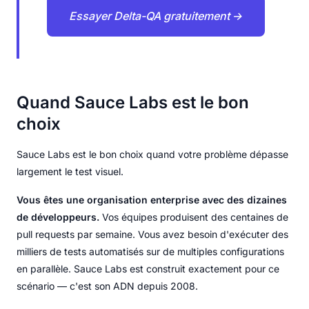
Essayer Delta-QA gratuitement →
Quand Sauce Labs est le bon
choix
Sauce Labs est le bon choix quand votre problème dépasse
largement le test visuel.
Vous êtes une organisation enterprise avec des dizaines
de développeurs.
Vos équipes produisent des centaines de
pull requests par semaine. Vous avez besoin d'exécuter des
milliers de tests automatisés sur de multiples configurations
en parallèle. Sauce Labs est construit exactement pour ce
scénario — c'est son ADN depuis 2008.