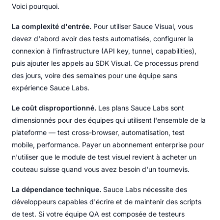
Voici pourquoi.
La complexité d'entrée.
Pour utiliser Sauce Visual, vous
devez d'abord avoir des tests automatisés, configurer la
connexion à l'infrastructure (API key, tunnel, capabilities),
puis ajouter les appels au SDK Visual. Ce processus prend
des jours, voire des semaines pour une équipe sans
expérience Sauce Labs.
Le coût disproportionné.
Les plans Sauce Labs sont
dimensionnés pour des équipes qui utilisent l'ensemble de la
plateforme — test cross-browser, automatisation, test
mobile, performance. Payer un abonnement enterprise pour
n'utiliser que le module de test visuel revient à acheter un
couteau suisse quand vous avez besoin d'un tournevis.
La dépendance technique.
Sauce Labs nécessite des
développeurs capables d'écrire et de maintenir des scripts
de test. Si votre équipe QA est composée de testeurs