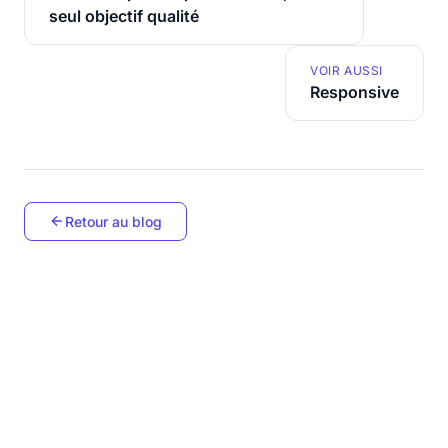
seul objectif qualité
VOIR AUSSI
Responsive
Retour au blog