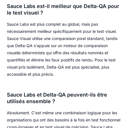
Sauce Labs est-il meilleur que Delta-QA pour
le test visuel ?
Sauce Labs est plus complet au global, mais pas
nécessairement meilleur spécifiquement pour le test visuel.
Sauce Visual utilise une comparaison pixel standard, tandis
que Delta-QA s'appuie sur un moteur de comparaison
visuelle déterministe qui offre des résultats nommés et
quantifiés et élimine les faux positifs de rendu. Pour le test
visuel pris isolément, Delta-QA est plus spécialisé, plus
accessible et plus précis.
Sauce Labs et Delta-QA peuvent-ils être
utilisés ensemble ?
Absolument. C'est même une combinaison logique pour les
organisations qui ont des besoins à la fois en test fonctionnel
cross-browser et en test visuel de précision. Sauce Labs