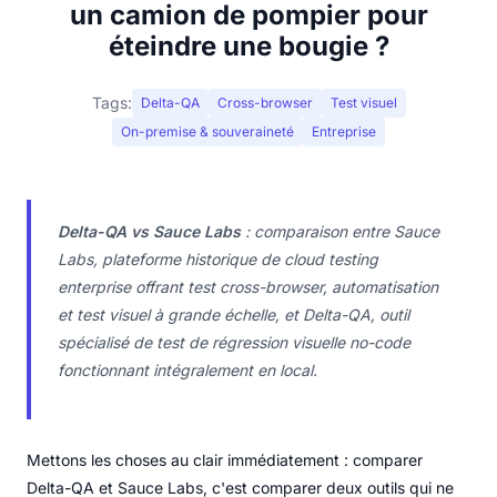
un camion de pompier pour
éteindre une bougie ?
Tags:
Delta-QA
Cross-browser
Test visuel
On-premise & souveraineté
Entreprise
Delta-QA vs Sauce Labs
: comparaison entre Sauce
Labs, plateforme historique de cloud testing
enterprise offrant test cross-browser, automatisation
et test visuel à grande échelle, et Delta-QA, outil
spécialisé de test de régression visuelle no-code
fonctionnant intégralement en local.
Mettons les choses au clair immédiatement : comparer
Delta-QA et Sauce Labs, c'est comparer deux outils qui ne