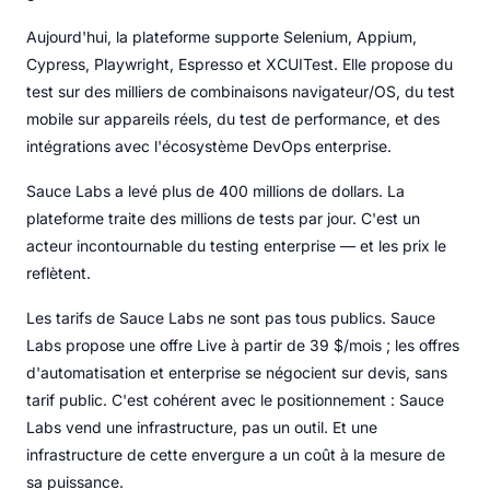
Aujourd'hui, la plateforme supporte Selenium, Appium,
Cypress, Playwright, Espresso et XCUITest. Elle propose du
test sur des milliers de combinaisons navigateur/OS, du test
mobile sur appareils réels, du test de performance, et des
intégrations avec l'écosystème DevOps enterprise.
Sauce Labs a levé plus de 400 millions de dollars. La
plateforme traite des millions de tests par jour. C'est un
acteur incontournable du testing enterprise — et les prix le
reflètent.
Les tarifs de Sauce Labs ne sont pas tous publics. Sauce
Labs propose une offre Live à partir de 39 $/mois ; les offres
d'automatisation et enterprise se négocient sur devis, sans
tarif public. C'est cohérent avec le positionnement : Sauce
Labs vend une infrastructure, pas un outil. Et une
infrastructure de cette envergure a un coût à la mesure de
sa puissance.