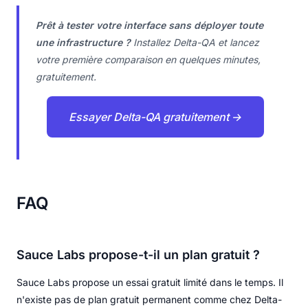
Prêt à tester votre interface sans déployer toute
une infrastructure ?
Installez Delta-QA et lancez
votre première comparaison en quelques minutes,
gratuitement.
Essayer Delta-QA gratuitement →
FAQ
Sauce Labs propose-t-il un plan gratuit ?
Sauce Labs propose un essai gratuit limité dans le temps. Il
n'existe pas de plan gratuit permanent comme chez Delta-