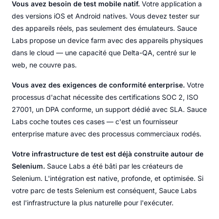
Vous avez besoin de test mobile natif.
Votre application a
des versions iOS et Android natives. Vous devez tester sur
des appareils réels, pas seulement des émulateurs. Sauce
Labs propose un device farm avec des appareils physiques
dans le cloud — une capacité que Delta-QA, centré sur le
web, ne couvre pas.
Vous avez des exigences de conformité enterprise.
Votre
processus d'achat nécessite des certifications SOC 2, ISO
27001, un DPA conforme, un support dédié avec SLA. Sauce
Labs coche toutes ces cases — c'est un fournisseur
enterprise mature avec des processus commerciaux rodés.
Votre infrastructure de test est déjà construite autour de
Selenium.
Sauce Labs a été bâti par les créateurs de
Selenium. L'intégration est native, profonde, et optimisée. Si
votre parc de tests Selenium est conséquent, Sauce Labs
est l'infrastructure la plus naturelle pour l'exécuter.