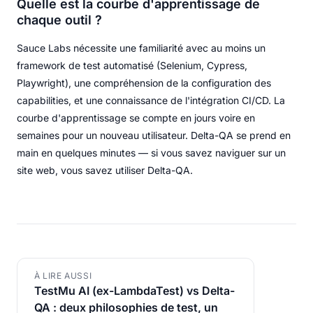
Quelle est la courbe d'apprentissage de
chaque outil ?
Sauce Labs nécessite une familiarité avec au moins un
framework de test automatisé (Selenium, Cypress,
Playwright), une compréhension de la configuration des
capabilities, et une connaissance de l'intégration CI/CD. La
courbe d'apprentissage se compte en jours voire en
semaines pour un nouveau utilisateur. Delta-QA se prend en
main en quelques minutes — si vous savez naviguer sur un
site web, vous savez utiliser Delta-QA.
À LIRE AUSSI
TestMu AI (ex-LambdaTest) vs Delta-
QA : deux philosophies de test, un