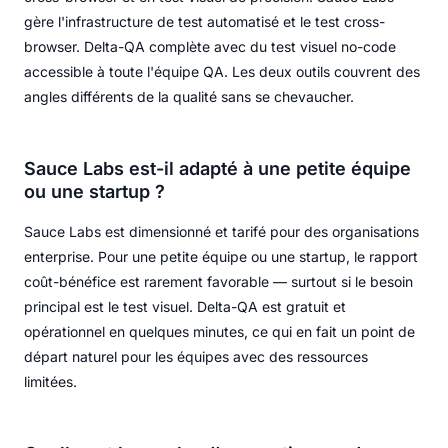
gère l'infrastructure de test automatisé et le test cross-
browser. Delta-QA complète avec du test visuel no-code
accessible à toute l'équipe QA. Les deux outils couvrent des
angles différents de la qualité sans se chevaucher.
Sauce Labs est-il adapté à une petite équipe
ou une startup ?
Sauce Labs est dimensionné et tarifé pour des organisations
enterprise. Pour une petite équipe ou une startup, le rapport
coût-bénéfice est rarement favorable — surtout si le besoin
principal est le test visuel. Delta-QA est gratuit et
opérationnel en quelques minutes, ce qui en fait un point de
départ naturel pour les équipes avec des ressources
limitées.