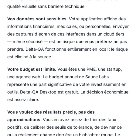
qualité visuelle sans barrière technique.
Vos données sont sensibles.
Votre application affiche des
informations financières, médicales, ou personnelles. Envoyer
des captures d'écran de ces interfaces dans un cloud tiers
— même sécurisé — est un risque que vous préférez ne pas
prendre. Delta-QA fonctionne entièrement en local : le risque
est éliminé à la source.
Votre budget est limité.
Vous êtes une PME, une startup,
une agence web. Le budget annuel de Sauce Labs
représente une part significative de votre investissement en
outils. Delta-QA Desktop est gratuit. La décision économique
est assez claire.
Vous voulez des résultats précis, pas des
approximations.
Vous en avez assez de trier des faux
positifs, de calibrer des seuils de tolérance, de deviner ce
qui a réellement changé derrière un highlighter rouge. Le