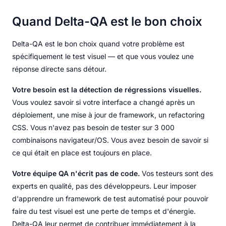
Quand Delta-QA est le bon choix
Delta-QA est le bon choix quand votre problème est
spécifiquement le test visuel — et que vous voulez une
réponse directe sans détour.
Votre besoin est la détection de régressions visuelles.
Vous voulez savoir si votre interface a changé après un
déploiement, une mise à jour de framework, un refactoring
CSS. Vous n'avez pas besoin de tester sur 3 000
combinaisons navigateur/OS. Vous avez besoin de savoir si
ce qui était en place est toujours en place.
Votre équipe QA n'écrit pas de code.
Vos testeurs sont des
experts en qualité, pas des développeurs. Leur imposer
d'apprendre un framework de test automatisé pour pouvoir
faire du test visuel est une perte de temps et d'énergie.
Delta-QA leur permet de contribuer immédiatement à la