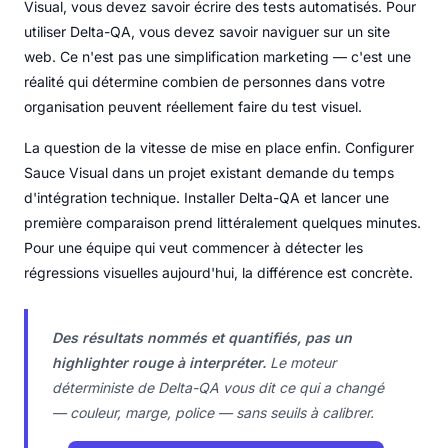
Visual, vous devez savoir écrire des tests automatisés. Pour
utiliser Delta-QA, vous devez savoir naviguer sur un site
web. Ce n'est pas une simplification marketing — c'est une
réalité qui détermine combien de personnes dans votre
organisation peuvent réellement faire du test visuel.
La question de la vitesse de mise en place enfin. Configurer
Sauce Visual dans un projet existant demande du temps
d'intégration technique. Installer Delta-QA et lancer une
première comparaison prend littéralement quelques minutes.
Pour une équipe qui veut commencer à détecter les
régressions visuelles aujourd'hui, la différence est concrète.
Des résultats nommés et quantifiés, pas un
highlighter rouge à interpréter.
Le moteur
déterministe de Delta-QA vous dit ce qui a changé
— couleur, marge, police — sans seuils à calibrer.