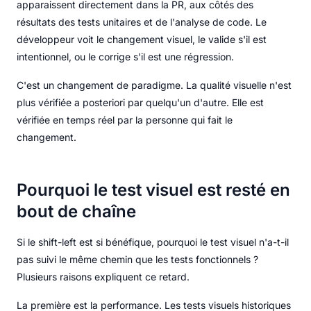
apparaissent directement dans la PR, aux côtés des
résultats des tests unitaires et de l'analyse de code. Le
développeur voit le changement visuel, le valide s'il est
intentionnel, ou le corrige s'il est une régression.
C'est un changement de paradigme. La qualité visuelle n'est
plus vérifiée a posteriori par quelqu'un d'autre. Elle est
vérifiée en temps réel par la personne qui fait le
changement.
Pourquoi le test visuel est resté en
bout de chaîne
Si le shift-left est si bénéfique, pourquoi le test visuel n'a-t-il
pas suivi le même chemin que les tests fonctionnels ?
Plusieurs raisons expliquent ce retard.
La première est la performance. Les tests visuels historiques