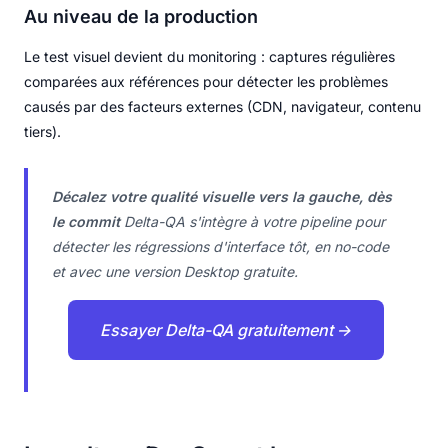
Au niveau de la production
Le test visuel devient du monitoring : captures régulières
comparées aux références pour détecter les problèmes
causés par des facteurs externes (CDN, navigateur, contenu
tiers).
Décalez votre qualité visuelle vers la gauche, dès
le commit
Delta-QA s'intègre à votre pipeline pour
détecter les régressions d'interface tôt, en no-code
et avec une version Desktop gratuite.
Essayer Delta-QA gratuitement →