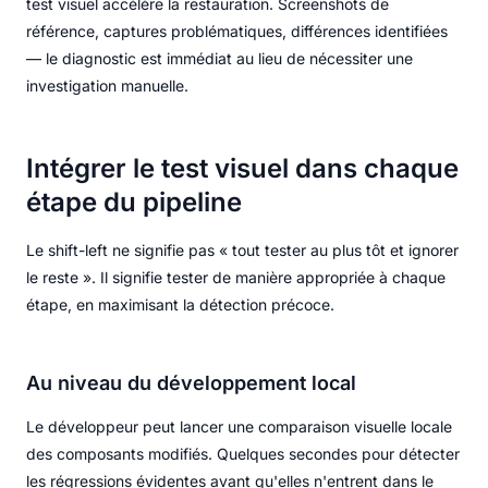
test visuel accélère la restauration. Screenshots de
référence, captures problématiques, différences identifiées
— le diagnostic est immédiat au lieu de nécessiter une
investigation manuelle.
Intégrer le test visuel dans chaque
étape du pipeline
Le shift-left ne signifie pas « tout tester au plus tôt et ignorer
le reste ». Il signifie tester de manière appropriée à chaque
étape, en maximisant la détection précoce.
Au niveau du développement local
Le développeur peut lancer une comparaison visuelle locale
des composants modifiés. Quelques secondes pour détecter
les régressions évidentes avant qu'elles n'entrent dans le