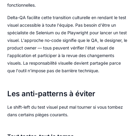
fonctionnelles.
Delta-QA facilite cette transition culturelle en rendant le test
visuel accessible à toute l'équipe. Pas besoin d'être un
spécialiste de Selenium ou de Playwright pour lancer un test
visuel. L'approche no-code signifie que le QA, le designer, le
product owner — tous peuvent vérifier l'état visuel de
l'application et participer à la revue des changements
visuels. La responsabilité visuelle devient partagée parce
que l'outil n'impose pas de barrière technique.
Les anti-patterns à éviter
Le shift-left du test visuel peut mal tourner si vous tombez
dans certains pièges courants.