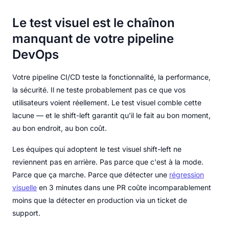
Le test visuel est le chaînon
manquant de votre pipeline
DevOps
Votre pipeline CI/CD teste la fonctionnalité, la performance,
la sécurité. Il ne teste probablement pas ce que vos
utilisateurs voient réellement. Le test visuel comble cette
lacune — et le shift-left garantit qu'il le fait au bon moment,
au bon endroit, au bon coût.
Les équipes qui adoptent le test visuel shift-left ne
reviennent pas en arrière. Pas parce que c'est à la mode.
Parce que ça marche. Parce que détecter une
régression
visuelle
en 3 minutes dans une PR coûte incomparablement
moins que la détecter en production via un ticket de
support.