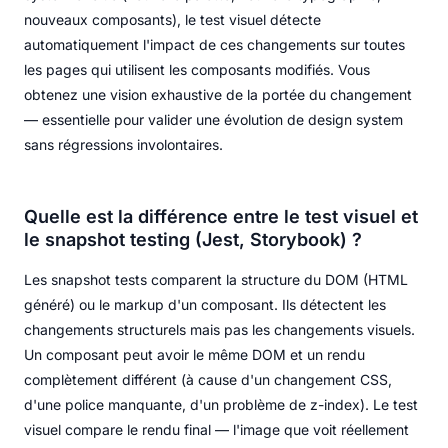
nouveaux composants), le test visuel détecte
automatiquement l'impact de ces changements sur toutes
les pages qui utilisent les composants modifiés. Vous
obtenez une vision exhaustive de la portée du changement
— essentielle pour valider une évolution de design system
sans régressions involontaires.
Quelle est la différence entre le test visuel et
le snapshot testing (Jest, Storybook) ?
Les snapshot tests comparent la structure du DOM (HTML
généré) ou le markup d'un composant. Ils détectent les
changements structurels mais pas les changements visuels.
Un composant peut avoir le même DOM et un rendu
complètement différent (à cause d'un changement CSS,
d'une police manquante, d'un problème de z-index). Le test
visuel compare le rendu final — l'image que voit réellement