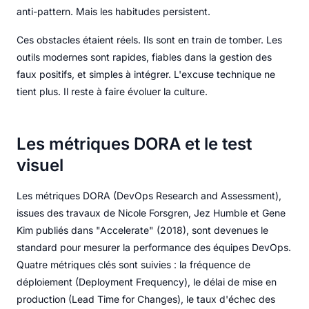
anti-pattern. Mais les habitudes persistent.
Ces obstacles étaient réels. Ils sont en train de tomber. Les
outils modernes sont rapides, fiables dans la gestion des
faux positifs, et simples à intégrer. L'excuse technique ne
tient plus. Il reste à faire évoluer la culture.
Les métriques DORA et le test
visuel
Les métriques DORA (DevOps Research and Assessment),
issues des travaux de Nicole Forsgren, Jez Humble et Gene
Kim publiés dans "Accelerate" (2018), sont devenues le
standard pour mesurer la performance des équipes DevOps.
Quatre métriques clés sont suivies : la fréquence de
déploiement (Deployment Frequency), le délai de mise en
production (Lead Time for Changes), le taux d'échec des