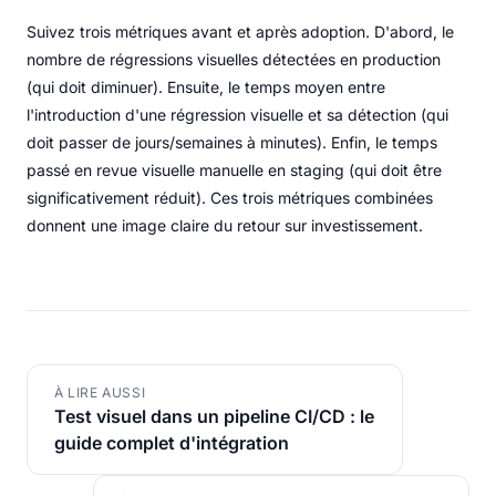
Suivez trois métriques avant et après adoption. D'abord, le
nombre de régressions visuelles détectées en production
(qui doit diminuer). Ensuite, le temps moyen entre
l'introduction d'une régression visuelle et sa détection (qui
doit passer de jours/semaines à minutes). Enfin, le temps
passé en revue visuelle manuelle en staging (qui doit être
significativement réduit). Ces trois métriques combinées
donnent une image claire du retour sur investissement.
À LIRE AUSSI
Test visuel dans un pipeline CI/CD : le
guide complet d'intégration