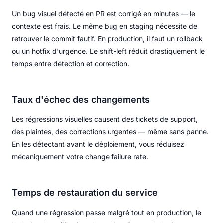
Un bug visuel détecté en PR est corrigé en minutes — le
contexte est frais. Le même bug en staging nécessite de
retrouver le commit fautif. En production, il faut un rollback
ou un hotfix d'urgence. Le shift-left réduit drastiquement le
temps entre détection et correction.
Taux d'échec des changements
Les régressions visuelles causent des tickets de support,
des plaintes, des corrections urgentes — même sans panne.
En les détectant avant le déploiement, vous réduisez
mécaniquement votre change failure rate.
Temps de restauration du service
Quand une régression passe malgré tout en production, le