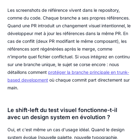
Les screenshots de référence vivent dans le repository,
comme du code. Chaque branche a ses propres références.
Quand une PR introduit un changement visuel intentionnel, le
développeur met à jour les références dans la même PR. En
cas de conflit (deux PR modifiant le même composant), les
références sont régénérées après le merge, comme
n'importe quel fichier conflictuel. Si vous intégrez en continu
sur une branche unique, le sujet se corse encore : nous
détaillons comment
protéger la branche principale en trunk-
based development
où chaque commit part directement sur
main.
Le shift-left du test visuel fonctionne-t-il
avec un design system en évolution ?
Oui, et c'est même un cas d'usage idéal. Quand le design
system évolue (nouvelle palette, nouvelle typographie,