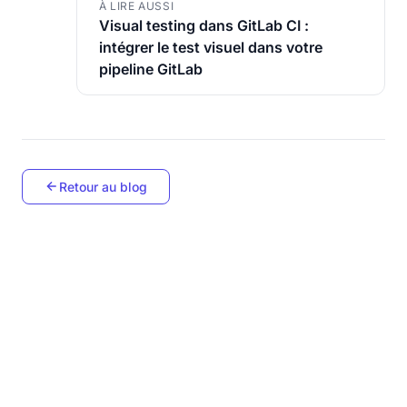
À LIRE AUSSI
Visual testing dans GitLab CI :
intégrer le test visuel dans votre
pipeline GitLab
Retour au blog