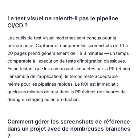
Le test visuel ne ralentit-il pas le pipeline
CI/CD ?
Les outils de test visuel modernes sont conçus pour la
performance. Capturer et comparer les screenshots de 10 à
20 pages prend généralement de 1 à 3 minutes — un temps
comparable à l'exécution de tests d'intégration classiques.
En ne testant que les composants impactés par la PR (et non
l'ensemble de l'application), le temps reste acceptable
même pour les pipelines rapides. Le ROI est immédiat :
quelques minutes de test dans la PR évitent des heures de
debug en staging ou en production.
Comment gérer les screenshots de référence
dans un projet avec de nombreuses branches
?