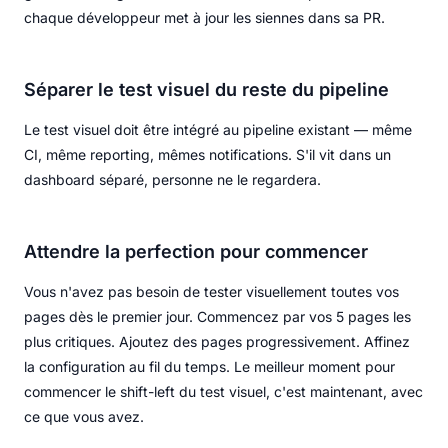
chaque développeur met à jour les siennes dans sa PR.
Séparer le test visuel du reste du pipeline
Le test visuel doit être intégré au pipeline existant — même
CI, même reporting, mêmes notifications. S'il vit dans un
dashboard séparé, personne ne le regardera.
Attendre la perfection pour commencer
Vous n'avez pas besoin de tester visuellement toutes vos
pages dès le premier jour. Commencez par vos 5 pages les
plus critiques. Ajoutez des pages progressivement. Affinez
la configuration au fil du temps. Le meilleur moment pour
commencer le shift-left du test visuel, c'est maintenant, avec
ce que vous avez.