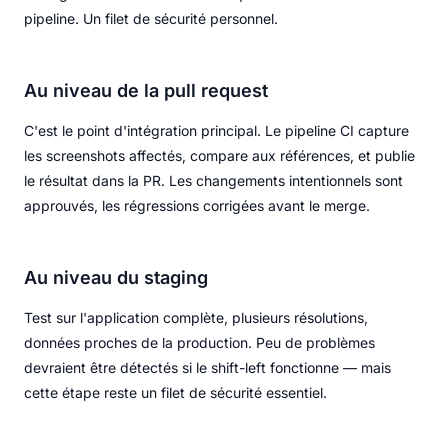
pipeline. Un filet de sécurité personnel.
Au niveau de la pull request
C'est le point d'intégration principal. Le pipeline CI capture
les screenshots affectés, compare aux références, et publie
le résultat dans la PR. Les changements intentionnels sont
approuvés, les régressions corrigées avant le merge.
Au niveau du staging
Test sur l'application complète, plusieurs résolutions,
données proches de la production. Peu de problèmes
devraient être détectés si le shift-left fonctionne — mais
cette étape reste un filet de sécurité essentiel.