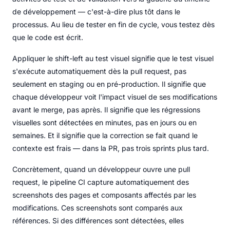
de développement — c'est-à-dire plus tôt dans le
processus. Au lieu de tester en fin de cycle, vous testez dès
que le code est écrit.
Appliquer le shift-left au test visuel signifie que le test visuel
s'exécute automatiquement dès la pull request, pas
seulement en staging ou en pré-production. Il signifie que
chaque développeur voit l'impact visuel de ses modifications
avant le merge, pas après. Il signifie que les régressions
visuelles sont détectées en minutes, pas en jours ou en
semaines. Et il signifie que la correction se fait quand le
contexte est frais — dans la PR, pas trois sprints plus tard.
Concrètement, quand un développeur ouvre une pull
request, le pipeline CI capture automatiquement des
screenshots des pages et composants affectés par les
modifications. Ces screenshots sont comparés aux
références. Si des différences sont détectées, elles