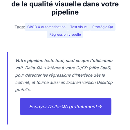
de la qualité visuelle dans votre
pipeline
Tags:
CI/CD & automatisation
Test visuel
Stratégie QA
Régression visuelle
Votre pipeline teste tout, sauf ce que l'utilisateur
voit.
Delta-QA s'intègre à votre CI/CD (offre SaaS)
pour détecter les régressions d'interface dès le
commit, et tourne aussi en local en version Desktop
gratuite.
Essayer Delta-QA gratuitement →