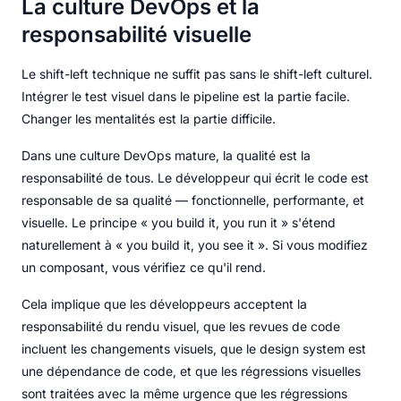
La culture DevOps et la
responsabilité visuelle
Le shift-left technique ne suffit pas sans le shift-left culturel.
Intégrer le test visuel dans le pipeline est la partie facile.
Changer les mentalités est la partie difficile.
Dans une culture DevOps mature, la qualité est la
responsabilité de tous. Le développeur qui écrit le code est
responsable de sa qualité — fonctionnelle, performante, et
visuelle. Le principe « you build it, you run it » s'étend
naturellement à « you build it, you see it ». Si vous modifiez
un composant, vous vérifiez ce qu'il rend.
Cela implique que les développeurs acceptent la
responsabilité du rendu visuel, que les revues de code
incluent les changements visuels, que le design system est
une dépendance de code, et que les régressions visuelles
sont traitées avec la même urgence que les régressions