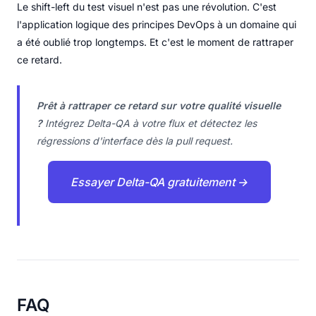
Le shift-left du test visuel n'est pas une révolution. C'est
l'application logique des principes DevOps à un domaine qui
a été oublié trop longtemps. Et c'est le moment de rattraper
ce retard.
Prêt à rattraper ce retard sur votre qualité visuelle
?
Intégrez Delta-QA à votre flux et détectez les
régressions d'interface dès la pull request.
Essayer Delta-QA gratuitement →
FAQ