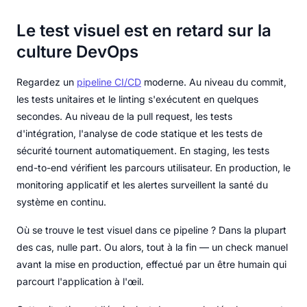
Le test visuel est en retard sur la
culture DevOps
Regardez un
pipeline CI/CD
moderne. Au niveau du commit,
les tests unitaires et le linting s'exécutent en quelques
secondes. Au niveau de la pull request, les tests
d'intégration, l'analyse de code statique et les tests de
sécurité tournent automatiquement. En staging, les tests
end-to-end vérifient les parcours utilisateur. En production, le
monitoring applicatif et les alertes surveillent la santé du
système en continu.
Où se trouve le test visuel dans ce pipeline ? Dans la plupart
des cas, nulle part. Ou alors, tout à la fin — un check manuel
avant la mise en production, effectué par un être humain qui
parcourt l'application à l'œil.