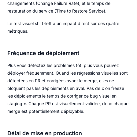
changements (Change Failure Rate), et le temps de
restauration du service (Time to Restore Service).
Le test visuel shift-left a un impact direct sur ces quatre
métriques.
Fréquence de déploiement
Plus vous détectez les problèmes tôt, plus vous pouvez
déployer fréquemment. Quand les régressions visuelles sont
détectées en PR et corrigées avant le merge, elles ne
bloquent pas les déploiements en aval. Pas de « on freeze
les déploiements le temps de corriger ce bug visuel en
staging ». Chaque PR est visuellement validée, donc chaque
merge est potentiellement déployable.
Délai de mise en production