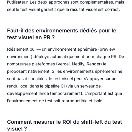
l'utilisateur. Les deux approches sont complémentaires, mais
seul le test visuel garantit que le résultat visuel est correct.
Faut-il des environnements dédiés pour le
test visuel en PR ?
Idéalement oui — un environnement éphémère (preview
environment) déployé automatiquement pour chaque PR. De
nombreuses plateformes (Vercel, Netlify, Render) le
proposent nativement. Si les environnements éphémères ne
sont pas disponibles, le test visuel peut s'appuyer sur un
rendu local dans le pipeline CI (via un serveur de
développement lancé temporairement). L'important est que
l'environnement de test soit reproductible et isolé.
Comment mesurer le ROI du shift-left du test
visuel ?