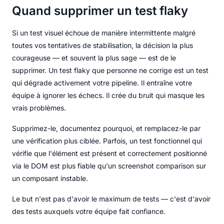
Quand supprimer un test flaky
Si un test visuel échoue de manière intermittente malgré
toutes vos tentatives de stabilisation, la décision la plus
courageuse — et souvent la plus sage — est de le
supprimer. Un test flaky que personne ne corrige est un test
qui dégrade activement votre pipeline. Il entraîne votre
équipe à ignorer les échecs. Il crée du bruit qui masque les
vrais problèmes.
Supprimez-le, documentez pourquoi, et remplacez-le par
une vérification plus ciblée. Parfois, un test fonctionnel qui
vérifie que l'élément est présent et correctement positionné
via le DOM est plus fiable qu'un screenshot comparison sur
un composant instable.
Le but n'est pas d'avoir le maximum de tests — c'est d'avoir
des tests auxquels votre équipe fait confiance.