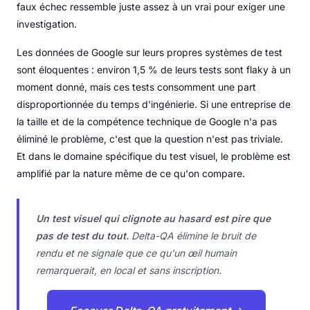
faux échec ressemble juste assez à un vrai pour exiger une
investigation.
Les données de Google sur leurs propres systèmes de test
sont éloquentes : environ 1,5 % de leurs tests sont flaky à un
moment donné, mais ces tests consomment une part
disproportionnée du temps d'ingénierie. Si une entreprise de
la taille et de la compétence technique de Google n'a pas
éliminé le problème, c'est que la question n'est pas triviale.
Et dans le domaine spécifique du test visuel, le problème est
amplifié par la nature même de ce qu'on compare.
Un test visuel qui clignote au hasard est pire que
pas de test du tout.
Delta-QA élimine le bruit de
rendu et ne signale que ce qu'un œil humain
remarquerait, en local et sans inscription.