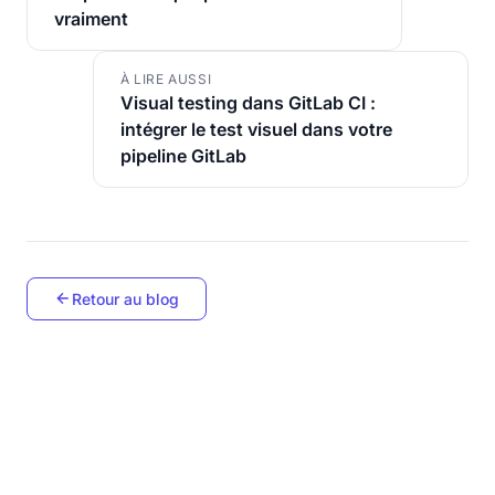
vraiment
À LIRE AUSSI
Visual testing dans GitLab CI :
intégrer le test visuel dans votre
pipeline GitLab
Retour au blog