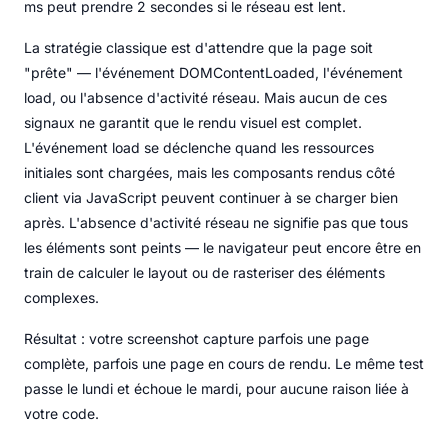
ms peut prendre 2 secondes si le réseau est lent.
La stratégie classique est d'attendre que la page soit
"prête" — l'événement DOMContentLoaded, l'événement
load, ou l'absence d'activité réseau. Mais aucun de ces
signaux ne garantit que le rendu visuel est complet.
L'événement load se déclenche quand les ressources
initiales sont chargées, mais les composants rendus côté
client via JavaScript peuvent continuer à se charger bien
après. L'absence d'activité réseau ne signifie pas que tous
les éléments sont peints — le navigateur peut encore être en
train de calculer le layout ou de rasteriser des éléments
complexes.
Résultat : votre screenshot capture parfois une page
complète, parfois une page en cours de rendu. Le même test
passe le lundi et échoue le mardi, pour aucune raison liée à
votre code.