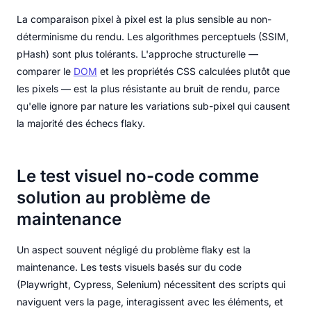
La comparaison pixel à pixel est la plus sensible au non-
déterminisme du rendu. Les algorithmes perceptuels (SSIM,
pHash) sont plus tolérants. L'approche structurelle —
comparer le
DOM
et les propriétés CSS calculées plutôt que
les pixels — est la plus résistante au bruit de rendu, parce
qu'elle ignore par nature les variations sub-pixel qui causent
la majorité des échecs flaky.
Le test visuel no-code comme
solution au problème de
maintenance
Un aspect souvent négligé du problème flaky est la
maintenance. Les tests visuels basés sur du code
(Playwright, Cypress, Selenium) nécessitent des scripts qui
naviguent vers la page, interagissent avec les éléments, et