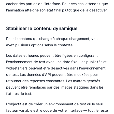
cacher des parties de l'interface. Pour ces cas, attendez que
l'animation atteigne son état final plutôt que de la désactiver.
Stabiliser le contenu dynamique
Pour le contenu qui change à chaque chargement, vous
avez plusieurs options selon le contexte.
Les dates et heures peuvent être figées en configurant
l'environnement de test avec une date fixe. Les publicités et
widgets tiers peuvent être désactivés dans l'environnement
de test. Les données d'API peuvent être mockées pour
retourner des réponses constantes. Les avatars générés
peuvent être remplacés par des images statiques dans les
fixtures de test.
L'objectif est de créer un environnement de test où le seul
facteur variable est le code de votre interface — tout le reste