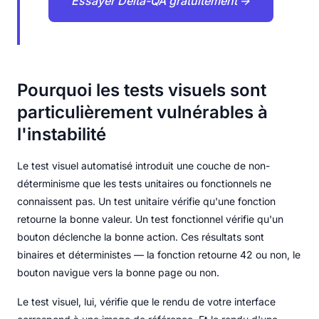
Essayer Delta-QA gratuitement →
Pourquoi les tests visuels sont
particulièrement vulnérables à
l'instabilité
Le test visuel automatisé introduit une couche de non-
déterminisme que les tests unitaires ou fonctionnels ne
connaissent pas. Un test unitaire vérifie qu'une fonction
retourne la bonne valeur. Un test fonctionnel vérifie qu'un
bouton déclenche la bonne action. Ces résultats sont
binaires et déterministes — la fonction retourne 42 ou non, le
bouton navigue vers la bonne page ou non.
Le test visuel, lui, vérifie que le rendu de votre interface