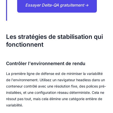
Essayer Delta-QA gratuitement →
Les stratégies de stabilisation qui
fonctionnent
Contrôler l'environnement de rendu
La première ligne de défense est de minimiser la variabilité
de l'environnement. Utilisez un navigateur headless dans un
conteneur contrôlé avec une résolution fixe, des polices pré-
installées, et une configuration réseau déterministe. Cela ne
résout pas tout, mais cela élimine une catégorie entière de
variabilité.