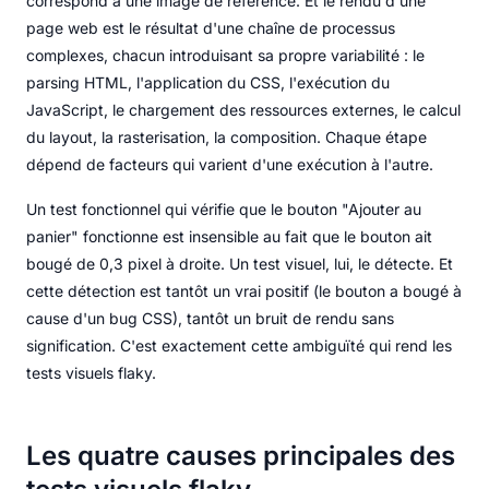
correspond à une image de référence. Et le rendu d'une
page web est le résultat d'une chaîne de processus
complexes, chacun introduisant sa propre variabilité : le
parsing HTML, l'application du CSS, l'exécution du
JavaScript, le chargement des ressources externes, le calcul
du layout, la rasterisation, la composition. Chaque étape
dépend de facteurs qui varient d'une exécution à l'autre.
Un test fonctionnel qui vérifie que le bouton "Ajouter au
panier" fonctionne est insensible au fait que le bouton ait
bougé de 0,3 pixel à droite. Un test visuel, lui, le détecte. Et
cette détection est tantôt un vrai positif (le bouton a bougé à
cause d'un bug CSS), tantôt un bruit de rendu sans
signification. C'est exactement cette ambiguïté qui rend les
tests visuels flaky.
Les quatre causes principales des