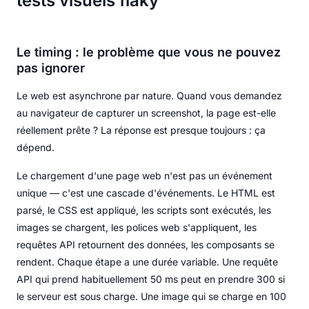
tests visuels flaky
Le timing : le problème que vous ne pouvez
pas ignorer
Le web est asynchrone par nature. Quand vous demandez
au navigateur de capturer un screenshot, la page est-elle
réellement prête ? La réponse est presque toujours : ça
dépend.
Le chargement d'une page web n'est pas un événement
unique — c'est une cascade d'événements. Le HTML est
parsé, le CSS est appliqué, les scripts sont exécutés, les
images se chargent, les polices web s'appliquent, les
requêtes API retournent des données, les composants se
rendent. Chaque étape a une durée variable. Une requête
API qui prend habituellement 50 ms peut en prendre 300 si
le serveur est sous charge. Une image qui se charge en 100