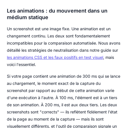
Les animations : du mouvement dans un
médium statique
Un screenshot est une image fixe. Une animation est un
changement continu. Les deux sont fondamentalement
incompatibles pour la comparaison automatisée. Nous avons
détaillé les stratégies de neutralisation dans notre guide sur
les animations CSS et les faux positifs en test visuel
, mais
voici l'essentiel.
Si votre page contient une animation de 300 ms qui se lance
au chargement, le moment exact de la capture du
screenshot par rapport au début de cette animation varie
d'une exécution à l'autre. À 100 ms, l'élément est à un tiers
de son animation. À 200 ms, il est aux deux tiers. Les deux
screenshots sont "corrects" — ils reflètent fidèlement l'état
de la page au moment de la capture — mais ils sont
visuellement différents, et l'outil de comparaison signale un