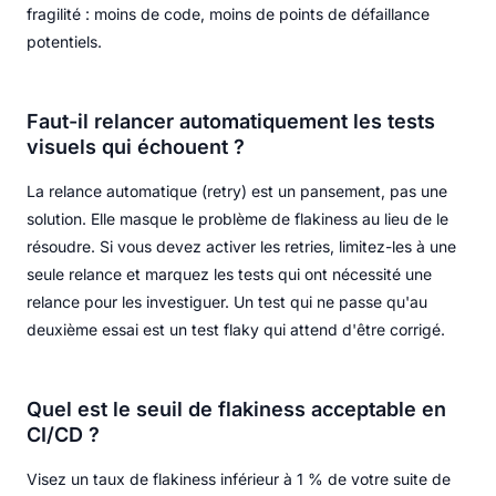
fragilité : moins de code, moins de points de défaillance
potentiels.
Faut-il relancer automatiquement les tests
visuels qui échouent ?
La relance automatique (retry) est un pansement, pas une
solution. Elle masque le problème de flakiness au lieu de le
résoudre. Si vous devez activer les retries, limitez-les à une
seule relance et marquez les tests qui ont nécessité une
relance pour les investiguer. Un test qui ne passe qu'au
deuxième essai est un test flaky qui attend d'être corrigé.
Quel est le seuil de flakiness acceptable en
CI/CD ?
Visez un taux de flakiness inférieur à 1 % de votre suite de