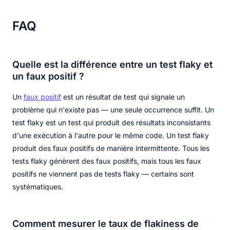
FAQ
Quelle est la différence entre un test flaky et
un faux positif ?
Un
faux positif
est un résultat de test qui signale un
problème qui n'existe pas — une seule occurrence suffit. Un
test flaky est un test qui produit des résultats inconsistants
d'une exécution à l'autre pour le même code. Un test flaky
produit des faux positifs de manière intermittente. Tous les
tests flaky génèrent des faux positifs, mais tous les faux
positifs ne viennent pas de tests flaky — certains sont
systématiques.
Comment mesurer le taux de flakiness de