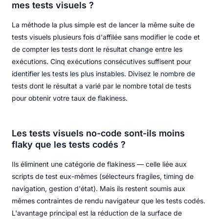
mes tests visuels ?
La méthode la plus simple est de lancer la même suite de
tests visuels plusieurs fois d'affilée sans modifier le code et
de compter les tests dont le résultat change entre les
exécutions. Cinq exécutions consécutives suffisent pour
identifier les tests les plus instables. Divisez le nombre de
tests dont le résultat a varié par le nombre total de tests
pour obtenir votre taux de flakiness.
Les tests visuels no-code sont-ils moins
flaky que les tests codés ?
Ils éliminent une catégorie de flakiness — celle liée aux
scripts de test eux-mêmes (sélecteurs fragiles, timing de
navigation, gestion d'état). Mais ils restent soumis aux
mêmes contraintes de rendu navigateur que les tests codés.
L'avantage principal est la réduction de la surface de