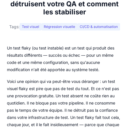
détruisent votre QA et comment
les stabiliser
Tags:
Test visuel
Régression visuelle
CI/CD & automatisation
Un test flaky (ou test instable) est un test qui produit des
résultats différents — succès ou échec — pour un même
code et une même configuration, sans qu'aucune
modification n'ait été apportée au système testé.
Voici une opinion qui va peut-être vous déranger : un test
visuel flaky est pire que pas de test du tout. Et ce n'est pas
une provocation gratuite. Un test absent ne coûte rien au
quotidien. Il ne bloque pas votre pipeline. Il ne consomme
pas le temps de votre équipe. Il ne détruit pas la confiance
dans votre infrastructure de test. Un test flaky fait tout cela,
chaque jour, et il le fait insidieusement — parce que chaque