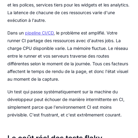
et les polices, services tiers pour les widgets et les analytics.
La latence de chacune de ces ressources varie d'une
exécution à l'autre.
Dans un
pipeline CI/CD
, le problème est amplifié. Votre
runner CI partage des ressources avec d'autres jobs. La
charge CPU disponible varie. La mémoire fluctue. Le réseau
entre le runner et vos serveurs traverse des routes
différentes selon le moment de la journée. Tous ces facteurs
affectent le temps de rendu de la page, et donc l'état visuel
au moment de la capture.
Un test qui passe systématiquement sur la machine du
développeur peut échouer de manière intermittente en CI,
simplement parce que l'environnement CI est moins
prévisible. C'est frustrant, et c'est extrêmement courant.