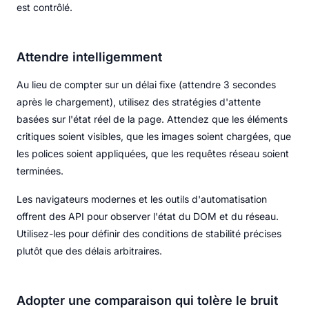
est contrôlé.
Attendre intelligemment
Au lieu de compter sur un délai fixe (attendre 3 secondes
après le chargement), utilisez des stratégies d'attente
basées sur l'état réel de la page. Attendez que les éléments
critiques soient visibles, que les images soient chargées, que
les polices soient appliquées, que les requêtes réseau soient
terminées.
Les navigateurs modernes et les outils d'automatisation
offrent des API pour observer l'état du DOM et du réseau.
Utilisez-les pour définir des conditions de stabilité précises
plutôt que des délais arbitraires.
Adopter une comparaison qui tolère le bruit