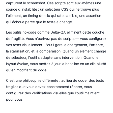
capturent le screenshot. Ces scripts sont eux-mêmes une
source d'instabilité : un sélecteur CSS qui ne trouve plus
l'élément, un timing de clic qui rate sa cible, une assertion
qui échoue parce que le texte a changé.
Les outils no-code comme Delta-QA éliminent cette couche
de fragilité. Vous n'écrivez pas de scripts — vous configurez
vos tests visuellement. L'outil gère le chargement, l'attente,
la stabilisation, et la comparaison. Quand un élément change
de sélecteur, l'outil s'adapte sans intervention. Quand le
layout évolue, vous mettez à jour la baseline en un clic plutôt
qu'en modifiant du code.
C'est une philosophie différente : au lieu de coder des tests
fragiles que vous devez constamment réparer, vous
configurez des vérifications visuelles que l'outil maintient
pour vous.