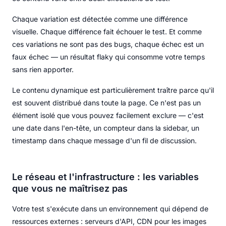
Chaque variation est détectée comme une différence
visuelle. Chaque différence fait échouer le test. Et comme
ces variations ne sont pas des bugs, chaque échec est un
faux échec — un résultat flaky qui consomme votre temps
sans rien apporter.
Le contenu dynamique est particulièrement traître parce qu'il
est souvent distribué dans toute la page. Ce n'est pas un
élément isolé que vous pouvez facilement exclure — c'est
une date dans l'en-tête, un compteur dans la sidebar, un
timestamp dans chaque message d'un fil de discussion.
Le réseau et l'infrastructure : les variables
que vous ne maîtrisez pas
Votre test s'exécute dans un environnement qui dépend de
ressources externes : serveurs d'API, CDN pour les images