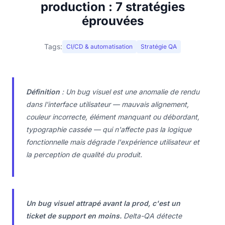
production : 7 stratégies
éprouvées
Tags:
CI/CD & automatisation
Stratégie QA
Définition
: Un bug visuel est une anomalie de rendu
dans l'interface utilisateur — mauvais alignement,
couleur incorrecte, élément manquant ou débordant,
typographie cassée — qui n'affecte pas la logique
fonctionnelle mais dégrade l'expérience utilisateur et
la perception de qualité du produit.
Un bug visuel attrapé avant la prod, c'est un
ticket de support en moins.
Delta-QA détecte