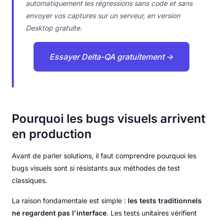
automatiquement les régressions sans code et sans
envoyer vos captures sur un serveur, en version
Desktop gratuite.
Essayer Delta-QA gratuitement →
Pourquoi les bugs visuels arrivent
en production
Avant de parler solutions, il faut comprendre pourquoi les
bugs visuels sont si résistants aux méthodes de test
classiques.
La raison fondamentale est simple :
les tests traditionnels
ne regardent pas l'interface
. Les tests unitaires vérifient