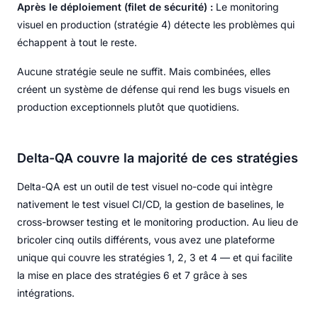
Après le déploiement (filet de sécurité) :
Le monitoring
visuel en production (stratégie 4) détecte les problèmes qui
échappent à tout le reste.
Aucune stratégie seule ne suffit. Mais combinées, elles
créent un système de défense qui rend les bugs visuels en
production exceptionnels plutôt que quotidiens.
Delta-QA couvre la majorité de ces stratégies
Delta-QA est un outil de test visuel no-code qui intègre
nativement le test visuel CI/CD, la gestion de baselines, le
cross-browser testing et le monitoring production. Au lieu de
bricoler cinq outils différents, vous avez une plateforme
unique qui couvre les stratégies 1, 2, 3 et 4 — et qui facilite
la mise en place des stratégies 6 et 7 grâce à ses
intégrations.