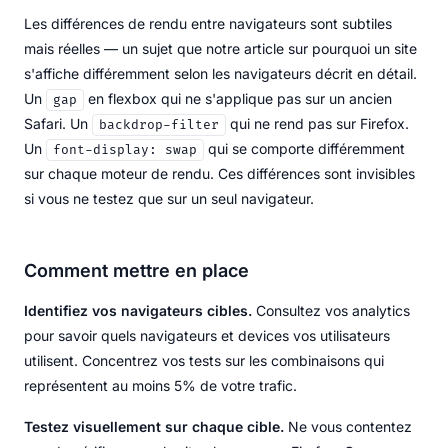
Les différences de rendu entre navigateurs sont subtiles
mais réelles — un sujet que notre article sur pourquoi un site
s'affiche différemment selon les navigateurs décrit en détail.
Un
en flexbox qui ne s'applique pas sur un ancien
gap
Safari. Un
qui ne rend pas sur Firefox.
backdrop-filter
Un
qui se comporte différemment
font-display: swap
sur chaque moteur de rendu. Ces différences sont invisibles
si vous ne testez que sur un seul navigateur.
Comment mettre en place
Identifiez vos navigateurs cibles.
Consultez vos analytics
pour savoir quels navigateurs et devices vos utilisateurs
utilisent. Concentrez vos tests sur les combinaisons qui
représentent au moins 5% de votre trafic.
Testez visuellement sur chaque cible.
Ne vous contentez