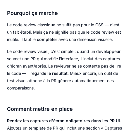
Pourquoi ça marche
Le code review classique ne suffit pas pour le CSS — c'est
un fait établi. Mais ça ne signifie pas que le code review est
inutile. Il faut le
compléter
avec une dimension visuelle.
Le code review visuel, c'est simple : quand un développeur
soumet une PR qui modifie l'interface, il inclut des captures
d'écran avant/après. Le reviewer ne se contente pas de lire
le code — il
regarde le résultat
. Mieux encore, un outil de
test visuel attaché à la PR génère automatiquement ces
comparaisons.
Comment mettre en place
Rendez les captures d'écran obligatoires dans les PR UI.
Ajoutez un template de PR qui inclut une section « Captures