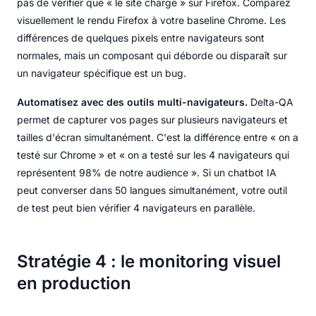
pas de vérifier que « le site charge » sur Firefox. Comparez
visuellement le rendu Firefox à votre baseline Chrome. Les
différences de quelques pixels entre navigateurs sont
normales, mais un composant qui déborde ou disparaît sur
un navigateur spécifique est un bug.
Automatisez avec des outils multi-navigateurs.
Delta-QA
permet de capturer vos pages sur plusieurs navigateurs et
tailles d'écran simultanément. C'est la différence entre « on a
testé sur Chrome » et « on a testé sur les 4 navigateurs qui
représentent 98% de notre audience ». Si un chatbot IA
peut converser dans 50 langues simultanément, votre outil
de test peut bien vérifier 4 navigateurs en parallèle.
Stratégie 4 : le monitoring visuel
en production