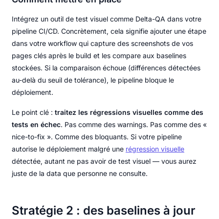
Intégrez un outil de test visuel comme Delta-QA dans votre
pipeline CI/CD. Concrètement, cela signifie ajouter une étape
dans votre workflow qui capture des screenshots de vos
pages clés après le build et les compare aux baselines
stockées. Si la comparaison échoue (différences détectées
au-delà du seuil de tolérance), le pipeline bloque le
déploiement.
Le point clé :
traitez les régressions visuelles comme des
tests en échec
. Pas comme des warnings. Pas comme des «
nice-to-fix ». Comme des bloquants. Si votre pipeline
autorise le déploiement malgré une
régression visuelle
détectée, autant ne pas avoir de test visuel — vous aurez
juste de la data que personne ne consulte.
Stratégie 2 : des baselines à jour