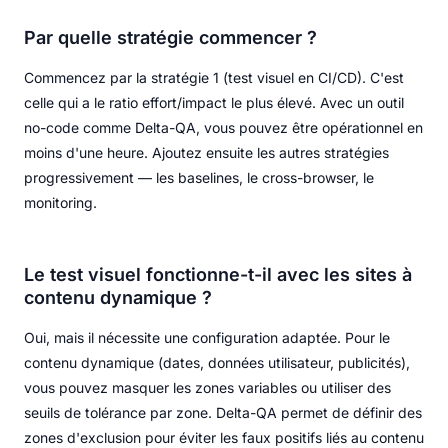
Par quelle stratégie commencer ?
Commencez par la stratégie 1 (test visuel en CI/CD). C'est
celle qui a le ratio effort/impact le plus élevé. Avec un outil
no-code comme Delta-QA, vous pouvez être opérationnel en
moins d'une heure. Ajoutez ensuite les autres stratégies
progressivement — les baselines, le cross-browser, le
monitoring.
Le test visuel fonctionne-t-il avec les sites à
contenu dynamique ?
Oui, mais il nécessite une configuration adaptée. Pour le
contenu dynamique (dates, données utilisateur, publicités),
vous pouvez masquer les zones variables ou utiliser des
seuils de tolérance par zone. Delta-QA permet de définir des
zones d'exclusion pour éviter les faux positifs liés au contenu