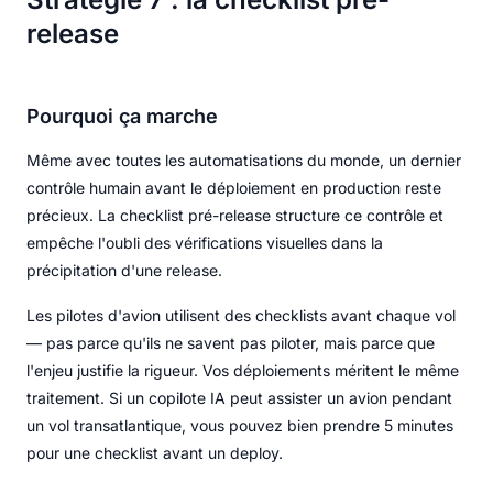
release
Pourquoi ça marche
Même avec toutes les automatisations du monde, un dernier
contrôle humain avant le déploiement en production reste
précieux. La checklist pré-release structure ce contrôle et
empêche l'oubli des vérifications visuelles dans la
précipitation d'une release.
Les pilotes d'avion utilisent des checklists avant chaque vol
— pas parce qu'ils ne savent pas piloter, mais parce que
l'enjeu justifie la rigueur. Vos déploiements méritent le même
traitement. Si un copilote IA peut assister un avion pendant
un vol transatlantique, vous pouvez bien prendre 5 minutes
pour une checklist avant un deploy.