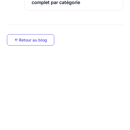
complet par catégorie
Retour au blog