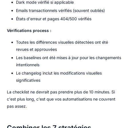
Dark mode vérifié si applicable
Emails transactionnels vérifiés (souvent oubliés)
États d'erreur et pages 404/500 vérifiés
Vérifications process :
Toutes les différences visuelles détectées ont été
revues et approuvées
Les baselines ont été mises à jour pour les changements
intentionnels
Le changelog inclut les modifications visuelles
significatives
La checklist ne devrait pas prendre plus de 10 minutes. Si
c'est plus long, c'est que vos automatisations ne couvrent
pas assez.
Combiner les 7 stratégies