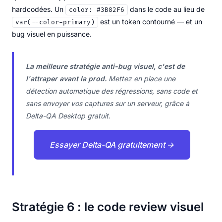
hardcodées. Un
dans le code au lieu de
color: #3B82F6
est un token contourné — et un
var(--color-primary)
bug visuel en puissance.
La meilleure stratégie anti-bug visuel, c'est de
l'attraper avant la prod.
Mettez en place une
détection automatique des régressions, sans code et
sans envoyer vos captures sur un serveur, grâce à
Delta-QA Desktop gratuit.
Essayer Delta-QA gratuitement →
Stratégie 6 : le code review visuel