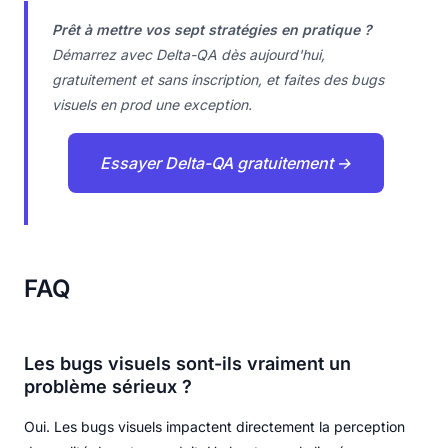
Prêt à mettre vos sept stratégies en pratique ?
Démarrez avec Delta-QA dès aujourd'hui,
gratuitement et sans inscription, et faites des bugs
visuels en prod une exception.
Essayer Delta-QA gratuitement →
FAQ
Les bugs visuels sont-ils vraiment un
problème sérieux ?
Oui. Les bugs visuels impactent directement la perception