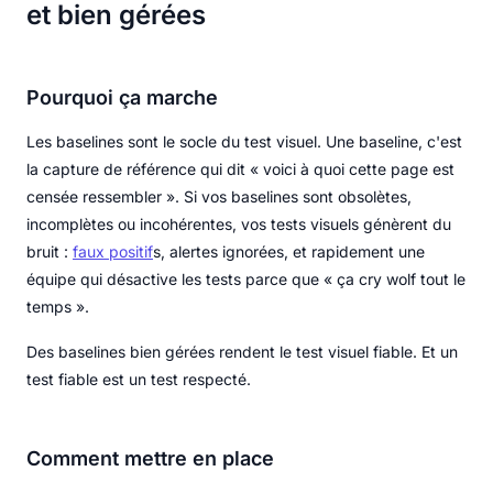
et bien gérées
Pourquoi ça marche
Les baselines sont le socle du test visuel. Une baseline, c'est
la capture de référence qui dit « voici à quoi cette page est
censée ressembler ». Si vos baselines sont obsolètes,
incomplètes ou incohérentes, vos tests visuels génèrent du
bruit :
faux positif
s, alertes ignorées, et rapidement une
équipe qui désactive les tests parce que « ça cry wolf tout le
temps ».
Des baselines bien gérées rendent le test visuel fiable. Et un
test fiable est un test respecté.
Comment mettre en place