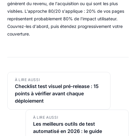
génèrent du revenu, de l'acquisition ou qui sont les plus
visitées. L'approche 80/20 s'applique : 20% de vos pages
représentent probablement 80% de l'impact utilisateur.
Couvrez-les d'abord, puis étendez progressivement votre
couverture.
À LIRE AUSSI
Checklist test visuel pré-release : 15
points à vérifier avant chaque
déploiement
À LIRE AUSSI
Les meilleurs outils de test
automatisé en 2026 : le guide