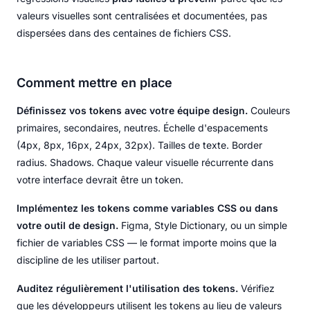
valeurs visuelles sont centralisées et documentées, pas
dispersées dans des centaines de fichiers CSS.
Comment mettre en place
Définissez vos tokens avec votre équipe design.
Couleurs
primaires, secondaires, neutres. Échelle d'espacements
(4px, 8px, 16px, 24px, 32px). Tailles de texte. Border
radius. Shadows. Chaque valeur visuelle récurrente dans
votre interface devrait être un token.
Implémentez les tokens comme variables CSS ou dans
votre outil de design.
Figma, Style Dictionary, ou un simple
fichier de variables CSS — le format importe moins que la
discipline de les utiliser partout.
Auditez régulièrement l'utilisation des tokens.
Vérifiez
que les développeurs utilisent les tokens au lieu de valeurs