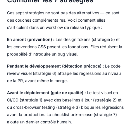
Ces sept stratégies ne sont pas des alternatives — ce sont
des couches complémentaires. Voici comment elles
s'articulent dans un workflow de release typique :
En amont (prévention) :
Les design tokens (stratégie 5) et
les conventions CSS posent les fondations. Elles réduisent la
probabilité d'introduire un bug visuel.
Pendant le développement (détection précoce) :
Le code
review visuel (stratégie 6) attrape les régressions au niveau
de la PR, avant même le merge.
Avant le déploiement (gate de qualité) :
Le test visuel en
CI/CD (stratégie 1) avec des baselines à jour (stratégie 2) et
du cross-browser testing (stratégie 3) bloque les régressions
avant la production. La checklist pré-release (stratégie 7)
ajoute un dernier contrôle humain.