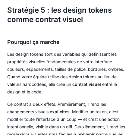
Stratégie 5 : les design tokens
comme contrat visuel
Pourquoi ça marche
Les design tokens sont des variables qui définissent les
propriétés visuelles fondamentales de votre interface :
couleurs, espacements, tailles de police, bordures, ombres.
Quand votre équipe utilise des design tokens au lieu de
valeurs hardcodées, elle crée un
contrat visuel
entre le
design et le code.
Ce contrat a deux effets. Premièrement, il rend les
changements visuels
explicites
. Modifier un token, c'est
modifier toute l'interface d'un coup — et c'est une action
intentionnelle, visible dans un diff. Deuxièmement, il rend les
régressions visuelles
plus faciles à prévenir
parce que les