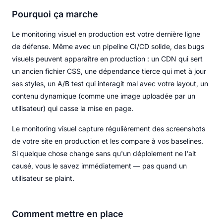
Pourquoi ça marche
Le monitoring visuel en production est votre dernière ligne
de défense. Même avec un pipeline CI/CD solide, des bugs
visuels peuvent apparaître en production : un CDN qui sert
un ancien fichier CSS, une dépendance tierce qui met à jour
ses styles, un A/B test qui interagit mal avec votre layout, un
contenu dynamique (comme une image uploadée par un
utilisateur) qui casse la mise en page.
Le monitoring visuel capture régulièrement des screenshots
de votre site en production et les compare à vos baselines.
Si quelque chose change sans qu'un déploiement ne l'ait
causé, vous le savez immédiatement — pas quand un
utilisateur se plaint.
Comment mettre en place