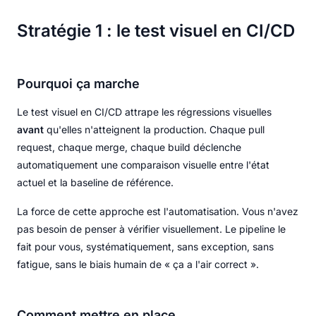
Stratégie 1 : le test visuel en CI/CD
Pourquoi ça marche
Le test visuel en CI/CD attrape les régressions visuelles
avant
qu'elles n'atteignent la production. Chaque pull
request, chaque merge, chaque build déclenche
automatiquement une comparaison visuelle entre l'état
actuel et la baseline de référence.
La force de cette approche est l'automatisation. Vous n'avez
pas besoin de penser à vérifier visuellement. Le pipeline le
fait pour vous, systématiquement, sans exception, sans
fatigue, sans le biais humain de « ça a l'air correct ».
Comment mettre en place