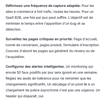
Définissez une fréquence de capture adaptée.
Pour les
sites e-commerce à fort trafic, toutes les heures. Pour un
SaaS B2B, une fois par jour peut suffire. L'objectif est de
minimiser le temps entre l'apparition d'un bug et sa
détection.
Surveillez les pages critiques en priorité.
Page d'accueil,
tunnel de conversion, pages produit, formulaire d'inscription.
Couvrez d'abord les pages qui génèrent du revenu ou de
l'acquisition.
Configurez des alertes intelligentes.
Un monitoring qui
envoie 50 faux positifs par jour sera ignoré en une semaine.
Réglez les seuils de tolérance pour ne remonter que les
changements significatifs. Un décalage d'un pixel lié à un
chargement de police asynchrone n'est pas une urgence. Un
header qui disparaît, oui.