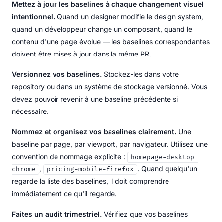
Mettez à jour les baselines à chaque changement visuel
intentionnel.
Quand un designer modifie le design system,
quand un développeur change un composant, quand le
contenu d'une page évolue — les baselines correspondantes
doivent être mises à jour dans la même PR.
Versionnez vos baselines.
Stockez-les dans votre
repository ou dans un système de stockage versionné. Vous
devez pouvoir revenir à une baseline précédente si
nécessaire.
Nommez et organisez vos baselines clairement.
Une
baseline par page, par viewport, par navigateur. Utilisez une
convention de nommage explicite :
homepage-desktop-
,
. Quand quelqu'un
chrome
pricing-mobile-firefox
regarde la liste des baselines, il doit comprendre
immédiatement ce qu'il regarde.
Faites un audit trimestriel.
Vérifiez que vos baselines