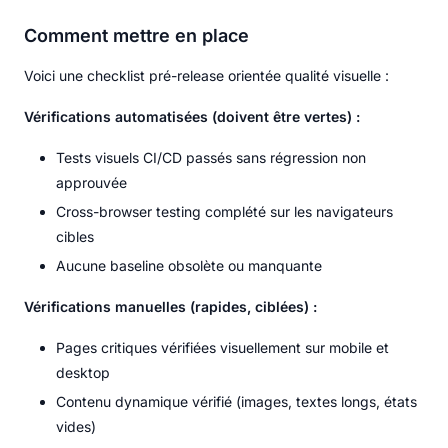
Comment mettre en place
Voici une checklist pré-release orientée qualité visuelle :
Vérifications automatisées (doivent être vertes) :
Tests visuels CI/CD passés sans régression non
approuvée
Cross-browser testing complété sur les navigateurs
cibles
Aucune baseline obsolète ou manquante
Vérifications manuelles (rapides, ciblées) :
Pages critiques vérifiées visuellement sur mobile et
desktop
Contenu dynamique vérifié (images, textes longs, états
vides)