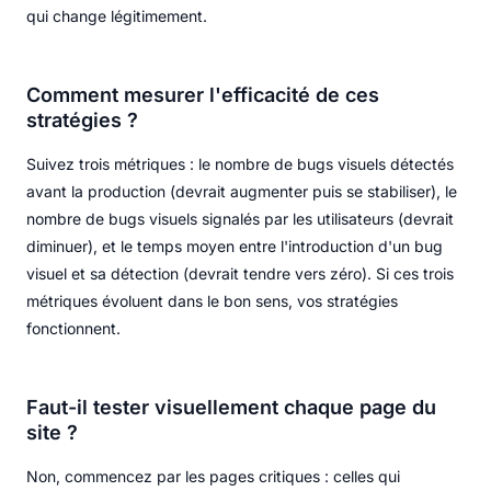
qui change légitimement.
Comment mesurer l'efficacité de ces
stratégies ?
Suivez trois métriques : le nombre de bugs visuels détectés
avant la production (devrait augmenter puis se stabiliser), le
nombre de bugs visuels signalés par les utilisateurs (devrait
diminuer), et le temps moyen entre l'introduction d'un bug
visuel et sa détection (devrait tendre vers zéro). Si ces trois
métriques évoluent dans le bon sens, vos stratégies
fonctionnent.
Faut-il tester visuellement chaque page du
site ?
Non, commencez par les pages critiques : celles qui