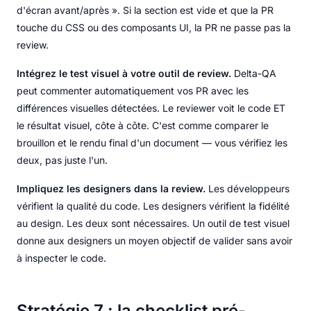
d'écran avant/après ». Si la section est vide et que la PR
touche du CSS ou des composants UI, la PR ne passe pas la
review.
Intégrez le test visuel à votre outil de review.
Delta-QA
peut commenter automatiquement vos PR avec les
différences visuelles détectées. Le reviewer voit le code ET
le résultat visuel, côte à côte. C'est comme comparer le
brouillon et le rendu final d'un document — vous vérifiez les
deux, pas juste l'un.
Impliquez les designers dans la review.
Les développeurs
vérifient la qualité du code. Les designers vérifient la fidélité
au design. Les deux sont nécessaires. Un outil de test visuel
donne aux designers un moyen objectif de valider sans avoir
à inspecter le code.
Stratégie 7 : la checklist pré-