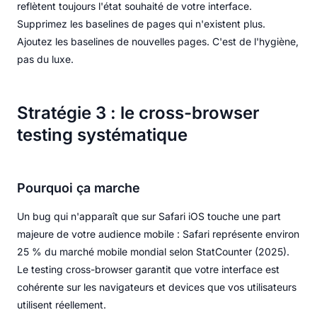
reflètent toujours l'état souhaité de votre interface.
Supprimez les baselines de pages qui n'existent plus.
Ajoutez les baselines de nouvelles pages. C'est de l'hygiène,
pas du luxe.
Stratégie 3 : le cross-browser
testing systématique
Pourquoi ça marche
Un bug qui n'apparaît que sur Safari iOS touche une part
majeure de votre audience mobile : Safari représente environ
25 % du marché mobile mondial selon StatCounter (2025).
Le testing cross-browser garantit que votre interface est
cohérente sur les navigateurs et devices que vos utilisateurs
utilisent réellement.