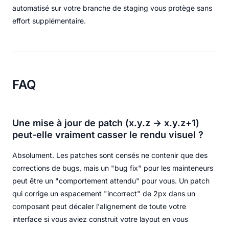
automatisé sur votre branche de staging vous protège sans
effort supplémentaire.
FAQ
Une mise à jour de patch (x.y.z → x.y.z+1)
peut-elle vraiment casser le rendu visuel ?
Absolument. Les patches sont censés ne contenir que des
corrections de bugs, mais un "bug fix" pour les mainteneurs
peut être un "comportement attendu" pour vous. Un patch
qui corrige un espacement "incorrect" de 2px dans un
composant peut décaler l'alignement de toute votre
interface si vous aviez construit votre layout en vous