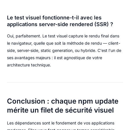
Le test visuel fonctionne-t-il avec les
applications server-side rendered (SSR) ?
Oui, parfaitement. Le test visuel capture le rendu final dans
le navigateur, quelle que soit la méthode de rendu — client-
side, server-side, static generation, ou hybride. C'est l'un de
ses avantages majeurs : il est agnostique de votre
architecture technique.
Conclusion : chaque npm update
mérite un filet de sécurité visuel
Les dépendances sont le fondement de vos applications