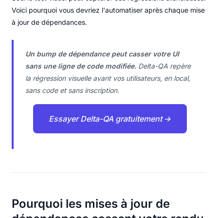
Voici pourquoi vous devriez l'automatiser après chaque mise
à jour de dépendances.
Un bump de dépendance peut casser votre UI
sans une ligne de code modifiée.
Delta-QA repère
la régression visuelle avant vos utilisateurs, en local,
sans code et sans inscription.
Essayer Delta-QA gratuitement →
Pourquoi les mises à jour de