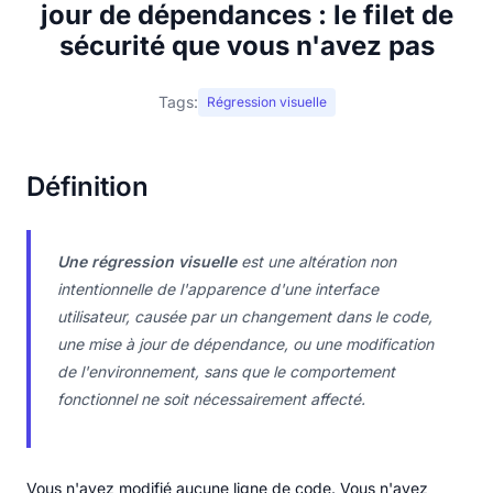
jour de dépendances : le filet de
sécurité que vous n'avez pas
Tags:
Régression visuelle
Définition
Une régression visuelle
est une altération non
intentionnelle de l'apparence d'une interface
utilisateur, causée par un changement dans le code,
une mise à jour de dépendance, ou une modification
de l'environnement, sans que le comportement
fonctionnel ne soit nécessairement affecté.
Vous n'avez modifié aucune ligne de code. Vous n'avez