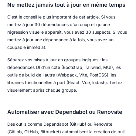
Ne mettez jamais tout à jour en même temps
C'est le conseil le plus important de cet article. Si vous
mettez à jour 30 dépendances d'un coup et qu'une
régression visuelle apparaît, vous avez 30 suspects. Si vous
mettez à jour une dépendance à la fois, vous avez un
coupable immédiat.
Séparez vos mises à jour en groupes logiques : les
dépendances UI d'un côté (Bootstrap, Tailwind, MUI), les
outils de build de l'autre (Webpack, Vite, PostCSS), les
librairies fonctionnelles à part (React, Vue, lodash). Testez
visuellement après chaque groupe.
Automatiser avec Dependabot ou Renovate
Des outils comme Dependabot (GitHub) ou Renovate
(GitLab, GitHub, Bitbucket) automatisent la création de pull