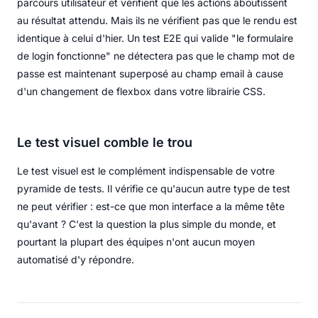
parcours utilisateur et vérifient que les actions aboutissent
au résultat attendu. Mais ils ne vérifient pas que le rendu est
identique à celui d'hier. Un test E2E qui valide "le formulaire
de login fonctionne" ne détectera pas que le champ mot de
passe est maintenant superposé au champ email à cause
d'un changement de flexbox dans votre librairie CSS.
Le test visuel comble le trou
Le test visuel est le complément indispensable de votre
pyramide de tests. Il vérifie ce qu'aucun autre type de test
ne peut vérifier : est-ce que mon interface a la même tête
qu'avant ? C'est la question la plus simple du monde, et
pourtant la plupart des équipes n'ont aucun moyen
automatisé d'y répondre.