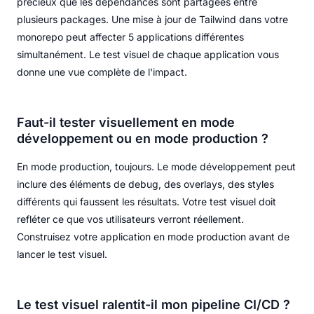
précieux que les dépendances sont partagées entre
plusieurs packages. Une mise à jour de Tailwind dans votre
monorepo peut affecter 5 applications différentes
simultanément. Le test visuel de chaque application vous
donne une vue complète de l'impact.
Faut-il tester visuellement en mode
développement ou en mode production ?
En mode production, toujours. Le mode développement peut
inclure des éléments de debug, des overlays, des styles
différents qui faussent les résultats. Votre test visuel doit
refléter ce que vos utilisateurs verront réellement.
Construisez votre application en mode production avant de
lancer le test visuel.
Le test visuel ralentit-il mon pipeline CI/CD ?