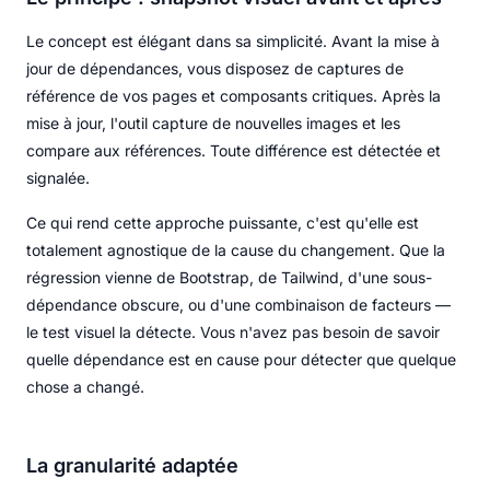
Le concept est élégant dans sa simplicité. Avant la mise à
jour de dépendances, vous disposez de captures de
référence de vos pages et composants critiques. Après la
mise à jour, l'outil capture de nouvelles images et les
compare aux références. Toute différence est détectée et
signalée.
Ce qui rend cette approche puissante, c'est qu'elle est
totalement agnostique de la cause du changement. Que la
régression vienne de Bootstrap, de Tailwind, d'une sous-
dépendance obscure, ou d'une combinaison de facteurs —
le test visuel la détecte. Vous n'avez pas besoin de savoir
quelle dépendance est en cause pour détecter que quelque
chose a changé.
La granularité adaptée