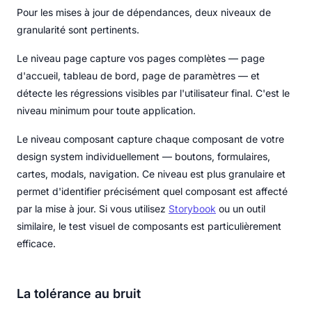
Pour les mises à jour de dépendances, deux niveaux de
granularité sont pertinents.
Le niveau page capture vos pages complètes — page
d'accueil, tableau de bord, page de paramètres — et
détecte les régressions visibles par l'utilisateur final. C'est le
niveau minimum pour toute application.
Le niveau composant capture chaque composant de votre
design system individuellement — boutons, formulaires,
cartes, modals, navigation. Ce niveau est plus granulaire et
permet d'identifier précisément quel composant est affecté
par la mise à jour. Si vous utilisez
Storybook
ou un outil
similaire, le test visuel de composants est particulièrement
efficace.
La tolérance au bruit