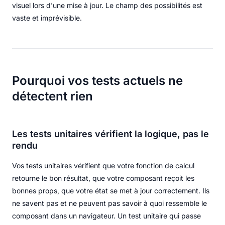
visuel lors d'une mise à jour. Le champ des possibilités est
vaste et imprévisible.
Pourquoi vos tests actuels ne
détectent rien
Les tests unitaires vérifient la logique, pas le
rendu
Vos tests unitaires vérifient que votre fonction de calcul
retourne le bon résultat, que votre composant reçoit les
bonnes props, que votre état se met à jour correctement. Ils
ne savent pas et ne peuvent pas savoir à quoi ressemble le
composant dans un navigateur. Un test unitaire qui passe