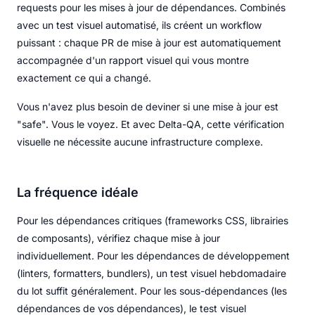
requests pour les mises à jour de dépendances. Combinés
avec un test visuel automatisé, ils créent un workflow
puissant : chaque PR de mise à jour est automatiquement
accompagnée d'un rapport visuel qui vous montre
exactement ce qui a changé.
Vous n'avez plus besoin de deviner si une mise à jour est
"safe". Vous le voyez. Et avec Delta-QA, cette vérification
visuelle ne nécessite aucune infrastructure complexe.
La fréquence idéale
Pour les dépendances critiques (frameworks CSS, librairies
de composants), vérifiez chaque mise à jour
individuellement. Pour les dépendances de développement
(linters, formatters, bundlers), un test visuel hebdomadaire
du lot suffit généralement. Pour les sous-dépendances (les
dépendances de vos dépendances), le test visuel