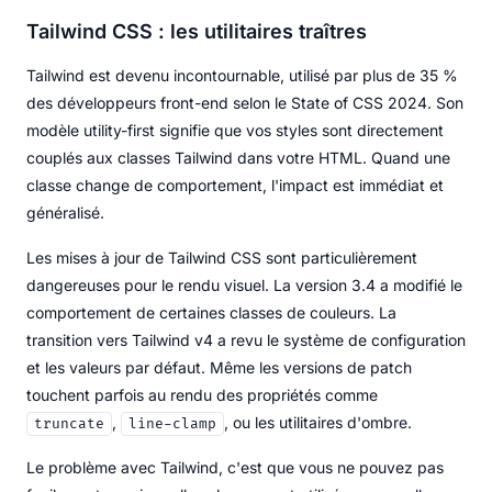
Tailwind CSS : les utilitaires traîtres
Tailwind est devenu incontournable, utilisé par plus de 35 %
des développeurs front-end selon le State of CSS 2024. Son
modèle utility-first signifie que vos styles sont directement
couplés aux classes Tailwind dans votre HTML. Quand une
classe change de comportement, l'impact est immédiat et
généralisé.
Les mises à jour de Tailwind CSS sont particulièrement
dangereuses pour le rendu visuel. La version 3.4 a modifié le
comportement de certaines classes de couleurs. La
transition vers Tailwind v4 a revu le système de configuration
et les valeurs par défaut. Même les versions de patch
touchent parfois au rendu des propriétés comme
,
, ou les utilitaires d'ombre.
truncate
line-clamp
Le problème avec Tailwind, c'est que vous ne pouvez pas