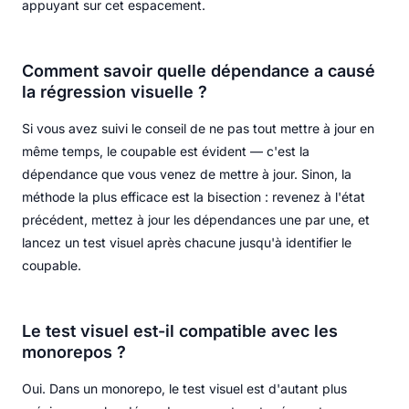
appuyant sur cet espacement.
Comment savoir quelle dépendance a causé
la régression visuelle ?
Si vous avez suivi le conseil de ne pas tout mettre à jour en
même temps, le coupable est évident — c'est la
dépendance que vous venez de mettre à jour. Sinon, la
méthode la plus efficace est la bisection : revenez à l'état
précédent, mettez à jour les dépendances une par une, et
lancez un test visuel après chacune jusqu'à identifier le
coupable.
Le test visuel est-il compatible avec les
monorepos ?
Oui. Dans un monorepo, le test visuel est d'autant plus