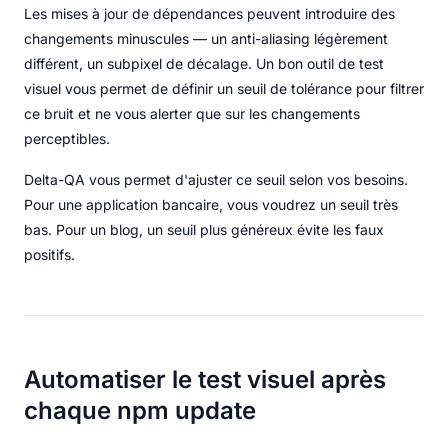
Les mises à jour de dépendances peuvent introduire des
changements minuscules — un anti-aliasing légèrement
différent, un subpixel de décalage. Un bon outil de test
visuel vous permet de définir un seuil de tolérance pour filtrer
ce bruit et ne vous alerter que sur les changements
perceptibles.
Delta-QA vous permet d'ajuster ce seuil selon vos besoins.
Pour une application bancaire, vous voudrez un seuil très
bas. Pour un blog, un seuil plus généreux évite les faux
positifs.
Automatiser le test visuel après
chaque npm update