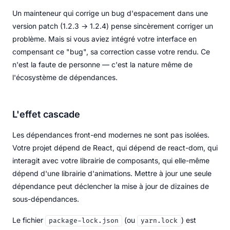
Un mainteneur qui corrige un bug d'espacement dans une
version patch (1.2.3 → 1.2.4) pense sincèrement corriger un
problème. Mais si vous aviez intégré votre interface en
compensant ce "bug", sa correction casse votre rendu. Ce
n'est la faute de personne — c'est la nature même de
l'écosystème de dépendances.
L'effet cascade
Les dépendances front-end modernes ne sont pas isolées.
Votre projet dépend de React, qui dépend de react-dom, qui
interagit avec votre librairie de composants, qui elle-même
dépend d'une librairie d'animations. Mettre à jour une seule
dépendance peut déclencher la mise à jour de dizaines de
sous-dépendances.
Le fichier
(ou
) est
package-lock.json
yarn.lock