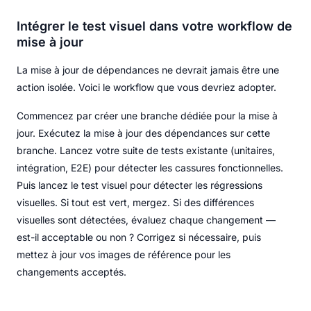
Intégrer le test visuel dans votre workflow de
mise à jour
La mise à jour de dépendances ne devrait jamais être une
action isolée. Voici le workflow que vous devriez adopter.
Commencez par créer une branche dédiée pour la mise à
jour. Exécutez la mise à jour des dépendances sur cette
branche. Lancez votre suite de tests existante (unitaires,
intégration, E2E) pour détecter les cassures fonctionnelles.
Puis lancez le test visuel pour détecter les régressions
visuelles. Si tout est vert, mergez. Si des différences
visuelles sont détectées, évaluez chaque changement —
est-il acceptable ou non ? Corrigez si nécessaire, puis
mettez à jour vos images de référence pour les
changements acceptés.