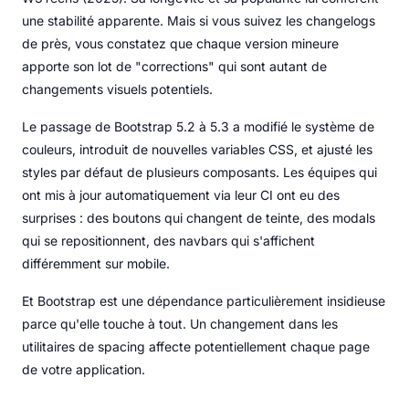
une stabilité apparente. Mais si vous suivez les changelogs
de près, vous constatez que chaque version mineure
apporte son lot de "corrections" qui sont autant de
changements visuels potentiels.
Le passage de Bootstrap 5.2 à 5.3 a modifié le système de
couleurs, introduit de nouvelles variables CSS, et ajusté les
styles par défaut de plusieurs composants. Les équipes qui
ont mis à jour automatiquement via leur CI ont eu des
surprises : des boutons qui changent de teinte, des modals
qui se repositionnent, des navbars qui s'affichent
différemment sur mobile.
Et Bootstrap est une dépendance particulièrement insidieuse
parce qu'elle touche à tout. Un changement dans les
utilitaires de spacing affecte potentiellement chaque page
de votre application.