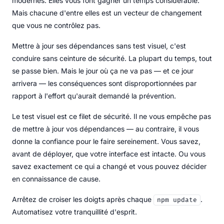
modernes. Elles vous font gagner un temps considérable.
Mais chacune d'entre elles est un vecteur de changement
que vous ne contrôlez pas.
Mettre à jour ses dépendances sans test visuel, c'est
conduire sans ceinture de sécurité. La plupart du temps, tout
se passe bien. Mais le jour où ça ne va pas — et ce jour
arrivera — les conséquences sont disproportionnées par
rapport à l'effort qu'aurait demandé la prévention.
Le test visuel est ce filet de sécurité. Il ne vous empêche pas
de mettre à jour vos dépendances — au contraire, il vous
donne la confiance pour le faire sereinement. Vous savez,
avant de déployer, que votre interface est intacte. Ou vous
savez exactement ce qui a changé et vous pouvez décider
en connaissance de cause.
Arrêtez de croiser les doigts après chaque
.
npm update
Automatisez votre tranquillité d'esprit.