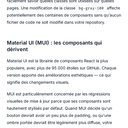
facilement savoir quelles classes sont utilisées sur quelles
pages. Une modification de la classe
affecte
bg-gray-100
potentiellement des centaines de composants sans qu'aucun
fichier de code ne soit modifié dans votre repository.
Material UI (MUI) : les composants qui
dérivent
Material UI est la librairie de composants React la plus
populaire, avec plus de 95 000 étoiles sur GitHub. Chaque
version apporte des améliorations esthétiques — ce qui
signifie des changements visuels.
MUI est particulièrement concernée par les régressions
visuelles de mise à jour parce que ses composants sont
hautement stylisés par défaut. Quand MUI décide qu'un
bouton devrait avoir un peu plus de padding, ou qu'une
ombre portée devrait être légèrement plus diffuse, votre