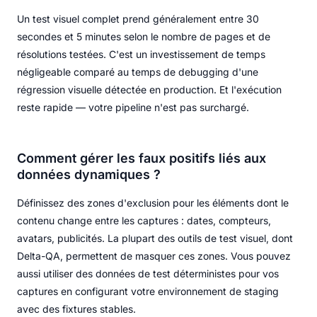
Un test visuel complet prend généralement entre 30
secondes et 5 minutes selon le nombre de pages et de
résolutions testées. C'est un investissement de temps
négligeable comparé au temps de debugging d'une
régression visuelle détectée en production. Et l'exécution
reste rapide — votre pipeline n'est pas surchargé.
Comment gérer les faux positifs liés aux
données dynamiques ?
Définissez des zones d'exclusion pour les éléments dont le
contenu change entre les captures : dates, compteurs,
avatars, publicités. La plupart des outils de test visuel, dont
Delta-QA, permettent de masquer ces zones. Vous pouvez
aussi utiliser des données de test déterministes pour vos
captures en configurant votre environnement de staging
avec des fixtures stables.