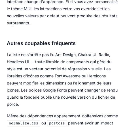
interface change d'apparence. Et si vous avez personnalisé
le thème MUI, les interactions entre vos overrides et les
nouvelles valeurs par défaut peuvent produire des résultats
surprenants.
Autres coupables fréquents
La liste ne s'arrête pas là. Ant Design, Chakra UI, Radix,
Headless UI — toute librairie de composants qui gère du
style est un vecteur potentiel de régression visuelle. Les
librairies d'icônes comme FontAwesome ou Heroicons
peuvent modifier les dimensions ou l'alignement de leurs
icônes. Les polices Google Fonts peuvent changer de rendu
quand la fonderie publie une nouvelle version du fichier de
police.
Même des dépendances apparemment inoffensives comme
ou
peuvent avoir un impact
normalize.css
postcss