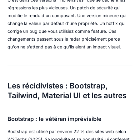
régressions les plus vicieuses. Un patch de sécurité qui
modifie le rendu d'un composant. Une version mineure qui
change la valeur par défaut d'une propriété. Un hotfix qui
corrige un bug que vous utilisiez comme feature. Ces
changements passent sous le radar précisément parce
qu'on ne s'attend pas à ce qu'ils aient un impact visuel.
Les récidivistes : Bootstrap,
Tailwind, Material UI et les autres
Bootstrap : le vétéran imprévisible
Bootstrap est utilisé par environ 22 % des sites web selon
W3Techs (2025). Sa longévité et sa popularité lui confèrent