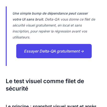
Une simple bump de dépendance peut casser
votre UI sans bruit.
Delta-QA vous donne ce filet de
sécurité visuel gratuitement, en local et sans
inscription, pour repérer la régression avant vos
utilisateurs.
Essayer Delta-QA gratuitement →
Le test visuel comme filet de
sécurité
Le principe : snapshot visuel avant et après