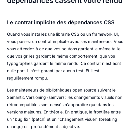
dépendances cassent votre rendu
Le contrat implicite des dépendances CSS
Quand vous installez une librairie CSS ou un framework UI,
vous passez un contrat implicite avec ses mainteneurs. Vous
vous attendez à ce que vos boutons gardent la même taille,
que vos grilles gardent le même comportement, que vos
typographies gardent le même rendu. Ce contrat n'est écrit
nulle part. Il n'est garanti par aucun test. Et il est
régulièrement rompu.
Les mainteneurs de bibliothèques open source suivent le
Semantic Versioning (semver) : les changements visuels non
rétrocompatibles sont censés n'apparaître que dans les
versions majeures. En théorie. En pratique, la frontière entre
un "bug fix" (patch) et un "changement visuel" (breaking
change) est profondément subjective.