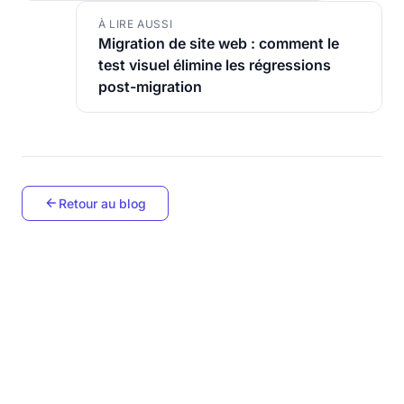
À LIRE AUSSI
Migration de site web : comment le
test visuel élimine les régressions
post-migration
Retour au blog