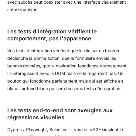
avec succès peut coexister avec une interface visuellement
catastrophique.
Les tests d'intégration vérifient le
comportement, pas l'apparence
Vos tests d'intégration vérifient que le clic sur un bouton
déclenche la bonne action, que le formulaire envoie les
bonnes données, que la navigation fonctionne correctement.
Ils interagissent avec le DOM mais ne le regardent pas. Un
bouton qui fonctionne parfaitement mais qui est affiché en
blanc sur fond blanc passera tous vos tests d'intégration.
Les tests end-to-end sont aveugles aux
régressions visuelles
Cypress, Playwright, Selenium — vos tests E2E simulent le