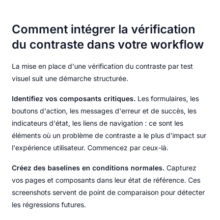
Comment intégrer la vérification
du contraste dans votre workflow
La mise en place d'une vérification du contraste par test
visuel suit une démarche structurée.
Identifiez vos composants critiques.
Les formulaires, les
boutons d'action, les messages d'erreur et de succès, les
indicateurs d'état, les liens de navigation : ce sont les
éléments où un problème de contraste a le plus d'impact sur
l'expérience utilisateur. Commencez par ceux-là.
Créez des baselines en conditions normales.
Capturez
vos pages et composants dans leur état de référence. Ces
screenshots servent de point de comparaison pour détecter
les régressions futures.