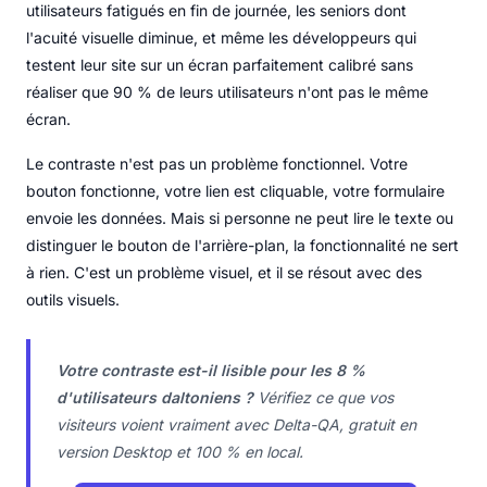
utilisateurs fatigués en fin de journée, les seniors dont
l'acuité visuelle diminue, et même les développeurs qui
testent leur site sur un écran parfaitement calibré sans
réaliser que 90 % de leurs utilisateurs n'ont pas le même
écran.
Le contraste n'est pas un problème fonctionnel. Votre
bouton fonctionne, votre lien est cliquable, votre formulaire
envoie les données. Mais si personne ne peut lire le texte ou
distinguer le bouton de l'arrière-plan, la fonctionnalité ne sert
à rien. C'est un problème visuel, et il se résout avec des
outils visuels.
Votre contraste est-il lisible pour les 8 %
d'utilisateurs daltoniens ?
Vérifiez ce que vos
visiteurs voient vraiment avec Delta-QA, gratuit en
version Desktop et 100 % en local.