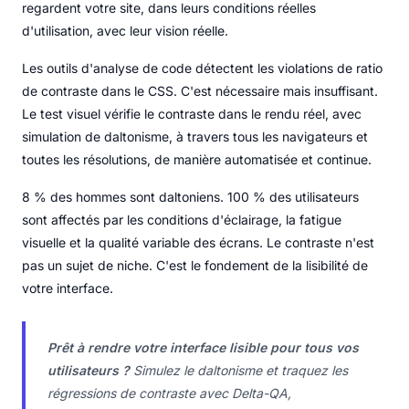
regardent votre site, dans leurs conditions réelles
d'utilisation, avec leur vision réelle.
Les outils d'analyse de code détectent les violations de ratio
de contraste dans le CSS. C'est nécessaire mais insuffisant.
Le test visuel vérifie le contraste dans le rendu réel, avec
simulation de daltonisme, à travers tous les navigateurs et
toutes les résolutions, de manière automatisée et continue.
8 % des hommes sont daltoniens. 100 % des utilisateurs
sont affectés par les conditions d'éclairage, la fatigue
visuelle et la qualité variable des écrans. Le contraste n'est
pas un sujet de niche. C'est le fondement de la lisibilité de
votre interface.
Prêt à rendre votre interface lisible pour tous vos
utilisateurs ?
Simulez le daltonisme et traquez les
régressions de contraste avec Delta-QA,