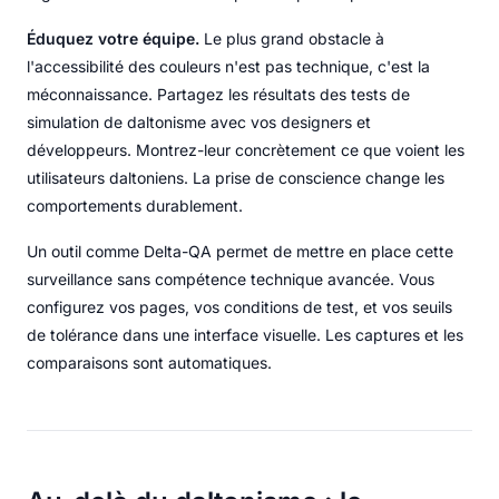
Éduquez votre équipe.
Le plus grand obstacle à
l'accessibilité des couleurs n'est pas technique, c'est la
méconnaissance. Partagez les résultats des tests de
simulation de daltonisme avec vos designers et
développeurs. Montrez-leur concrètement ce que voient les
utilisateurs daltoniens. La prise de conscience change les
comportements durablement.
Un outil comme Delta-QA permet de mettre en place cette
surveillance sans compétence technique avancée. Vous
configurez vos pages, vos conditions de test, et vos seuils
de tolérance dans une interface visuelle. Les captures et les
comparaisons sont automatiques.