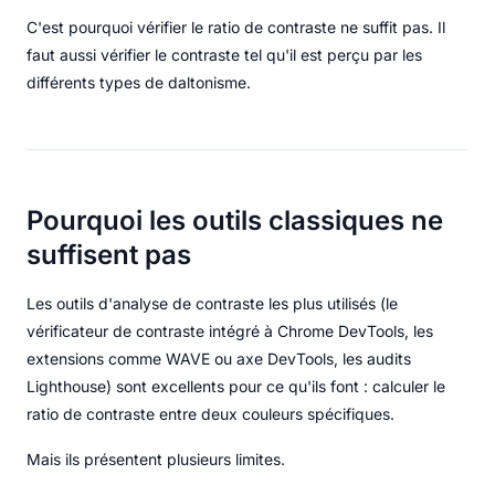
C'est pourquoi vérifier le ratio de contraste ne suffit pas. Il
faut aussi vérifier le contraste tel qu'il est perçu par les
différents types de daltonisme.
Pourquoi les outils classiques ne
suffisent pas
Les outils d'analyse de contraste les plus utilisés (le
vérificateur de contraste intégré à Chrome DevTools, les
extensions comme WAVE ou axe DevTools, les audits
Lighthouse) sont excellents pour ce qu'ils font : calculer le
ratio de contraste entre deux couleurs spécifiques.
Mais ils présentent plusieurs limites.