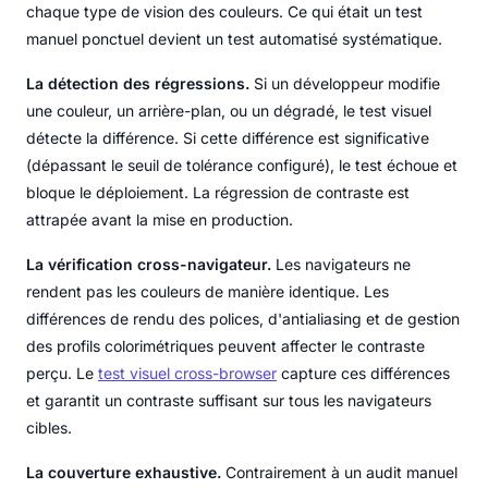
chaque type de vision des couleurs. Ce qui était un test
manuel ponctuel devient un test automatisé systématique.
La détection des régressions.
Si un développeur modifie
une couleur, un arrière-plan, ou un dégradé, le test visuel
détecte la différence. Si cette différence est significative
(dépassant le seuil de tolérance configuré), le test échoue et
bloque le déploiement. La régression de contraste est
attrapée avant la mise en production.
La vérification cross-navigateur.
Les navigateurs ne
rendent pas les couleurs de manière identique. Les
différences de rendu des polices, d'antialiasing et de gestion
des profils colorimétriques peuvent affecter le contraste
perçu. Le
test visuel cross-browser
capture ces différences
et garantit un contraste suffisant sur tous les navigateurs
cibles.
La couverture exhaustive.
Contrairement à un audit manuel