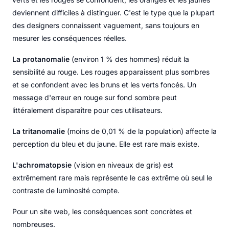
deviennent difficiles à distinguer. C'est le type que la plupart
des designers connaissent vaguement, sans toujours en
mesurer les conséquences réelles.
La protanomalie
(environ 1 % des hommes) réduit la
sensibilité au rouge. Les rouges apparaissent plus sombres
et se confondent avec les bruns et les verts foncés. Un
message d'erreur en rouge sur fond sombre peut
littéralement disparaître pour ces utilisateurs.
La tritanomalie
(moins de 0,01 % de la population) affecte la
perception du bleu et du jaune. Elle est rare mais existe.
L'achromatopsie
(vision en niveaux de gris) est
extrêmement rare mais représente le cas extrême où seul le
contraste de luminosité compte.
Pour un site web, les conséquences sont concrètes et
nombreuses.