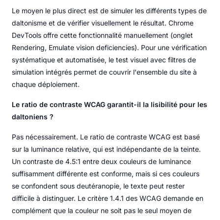
Le moyen le plus direct est de simuler les différents types de
daltonisme et de vérifier visuellement le résultat. Chrome
DevTools offre cette fonctionnalité manuellement (onglet
Rendering, Emulate vision deficiencies). Pour une vérification
systématique et automatisée, le test visuel avec filtres de
simulation intégrés permet de couvrir l'ensemble du site à
chaque déploiement.
Le ratio de contraste WCAG garantit-il la lisibilité pour les
daltoniens ?
Pas nécessairement. Le ratio de contraste WCAG est basé
sur la luminance relative, qui est indépendante de la teinte.
Un contraste de 4.5:1 entre deux couleurs de luminance
suffisamment différente est conforme, mais si ces couleurs
se confondent sous deutéranopie, le texte peut rester
difficile à distinguer. Le critère 1.4.1 des WCAG demande en
complément que la couleur ne soit pas le seul moyen de