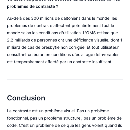
problèmes de contraste ?
Au-delà des 300 millions de daltoniens dans le monde, les
problèmes de contraste affectent potentiellement tout le
monde selon les conditions d'utilisation. L'OMS estime que
2,2 milliards de personnes ont une déficience visuelle, dont 1
milliard de cas de presbytie non corrigée. Et tout utilisateur
consultant un écran en conditions d'éclairage défavorables
est temporairement affecté par un contraste insuffisant.
Conclusion
Le contraste est un problème visuel. Pas un problème
fonctionnel, pas un problème structurel, pas un problème de
code. C'est un problème de ce que les gens voient quand ils