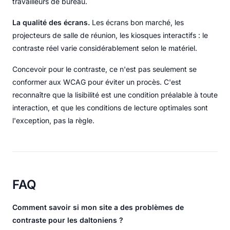
travailleurs de bureau.
La qualité des écrans.
Les écrans bon marché, les
projecteurs de salle de réunion, les kiosques interactifs : le
contraste réel varie considérablement selon le matériel.
Concevoir pour le contraste, ce n'est pas seulement se
conformer aux WCAG pour éviter un procès. C'est
reconnaître que la lisibilité est une condition préalable à toute
interaction, et que les conditions de lecture optimales sont
l'exception, pas la règle.
FAQ
Comment savoir si mon site a des problèmes de
contraste pour les daltoniens ?