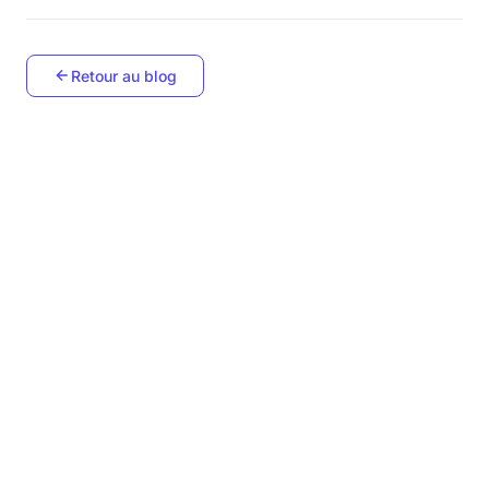
Retour au blog