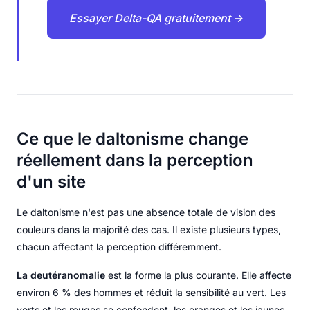
Essayer Delta-QA gratuitement →
Ce que le daltonisme change
réellement dans la perception
d'un site
Le daltonisme n'est pas une absence totale de vision des
couleurs dans la majorité des cas. Il existe plusieurs types,
chacun affectant la perception différemment.
La deutéranomalie
est la forme la plus courante. Elle affecte
environ 6 % des hommes et réduit la sensibilité au vert. Les
verts et les rouges se confondent, les oranges et les jaunes