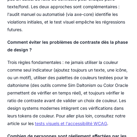
texte/fond. Les deux approches sont complémentaires :
l'audit manuel ou automatisé (via axe-core) identifie les
violations initiales, et le test visuel empêche les régressions
futures.
Comment éviter les problèmes de contraste dès la phase
de design ?
Trois règles fondamentales : ne jamais utiliser la couleur
comme seul indicateur (ajoutez toujours un texte, une icône,
ou un motif), utiliser des palettes de couleurs testées pour le
daltonisme (des outils comme Sim Daltonism ou Color Oracle
permettent de vérifier en temps réel), et toujours vérifier le
ratio de contraste avant de valider un choix de couleur. Les
design systems modernes intègrent ces vérifications dans
leurs tokens de couleur. Pour aller plus loin, consultez notre
article sur les
tests visuels et l'accessibilité WCAG
.
Combien de personnes sont réellement affectées par les