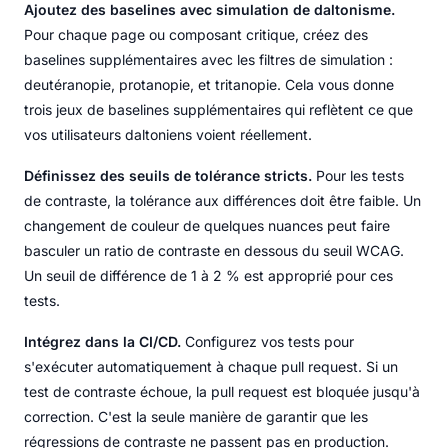
Ajoutez des baselines avec simulation de daltonisme.
Pour chaque page ou composant critique, créez des
baselines supplémentaires avec les filtres de simulation :
deutéranopie, protanopie, et tritanopie. Cela vous donne
trois jeux de baselines supplémentaires qui reflètent ce que
vos utilisateurs daltoniens voient réellement.
Définissez des seuils de tolérance stricts.
Pour les tests
de contraste, la tolérance aux différences doit être faible. Un
changement de couleur de quelques nuances peut faire
basculer un ratio de contraste en dessous du seuil WCAG.
Un seuil de différence de 1 à 2 % est approprié pour ces
tests.
Intégrez dans la CI/CD.
Configurez vos tests pour
s'exécuter automatiquement à chaque pull request. Si un
test de contraste échoue, la pull request est bloquée jusqu'à
correction. C'est la seule manière de garantir que les
régressions de contraste ne passent pas en production.