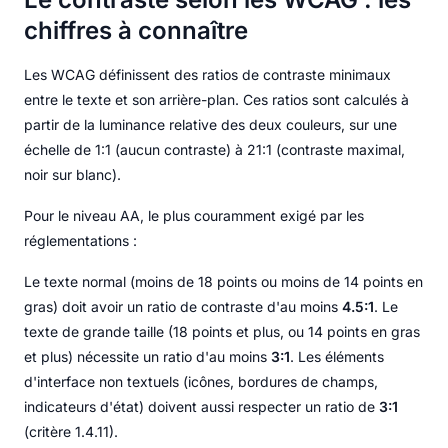
chiffres à connaître
Les WCAG définissent des ratios de contraste minimaux
entre le texte et son arrière-plan. Ces ratios sont calculés à
partir de la luminance relative des deux couleurs, sur une
échelle de 1:1 (aucun contraste) à 21:1 (contraste maximal,
noir sur blanc).
Pour le niveau AA, le plus couramment exigé par les
réglementations :
Le texte normal (moins de 18 points ou moins de 14 points en
gras) doit avoir un ratio de contraste d'au moins
4.5:1
. Le
texte de grande taille (18 points et plus, ou 14 points en gras
et plus) nécessite un ratio d'au moins
3:1
. Les éléments
d'interface non textuels (icônes, bordures de champs,
indicateurs d'état) doivent aussi respecter un ratio de
3:1
(critère 1.4.11).