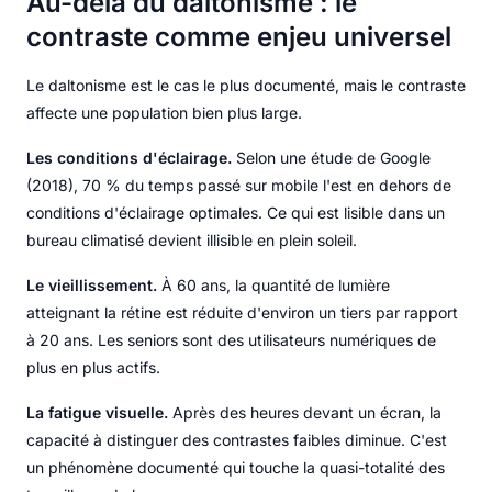
Au-delà du daltonisme : le
contraste comme enjeu universel
Le daltonisme est le cas le plus documenté, mais le contraste
affecte une population bien plus large.
Les conditions d'éclairage.
Selon une étude de Google
(2018), 70 % du temps passé sur mobile l'est en dehors de
conditions d'éclairage optimales. Ce qui est lisible dans un
bureau climatisé devient illisible en plein soleil.
Le vieillissement.
À 60 ans, la quantité de lumière
atteignant la rétine est réduite d'environ un tiers par rapport
à 20 ans. Les seniors sont des utilisateurs numériques de
plus en plus actifs.
La fatigue visuelle.
Après des heures devant un écran, la
capacité à distinguer des contrastes faibles diminue. C'est
un phénomène documenté qui touche la quasi-totalité des