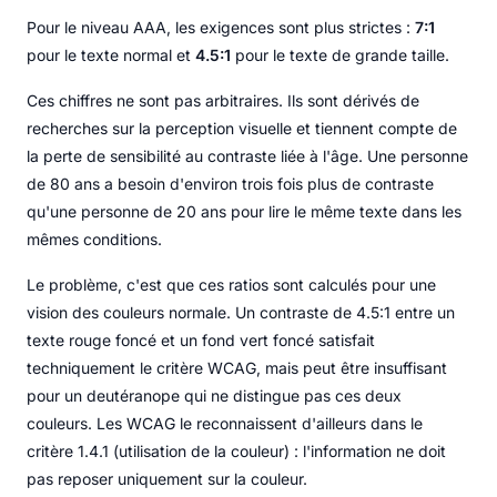
Pour le niveau AAA, les exigences sont plus strictes :
7:1
pour le texte normal et
4.5:1
pour le texte de grande taille.
Ces chiffres ne sont pas arbitraires. Ils sont dérivés de
recherches sur la perception visuelle et tiennent compte de
la perte de sensibilité au contraste liée à l'âge. Une personne
de 80 ans a besoin d'environ trois fois plus de contraste
qu'une personne de 20 ans pour lire le même texte dans les
mêmes conditions.
Le problème, c'est que ces ratios sont calculés pour une
vision des couleurs normale. Un contraste de 4.5:1 entre un
texte rouge foncé et un fond vert foncé satisfait
techniquement le critère WCAG, mais peut être insuffisant
pour un deutéranope qui ne distingue pas ces deux
couleurs. Les WCAG le reconnaissent d'ailleurs dans le
critère 1.4.1 (utilisation de la couleur) : l'information ne doit
pas reposer uniquement sur la couleur.