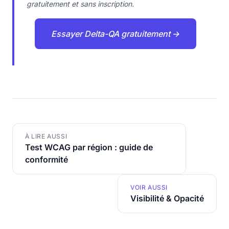
gratuitement et sans inscription.
Essayer Delta-QA gratuitement →
À LIRE AUSSI
Test WCAG par région : guide de
conformité
VOIR AUSSI
Visibilité & Opacité