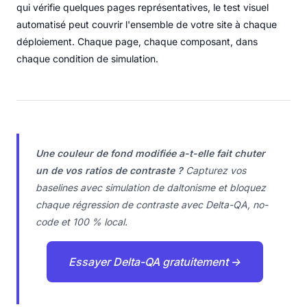
qui vérifie quelques pages représentatives, le test visuel
automatisé peut couvrir l'ensemble de votre site à chaque
déploiement. Chaque page, chaque composant, dans
chaque condition de simulation.
Une couleur de fond modifiée a-t-elle fait chuter
un de vos ratios de contraste ?
Capturez vos
baselines avec simulation de daltonisme et bloquez
chaque régression de contraste avec Delta-QA, no-
code et 100 % local.
Essayer Delta-QA gratuitement →