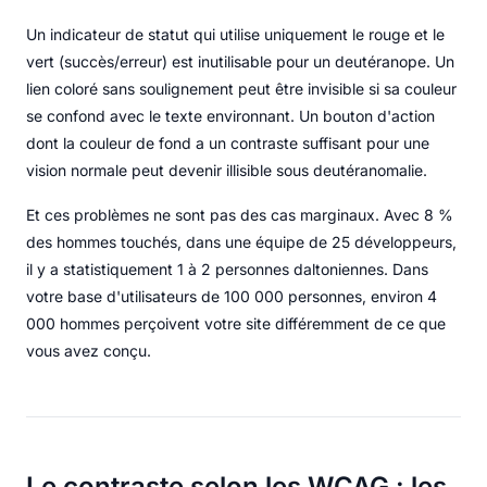
Un indicateur de statut qui utilise uniquement le rouge et le
vert (succès/erreur) est inutilisable pour un deutéranope. Un
lien coloré sans soulignement peut être invisible si sa couleur
se confond avec le texte environnant. Un bouton d'action
dont la couleur de fond a un contraste suffisant pour une
vision normale peut devenir illisible sous deutéranomalie.
Et ces problèmes ne sont pas des cas marginaux. Avec 8 %
des hommes touchés, dans une équipe de 25 développeurs,
il y a statistiquement 1 à 2 personnes daltoniennes. Dans
votre base d'utilisateurs de 100 000 personnes, environ 4
000 hommes perçoivent votre site différemment de ce que
vous avez conçu.
Le contraste selon les WCAG : les