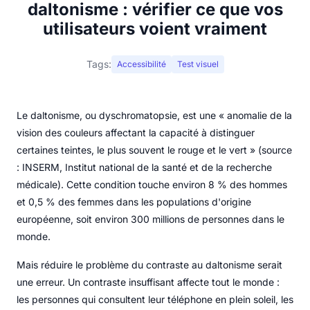
daltonisme : vérifier ce que vos
utilisateurs voient vraiment
Tags:
Accessibilité
Test visuel
Le daltonisme, ou dyschromatopsie, est une « anomalie de la
vision des couleurs affectant la capacité à distinguer
certaines teintes, le plus souvent le rouge et le vert » (source
: INSERM, Institut national de la santé et de la recherche
médicale). Cette condition touche environ 8 % des hommes
et 0,5 % des femmes dans les populations d'origine
européenne, soit environ 300 millions de personnes dans le
monde.
Mais réduire le problème du contraste au daltonisme serait
une erreur. Un contraste insuffisant affecte tout le monde :
les personnes qui consultent leur téléphone en plein soleil, les