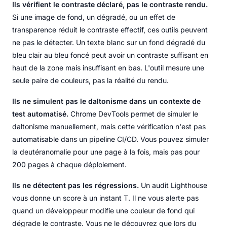
Ils vérifient le contraste déclaré, pas le contraste rendu.
Si une image de fond, un dégradé, ou un effet de
transparence réduit le contraste effectif, ces outils peuvent
ne pas le détecter. Un texte blanc sur un fond dégradé du
bleu clair au bleu foncé peut avoir un contraste suffisant en
haut de la zone mais insuffisant en bas. L'outil mesure une
seule paire de couleurs, pas la réalité du rendu.
Ils ne simulent pas le daltonisme dans un contexte de
test automatisé.
Chrome DevTools permet de simuler le
daltonisme manuellement, mais cette vérification n'est pas
automatisable dans un pipeline CI/CD. Vous pouvez simuler
la deutéranomalie pour une page à la fois, mais pas pour
200 pages à chaque déploiement.
Ils ne détectent pas les régressions.
Un audit Lighthouse
vous donne un score à un instant T. Il ne vous alerte pas
quand un développeur modifie une couleur de fond qui
dégrade le contraste. Vous ne le découvrez que lors du