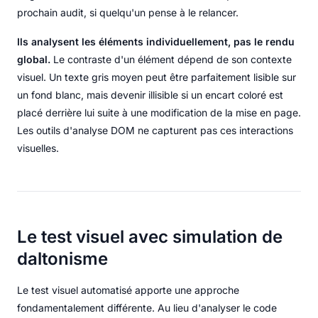
prochain audit, si quelqu'un pense à le relancer.
Ils analysent les éléments individuellement, pas le rendu
global.
Le contraste d'un élément dépend de son contexte
visuel. Un texte gris moyen peut être parfaitement lisible sur
un fond blanc, mais devenir illisible si un encart coloré est
placé derrière lui suite à une modification de la mise en page.
Les outils d'analyse DOM ne capturent pas ces interactions
visuelles.
Le test visuel avec simulation de
daltonisme
Le test visuel automatisé apporte une approche
fondamentalement différente. Au lieu d'analyser le code