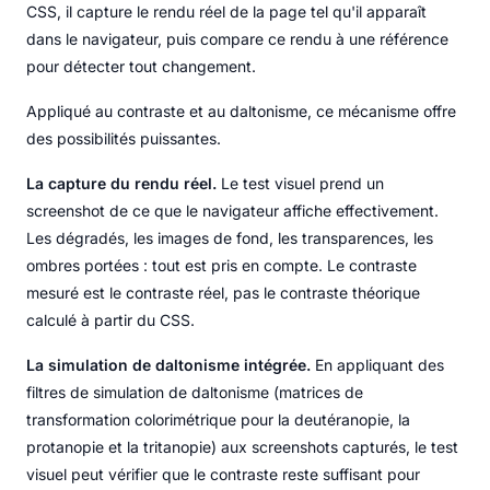
CSS, il capture le rendu réel de la page tel qu'il apparaît
dans le navigateur, puis compare ce rendu à une référence
pour détecter tout changement.
Appliqué au contraste et au daltonisme, ce mécanisme offre
des possibilités puissantes.
La capture du rendu réel.
Le test visuel prend un
screenshot de ce que le navigateur affiche effectivement.
Les dégradés, les images de fond, les transparences, les
ombres portées : tout est pris en compte. Le contraste
mesuré est le contraste réel, pas le contraste théorique
calculé à partir du CSS.
La simulation de daltonisme intégrée.
En appliquant des
filtres de simulation de daltonisme (matrices de
transformation colorimétrique pour la deutéranopie, la
protanopie et la tritanopie) aux screenshots capturés, le test
visuel peut vérifier que le contraste reste suffisant pour