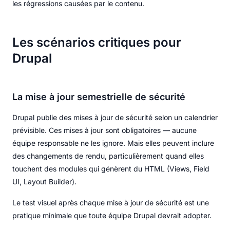
les régressions causées par le contenu.
Les scénarios critiques pour
Drupal
La mise à jour semestrielle de sécurité
Drupal publie des mises à jour de sécurité selon un calendrier
prévisible. Ces mises à jour sont obligatoires — aucune
équipe responsable ne les ignore. Mais elles peuvent inclure
des changements de rendu, particulièrement quand elles
touchent des modules qui génèrent du HTML (Views, Field
UI, Layout Builder).
Le test visuel après chaque mise à jour de sécurité est une
pratique minimale que toute équipe Drupal devrait adopter.