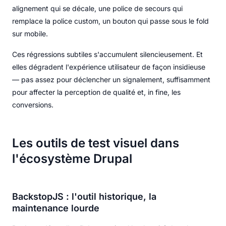
alignement qui se décale, une police de secours qui
remplace la police custom, un bouton qui passe sous le fold
sur mobile.
Ces régressions subtiles s'accumulent silencieusement. Et
elles dégradent l'expérience utilisateur de façon insidieuse
— pas assez pour déclencher un signalement, suffisamment
pour affecter la perception de qualité et, in fine, les
conversions.
Les outils de test visuel dans
l'écosystème Drupal
BackstopJS : l'outil historique, la
maintenance lourde