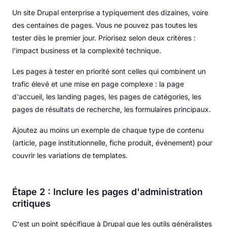
Un site Drupal enterprise a typiquement des dizaines, voire
des centaines de pages. Vous ne pouvez pas toutes les
tester dès le premier jour. Priorisez selon deux critères :
l'impact business et la complexité technique.
Les pages à tester en priorité sont celles qui combinent un
trafic élevé et une mise en page complexe : la page
d'accueil, les landing pages, les pages de catégories, les
pages de résultats de recherche, les formulaires principaux.
Ajoutez au moins un exemple de chaque type de contenu
(article, page institutionnelle, fiche produit, événement) pour
couvrir les variations de templates.
Étape 2 : Inclure les pages d'administration
critiques
C'est un point spécifique à Drupal que les outils généralistes