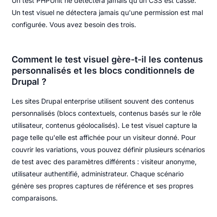
Un test PHPUnit ne détectera jamais qu'un CSS est cassé.
Un test visuel ne détectera jamais qu'une permission est mal
configurée. Vous avez besoin des trois.
Comment le test visuel gère-t-il les contenus
personnalisés et les blocs conditionnels de
Drupal ?
Les sites Drupal enterprise utilisent souvent des contenus
personnalisés (blocs contextuels, contenus basés sur le rôle
utilisateur, contenus géolocalisés). Le test visuel capture la
page telle qu'elle est affichée pour un visiteur donné. Pour
couvrir les variations, vous pouvez définir plusieurs scénarios
de test avec des paramètres différents : visiteur anonyme,
utilisateur authentifié, administrateur. Chaque scénario
génère ses propres captures de référence et ses propres
comparaisons.