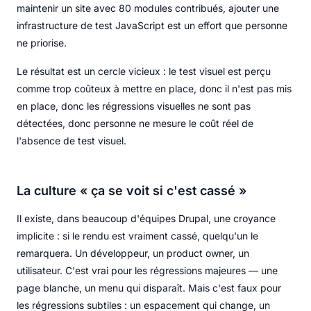
maintenir un site avec 80 modules contribués, ajouter une
infrastructure de test JavaScript est un effort que personne
ne priorise.
Le résultat est un cercle vicieux : le test visuel est perçu
comme trop coûteux à mettre en place, donc il n'est pas mis
en place, donc les régressions visuelles ne sont pas
détectées, donc personne ne mesure le coût réel de
l'absence de test visuel.
La culture « ça se voit si c'est cassé »
Il existe, dans beaucoup d'équipes Drupal, une croyance
implicite : si le rendu est vraiment cassé, quelqu'un le
remarquera. Un développeur, un product owner, un
utilisateur. C'est vrai pour les régressions majeures — une
page blanche, un menu qui disparaît. Mais c'est faux pour
les régressions subtiles : un espacement qui change, un