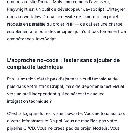
compris un site Drupal. Mais comme nous l'avons vu,
Playwright est un outil de développeur JavaScript. L'intégrer
dans un workflow Drupal nécessite de maintenir un projet
Node.js en parallèle du projet PHP — ce qui est une charge
supplémentaire pour des équipes qui n'ont pas forcément de
compétences JavaScript.
L'approche no-code : tester sans ajouter de
complexité technique
Et si la solution n'était pas d'ajouter un outil technique de
plus dans votre stack Drupal, mais de déporter le test visuel
vers un outil indépendant qui ne nécessite aucune
intégration technique ?
C'est la logique du test visuel no-code. Vous ne touchez pas
à votre infrastructure Drupal. Vous ne modifiez pas votre
pipeline CI/CD. Vous ne créez pas de projet Node.js. Vous