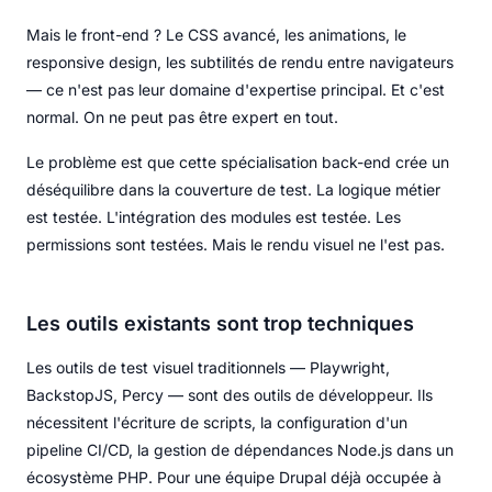
Mais le front-end ? Le CSS avancé, les animations, le
responsive design, les subtilités de rendu entre navigateurs
— ce n'est pas leur domaine d'expertise principal. Et c'est
normal. On ne peut pas être expert en tout.
Le problème est que cette spécialisation back-end crée un
déséquilibre dans la couverture de test. La logique métier
est testée. L'intégration des modules est testée. Les
permissions sont testées. Mais le rendu visuel ne l'est pas.
Les outils existants sont trop techniques
Les outils de test visuel traditionnels — Playwright,
BackstopJS, Percy — sont des outils de développeur. Ils
nécessitent l'écriture de scripts, la configuration d'un
pipeline CI/CD, la gestion de dépendances Node.js dans un
écosystème PHP. Pour une équipe Drupal déjà occupée à