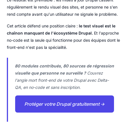
régulièrement le rendu visuel des sites, et personne ne s'en
rend compte avant qu'un utilisateur ne signale le problème.
Cet article défend une position claire :
le test visuel est le
chaînon manquant de l'écosystème Drupal.
Et l'approche
no-code est la seule qui fonctionne pour des équipes dont le
front-end n'est pas la spécialité.
80 modules contribués, 80 sources de régression
visuelle que personne ne surveille ?
Couvrez
l'angle mort front-end de votre Drupal avec Delta-
QA, en no-code et sans inscription.
Protéger votre Drupal gratuitement →