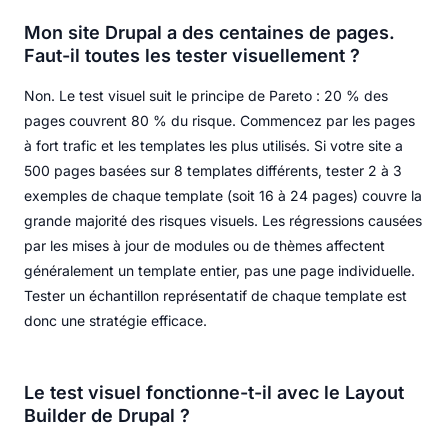
Mon site Drupal a des centaines de pages.
Faut-il toutes les tester visuellement ?
Non. Le test visuel suit le principe de Pareto : 20 % des
pages couvrent 80 % du risque. Commencez par les pages
à fort trafic et les templates les plus utilisés. Si votre site a
500 pages basées sur 8 templates différents, tester 2 à 3
exemples de chaque template (soit 16 à 24 pages) couvre la
grande majorité des risques visuels. Les régressions causées
par les mises à jour de modules ou de thèmes affectent
généralement un template entier, pas une page individuelle.
Tester un échantillon représentatif de chaque template est
donc une stratégie efficace.
Le test visuel fonctionne-t-il avec le Layout
Builder de Drupal ?