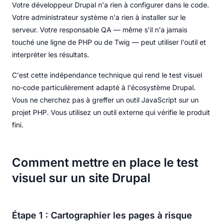
Votre développeur Drupal n'a rien à configurer dans le code.
Votre administrateur système n'a rien à installer sur le
serveur. Votre responsable QA — même s'il n'a jamais
touché une ligne de PHP ou de Twig — peut utiliser l'outil et
interpréter les résultats.
C'est cette indépendance technique qui rend le test visuel
no-code particulièrement adapté à l'écosystème Drupal.
Vous ne cherchez pas à greffer un outil JavaScript sur un
projet PHP. Vous utilisez un outil externe qui vérifie le produit
fini.
Comment mettre en place le test
visuel sur un site Drupal
Étape 1 : Cartographier les pages à risque