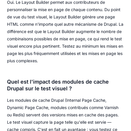
Oui. Le Layout Builder permet aux contributeurs de
personnaliser la mise en page de chaque contenu. Du point
de vue du test visuel, le Layout Builder génère une page
HTML comme n'importe quel autre mécanisme de Drupal. La
différence est que le Layout Builder augmente le nombre de
combinaisons possibles de mise en page, ce qui rend le test
visuel encore plus pertinent. Testez au minimum les mises en
page les plus fréquemment utilisées et les mises en page les
plus complexes.
Quel est l'impact des modules de cache
Drupal sur le test visuel ?
Les modules de cache Drupal (Internal Page Cache,
Dynamic Page Cache, modules contribués comme Varnish
ou Redis) servent des versions mises en cache des pages.
Le test visuel capture la page telle qu'elle est servie —
cache compris. C'est en fait un avantage : vous testez ce