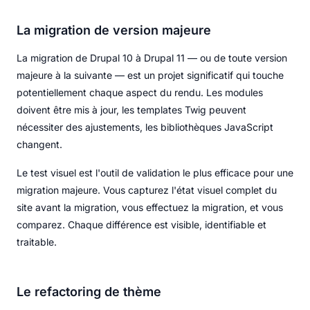
La migration de version majeure
La migration de Drupal 10 à Drupal 11 — ou de toute version
majeure à la suivante — est un projet significatif qui touche
potentiellement chaque aspect du rendu. Les modules
doivent être mis à jour, les templates Twig peuvent
nécessiter des ajustements, les bibliothèques JavaScript
changent.
Le test visuel est l'outil de validation le plus efficace pour une
migration majeure. Vous capturez l'état visuel complet du
site avant la migration, vous effectuez la migration, et vous
comparez. Chaque différence est visible, identifiable et
traitable.
Le refactoring de thème