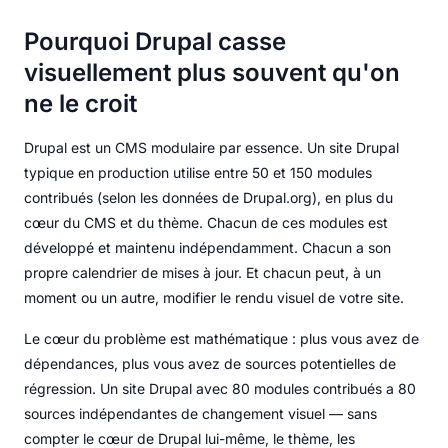
Pourquoi Drupal casse
visuellement plus souvent qu'on
ne le croit
Drupal est un CMS modulaire par essence. Un site Drupal
typique en production utilise entre 50 et 150 modules
contribués (selon les données de Drupal.org), en plus du
cœur du CMS et du thème. Chacun de ces modules est
développé et maintenu indépendamment. Chacun a son
propre calendrier de mises à jour. Et chacun peut, à un
moment ou un autre, modifier le rendu visuel de votre site.
Le cœur du problème est mathématique : plus vous avez de
dépendances, plus vous avez de sources potentielles de
régression. Un site Drupal avec 80 modules contribués a 80
sources indépendantes de changement visuel — sans
compter le cœur de Drupal lui-même, le thème, les