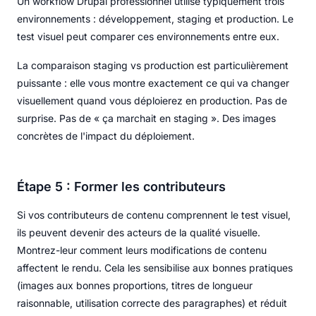
Un workflow Drupal professionnel utilise typiquement trois
environnements : développement, staging et production. Le
test visuel peut comparer ces environnements entre eux.
La comparaison staging vs production est particulièrement
puissante : elle vous montre exactement ce qui va changer
visuellement quand vous déploierez en production. Pas de
surprise. Pas de « ça marchait en staging ». Des images
concrètes de l'impact du déploiement.
Étape 5 : Former les contributeurs
Si vos contributeurs de contenu comprennent le test visuel,
ils peuvent devenir des acteurs de la qualité visuelle.
Montrez-leur comment leurs modifications de contenu
affectent le rendu. Cela les sensibilise aux bonnes pratiques
(images aux bonnes proportions, titres de longueur
raisonnable, utilisation correcte des paragraphes) et réduit