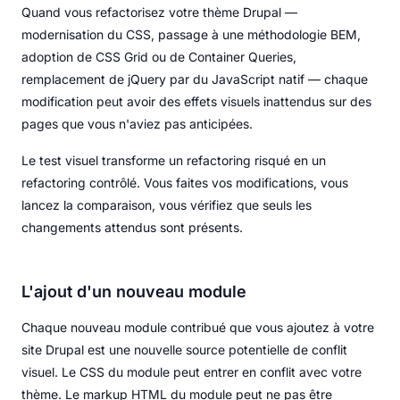
Quand vous refactorisez votre thème Drupal —
modernisation du CSS, passage à une méthodologie BEM,
adoption de CSS Grid ou de Container Queries,
remplacement de jQuery par du JavaScript natif — chaque
modification peut avoir des effets visuels inattendus sur des
pages que vous n'aviez pas anticipées.
Le test visuel transforme un refactoring risqué en un
refactoring contrôlé. Vous faites vos modifications, vous
lancez la comparaison, vous vérifiez que seuls les
changements attendus sont présents.
L'ajout d'un nouveau module
Chaque nouveau module contribué que vous ajoutez à votre
site Drupal est une nouvelle source potentielle de conflit
visuel. Le CSS du module peut entrer en conflit avec votre
thème. Le markup HTML du module peut ne pas être