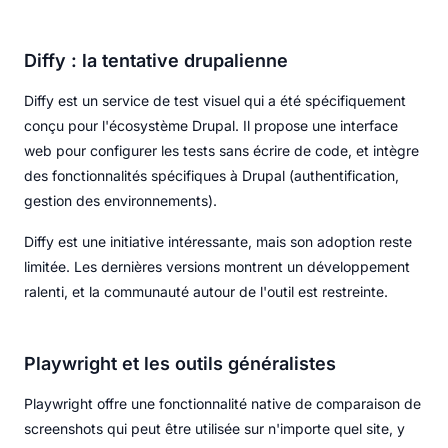
Diffy : la tentative drupalienne
Diffy est un service de test visuel qui a été spécifiquement
conçu pour l'écosystème Drupal. Il propose une interface
web pour configurer les tests sans écrire de code, et intègre
des fonctionnalités spécifiques à Drupal (authentification,
gestion des environnements).
Diffy est une initiative intéressante, mais son adoption reste
limitée. Les dernières versions montrent un développement
ralenti, et la communauté autour de l'outil est restreinte.
Playwright et les outils généralistes
Playwright offre une fonctionnalité native de comparaison de
screenshots qui peut être utilisée sur n'importe quel site, y