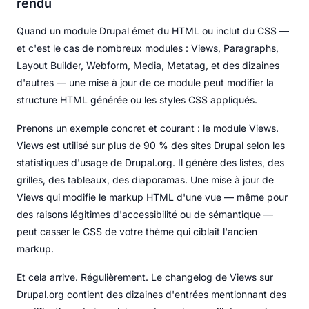
rendu
Quand un module Drupal émet du HTML ou inclut du CSS —
et c'est le cas de nombreux modules : Views, Paragraphs,
Layout Builder, Webform, Media, Metatag, et des dizaines
d'autres — une mise à jour de ce module peut modifier la
structure HTML générée ou les styles CSS appliqués.
Prenons un exemple concret et courant : le module Views.
Views est utilisé sur plus de 90 % des sites Drupal selon les
statistiques d'usage de Drupal.org. Il génère des listes, des
grilles, des tableaux, des diaporamas. Une mise à jour de
Views qui modifie le markup HTML d'une vue — même pour
des raisons légitimes d'accessibilité ou de sémantique —
peut casser le CSS de votre thème qui ciblait l'ancien
markup.
Et cela arrive. Régulièrement. Le changelog de Views sur
Drupal.org contient des dizaines d'entrées mentionnant des