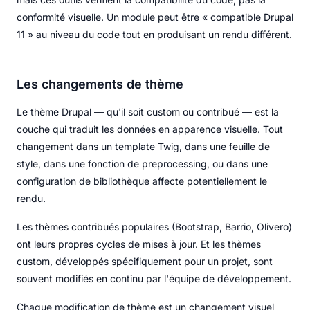
conformité visuelle. Un module peut être « compatible Drupal
11 » au niveau du code tout en produisant un rendu différent.
Les changements de thème
Le thème Drupal — qu'il soit custom ou contribué — est la
couche qui traduit les données en apparence visuelle. Tout
changement dans un template Twig, dans une feuille de
style, dans une fonction de preprocessing, ou dans une
configuration de bibliothèque affecte potentiellement le
rendu.
Les thèmes contribués populaires (Bootstrap, Barrio, Olivero)
ont leurs propres cycles de mises à jour. Et les thèmes
custom, développés spécifiquement pour un projet, sont
souvent modifiés en continu par l'équipe de développement.
Chaque modification de thème est un changement visuel