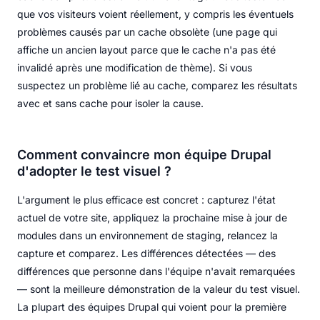
que vos visiteurs voient réellement, y compris les éventuels
problèmes causés par un cache obsolète (une page qui
affiche un ancien layout parce que le cache n'a pas été
invalidé après une modification de thème). Si vous
suspectez un problème lié au cache, comparez les résultats
avec et sans cache pour isoler la cause.
Comment convaincre mon équipe Drupal
d'adopter le test visuel ?
L'argument le plus efficace est concret : capturez l'état
actuel de votre site, appliquez la prochaine mise à jour de
modules dans un environnement de staging, relancez la
capture et comparez. Les différences détectées — des
différences que personne dans l'équipe n'avait remarquées
— sont la meilleure démonstration de la valeur du test visuel.
La plupart des équipes Drupal qui voient pour la première