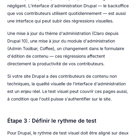
négligent. L'interface d'administration Drupal — le backoffice
que vos contributeurs utilisent quotidiennement — est aussi
une interface qui peut subir des régressions visuelles.
Une mise à jour du thème d'administration (Claro depuis
Drupal 10), une mise à jour du module d'administration
(Admin Toolbar, Coffee), un changement dans le formulaire
d'édition de contenu — ces régressions affectent
directement la productivité de vos contributeurs.
Si votre site Drupal a des contributeurs de contenu non
techniques, la qualité visuelle de l'interface d'administration
est un enjeu réel. Le test visuel peut couvrir ces pages aussi,
à condition que l'outil puisse s'authentifier sur le site.
Étape 3 : Définir le rythme de test
Pour Drupal, le rythme de test visuel doit être aligné sur deux