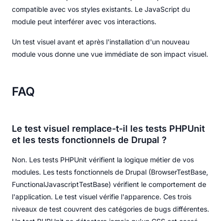
compatible avec vos styles existants. Le JavaScript du
module peut interférer avec vos interactions.
Un test visuel avant et après l'installation d'un nouveau
module vous donne une vue immédiate de son impact visuel.
FAQ
Le test visuel remplace-t-il les tests PHPUnit
et les tests fonctionnels de Drupal ?
Non. Les tests PHPUnit vérifient la logique métier de vos
modules. Les tests fonctionnels de Drupal (BrowserTestBase,
FunctionalJavascriptTestBase) vérifient le comportement de
l'application. Le test visuel vérifie l'apparence. Ces trois
niveaux de test couvrent des catégories de bugs différentes.