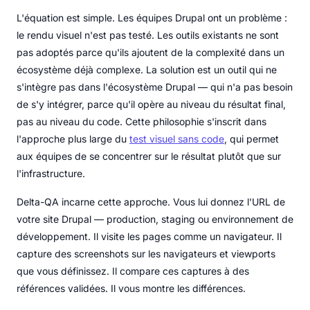
L'équation est simple. Les équipes Drupal ont un problème :
le rendu visuel n'est pas testé. Les outils existants ne sont
pas adoptés parce qu'ils ajoutent de la complexité dans un
écosystème déjà complexe. La solution est un outil qui ne
s'intègre pas dans l'écosystème Drupal — qui n'a pas besoin
de s'y intégrer, parce qu'il opère au niveau du résultat final,
pas au niveau du code. Cette philosophie s'inscrit dans
l'approche plus large du
test visuel sans code
, qui permet
aux équipes de se concentrer sur le résultat plutôt que sur
l'infrastructure.
Delta-QA incarne cette approche. Vous lui donnez l'URL de
votre site Drupal — production, staging ou environnement de
développement. Il visite les pages comme un navigateur. Il
capture des screenshots sur les navigateurs et viewports
que vous définissez. Il compare ces captures à des
références validées. Il vous montre les différences.