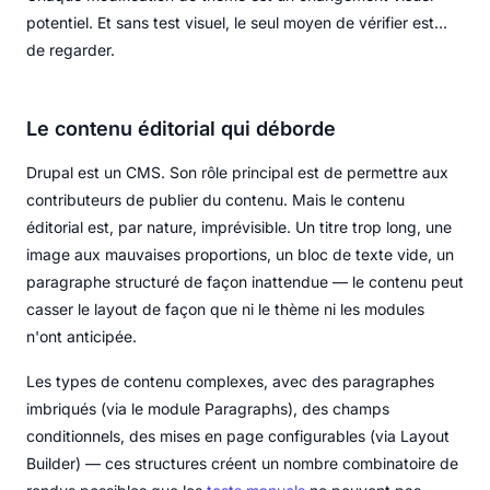
potentiel. Et sans test visuel, le seul moyen de vérifier est…
de regarder.
Le contenu éditorial qui déborde
Drupal est un CMS. Son rôle principal est de permettre aux
contributeurs de publier du contenu. Mais le contenu
éditorial est, par nature, imprévisible. Un titre trop long, une
image aux mauvaises proportions, un bloc de texte vide, un
paragraphe structuré de façon inattendue — le contenu peut
casser le layout de façon que ni le thème ni les modules
n'ont anticipée.
Les types de contenu complexes, avec des paragraphes
imbriqués (via le module Paragraphs), des champs
conditionnels, des mises en page configurables (via Layout
Builder) — ces structures créent un nombre combinatoire de