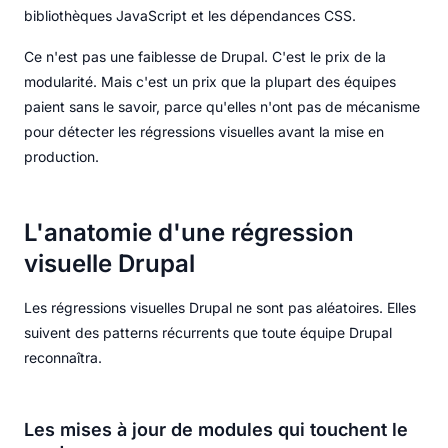
bibliothèques JavaScript et les dépendances CSS.
Ce n'est pas une faiblesse de Drupal. C'est le prix de la
modularité. Mais c'est un prix que la plupart des équipes
paient sans le savoir, parce qu'elles n'ont pas de mécanisme
pour détecter les régressions visuelles avant la mise en
production.
L'anatomie d'une régression
visuelle Drupal
Les régressions visuelles Drupal ne sont pas aléatoires. Elles
suivent des patterns récurrents que toute équipe Drupal
reconnaîtra.
Les mises à jour de modules qui touchent le