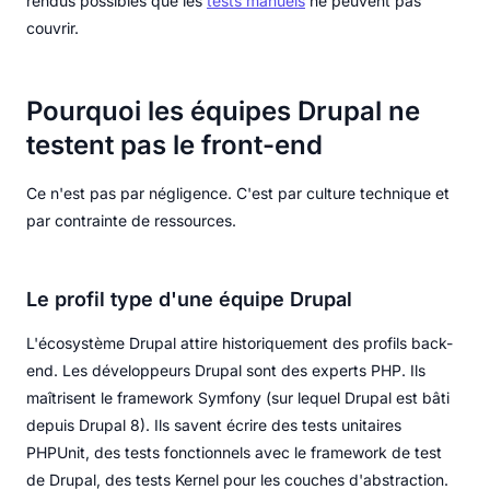
rendus possibles que les
tests manuels
ne peuvent pas
couvrir.
Pourquoi les équipes Drupal ne
testent pas le front-end
Ce n'est pas par négligence. C'est par culture technique et
par contrainte de ressources.
Le profil type d'une équipe Drupal
L'écosystème Drupal attire historiquement des profils back-
end. Les développeurs Drupal sont des experts PHP. Ils
maîtrisent le framework Symfony (sur lequel Drupal est bâti
depuis Drupal 8). Ils savent écrire des tests unitaires
PHPUnit, des tests fonctionnels avec le framework de test
de Drupal, des tests Kernel pour les couches d'abstraction.