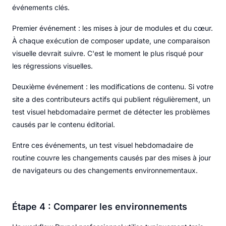
événements clés.
Premier événement : les mises à jour de modules et du cœur.
À chaque exécution de composer update, une comparaison
visuelle devrait suivre. C'est le moment le plus risqué pour
les régressions visuelles.
Deuxième événement : les modifications de contenu. Si votre
site a des contributeurs actifs qui publient régulièrement, un
test visuel hebdomadaire permet de détecter les problèmes
causés par le contenu éditorial.
Entre ces événements, un test visuel hebdomadaire de
routine couvre les changements causés par des mises à jour
de navigateurs ou des changements environnementaux.
Étape 4 : Comparer les environnements