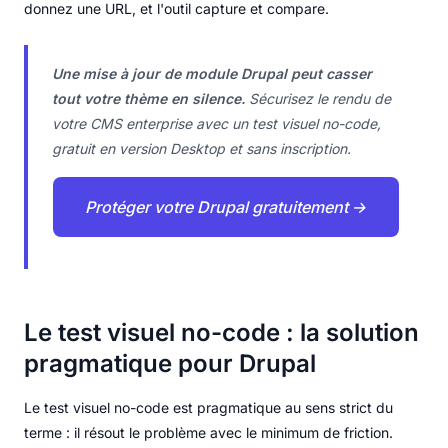
donnez une URL, et l'outil capture et compare.
Une mise à jour de module Drupal peut casser
tout votre thème en silence.
Sécurisez le rendu de
votre CMS enterprise avec un test visuel no-code,
gratuit en version Desktop et sans inscription.
Protéger votre Drupal gratuitement →
Le test visuel no-code : la solution
pragmatique pour Drupal
Le test visuel no-code est pragmatique au sens strict du
terme : il résout le problème avec le minimum de friction.