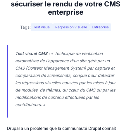
sécuriser le rendu de votre CMS
enterprise
Tags:
Test visuel
Régression visuelle
Entreprise
Test visuel CMS
:
« Technique de vérification
automatisée de l'apparence d'un site géré par un
CMS (Content Management System) par capture et
comparaison de screenshots, conçue pour détecter
les régressions visuelles causées par les mises à jour
de modules, de thèmes, du cœur du CMS ou par les
modifications de contenu effectuées par les
contributeurs. »
Drupal a un problème que la communauté Drupal connaît