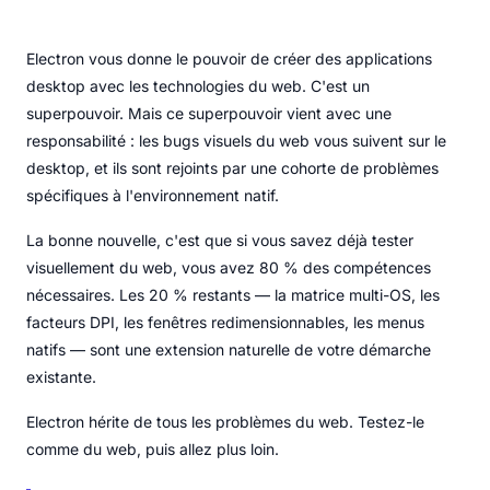
Electron vous donne le pouvoir de créer des applications
desktop avec les technologies du web. C'est un
superpouvoir. Mais ce superpouvoir vient avec une
responsabilité : les bugs visuels du web vous suivent sur le
desktop, et ils sont rejoints par une cohorte de problèmes
spécifiques à l'environnement natif.
La bonne nouvelle, c'est que si vous savez déjà tester
visuellement du web, vous avez 80 % des compétences
nécessaires. Les 20 % restants — la matrice multi-OS, les
facteurs DPI, les fenêtres redimensionnables, les menus
natifs — sont une extension naturelle de votre démarche
existante.
Electron hérite de tous les problèmes du web. Testez-le
comme du web, puis allez plus loin.