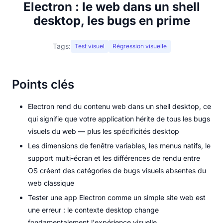
Electron : le web dans un shell
desktop, les bugs en prime
Tags:
Test visuel
Régression visuelle
Points clés
Electron rend du contenu web dans un shell desktop, ce
qui signifie que votre application hérite de tous les bugs
visuels du web — plus les spécificités desktop
Les dimensions de fenêtre variables, les menus natifs, le
support multi-écran et les différences de rendu entre
OS créent des catégories de bugs visuels absentes du
web classique
Tester une app Electron comme un simple site web est
une erreur : le contexte desktop change
fondamentalement l'expérience visuelle