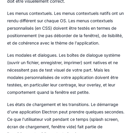
doit être visuellement correct.
Les menus contextuels. Les menus contextuels natifs ont un
rendu différent sur chaque OS. Les menus contextuels
personnalisés (en CSS) doivent être testés en termes de
positionnement (ne pas déborder de la fenêtre), de lisibilité,
et de cohérence avec le thème de l'application.
Les modales et dialogues. Les boîtes de dialogue système
(ouvrir un fichier, enregistrer, imprimer) sont natives et ne
nécessitent pas de test visuel de votre part. Mais les
modales personnalisées de votre application doivent être
testées, en particulier leur centrage, leur overlay, et leur
comportement quand la fenêtre est petite.
Les états de chargement et les transitions. Le démarrage
d'une application Electron peut prendre quelques secondes.
Ce que l'utilisateur voit pendant ce temps (splash screen,
écran de chargement, fenêtre vide) fait partie de