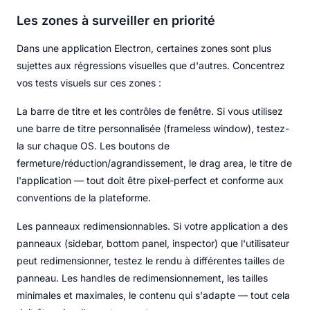
Les zones à surveiller en priorité
Dans une application Electron, certaines zones sont plus
sujettes aux régressions visuelles que d'autres. Concentrez
vos tests visuels sur ces zones :
La barre de titre et les contrôles de fenêtre. Si vous utilisez
une barre de titre personnalisée (frameless window), testez-
la sur chaque OS. Les boutons de
fermeture/réduction/agrandissement, le drag area, le titre de
l'application — tout doit être pixel-perfect et conforme aux
conventions de la plateforme.
Les panneaux redimensionnables. Si votre application a des
panneaux (sidebar, bottom panel, inspector) que l'utilisateur
peut redimensionner, testez le rendu à différentes tailles de
panneau. Les handles de redimensionnement, les tailles
minimales et maximales, le contenu qui s'adapte — tout cela