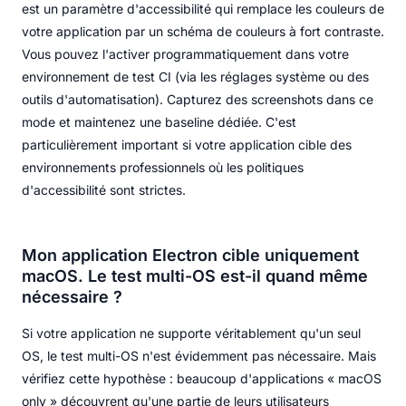
est un paramètre d'accessibilité qui remplace les couleurs de
votre application par un schéma de couleurs à fort contraste.
Vous pouvez l'activer programmatiquement dans votre
environnement de test CI (via les réglages système ou des
outils d'automatisation). Capturez des screenshots dans ce
mode et maintenez une baseline dédiée. C'est
particulièrement important si votre application cible des
environnements professionnels où les politiques
d'accessibilité sont strictes.
Mon application Electron cible uniquement
macOS. Le test multi-OS est-il quand même
nécessaire ?
Si votre application ne supporte véritablement qu'un seul
OS, le test multi-OS n'est évidemment pas nécessaire. Mais
vérifiez cette hypothèse : beaucoup d'applications « macOS
only » découvrent qu'une partie de leurs utilisateurs