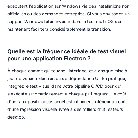
exécutent l'application sur Windows via des installations non
officielles ou des demandes entreprise. Si vous envisagez un
support Windows futur, investir dans le test multi-OS dès
maintenant facilitera considérablement la transition.
Quelle est la fréquence idéale de test visuel
pour une application Electron ?
À chaque commit qui touche l'interface, et à chaque mise à
jour de version Electron ou de dépendance UI. En pratique,
intégrez le test visuel dans votre pipeline CI/CD pour qu'il
s'exécute automatiquement à chaque pull request. Le coût
d'un faux positif occasionnel est infiniment inférieur au coût
d'une régression visuelle livrée à des milliers d'utilisateurs
desktop.