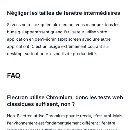
Négliger les tailles de fenêtre intermédiaires
Si vous ne testez qu'en plein écran, vous manquez tous les
bugs qui apparaissent quand l'utilisateur utilise votre
application en demi-écran (split screen avec une autre
application). C'est un usage extrêmement courant sur
desktop, surtout pour les outils de productivité.
FAQ
Electron utilise Chromium, donc les tests web
classiques suffisent, non ?
Non. Electron utilise Chromium pour le rendu, c'est vrai. Mais
l'environnement est fondamentalement différent : fenêtre