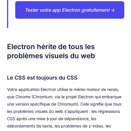
Tester votre app Electron gratuitement →
Electron hérite de tous les
problèmes visuels du web
Le CSS est toujours du CSS
Votre application Electron utilise le même moteur de rendu
que Chrome (Chromium, via le projet Electron qui embarque
une version spécifique de Chromium). Cela signifie que tous
les problèmes visuels du web s'appliquent : les régressions
CSS après une mise à jour de dépendance, les
débordements de texte, les problèmes de z-index, les