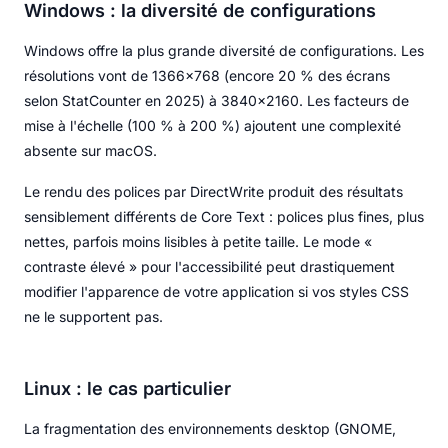
Windows : la diversité de configurations
Windows offre la plus grande diversité de configurations. Les
résolutions vont de 1366x768 (encore 20 % des écrans
selon StatCounter en 2025) à 3840x2160. Les facteurs de
mise à l'échelle (100 % à 200 %) ajoutent une complexité
absente sur macOS.
Le rendu des polices par DirectWrite produit des résultats
sensiblement différents de Core Text : polices plus fines, plus
nettes, parfois moins lisibles à petite taille. Le mode «
contraste élevé » pour l'accessibilité peut drastiquement
modifier l'apparence de votre application si vos styles CSS
ne le supportent pas.
Linux : le cas particulier
La fragmentation des environnements desktop (GNOME,