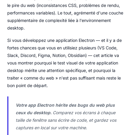
le pire du web (inconsistances CSS, problèmes de rendu,
performances variables). Le tout, agrémenté d'une couche
supplémentaire de complexité liée à l'environnement
desktop.
Si vous développez une application Electron — et il y a de
fortes chances que vous en utilisiez plusieurs (VS Code,
Slack, Discord, Figma, Notion, Obsidian) — cet article va
vous montrer pourquoi le test visuel de votre application
desktop mérite une attention spécifique, et pourquoi la
traiter « comme du web » n'est pas suffisant mais reste le
bon point de départ.
Votre app Electron hérite des bugs du web plus
ceux du desktop.
Comparez vos écrans à chaque
taille de fenêtre sans écrire de code, et gardez vos
captures en local sur votre machine.