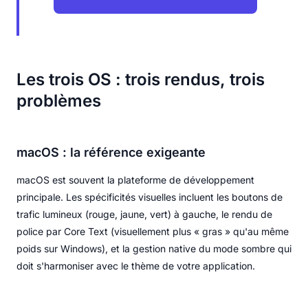
Les trois OS : trois rendus, trois
problèmes
macOS : la référence exigeante
macOS est souvent la plateforme de développement
principale. Les spécificités visuelles incluent les boutons de
trafic lumineux (rouge, jaune, vert) à gauche, le rendu de
police par Core Text (visuellement plus « gras » qu'au même
poids sur Windows), et la gestion native du mode sombre qui
doit s'harmoniser avec le thème de votre application.