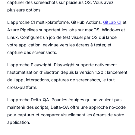
capturer des screenshots sur plusieurs OS. Vous avez
plusieurs options.
L'approche CI multi-plateforme. GitHub Actions,
GitLab CI
et
Azure Pipelines supportent les jobs sur macOS, Windows et
Linux. Configurez un job de test visuel par OS qui lance
votre application, navigue vers les écrans à tester, et
capture des screenshots.
L'approche Playwright. Playwright supporte nativement
l'automatisation d'Electron depuis la version 1.20 : lancement
de l'app, interactions, captures de screenshots, le tout
cross-platform.
L'approche Delta-QA. Pour les équipes qui ne veulent pas
maintenir des scripts, Delta-QA offre une approche no-code
pour capturer et comparer visuellement les écrans de votre
application.