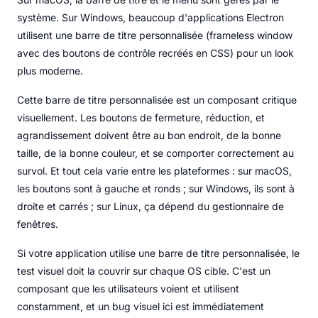
système. Sur Windows, beaucoup d'applications Electron
utilisent une barre de titre personnalisée (frameless window
avec des boutons de contrôle recréés en CSS) pour un look
plus moderne.
Cette barre de titre personnalisée est un composant critique
visuellement. Les boutons de fermeture, réduction, et
agrandissement doivent être au bon endroit, de la bonne
taille, de la bonne couleur, et se comporter correctement au
survol. Et tout cela varie entre les plateformes : sur macOS,
les boutons sont à gauche et ronds ; sur Windows, ils sont à
droite et carrés ; sur Linux, ça dépend du gestionnaire de
fenêtres.
Si votre application utilise une barre de titre personnalisée, le
test visuel doit la couvrir sur chaque OS cible. C'est un
composant que les utilisateurs voient et utilisent
constamment, et un bug visuel ici est immédiatement