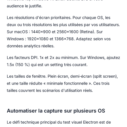
audience le justifie.
Les résolutions d'écran prioritaires. Pour chaque OS, les
deux ou trois résolutions les plus utilisées par vos utilisateurs.
Sur macOS : 1440x900 et 2560x1600 (Retina). Sur
Windows : 1920x1080 et 1366x768. Adaptez selon vos
données analytics réelles.
Les facteurs DPI. 1x et 2x au minimum. Sur Windows, ajoutez
1.5x (150 %) qui est un setting très courant.
Les tailles de fenêtre. Plein écran, demi-écran (split screen),
et une taille réduite « minimale fonctionnelle ». Ces trois
tailles couvrent les scénarios d'utilisation réels.
Automatiser la capture sur plusieurs OS
Le défi technique principal du test visuel Electron est de