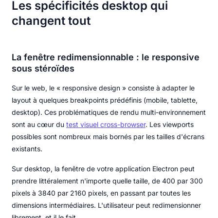
Les spécificités desktop qui
changent tout
La fenêtre redimensionnable : le responsive
sous stéroïdes
Sur le web, le « responsive design » consiste à adapter le
layout à quelques breakpoints prédéfinis (mobile, tablette,
desktop). Ces problématiques de rendu multi-environnement
sont au cœur du
test visuel cross-browser
. Les viewports
possibles sont nombreux mais bornés par les tailles d'écrans
existants.
Sur desktop, la fenêtre de votre application Electron peut
prendre littéralement n'importe quelle taille, de 400 par 300
pixels à 3840 par 2160 pixels, en passant par toutes les
dimensions intermédiaires. L'utilisateur peut redimensionner
librement, et il le fait.