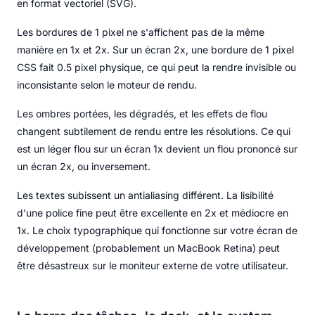
en format vectoriel (SVG).
Les bordures de 1 pixel ne s'affichent pas de la même
manière en 1x et 2x. Sur un écran 2x, une bordure de 1 pixel
CSS fait 0.5 pixel physique, ce qui peut la rendre invisible ou
inconsistante selon le moteur de rendu.
Les ombres portées, les dégradés, et les effets de flou
changent subtilement de rendu entre les résolutions. Ce qui
est un léger flou sur un écran 1x devient un flou prononcé sur
un écran 2x, ou inversement.
Les textes subissent un antialiasing différent. La lisibilité
d'une police fine peut être excellente en 2x et médiocre en
1x. Le choix typographique qui fonctionne sur votre écran de
développement (probablement un MacBook Retina) peut
être désastreux sur le moniteur externe de votre utilisateur.