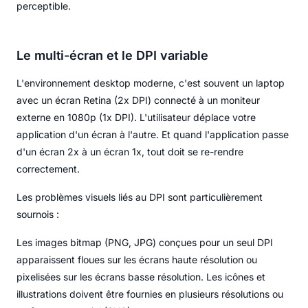
perceptible.
Le multi-écran et le DPI variable
L'environnement desktop moderne, c'est souvent un laptop
avec un écran Retina (2x DPI) connecté à un moniteur
externe en 1080p (1x DPI). L'utilisateur déplace votre
application d'un écran à l'autre. Et quand l'application passe
d'un écran 2x à un écran 1x, tout doit se re-rendre
correctement.
Les problèmes visuels liés au DPI sont particulièrement
sournois :
Les images bitmap (PNG, JPG) conçues pour un seul DPI
apparaissent floues sur les écrans haute résolution ou
pixelisées sur les écrans basse résolution. Les icônes et
illustrations doivent être fournies en plusieurs résolutions ou