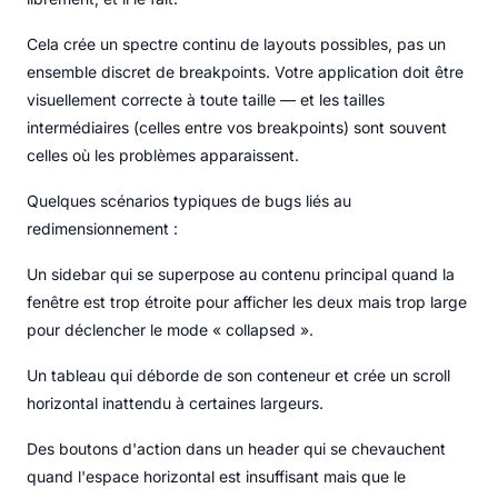
Cela crée un spectre continu de layouts possibles, pas un
ensemble discret de breakpoints. Votre application doit être
visuellement correcte à toute taille — et les tailles
intermédiaires (celles entre vos breakpoints) sont souvent
celles où les problèmes apparaissent.
Quelques scénarios typiques de bugs liés au
redimensionnement :
Un sidebar qui se superpose au contenu principal quand la
fenêtre est trop étroite pour afficher les deux mais trop large
pour déclencher le mode « collapsed ».
Un tableau qui déborde de son conteneur et crée un scroll
horizontal inattendu à certaines largeurs.
Des boutons d'action dans un header qui se chevauchent
quand l'espace horizontal est insuffisant mais que le