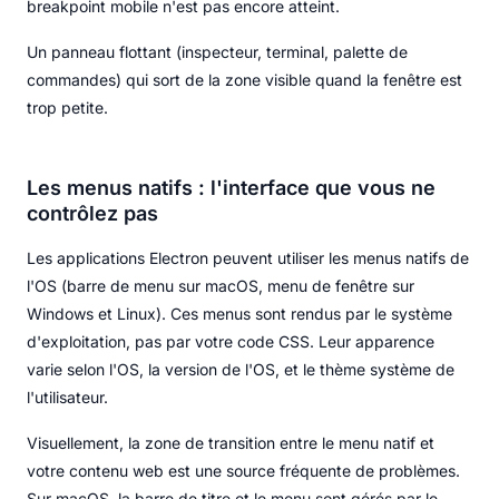
breakpoint mobile n'est pas encore atteint.
Un panneau flottant (inspecteur, terminal, palette de
commandes) qui sort de la zone visible quand la fenêtre est
trop petite.
Les menus natifs : l'interface que vous ne
contrôlez pas
Les applications Electron peuvent utiliser les menus natifs de
l'OS (barre de menu sur macOS, menu de fenêtre sur
Windows et Linux). Ces menus sont rendus par le système
d'exploitation, pas par votre code CSS. Leur apparence
varie selon l'OS, la version de l'OS, et le thème système de
l'utilisateur.
Visuellement, la zone de transition entre le menu natif et
votre contenu web est une source fréquente de problèmes.
Sur macOS, la barre de titre et le menu sont gérés par le