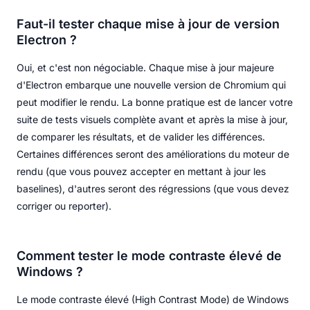
Faut-il tester chaque mise à jour de version
Electron ?
Oui, et c'est non négociable. Chaque mise à jour majeure
d'Electron embarque une nouvelle version de Chromium qui
peut modifier le rendu. La bonne pratique est de lancer votre
suite de tests visuels complète avant et après la mise à jour,
de comparer les résultats, et de valider les différences.
Certaines différences seront des améliorations du moteur de
rendu (que vous pouvez accepter en mettant à jour les
baselines), d'autres seront des régressions (que vous devez
corriger ou reporter).
Comment tester le mode contraste élevé de
Windows ?
Le mode contraste élevé (High Contrast Mode) de Windows