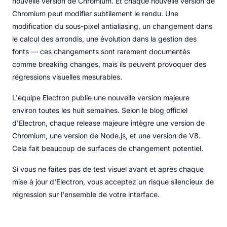
nouvelle version de Chromium. Et chaque nouvelle version de
Chromium peut modifier subtilement le rendu. Une
modification du sous-pixel antialiasing, un changement dans
le calcul des arrondis, une évolution dans la gestion des
fonts — ces changements sont rarement documentés
comme breaking changes, mais ils peuvent provoquer des
régressions visuelles mesurables.
L'équipe Electron publie une nouvelle version majeure
environ toutes les huit semaines. Selon le blog officiel
d'Electron, chaque release majeure intègre une version de
Chromium, une version de Node.js, et une version de V8.
Cela fait beaucoup de surfaces de changement potentiel.
Si vous ne faites pas de test visuel avant et après chaque
mise à jour d'Electron, vous acceptez un risque silencieux de
régression sur l'ensemble de votre interface.