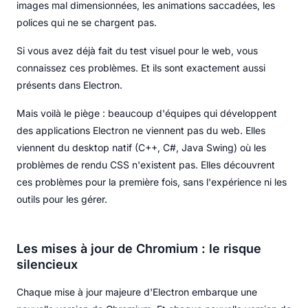
images mal dimensionnées, les animations saccadées, les
polices qui ne se chargent pas.
Si vous avez déjà fait du test visuel pour le web, vous
connaissez ces problèmes. Et ils sont exactement aussi
présents dans Electron.
Mais voilà le piège : beaucoup d'équipes qui développent
des applications Electron ne viennent pas du web. Elles
viennent du desktop natif (C++, C#, Java Swing) où les
problèmes de rendu CSS n'existent pas. Elles découvrent
ces problèmes pour la première fois, sans l'expérience ni les
outils pour les gérer.
Les mises à jour de Chromium : le risque
silencieux
Chaque mise à jour majeure d'Electron embarque une