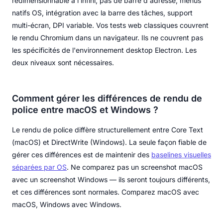
redimensionnable à l'infini, pas de barre d'adresse, menus
natifs OS, intégration avec la barre des tâches, support
multi-écran, DPI variable. Vos tests web classiques couvrent
le rendu Chromium dans un navigateur. Ils ne couvrent pas
les spécificités de l'environnement desktop Electron. Les
deux niveaux sont nécessaires.
Comment gérer les différences de rendu de
police entre macOS et Windows ?
Le rendu de police diffère structurellement entre Core Text
(macOS) et DirectWrite (Windows). La seule façon fiable de
gérer ces différences est de maintenir des
baselines visuelles
séparées par OS
. Ne comparez pas un screenshot macOS
avec un screenshot Windows — ils seront toujours différents,
et ces différences sont normales. Comparez macOS avec
macOS, Windows avec Windows.