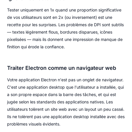
Tester uniquement en 1x quand une proportion significative
de vos utilisateurs sont en 2x (ou inversement) est une
recette pour les surprises. Les problèmes de DPI sont subtils
— textes légèrement flous, bordures disparues, icônes
pixelisées — mais ils donnent une impression de manque de
finition qui érode la confiance.
Traiter Electron comme un navigateur web
Votre application Electron n'est pas un onglet de navigateur.
C'est une application desktop que l'utilisateur a installée, qui
a son propre espace dans la barre des tâches, et qui est
jugée selon les standards des applications natives. Les
utilisateurs tolèrent un site web avec un layout un peu cassé.
Ils ne tolèrent pas une application desktop installée avec des
problèmes visuels évidents.