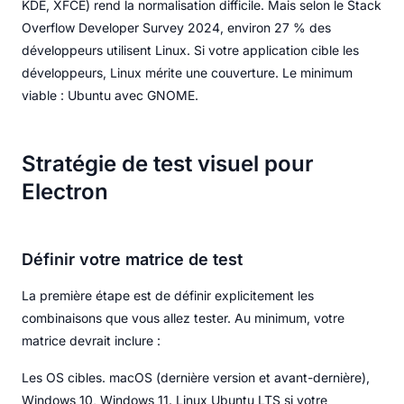
KDE, XFCE) rend la normalisation difficile. Mais selon le Stack
Overflow Developer Survey 2024, environ 27 % des
développeurs utilisent Linux. Si votre application cible les
développeurs, Linux mérite une couverture. Le minimum
viable : Ubuntu avec GNOME.
Stratégie de test visuel pour
Electron
Définir votre matrice de test
La première étape est de définir explicitement les
combinaisons que vous allez tester. Au minimum, votre
matrice devrait inclure :
Les OS cibles. macOS (dernière version et avant-dernière),
Windows 10, Windows 11. Linux Ubuntu LTS si votre