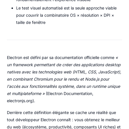
Le test visuel automatisé est la seule approche viable
pour couvrir la combinatoire OS × résolution × DPI ×
taille de fenêtre
Electron est défini par sa documentation officielle comme
«
un framework permettant de créer des applications desktop
natives avec les technologies web (HTML, CSS, JavaScript),
en combinant Chromium pour le rendu et Node.js pour
l'accès aux fonctionnalités système, dans un runtime unique
et multiplateforme »
(Electron Documentation,
electronjs.org).
Derrière cette définition élégante se cache une réalité que
tout développeur Electron connaît : vous obtenez le meilleur
du web (écosystème, productivité, composants UI riches) et