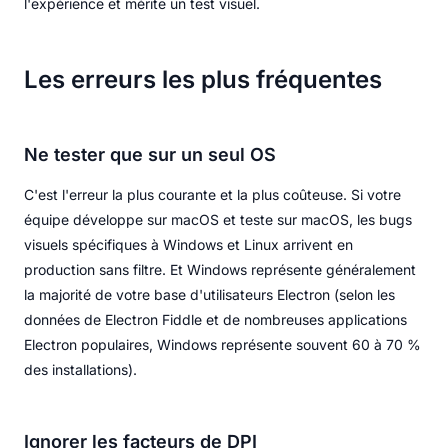
l'expérience et mérite un test visuel.
Les erreurs les plus fréquentes
Ne tester que sur un seul OS
C'est l'erreur la plus courante et la plus coûteuse. Si votre
équipe développe sur macOS et teste sur macOS, les bugs
visuels spécifiques à Windows et Linux arrivent en
production sans filtre. Et Windows représente généralement
la majorité de votre base d'utilisateurs Electron (selon les
données de Electron Fiddle et de nombreuses applications
Electron populaires, Windows représente souvent 60 à 70 %
des installations).
Ignorer les facteurs de DPI