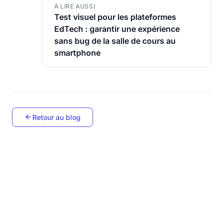
À LIRE AUSSI
Test visuel pour les plateformes
EdTech : garantir une expérience
sans bug de la salle de cours au
smartphone
Retour au blog