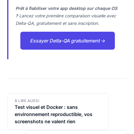
Prêt à fiabiliser votre app desktop sur chaque OS
?
Lancez votre première comparaison visuelle avec
Delta-QA, gratuitement et sans inscription.
Essayer Delta-QA gratuitement →
À LIRE AUSSI
Test visuel et Docker : sans
environnement reproductible, vos
screenshots ne valent rien