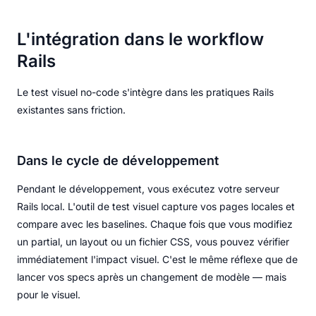
L'intégration dans le workflow
Rails
Le test visuel no-code s'intègre dans les pratiques Rails
existantes sans friction.
Dans le cycle de développement
Pendant le développement, vous exécutez votre serveur
Rails local. L'outil de test visuel capture vos pages locales et
compare avec les baselines. Chaque fois que vous modifiez
un partial, un layout ou un fichier CSS, vous pouvez vérifier
immédiatement l'impact visuel. C'est le même réflexe que de
lancer vos specs après un changement de modèle — mais
pour le visuel.