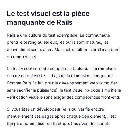
Le test visuel est la pièce
manquante de Rails
Rails a une culture du test exemplaire. La communauté
prend le testing au sérieux, les outils sont matures, les
conventions sont claires. Mais cette culture s'arrête au bord
du rendu visuel.
Le test visuel no-code complète le tableau. Il ne remplace
rien de ce qui existe — il ajoute la dimension manquante.
Comme Rails l'a fait pour le développement web (simplifier
sans sacrifier la puissance), le test visuel no-code simplifie la
vérification visuelle sans exiger des compétences front-end.
Si vous êtes un développeur Rails qui vérifie encore
manuellement ses pages après chaque déploiement, il est
temps d'automatiser cette étape. Pas avec des scripts