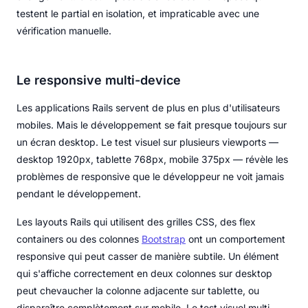
testent le partial en isolation, et impraticable avec une
vérification manuelle.
Le responsive multi-device
Les applications Rails servent de plus en plus d'utilisateurs
mobiles. Mais le développement se fait presque toujours sur
un écran desktop. Le test visuel sur plusieurs viewports —
desktop 1920px, tablette 768px, mobile 375px — révèle les
problèmes de responsive que le développeur ne voit jamais
pendant le développement.
Les layouts Rails qui utilisent des grilles CSS, des flex
containers ou des colonnes
Bootstrap
ont un comportement
responsive qui peut casser de manière subtile. Un élément
qui s'affiche correctement en deux colonnes sur desktop
peut chevaucher la colonne adjacente sur tablette, ou
disparaître complètement sur mobile. Le test visuel multi-