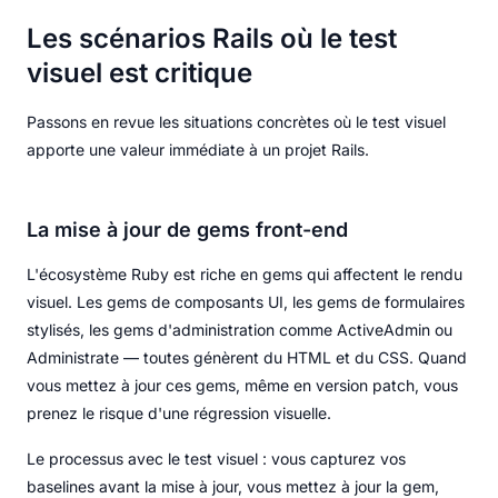
Les scénarios Rails où le test
visuel est critique
Passons en revue les situations concrètes où le test visuel
apporte une valeur immédiate à un projet Rails.
La mise à jour de gems front-end
L'écosystème Ruby est riche en gems qui affectent le rendu
visuel. Les gems de composants UI, les gems de formulaires
stylisés, les gems d'administration comme ActiveAdmin ou
Administrate — toutes génèrent du HTML et du CSS. Quand
vous mettez à jour ces gems, même en version patch, vous
prenez le risque d'une régression visuelle.
Le processus avec le test visuel : vous capturez vos
baselines avant la mise à jour, vous mettez à jour la gem,