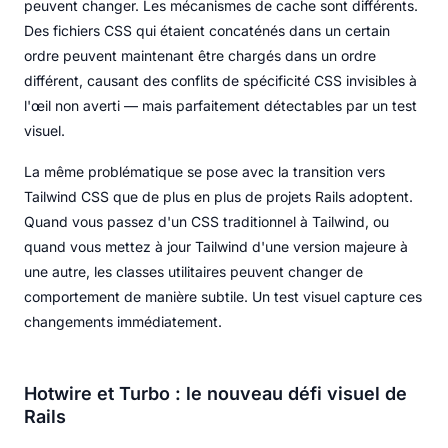
peuvent changer. Les mécanismes de cache sont différents.
Des fichiers CSS qui étaient concaténés dans un certain
ordre peuvent maintenant être chargés dans un ordre
différent, causant des conflits de spécificité CSS invisibles à
l'œil non averti — mais parfaitement détectables par un test
visuel.
La même problématique se pose avec la transition vers
Tailwind CSS que de plus en plus de projets Rails adoptent.
Quand vous passez d'un CSS traditionnel à Tailwind, ou
quand vous mettez à jour Tailwind d'une version majeure à
une autre, les classes utilitaires peuvent changer de
comportement de manière subtile. Un test visuel capture ces
changements immédiatement.
Hotwire et Turbo : le nouveau défi visuel de
Rails