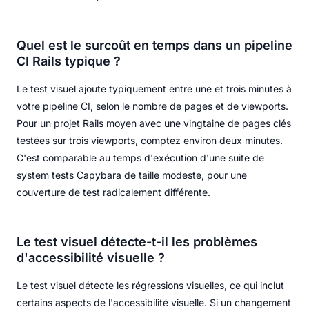
Quel est le surcoût en temps dans un pipeline
CI Rails typique ?
Le test visuel ajoute typiquement entre une et trois minutes à
votre pipeline CI, selon le nombre de pages et de viewports.
Pour un projet Rails moyen avec une vingtaine de pages clés
testées sur trois viewports, comptez environ deux minutes.
C'est comparable au temps d'exécution d'une suite de
system tests Capybara de taille modeste, pour une
couverture de test radicalement différente.
Le test visuel détecte-t-il les problèmes
d'accessibilité visuelle ?
Le test visuel détecte les régressions visuelles, ce qui inclut
certains aspects de l'accessibilité visuelle. Si un changement