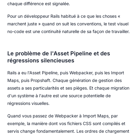
chaque différence est signalée.
Pour un développeur Rails habitué à ce que les choses «
marchent juste » quand on suit les conventions, le test visuel
no-code est une continuité naturelle de sa façon de travailler.
Le problème de l'Asset Pipeline et des
régressions silencieuses
Rails a eu l'Asset Pipeline, puis Webpacker, puis les Import
Maps, puis Propshaft. Chaque génération de gestion des
assets a ses particularités et ses pièges. Et chaque migration
d'un système à l'autre est une source potentielle de
régressions visuelles.
Quand vous passez de Webpacker à Import Maps, par
exemple, la manière dont vos fichiers CSS sont compilés et
servis change fondamentalement. Les ordres de chargement