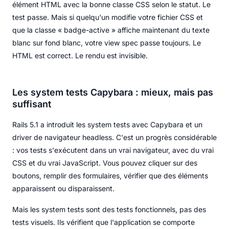
élément HTML avec la bonne classe CSS selon le statut. Le
test passe. Mais si quelqu'un modifie votre fichier CSS et
que la classe « badge-active » affiche maintenant du texte
blanc sur fond blanc, votre view spec passe toujours. Le
HTML est correct. Le rendu est invisible.
Les system tests Capybara : mieux, mais pas
suffisant
Rails 5.1 a introduit les system tests avec Capybara et un
driver de navigateur headless. C'est un progrès considérable
: vos tests s'exécutent dans un vrai navigateur, avec du vrai
CSS et du vrai JavaScript. Vous pouvez cliquer sur des
boutons, remplir des formulaires, vérifier que des éléments
apparaissent ou disparaissent.
Mais les system tests sont des tests fonctionnels, pas des
tests visuels. Ils vérifient que l'application se comporte