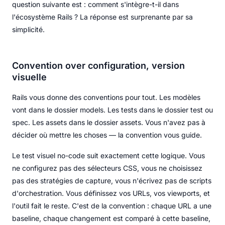
question suivante est : comment s'intègre-t-il dans
l'écosystème Rails ? La réponse est surprenante par sa
simplicité.
Convention over configuration, version
visuelle
Rails vous donne des conventions pour tout. Les modèles
vont dans le dossier models. Les tests dans le dossier test ou
spec. Les assets dans le dossier assets. Vous n'avez pas à
décider où mettre les choses — la convention vous guide.
Le test visuel no-code suit exactement cette logique. Vous
ne configurez pas des sélecteurs CSS, vous ne choisissez
pas des stratégies de capture, vous n'écrivez pas de scripts
d'orchestration. Vous définissez vos URLs, vos viewports, et
l'outil fait le reste. C'est de la convention : chaque URL a une
baseline, chaque changement est comparé à cette baseline,