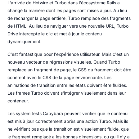
L'arrivée de Hotwire et Turbo dans l'écosystème Rails a
changé la manière dont les pages sont mises à jour. Au lieu
de recharger la page entière, Turbo remplace des fragments
de HTML. Au lieu de naviguer vers une nouvelle URL, Turbo
Drive intercepte le clic et met à jour le contenu
dynamiquement.
C'est fantastique pour l'expérience utilisateur. Mais c'est un
nouveau vecteur de régressions visuelles. Quand Turbo
remplace un fragment de page, le CSS du fragment doit être
cohérent avec le CSS de la page environnante. Les
animations de transition entre les états doivent être fluides.
Les frames Turbo doivent s'intégrer visuellement dans leur
conteneur.
Les system tests Capybara peuvent vérifier que le contenu
est mis à jour correctement après une action Turbo. Mais ils
ne vérifient pas que la transition est visuellement fluide, que
le fragment remplacé a les bonnes dimensions, ou qu'il n'y a