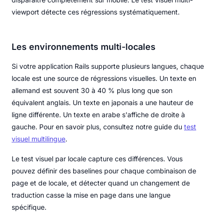
viewport détecte ces régressions systématiquement.
Les environnements multi-locales
Si votre application Rails supporte plusieurs langues, chaque
locale est une source de régressions visuelles. Un texte en
allemand est souvent 30 à 40 % plus long que son
équivalent anglais. Un texte en japonais a une hauteur de
ligne différente. Un texte en arabe s'affiche de droite à
gauche. Pour en savoir plus, consultez notre guide du
test
visuel multilingue
.
Le test visuel par locale capture ces différences. Vous
pouvez définir des baselines pour chaque combinaison de
page et de locale, et détecter quand un changement de
traduction casse la mise en page dans une langue
spécifique.