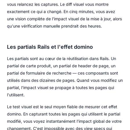
vous relancez les captures. Le diff visuel vous montre
exactement ce qui a changé. En cinq minutes, vous avez
une vision complète de l'impact visuel de la mise à jour, alors
qu'une vérification manuelle prendrait des heures.
Les partials Rails et l'effet domino
Les partials sont au cœur de la réutilisation dans Rails. Un
partial de carte produit, un partial de header de page, un
partial de formulaire de recherche — ces composants sont
utilisés dans des dizaines de pages. Quand vous modifiez un
partial, l'impact visuel se propage à toutes les pages qui
l'utilisent.
Le test visuel est le seul moyen fiable de mesurer cet effet
domino. En capturant toutes les pages qui utilisent le partial
modifié, vous voyez instantanément l'impact global de votre
changement. C'est impossible avec des view specs qui