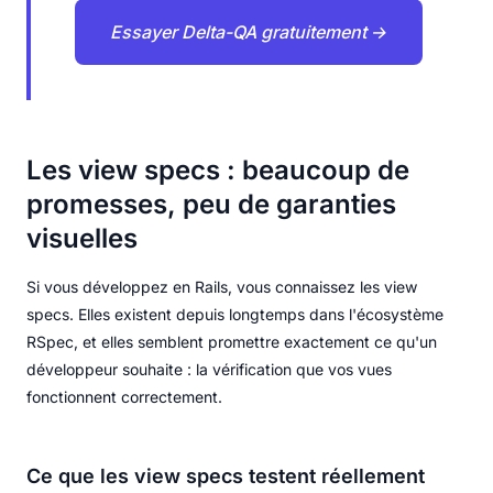
Essayer Delta-QA gratuitement →
Les view specs : beaucoup de
promesses, peu de garanties
visuelles
Si vous développez en Rails, vous connaissez les view
specs. Elles existent depuis longtemps dans l'écosystème
RSpec, et elles semblent promettre exactement ce qu'un
développeur souhaite : la vérification que vos vues
fonctionnent correctement.
Ce que les view specs testent réellement