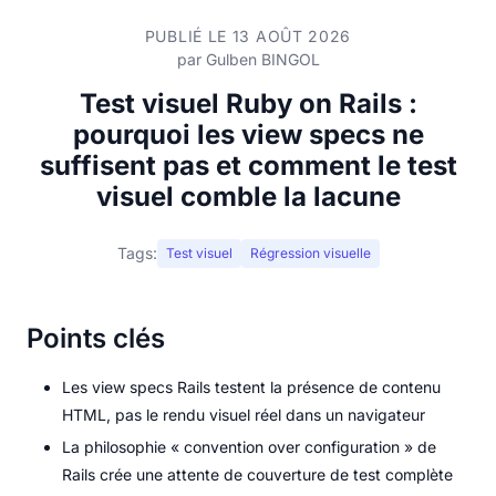
PUBLIÉ LE 13 AOÛT 2026
par
Gulben BINGOL
Test visuel Ruby on Rails :
pourquoi les view specs ne
suffisent pas et comment le test
visuel comble la lacune
Tags:
Test visuel
Régression visuelle
Points clés
Les view specs Rails testent la présence de contenu
HTML, pas le rendu visuel réel dans un navigateur
La philosophie « convention over configuration » de
Rails crée une attente de couverture de test complète