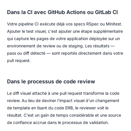
Dans la CI avec GitHub Actions ou GitLab CI
Votre pipeline CI exécute déjà vos specs RSpec ou Minitest.
Ajouter le test visuel, c'est ajouter une étape supplémentaire
qui capture les pages de votre application déployée sur un
environnement de review ou de staging. Les résultats —
pass ou diff détecté — sont reportés directement dans votre
pull request.
Dans le processus de code review
Le diff visuel attaché à une pull request transforme la code
review. Au lieu de deviner l'impact visuel d'un changement
de template en lisant du code ERB, le reviewer voit le
résultat. C'est un gain de temps considérable et une source
de confiance accrue dans le processus de validation.