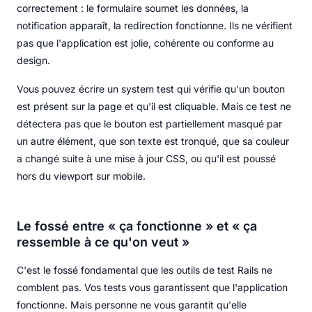
correctement : le formulaire soumet les données, la
notification apparaît, la redirection fonctionne. Ils ne vérifient
pas que l'application est jolie, cohérente ou conforme au
design.
Vous pouvez écrire un system test qui vérifie qu'un bouton
est présent sur la page et qu'il est cliquable. Mais ce test ne
détectera pas que le bouton est partiellement masqué par
un autre élément, que son texte est tronqué, que sa couleur
a changé suite à une mise à jour CSS, ou qu'il est poussé
hors du viewport sur mobile.
Le fossé entre « ça fonctionne » et « ça
ressemble à ce qu'on veut »
C'est le fossé fondamental que les outils de test Rails ne
comblent pas. Vos tests vous garantissent que l'application
fonctionne. Mais personne ne vous garantit qu'elle