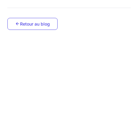
Retour au blog