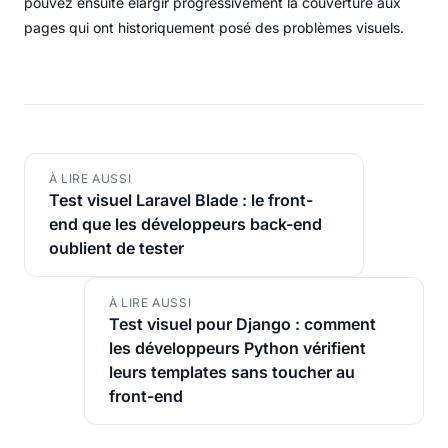
pouvez ensuite élargir progressivement la couverture aux
pages qui ont historiquement posé des problèmes visuels.
À LIRE AUSSI
Test visuel Laravel Blade : le front-
end que les développeurs back-end
oublient de tester
À LIRE AUSSI
Test visuel pour Django : comment
les développeurs Python vérifient
leurs templates sans toucher au
front-end