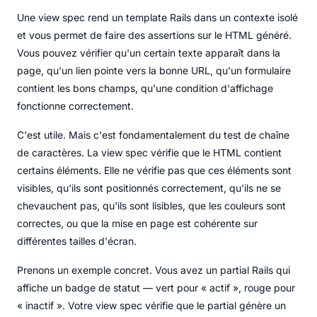
Une view spec rend un template Rails dans un contexte isolé
et vous permet de faire des assertions sur le HTML généré.
Vous pouvez vérifier qu'un certain texte apparaît dans la
page, qu'un lien pointe vers la bonne URL, qu'un formulaire
contient les bons champs, qu'une condition d'affichage
fonctionne correctement.
C'est utile. Mais c'est fondamentalement du test de chaîne
de caractères. La view spec vérifie que le HTML contient
certains éléments. Elle ne vérifie pas que ces éléments sont
visibles, qu'ils sont positionnés correctement, qu'ils ne se
chevauchent pas, qu'ils sont lisibles, que les couleurs sont
correctes, ou que la mise en page est cohérente sur
différentes tailles d'écran.
Prenons un exemple concret. Vous avez un partial Rails qui
affiche un badge de statut — vert pour « actif », rouge pour
« inactif ». Votre view spec vérifie que le partial génère un