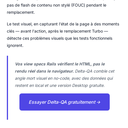
pas de flash de contenu non stylé (FOUC) pendant le
remplacement.
Le test visuel, en capturant l'état de la page à des moments
clés — avant l'action, après le remplacement Turbo —
détecte ces problèmes visuels que les tests fonctionnels
ignorent.
Vos view specs Rails vérifient le HTML, pas le
rendu réel dans le navigateur.
Delta-QA comble cet
angle mort visuel en no-code, avec des données qui
restent en local et une version Desktop gratuite.
Essayer Delta-QA gratuitement →