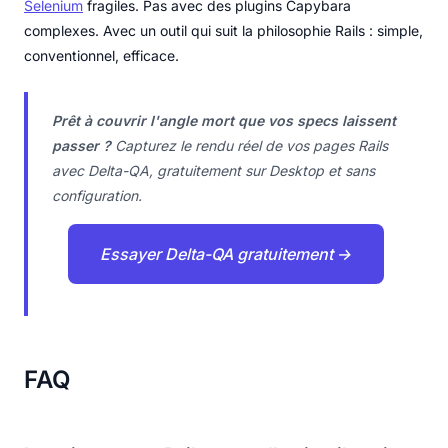
Selenium
fragiles. Pas avec des plugins Capybara
complexes. Avec un outil qui suit la philosophie Rails : simple,
conventionnel, efficace.
Prêt à couvrir l'angle mort que vos specs laissent
passer ?
Capturez le rendu réel de vos pages Rails
avec Delta-QA, gratuitement sur Desktop et sans
configuration.
Essayer Delta-QA gratuitement →
FAQ