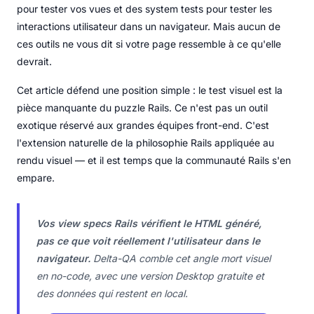
pour tester vos vues et des system tests pour tester les
interactions utilisateur dans un navigateur. Mais aucun de
ces outils ne vous dit si votre page ressemble à ce qu'elle
devrait.
Cet article défend une position simple : le test visuel est la
pièce manquante du puzzle Rails. Ce n'est pas un outil
exotique réservé aux grandes équipes front-end. C'est
l'extension naturelle de la philosophie Rails appliquée au
rendu visuel — et il est temps que la communauté Rails s'en
empare.
Vos view specs Rails vérifient le HTML généré,
pas ce que voit réellement l'utilisateur dans le
navigateur.
Delta-QA comble cet angle mort visuel
en no-code, avec une version Desktop gratuite et
des données qui restent en local.