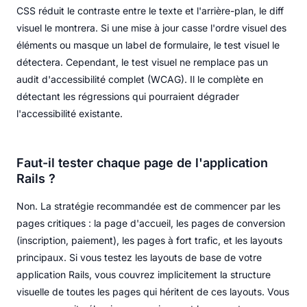
CSS réduit le contraste entre le texte et l'arrière-plan, le diff
visuel le montrera. Si une mise à jour casse l'ordre visuel des
éléments ou masque un label de formulaire, le test visuel le
détectera. Cependant, le test visuel ne remplace pas un
audit d'accessibilité complet (WCAG). Il le complète en
détectant les régressions qui pourraient dégrader
l'accessibilité existante.
Faut-il tester chaque page de l'application
Rails ?
Non. La stratégie recommandée est de commencer par les
pages critiques : la page d'accueil, les pages de conversion
(inscription, paiement), les pages à fort trafic, et les layouts
principaux. Si vous testez les layouts de base de votre
application Rails, vous couvrez implicitement la structure
visuelle de toutes les pages qui héritent de ces layouts. Vous