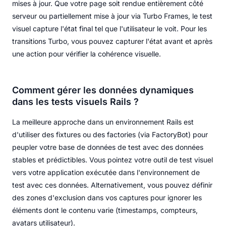
mises à jour. Que votre page soit rendue entièrement côté
serveur ou partiellement mise à jour via Turbo Frames, le test
visuel capture l'état final tel que l'utilisateur le voit. Pour les
transitions Turbo, vous pouvez capturer l'état avant et après
une action pour vérifier la cohérence visuelle.
Comment gérer les données dynamiques
dans les tests visuels Rails ?
La meilleure approche dans un environnement Rails est
d'utiliser des fixtures ou des factories (via FactoryBot) pour
peupler votre base de données de test avec des données
stables et prédictibles. Vous pointez votre outil de test visuel
vers votre application exécutée dans l'environnement de
test avec ces données. Alternativement, vous pouvez définir
des zones d'exclusion dans vos captures pour ignorer les
éléments dont le contenu varie (timestamps, compteurs,
avatars utilisateur).