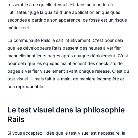
ressemble à ce qu'elle devrait. Et dans un monde où
l'utilisateur juge la qualité d'une application en quelques
secondes à partir de son apparence, ce fossé est un risque
métier réel.
La communauté Rails le sait intuitivement. C'est pour cela
que les développeurs Rails passent des heures à vérifier
manuellement leurs pages après chaque déploiement. C'est
pour cela que les équipes maintiennent des checklists de
pages à vérifier visuellement avant chaque release. C'est du
test visuel — mais fait à la main, de manière incomplète et
non reproductible.
Le test visuel dans la philosophie
Rails
Si vous acceptez l'idée que le test visuel est nécessaire, la