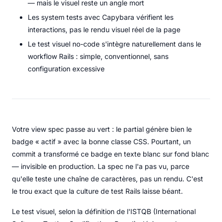
— mais le visuel reste un angle mort
Les system tests avec Capybara vérifient les
interactions, pas le rendu visuel réel de la page
Le test visuel no-code s'intègre naturellement dans le
workflow Rails : simple, conventionnel, sans
configuration excessive
Votre view spec passe au vert : le partial génère bien le
badge « actif » avec la bonne classe CSS. Pourtant, un
commit a transformé ce badge en texte blanc sur fond blanc
— invisible en production. La spec ne l'a pas vu, parce
qu'elle teste une chaîne de caractères, pas un rendu. C'est
le trou exact que la culture de test Rails laisse béant.
Le test visuel, selon la définition de l'ISTQB (International