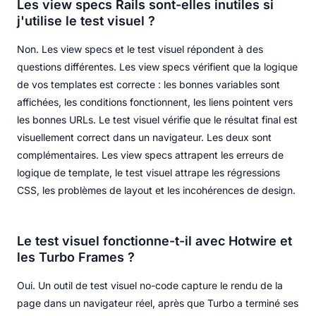
Les view specs Rails sont-elles inutiles si
j'utilise le test visuel ?
Non. Les view specs et le test visuel répondent à des
questions différentes. Les view specs vérifient que la logique
de vos templates est correcte : les bonnes variables sont
affichées, les conditions fonctionnent, les liens pointent vers
les bonnes URLs. Le test visuel vérifie que le résultat final est
visuellement correct dans un navigateur. Les deux sont
complémentaires. Les view specs attrapent les erreurs de
logique de template, le test visuel attrape les régressions
CSS, les problèmes de layout et les incohérences de design.
Le test visuel fonctionne-t-il avec Hotwire et
les Turbo Frames ?
Oui. Un outil de test visuel no-code capture le rendu de la
page dans un navigateur réel, après que Turbo a terminé ses