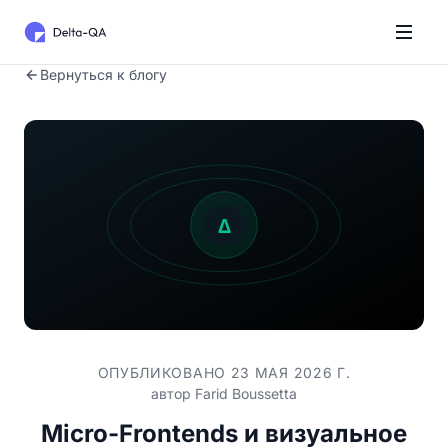
Вернуться к блогу
ОПУБЛИКОВАНО 23 МАЯ 2026 Г.
автор
Farid Boussetta
Micro-Frontends и визуальное