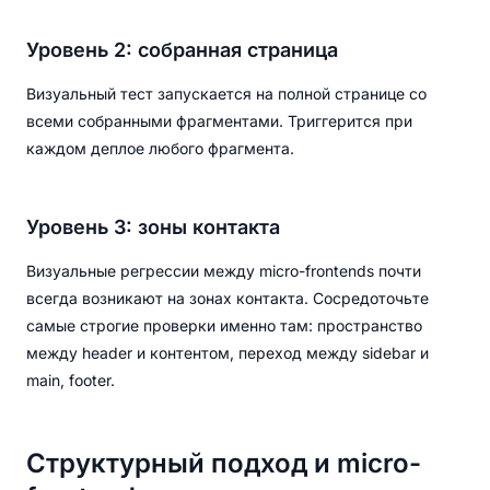
Уровень 2: собранная страница
Визуальный тест запускается на полной странице со
всеми собранными фрагментами. Триггерится при
каждом деплое любого фрагмента.
Уровень 3: зоны контакта
Визуальные регрессии между micro-frontends почти
всегда возникают на зонах контакта. Сосредоточьте
самые строгие проверки именно там: пространство
между header и контентом, переход между sidebar и
main, footer.
Структурный подход и micro-