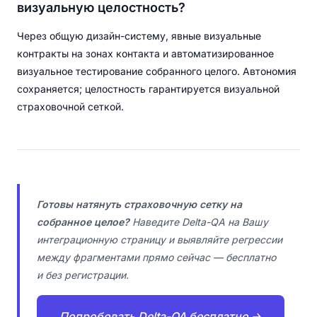
визуальную целостность?
Через общую дизайн-систему, явные визуальные
контракты на зонах контакта и автоматизированное
визуальное тестирование собранного целого. Автономия
сохраняется; целостность гарантируется визуальной
страховочной сеткой.
Готовы натянуть страховочную сетку на
собранное целое?
Наведите Delta-QA на Вашу
интеграционную страницу и выявляйте регрессии
между фрагментами прямо сейчас — бесплатно
и без регистрации.
Попробовать Delta-QA бесплатно →