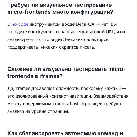
Требует ли визуальное тестирование
micro-frontends много конфигурации?
С
no-code
инструментом вроде Delta-QA — нет. Вы
наводите инструмент на ваш интеграционный URL, и он
анализирует то, что видит. Никаких селекторов
поддерживать, никаких скриптов писать.
Сложнее ли визуально тестировать micro-
frontends в iframes?
Да, iframes добавляют сложности, поскольку каждый —
это изолированный контекст навигации. Взаимодействия
между содержимым iframe и host-страницей требуют
анализа на уровне страницы.
Как сбалансировать автономию команд и