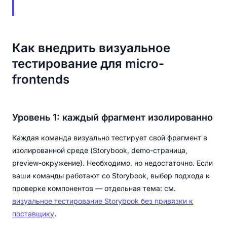
Как внедрить визуальное
тестирование для micro-
frontends
Уровень 1: каждый фрагмент изолированно
Каждая команда визуально тестирует свой фрагмент в
изолированной среде (Storybook, demo-страница,
preview-окружение). Необходимо, но недостаточно. Если
ваши команды работают со Storybook, выбор подхода к
проверке компонентов — отдельная тема: см.
визуальное тестирование Storybook без привязки к
поставщику
.