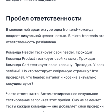
Пробел ответственности
В монолитной архитектуре одна frontend-команда
владеет визуальной целостностью. В micro-frontends эта
ответственность разбавлена.
Команда Header тестирует свой header. Проходит.
Команда Product тестирует свой каталог. Проходит.
Команда Cart тестирует свою корзину. Проходит. У всех
зелёный. Но кто тестирует собранную страницу? Кто
проверяет, что header, каталог и корзина визуально
сосуществуют?
Часто ответ: никто. Автоматизированное визуальное
тестирование заполняет этот пробел. Оно не заменяет
тесты каждой команды — оно добавляет слой проверки,