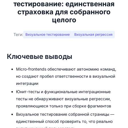
тестирование: единственная
страховка для собранного
целого
Теги:
Визуальное тестирование
Визуальная регрессия
Ключевые выводы
Micro-frontends обеспечивают автономию команд,
но создают пробел ответственности в визуальной
интеграции
Юнит-тесты и функциональные интеграционные
тесты не обнаруживают визуальные регрессии,
проявляющиеся только при сборке фрагментов
Визуальное тестирование собранной страницы —
единственный способ проверить то, что реально