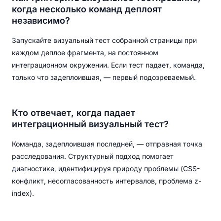
когда несколько команд деплоят
независимо?
Запускайте визуальный тест собранной страницы при
каждом деплое фрагмента, на постоянном
интеграционном окружении. Если тест падает, команда,
только что задеплоившая, — первый подозреваемый.
Кто отвечает, когда падает
интеграционный визуальный тест?
Команда, задеплоившая последней, — отправная точка
расследования. Структурный подход помогает
диагностике, идентифицируя природу проблемы (CSS-
конфликт, несогласованность интервалов, проблема z-
index).