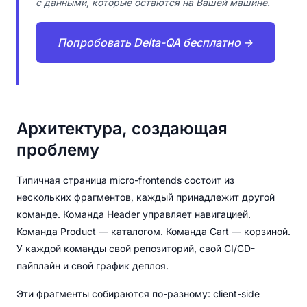
с данными, которые остаются на Вашей машине.
Попробовать Delta-QA бесплатно →
Архитектура, создающая
проблему
Типичная страница micro-frontends состоит из
нескольких фрагментов, каждый принадлежит другой
команде. Команда Header управляет навигацией.
Команда Product — каталогом. Команда Cart — корзиной.
У каждой команды свой репозиторий, свой CI/CD-
пайплайн и свой график деплоя.
Эти фрагменты собираются по-разному: client-side