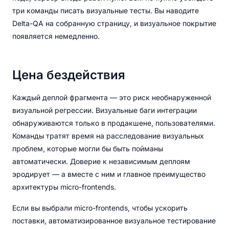
три команды писать визуальные тесты. Вы наводите
Delta-QA на собранную страницу, и визуальное покрытие
появляется немедленно.
Цена бездействия
Каждый деплой фрагмента — это риск необнаруженной
визуальной регрессии. Визуальные баги интеграции
обнаруживаются только в продакшене, пользователями.
Команды тратят время на расследование визуальных
проблем, которые могли бы быть пойманы
автоматически. Доверие к независимым деплоям
эродирует — а вместе с ним и главное преимущество
архитектуры micro-frontends.
Если вы выбрали micro-frontends, чтобы ускорить
поставки, автоматизированное визуальное тестирование