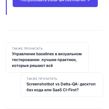
ТАКЖЕ ПРОЧИТАТЬ
Управление baselines в визуальном
тестировании: лучшие практики,
которые решают всё
ТАКЖЕ ПРОЧИТАТЬ
Screenshotbot vs Delta-QA: десктоп
без кода или SaaS CI-First?