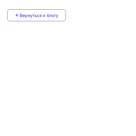
Вернуться к блогу