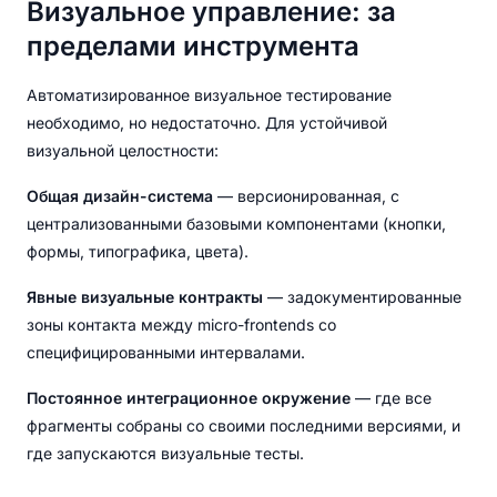
Визуальное управление: за
пределами инструмента
Автоматизированное визуальное тестирование
необходимо, но недостаточно. Для устойчивой
визуальной целостности:
Общая дизайн-система
— версионированная, с
централизованными базовыми компонентами (кнопки,
формы, типографика, цвета).
Явные визуальные контракты
— задокументированные
зоны контакта между micro-frontends со
специфицированными интервалами.
Постоянное интеграционное окружение
— где все
фрагменты собраны со своими последними версиями, и
где запускаются визуальные тесты.