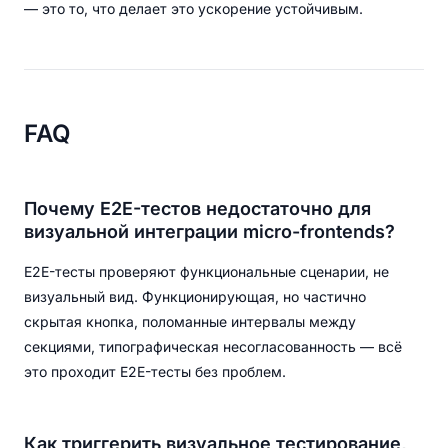
— это то, что делает это ускорение устойчивым.
FAQ
Почему E2E-тестов недостаточно для
визуальной интеграции micro-frontends?
E2E-тесты проверяют функциональные сценарии, не
визуальный вид. Функционирующая, но частично
скрытая кнопка, поломанные интервалы между
секциями, типографическая несогласованность — всё
это проходит E2E-тесты без проблем.
Как триггерить визуальное тестирование,