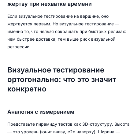
жертву при нехватке времени
Если визуальное тестирование на вершине, оно
жертвуется первым. Но визуальное тестирование —
именно то, что нельзя сокращать при быстрых релизах:
чем быстрее доставка, тем выше риск визуальной
регрессии.
Визуальное тестирование
ортогонально: что это значит
конкретно
Аналогия с измерением
Представьте пирамиду тестов как 3D-структуру. Высота
— это уровень (юнит внизу, e2e наверху). Ширина —