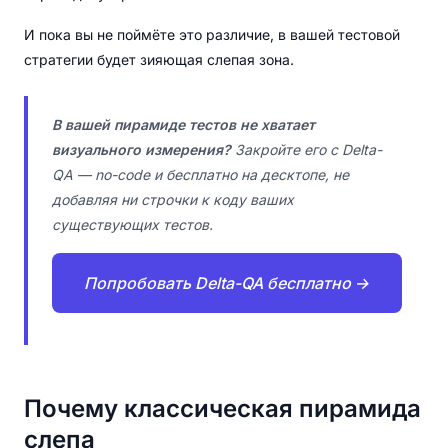
И пока вы не поймёте это различие, в вашей тестовой
стратегии будет зияющая слепая зона.
В вашей пирамиде тестов не хватает
визуального измерения?
Закройте его с Delta-
QA — no-code и бесплатно на десктопе, не
добавляя ни строчки к коду ваших
существующих тестов.
Попробовать Delta-QA бесплатно →
Почему классическая пирамида
слепа