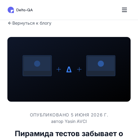
Вернуться к блогу
ОПУБЛИКОВАНО 5 ИЮНЯ 2026 Г.
автор
Yasin AVCI
Пирамида тестов забывает о