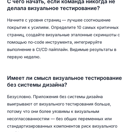
С чего начать, если команда никогда не
делала визуальное тестирование?
Начните с уровня страниц — лучшее соотношение
покрытия к усилиям. Определите 10 самых критичных
страниц, создайте визуальные эталонные скриншоты с
помощью no-code инструмента, интегрируйте
выполнение в CI/CD пайплайн. Видимые результаты в
первую неделю.
Имеет ли смысл визуальное тестирование
без системы дизайна?
Безусловно. Приложения без системы дизайна
выигрывают от визуального тестирования больше,
потому что они более уязвимы к визуальным
несогласованностям — без общих переменных или
стандартизированных компонентов риск визуального