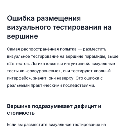
Ошибка размещения
визуального тестирования на
вершине
Самая распространённая попытка — разместить
визуальное тестирование на вершине пирамиды, выше
e2e тестов. Логика кажется интуитивной: визуальные
тесты «высокоуровневые», они тестируют «полный
интерфейс», значит, они наверху. Это ошибка с
реальными практическими последствиями.
Вершина подразумевает дефицит и
стоимость
Если вы разместите визуальное тестирование на