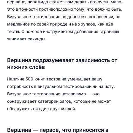
вершине, пирамида скажет вам делать его очень мало.
Это в точности противоположно тому, что должно быть.
Визуальное тестирование не дорогое в выполнении, не
медленное по своей природе и не хрупкое, как e2e
тесты. С no-code инструментом добавление страницы
занимает секунды.
Вершина подразумевает зависимость от
нижних слоёв
Наличие 500 юнит-тестов не уменьшает вашу
потребность в визуальном тестировании ни на йоту.
Визуальное тестирование независимо — оно
обнаруживает категории багов, которые не может
обнаружить ни один другой слой.
Вершина — первое, что приносится в