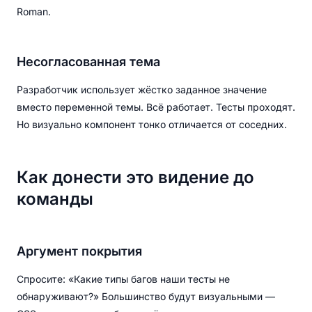
Roman.
Несогласованная тема
Разработчик использует жёстко заданное значение
вместо переменной темы. Всё работает. Тесты проходят.
Но визуально компонент тонко отличается от соседних.
Как донести это видение до
команды
Аргумент покрытия
Спросите: «Какие типы багов наши тесты не
обнаруживают?» Большинство будут визуальными —