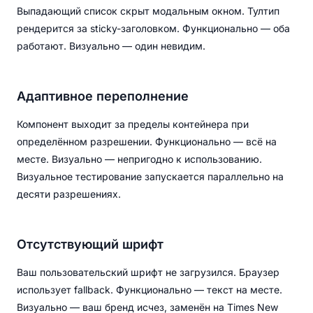
Выпадающий список скрыт модальным окном. Тултип
рендерится за sticky-заголовком. Функционально — оба
работают. Визуально — один невидим.
Адаптивное переполнение
Компонент выходит за пределы контейнера при
определённом разрешении. Функционально — всё на
месте. Визуально — непригодно к использованию.
Визуальное тестирование запускается параллельно на
десяти разрешениях.
Отсутствующий шрифт
Ваш пользовательский шрифт не загрузился. Браузер
использует fallback. Функционально — текст на месте.
Визуально — ваш бренд исчез, заменён на Times New