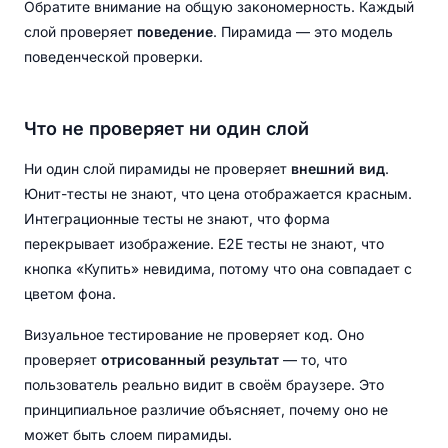
Обратите внимание на общую закономерность. Каждый
слой проверяет
поведение
. Пирамида — это модель
поведенческой проверки.
Что не проверяет ни один слой
Ни один слой пирамиды не проверяет
внешний вид
.
Юнит-тесты не знают, что цена отображается красным.
Интеграционные тесты не знают, что форма
перекрывает изображение. E2E тесты не знают, что
кнопка «Купить» невидима, потому что она совпадает с
цветом фона.
Визуальное тестирование не проверяет код. Оно
проверяет
отрисованный результат
— то, что
пользователь реально видит в своём браузере. Это
принципиальное различие объясняет, почему оно не
может быть слоем пирамиды.