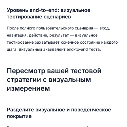
Уровень end-to-end: визуальное
тестирование сценариев
После полного пользовательского сценария — вход,
навигация, действие, результат — визуальное
тестирование захватывает конечное состояние каждого
шага. Визуальный эквивалент end-to-end теста.
Пересмотр вашей тестовой
стратегии с визуальным
измерением
Разделите визуальное и поведенческое
покрытие