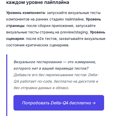
каждом уровне пайплайна
Уровень компонента
: запускайте визуальные тесты
компонентов на ранних стадиях пайплайна.
Уровень
страницы
: после сборки приложения, запускайте
визуальные тесты страниц на preview/staging.
Уровень
сценария
: после e2e тестов, захватывайте визуальные
состояния критических сценариев.
Визуальное тестирование — это измерение,
которого нет в вашей пирамиде тестов?
Добавьте его без переписывания тестов: Delta-
QA работает no-code, бесплатно на десктопе и
без отправки данных в облако.
Попробовать Delta-QA бесплатно →