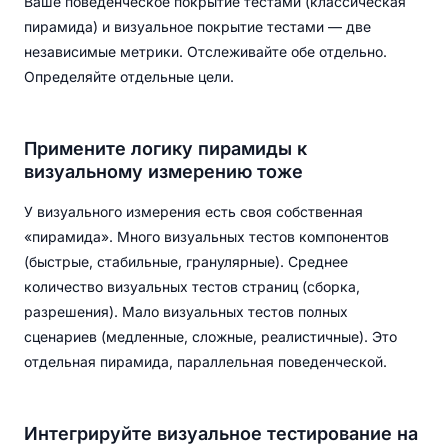
Ваше поведенческое покрытие тестами (классическая
пирамида) и визуальное покрытие тестами — две
независимые метрики. Отслеживайте обе отдельно.
Определяйте отдельные цели.
Примените логику пирамиды к
визуальному измерению тоже
У визуального измерения есть своя собственная
«пирамида». Много визуальных тестов компонентов
(быстрые, стабильные, гранулярные). Среднее
количество визуальных тестов страниц (сборка,
разрешения). Мало визуальных тестов полных
сценариев (медленные, сложные, реалистичные). Это
отдельная пирамида, параллельная поведенческой.
Интегрируйте визуальное тестирование на