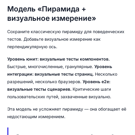
Модель «Пирамида +
визуальное измерение»
Сохраните классическую пирамиду для поведенческих
тестов. Добавьте визуальное измерение как
перпендикулярную ось.
Уровень юнит: визуальные тесты компонентов.
Быстрые, многочисленные, гранулярные.
Уровень
интеграции: визуальные тесты страниц.
Несколько
разрешений, несколько браузеров.
Уровень e2e:
визуальные тесты сценариев.
Критические шаги
пользовательских путей, захваченные визуально.
Эта модель не усложняет пирамиду — она обогащает её
недостающим измерением.