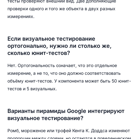
тесты проверяют внешний вид. Две дополняющие
проверки одного и того же объекта в двух разных
измерениях.
Если визуальное тестирование
ортогонально, нужно ли столько же,
сколько юнит-тестов?
Нет. Ортогональность означает, что это отдельное
измерение, а не то, что оно должно соответствовать
объёму юнит-тестов. У компонента может быть 50 юнит-
тестов и 5 визуальных.
Варианты пирамиды Google интегрируют
визуальное тестирование?
Ромб, мороженое или трофей Кента К. Доддса изменяют
пропорции между слоями, но остаются в поведенческом