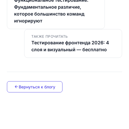
Фундаментальное различие,
которое большинство команд
игнорируют
ТАКЖЕ ПРОЧИТАТЬ
Тестирование фронтенда 2026: 4
слоя и визуальный — бесплатно
Вернуться к блогу