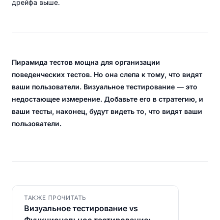
дрейфа выше.
Пирамида тестов мощна для организации
поведенческих тестов. Но она слепа к тому, что видят
ваши пользователи. Визуальное тестирование — это
недостающее измерение. Добавьте его в стратегию, и
ваши тесты, наконец, будут видеть то, что видят ваши
пользователи.
ТАКЖЕ ПРОЧИТАТЬ
Визуальное тестирование vs
Функциональное тестирование: