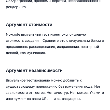
CSS-регрессии, проблемы вёрстки, несогласованности
рендеринга.
Аргумент стоимости
No-code визуальный тест имеет околонулевую
стоимость создания. Сравните это с визуальным багом в
продакшене: расследование, исправление, повторный
деплой, коммуникация.
Аргумент независимости
Визуальное тестирование можно добавить к
существующему приложению без изменения кода. Нет
зависимости от тестов. Нет фикстур. Нет моков. Укажите
инструмент на ваши URL — и вы защищены.