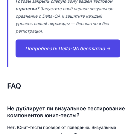
Готовы закрыть слепую зону вашей тестовой
стратегии?
Запустите своё первое визуальное
сравнение с Delta-QA и защитите каждый
уровень вашей пирамиды — бесплатно и без
регистрации.
Попробовать Delta-QA бесплатно →
FAQ
Не дублирует ли визуальное тестирование
компонентов юнит-тесты?
Нет. Юнит-тесты проверяют поведение. Визуальные