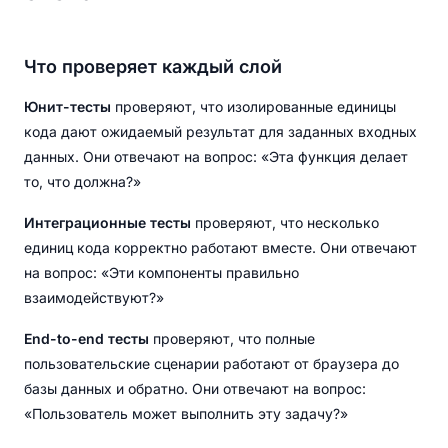
Что проверяет каждый слой
Юнит-тесты
проверяют, что изолированные единицы
кода дают ожидаемый результат для заданных входных
данных. Они отвечают на вопрос: «Эта функция делает
то, что должна?»
Интеграционные тесты
проверяют, что несколько
единиц кода корректно работают вместе. Они отвечают
на вопрос: «Эти компоненты правильно
взаимодействуют?»
End-to-end тесты
проверяют, что полные
пользовательские сценарии работают от браузера до
базы данных и обратно. Они отвечают на вопрос:
«Пользователь может выполнить эту задачу?»