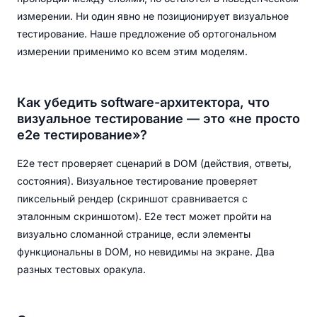
измерении. Ни один явно не позиционирует визуальное
тестирование. Наше предложение об ортогональном
измерении применимо ко всем этим моделям.
Как убедить software-архитектора, что
визуальное тестирование — это «не просто
e2e тестирование»?
E2e тест проверяет сценарий в DOM (действия, ответы,
состояния). Визуальное тестирование проверяет
пиксельный рендер (скриншот сравнивается с
эталонным скриншотом). E2e тест может пройти на
визуально сломанной странице, если элементы
функциональны в DOM, но невидимы на экране. Два
разных тестовых оракула.