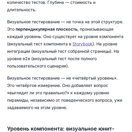
количество тестов. Глубина — стоимость и
длительность.
Визуальное тестирование — не точка на этой структуре.
Это
перпендикулярная плоскость
, пронизывающая
каждый уровень. Оно существует на уровне компонента
(визуальный тест компонента в
Storybook
). На уровне
интеграции (визуальный тест собранной страницы). На
уровне e2e (визуальный тест после полного
пользовательского сценария).
Визуальное тестирование — не «четвёртый уровень».
Это четвёртое измерение. Оно добавляет вопрос
«выглядит ли это правильно?» к каждому уровню
пирамиды, независимо от поведенческого вопроса, уже
задаваемого на этом уровне.
Уровень компонента: визуальное юнит-