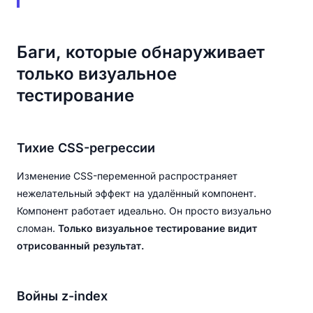
Баги, которые обнаруживает
только визуальное
тестирование
Тихие CSS-регрессии
Изменение CSS-переменной распространяет
нежелательный эффект на удалённый компонент.
Компонент работает идеально. Он просто визуально
сломан.
Только визуальное тестирование видит
отрисованный результат.
Войны z-index