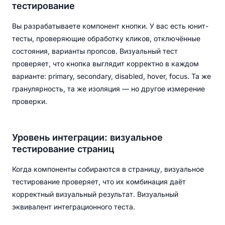
тестирование
Вы разрабатываете компонент кнопки. У вас есть юнит-
тесты, проверяющие обработку кликов, отключённые
состояния, варианты пропсов. Визуальный тест
проверяет, что кнопка выглядит корректно в каждом
варианте: primary, secondary, disabled, hover, focus. Та же
гранулярность, та же изоляция — но другое измерение
проверки.
Уровень интеграции: визуальное
тестирование страниц
Когда компоненты собираются в страницу, визуальное
тестирование проверяет, что их комбинация даёт
корректный визуальный результат. Визуальный
эквивалент интеграционного теста.