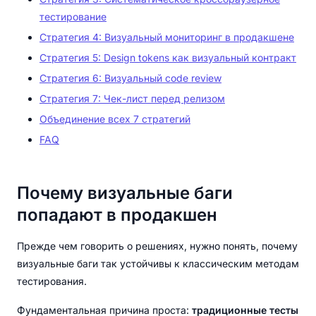
тестирование
Стратегия 4: Визуальный мониторинг в продакшене
Стратегия 5: Design tokens как визуальный контракт
Стратегия 6: Визуальный code review
Стратегия 7: Чек-лист перед релизом
Объединение всех 7 стратегий
FAQ
Почему визуальные баги
попадают в продакшен
Прежде чем говорить о решениях, нужно понять, почему
визуальные баги так устойчивы к классическим методам
тестирования.
Фундаментальная причина проста:
традиционные тесты