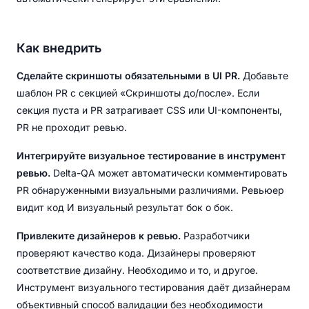
Как внедрить
Сделайте скриншоты обязательными в UI PR.
Добавьте
шаблон PR с секцией «Скриншоты до/после». Если
секция пуста и PR затрагивает CSS или UI-компоненты,
PR не проходит ревью.
Интегрируйте визуальное тестирование в инструмент
ревью.
Delta-QA может автоматически комментировать
PR обнаруженными визуальными различиями. Ревьюер
видит код И визуальный результат бок о бок.
Привлеките дизайнеров к ревью.
Разработчики
проверяют качество кода. Дизайнеры проверяют
соответствие дизайну. Необходимо и то, и другое.
Инструмент визуального тестирования даёт дизайнерам
объективный способ валидации без необходимости