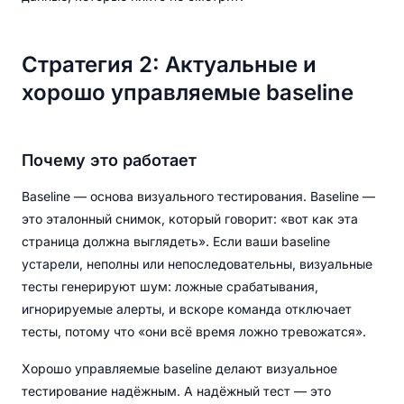
Стратегия 2: Актуальные и
хорошо управляемые baseline
Почему это работает
Baseline — основа визуального тестирования. Baseline —
это эталонный снимок, который говорит: «вот как эта
страница должна выглядеть». Если ваши baseline
устарели, неполны или непоследовательны, визуальные
тесты генерируют шум: ложные срабатывания,
игнорируемые алерты, и вскоре команда отключает
тесты, потому что «они всё время ложно тревожатся».
Хорошо управляемые baseline делают визуальное
тестирование надёжным. А надёжный тест — это