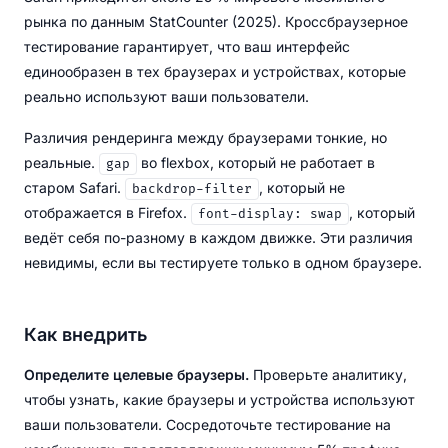
рынка по данным StatCounter (2025). Кроссбраузерное
тестирование гарантирует, что ваш интерфейс
единообразен в тех браузерах и устройствах, которые
реально используют ваши пользователи.
Различия рендеринга между браузерами тонкие, но
реальные.
во flexbox, который не работает в
gap
старом Safari.
, который не
backdrop-filter
отображается в Firefox.
, который
font-display: swap
ведёт себя по-разному в каждом движке. Эти различия
невидимы, если вы тестируете только в одном браузере.
Как внедрить
Определите целевые браузеры.
Проверьте аналитику,
чтобы узнать, какие браузеры и устройства используют
ваши пользователи. Сосредоточьте тестирование на