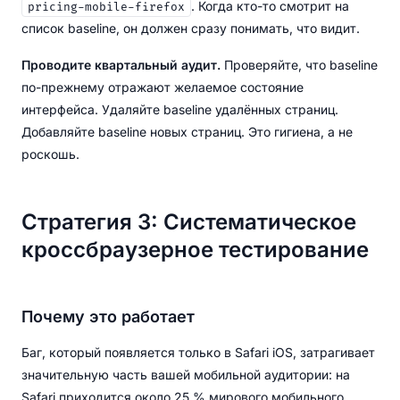
. Когда кто-то смотрит на
pricing-mobile-firefox
список baseline, он должен сразу понимать, что видит.
Проводите квартальный аудит.
Проверяйте, что baseline
по-прежнему отражают желаемое состояние
интерфейса. Удаляйте baseline удалённых страниц.
Добавляйте baseline новых страниц. Это гигиена, а не
роскошь.
Стратегия 3: Систематическое
кроссбраузерное тестирование
Почему это работает
Баг, который появляется только в Safari iOS, затрагивает
значительную часть вашей мобильной аудитории: на
Safari приходится около 25 % мирового мобильного