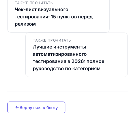
ТАКЖЕ ПРОЧИТАТЬ
Чек-лист визуального
тестирования: 15 пунктов перед
релизом
ТАКЖЕ ПРОЧИТАТЬ
Лучшие инструменты
автоматизированного
тестирования в 2026: полное
руководство по категориям
Вернуться к блогу