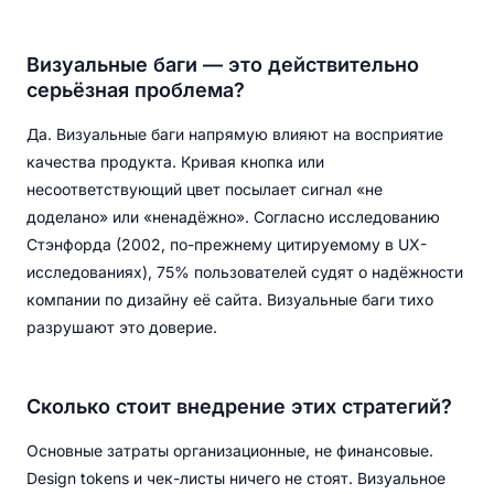
Визуальные баги — это действительно
серьёзная проблема?
Да. Визуальные баги напрямую влияют на восприятие
качества продукта. Кривая кнопка или
несоответствующий цвет посылает сигнал «не
доделано» или «ненадёжно». Согласно исследованию
Стэнфорда (2002, по-прежнему цитируемому в UX-
исследованиях), 75% пользователей судят о надёжности
компании по дизайну её сайта. Визуальные баги тихо
разрушают это доверие.
Сколько стоит внедрение этих стратегий?
Основные затраты организационные, не финансовые.
Design tokens и чек-листы ничего не стоят. Визуальное