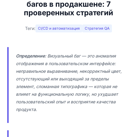
багов в продакшене: 7
проверенных стратегий
Теги:
CI/CD и автоматизация
Стратегия QA
Определение
: Визуальный баг — это аномалия
отображения в пользовательском интерфейсе:
неправильное выравнивание, некорректный цвет,
отсутствующий или выходящий за пределы
элемент, сломанная типографика — которая не
влияет на функциональную логику, но ухудшает
пользовательский опыт и восприятие качества
продукта.