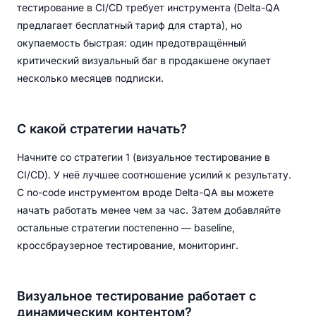
тестирование в CI/CD требует инструмента (Delta-QA
предлагает бесплатный тариф для старта), но
окупаемость быстрая: один предотвращённый
критический визуальный баг в продакшене окупает
несколько месяцев подписки.
С какой стратегии начать?
Начните со стратегии 1 (визуальное тестирование в
CI/CD). У неё лучшее соотношение усилий к результату.
С no-code инструментом вроде Delta-QA вы можете
начать работать менее чем за час. Затем добавляйте
остальные стратегии постепенно — baseline,
кроссбраузерное тестирование, мониторинг.
Визуальное тестирование работает с
динамическим контентом?