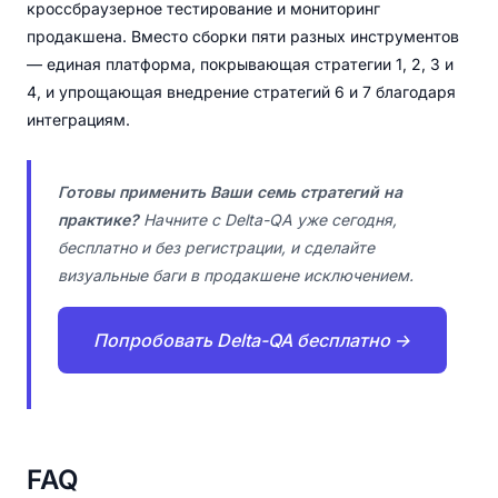
кроссбраузерное тестирование и мониторинг
продакшена. Вместо сборки пяти разных инструментов
— единая платформа, покрывающая стратегии 1, 2, 3 и
4, и упрощающая внедрение стратегий 6 и 7 благодаря
интеграциям.
Готовы применить Ваши семь стратегий на
практике?
Начните с Delta-QA уже сегодня,
бесплатно и без регистрации, и сделайте
визуальные баги в продакшене исключением.
Попробовать Delta-QA бесплатно →
FAQ