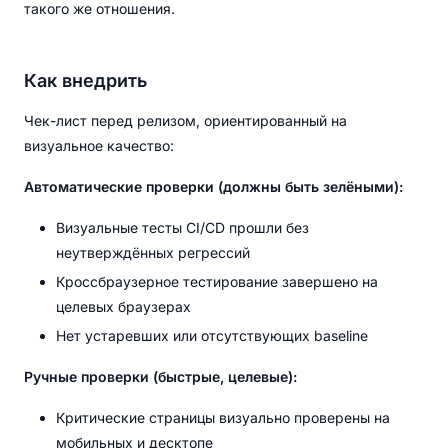
такого же отношения.
Как внедрить
Чек-лист перед релизом, ориентированный на
визуальное качество:
Автоматические проверки (должны быть зелёными):
Визуальные тесты CI/CD прошли без
неутверждённых регрессий
Кроссбраузерное тестирование завершено на
целевых браузерах
Нет устаревших или отсутствующих baseline
Ручные проверки (быстрые, целевые):
Критические страницы визуально проверены на
мобильных и десктопе