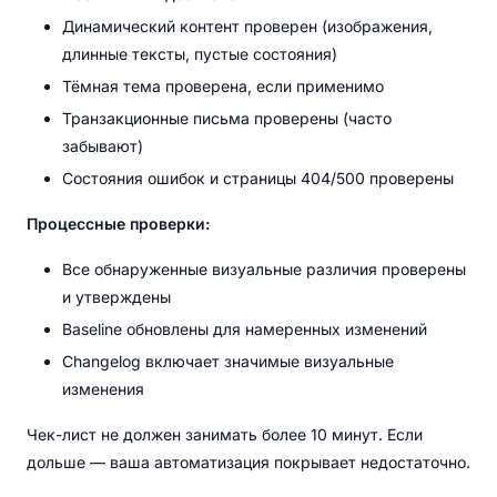
Динамический контент проверен (изображения,
длинные тексты, пустые состояния)
Тёмная тема проверена, если применимо
Транзакционные письма проверены (часто
забывают)
Состояния ошибок и страницы 404/500 проверены
Процессные проверки:
Все обнаруженные визуальные различия проверены
и утверждены
Baseline обновлены для намеренных изменений
Changelog включает значимые визуальные
изменения
Чек-лист не должен занимать более 10 минут. Если
дольше — ваша автоматизация покрывает недостаточно.