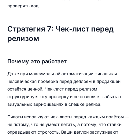
проверять код.
Стратегия 7: Чек-лист перед
релизом
Почему это работает
Даже при максимальной автоматизации финальная
человеческая проверка перед деплоем в продакшен
остаётся ценной. Чек-лист перед релизом
структурирует эту проверку и не позволяет забыть о
визуальных верификациях в спешке релиза.
Пилоты используют чек-листы перед каждым полётом —
не потому, что не умеют летать, а потому, что ставки
оправдывают строгость. Ваши деплои заслуживают