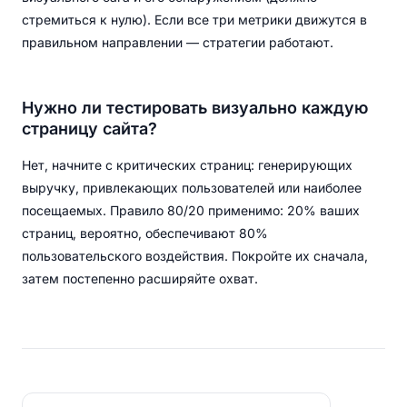
стремиться к нулю). Если все три метрики движутся в
правильном направлении — стратегии работают.
Нужно ли тестировать визуально каждую
страницу сайта?
Нет, начните с критических страниц: генерирующих
выручку, привлекающих пользователей или наиболее
посещаемых. Правило 80/20 применимо: 20% ваших
страниц, вероятно, обеспечивают 80%
пользовательского воздействия. Покройте их сначала,
затем постепенно расширяйте охват.