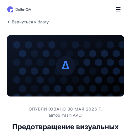
Вернуться к блогу
ОПУБЛИКОВАНО 30 МАЯ 2026 Г.
автор
Yasin AVCI
Предотвращение визуальных