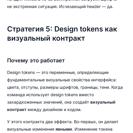
не экстренная ситуация. Исчезающий header — да.
Стратегия 5: Design tokens как
визуальный контракт
Почему это работает
Design tokens — это переменные, определяющие
фундаментальные визуальные свойства интерфейса:
цвета, отступы, размеры шрифтов, границы, тени. Когда
команда использует design tokens вместо
захардкоженных значений, она создаёт
визуальный
контракт
между дизайном и кодом.
У этого контракта два эффекта. Во-первых, он делает
визуальные изменения
явными
. Изменение токена