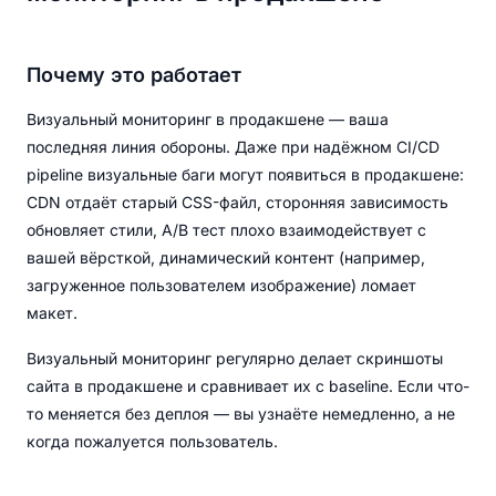
Почему это работает
Визуальный мониторинг в продакшене — ваша
последняя линия обороны. Даже при надёжном CI/CD
pipeline визуальные баги могут появиться в продакшене:
CDN отдаёт старый CSS-файл, сторонняя зависимость
обновляет стили, A/B тест плохо взаимодействует с
вашей вёрсткой, динамический контент (например,
загруженное пользователем изображение) ломает
макет.
Визуальный мониторинг регулярно делает скриншоты
сайта в продакшене и сравнивает их с baseline. Если что-
то меняется без деплоя — вы узнаёте немедленно, а не
когда пожалуется пользователь.