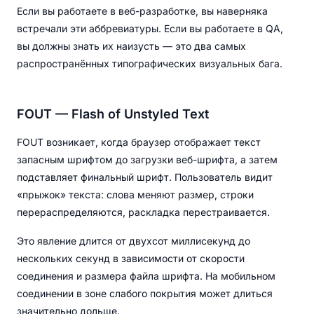
Если вы работаете в веб-разработке, вы наверняка
встречали эти аббревиатуры. Если вы работаете в QA,
вы должны знать их наизусть — это два самых
распространённых типографических визуальных бага.
FOUT — Flash of Unstyled Text
FOUT возникает, когда браузер отображает текст
запасным шрифтом до загрузки веб-шрифта, а затем
подставляет финальный шрифт. Пользователь видит
«прыжок» текста: слова меняют размер, строки
перераспределяются, раскладка перестраивается.
Это явление длится от двухсот миллисекунд до
нескольких секунд в зависимости от скорости
соединения и размера файла шрифта. На мобильном
соединении в зоне слабого покрытия может длиться
значительно дольше.