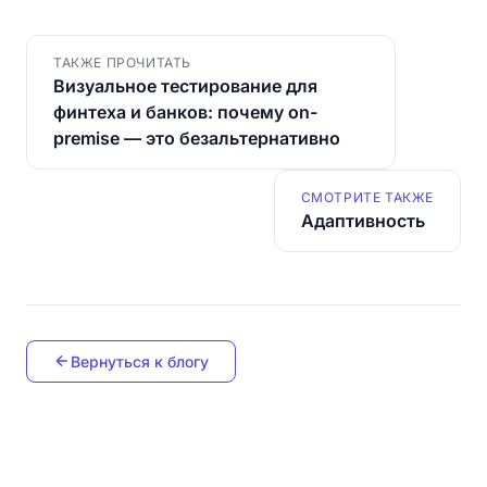
ТАКЖЕ ПРОЧИТАТЬ
Визуальное тестирование для
финтеха и банков: почему on-
premise — это безальтернативно
СМОТРИТЕ ТАКЖЕ
Адаптивность
Вернуться к блогу