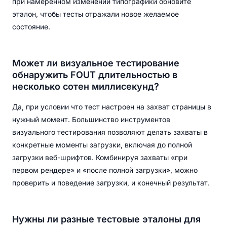
при намеренном изменении типографики обновите
эталон, чтобы тесты отражали новое желаемое
состояние.
Может ли визуальное тестирование
обнаружить FOUT длительностью в
несколько сотен миллисекунд?
Да, при условии что тест настроен на захват страницы в
нужный момент. Большинство инструментов
визуального тестирования позволяют делать захваты в
конкретные моменты загрузки, включая до полной
загрузки веб-шрифтов. Комбинируя захваты «при
первом рендере» и «после полной загрузки», можно
проверить и поведение загрузки, и конечный результат.
Нужны ли разные тестовые эталоны для