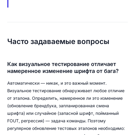
Часто задаваемые вопросы
Как визуальное тестирование отличает
намеренное изменение шрифта от бага?
Автоматически — никак, и это важный момент.
Визуальное тестирование обнаруживает любое отличие
от эталона. Определить, намеренное ли это изменение
(обновление брендбука, запланированная смена
шрифта) или случайное (запасной шрифт, пойманный
FOUT, регрессия) — задача команды. Поэтому
регулярное обновление тестовых эталонов необходимо: