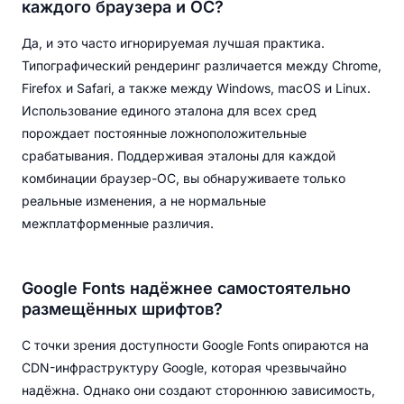
каждого браузера и ОС?
Да, и это часто игнорируемая лучшая практика.
Типографический рендеринг различается между Chrome,
Firefox и Safari, а также между Windows, macOS и Linux.
Использование единого эталона для всех сред
порождает постоянные ложноположительные
срабатывания. Поддерживая эталоны для каждой
комбинации браузер-ОС, вы обнаруживаете только
реальные изменения, а не нормальные
межплатформенные различия.
Google Fonts надёжнее самостоятельно
размещённых шрифтов?
С точки зрения доступности Google Fonts опираются на
CDN-инфраструктуру Google, которая чрезвычайно
надёжна. Однако они создают стороннюю зависимость,