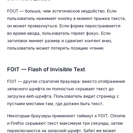
FOUT — больше, чем эстетическое неудобство. Если
пользователь нажимает кнопку в момент прыжка текста,
он может промахнуться. Если форма перестраивается
во время ввода, пользователь теряет фокус. Если
заголовок меняет размер и сдвигает контент вниз,
пользователь может потерять позицию чтения.
FOIT — Flash of Invisible Text
FOIT — другая стратегия браузера: вместо отображения
запасного шрифта он полностью скрывает текст до
загрузки веб-шрифта. Пользователь видит страницу с
пустыми местами там, где должен быть текст.
Некоторые браузеры применяют таймаут к FOIT. Chrome
и Firefox скрывают текст максимум три секунды, затем
переключаются на запасной шрифт. Safari же может