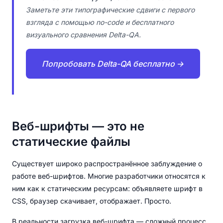
Заметьте эти типографические сдвиги с первого
взгляда с помощью no-code и бесплатного
визуального сравнения Delta-QA.
Попробовать Delta-QA бесплатно →
Веб-шрифты — это не
статические файлы
Существует широко распространённое заблуждение о
работе веб-шрифтов. Многие разработчики относятся к
ним как к статическим ресурсам: объявляете шрифт в
CSS, браузер скачивает, отображает. Просто.
В реальности загрузка веб-шрифта — сложный процесс