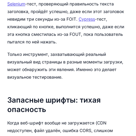
Selenium
-тест, проверяющий правильность текста
заголовка, пройдёт успешно, даже если этот заголовок
невидим три секунды из-за FOIT.
Cypress
-тест,
кликающий по кнопке, выполнится успешно, даже если
эта кнопка сместилась из-за FOUT, пока пользователь
пытался по ней нажать.
Только инструмент, захватывающий реальный
визуальный вид страницы в разные моменты загрузки,
может обнаружить эти явления. Именно это делает
визуальное тестирование.
Запасные шрифты: тихая
опасность
Когда веб-шрифт вообще не загружается (CDN
недоступен, файл удалён, ошибка CORS, слишком