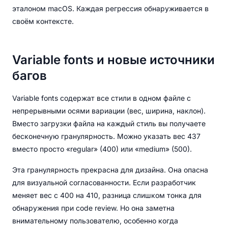
эталоном macOS. Каждая регрессия обнаруживается в
своём контексте.
Variable fonts и новые источники
багов
Variable fonts содержат все стили в одном файле с
непрерывными осями вариации (вес, ширина, наклон).
Вместо загрузки файла на каждый стиль вы получаете
бесконечную гранулярность. Можно указать вес 437
вместо просто «regular» (400) или «medium» (500).
Эта гранулярность прекрасна для дизайна. Она опасна
для визуальной согласованности. Если разработчик
меняет вес с 400 на 410, разница слишком тонка для
обнаружения при code review. Но она заметна
внимательному пользователю, особенно когда