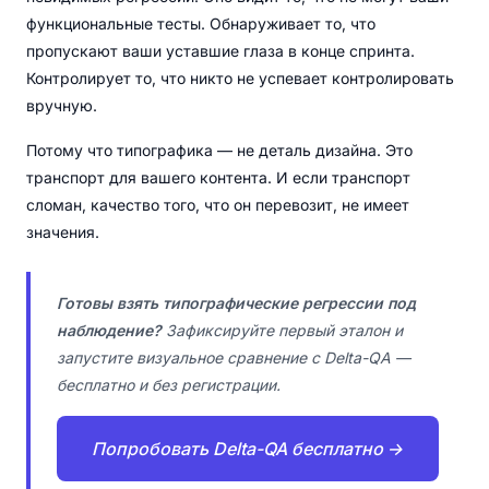
функциональные тесты. Обнаруживает то, что
пропускают ваши уставшие глаза в конце спринта.
Контролирует то, что никто не успевает контролировать
вручную.
Потому что типографика — не деталь дизайна. Это
транспорт для вашего контента. И если транспорт
сломан, качество того, что он перевозит, не имеет
значения.
Готовы взять типографические регрессии под
наблюдение?
Зафиксируйте первый эталон и
запустите визуальное сравнение с Delta-QA —
бесплатно и без регистрации.
Попробовать Delta-QA бесплатно →