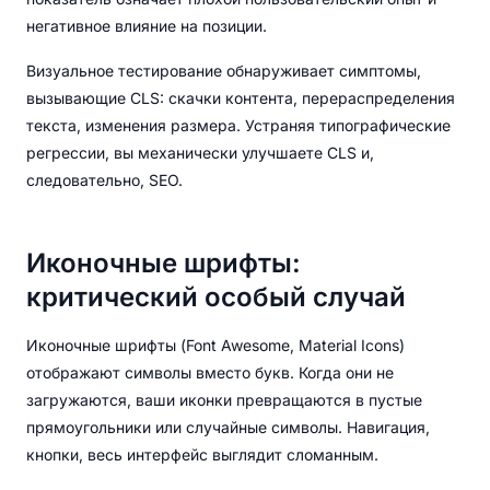
негативное влияние на позиции.
Визуальное тестирование обнаруживает симптомы,
вызывающие CLS: скачки контента, перераспределения
текста, изменения размера. Устраняя типографические
регрессии, вы механически улучшаете CLS и,
следовательно, SEO.
Иконочные шрифты:
критический особый случай
Иконочные шрифты (Font Awesome, Material Icons)
отображают символы вместо букв. Когда они не
загружаются, ваши иконки превращаются в пустые
прямоугольники или случайные символы. Навигация,
кнопки, весь интерфейс выглядит сломанным.