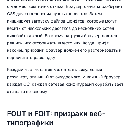
с множеством точек отказа. Браузер сначала разбирает
CSS для определения нужных шрифтов. Затем
инициирует загрузку файлов шрифтов, которые могут
весить от нескольких десятков до нескольких сотен
килобайт каждый. Во время загрузки браузер должен
решить, что отображать вместо них. Когда шрифт
наконец приходит, браузер должен его растеризовать и
пересчитать раскладку.
Каждый из этих шагов может дать визуальный
результат, отличный от ожидаемого. И каждый браузер,
каждая ОС, каждая сетевая конфигурация обрабатывает
эти шаги по-своему.
FOUT и FOIT: призраки веб-
типографики