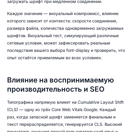
загружать шрифт при медленном соединении.
Каждое значение — визуальный компромисс, влияние
которого зависит от контекста: скорости соединения,
размера файла, количества одновременно загружаемых
шрифтов. Визуальный тест, симулирующий различные
сетевые условия, может зафиксировать реальные
последствия вашего выбора font-display и проверить, что
опыт остаётся приемлемым во всех условиях.
Влияние на воспринимаемую
производительность и SEO
Типографика напрямую влияет на Cumulative Layout Shift
(CLS) — одну из трёх Core Web Vitals Google. Каждый
раз, когда запасной шрифт заменяется финальным и
текст перераспределяется, генерируется CLS. Высокий
показатель означает плохой пользовательский опыт и