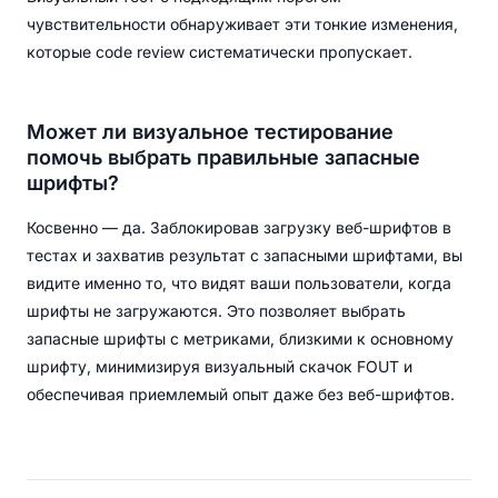
чувствительности обнаруживает эти тонкие изменения,
которые code review систематически пропускает.
Может ли визуальное тестирование
помочь выбрать правильные запасные
шрифты?
Косвенно — да. Заблокировав загрузку веб-шрифтов в
тестах и захватив результат с запасными шрифтами, вы
видите именно то, что видят ваши пользователи, когда
шрифты не загружаются. Это позволяет выбрать
запасные шрифты с метриками, близкими к основному
шрифту, минимизируя визуальный скачок FOUT и
обеспечивая приемлемый опыт даже без веб-шрифтов.