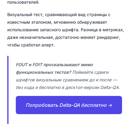
пользователей.
Визуальный тест, сравнивающий вид страницы с
известным эталоном, мгновенно обнаруживает
использование запасного шрифта. Разница в метриках,
даже незначительная, достаточно меняет рендеринг,
чтобы сработал алерт.
FOUT и FOIT проскальзывают мимо
функциональных тестов?
Поймайте сдвиги
шрифтов визуальным сравнением до и после —
без кода и бесплатно в десктоп-версии Delta-QA.
Попробовать Delta-QA бесплатно →