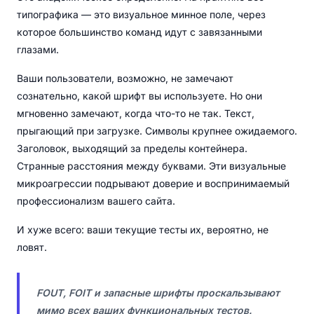
типографика — это визуальное минное поле, через
которое большинство команд идут с завязанными
глазами.
Ваши пользователи, возможно, не замечают
сознательно, какой шрифт вы используете. Но они
мгновенно замечают, когда что-то не так. Текст,
прыгающий при загрузке. Символы крупнее ожидаемого.
Заголовок, выходящий за пределы контейнера.
Странные расстояния между буквами. Эти визуальные
микроагрессии подрывают доверие и воспринимаемый
профессионализм вашего сайта.
И хуже всего: ваши текущие тесты их, вероятно, не
ловят.
FOUT, FOIT и запасные шрифты проскальзывают
мимо всех ваших функциональных тестов.