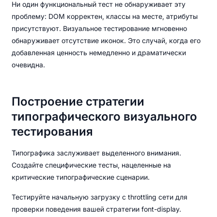
Ни один функциональный тест не обнаруживает эту
проблему: DOM корректен, классы на месте, атрибуты
присутствуют. Визуальное тестирование мгновенно
обнаруживает отсутствие иконок. Это случай, когда его
добавленная ценность немедленно и драматически
очевидна.
Построение стратегии
типографического визуального
тестирования
Типографика заслуживает выделенного внимания.
Создайте специфические тесты, нацеленные на
критические типографические сценарии.
Тестируйте начальную загрузку с throttling сети для
проверки поведения вашей стратегии font-display.