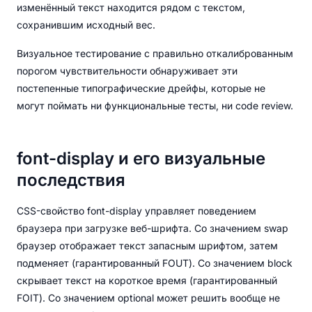
изменённый текст находится рядом с текстом,
сохранившим исходный вес.
Визуальное тестирование с правильно откалиброванным
порогом чувствительности обнаруживает эти
постепенные типографические дрейфы, которые не
могут поймать ни функциональные тесты, ни code review.
font-display и его визуальные
последствия
CSS-свойство font-display управляет поведением
браузера при загрузке веб-шрифта. Со значением swap
браузер отображает текст запасным шрифтом, затем
подменяет (гарантированный FOUT). Со значением block
скрывает текст на короткое время (гарантированный
FOIT). Со значением optional может решить вообще не