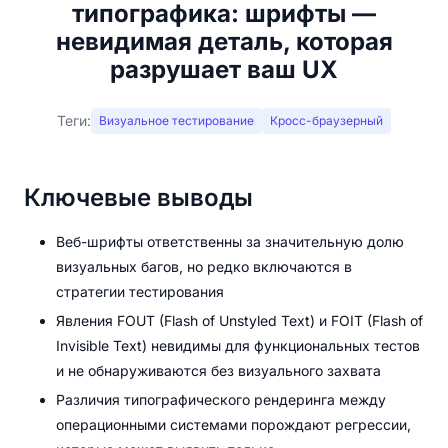
типографика: шрифты —
невидимая деталь, которая
разрушает ваш UX
Теги:
Визуальное тестирование
Кросс-браузерный
Ключевые выводы
Веб-шрифты ответственны за значительную долю
визуальных багов, но редко включаются в
стратегии тестирования
Явления FOUT (Flash of Unstyled Text) и FOIT (Flash of
Invisible Text) невидимы для функциональных тестов
и не обнаруживаются без визуального захвата
Различия типографического рендеринга между
операционными системами порождают регрессии,