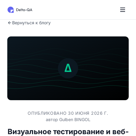
Вернуться к блогу
ОПУБЛИКОВАНО 30 ИЮНЯ 2026 Г.
автор
Gulben BINGOL
Визуальное тестирование и веб-