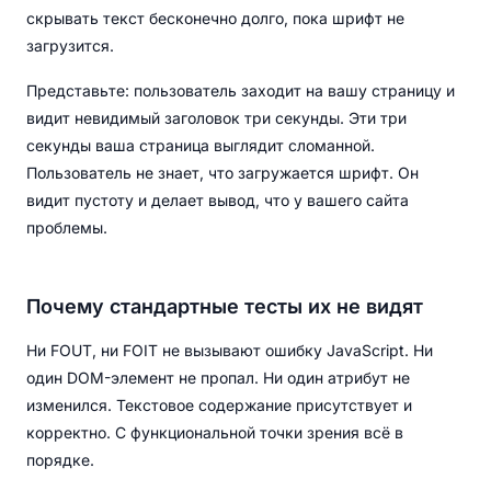
скрывать текст бесконечно долго, пока шрифт не
загрузится.
Представьте: пользователь заходит на вашу страницу и
видит невидимый заголовок три секунды. Эти три
секунды ваша страница выглядит сломанной.
Пользователь не знает, что загружается шрифт. Он
видит пустоту и делает вывод, что у вашего сайта
проблемы.
Почему стандартные тесты их не видят
Ни FOUT, ни FOIT не вызывают ошибку JavaScript. Ни
один DOM-элемент не пропал. Ни один атрибут не
изменился. Текстовое содержание присутствует и
корректно. С функциональной точки зрения всё в
порядке.