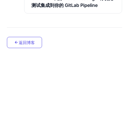
测试集成到你的 GitLab Pipeline
返回博客