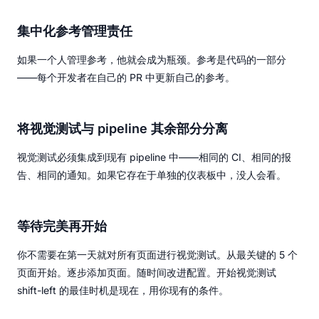
集中化参考管理责任
如果一个人管理参考，他就会成为瓶颈。参考是代码的一部分
——每个开发者在自己的 PR 中更新自己的参考。
将视觉测试与 pipeline 其余部分分离
视觉测试必须集成到现有 pipeline 中——相同的 CI、相同的报
告、相同的通知。如果它存在于单独的仪表板中，没人会看。
等待完美再开始
你不需要在第一天就对所有页面进行视觉测试。从最关键的 5 个
页面开始。逐步添加页面。随时间改进配置。开始视觉测试
shift-left 的最佳时机是现在，用你现有的条件。