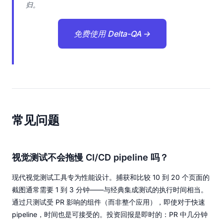
归。
免费使用 Delta-QA →
常见问题
视觉测试不会拖慢 CI/CD pipeline 吗？
现代视觉测试工具专为性能设计。捕获和比较 10 到 20 个页面的
截图通常需要 1 到 3 分钟——与经典集成测试的执行时间相当。
通过只测试受 PR 影响的组件（而非整个应用），即使对于快速
pipeline，时间也是可接受的。投资回报是即时的：PR 中几分钟