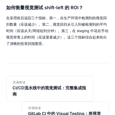
如何衡量视觉测试 shift-left 的 ROI？
在采用前后追踪三个指标。第一，在生产环境中检测到的视觉回
归数量（应该减少）。第二，视觉回归从引入到被检测到的平均
时间（应该从天/周缩短到分钟）。第三，在 staging 中花在手动
视觉审查上的时间（应该显著减少）。这三个指标综合起来给出
了清晰的投资回报图景。
另请阅读
CI/CD流水线中的视觉测试：完整集成指
南
另请阅读
GitLab CI 中的 Visual Testing：将视觉