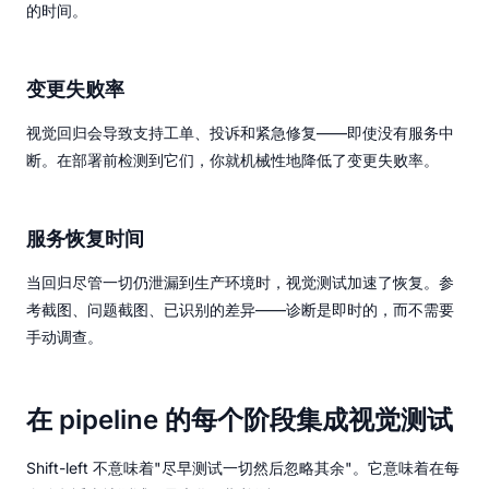
的时间。
变更失败率
视觉回归会导致支持工单、投诉和紧急修复——即使没有服务中
断。在部署前检测到它们，你就机械性地降低了变更失败率。
服务恢复时间
当回归尽管一切仍泄漏到生产环境时，视觉测试加速了恢复。参
考截图、问题截图、已识别的差异——诊断是即时的，而不需要
手动调查。
在 pipeline 的每个阶段集成视觉测试
Shift-left 不意味着"尽早测试一切然后忽略其余"。它意味着在每