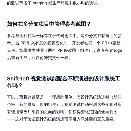
的测试节省了 staging 或生产环境中数小时的调试。
如何在多分支项目中管理参考截图？
参考截图和代码一样存在于代码仓库中。每个分支都有自己的参
考。当 PR 引入有意的视觉变化时，开发者在同一个 PR 中更新
参考。如果发生冲突（两个 PR 修改同一组件），参考在 merge
后重新生成，和任何冲突文件一样。
Shift-left 视觉测试能配合不断演进的设计系统工
作吗？
可以，而且这甚至是一个理想的用例。当设计系统演进时（新的
色板、新的排版、新的组件），视觉测试自动检测这些变化对所
有使用修改后组件的页面的影响。你获得变化范围的全面视图
——这对于验证设计系统的演进而不引入意外回归至关重要。