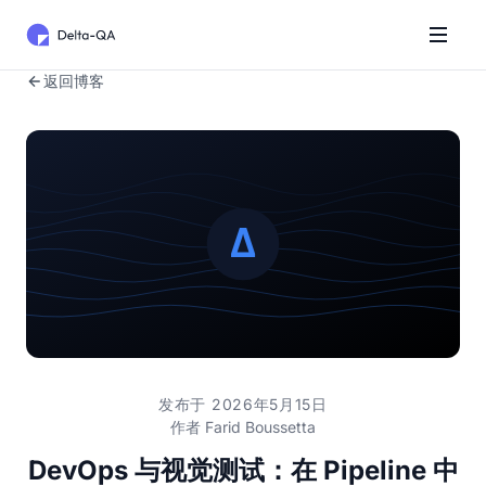
返回博客
发布于 2026年5月15日
作者
Farid Boussetta
DevOps 与视觉测试：在 Pipeline 中