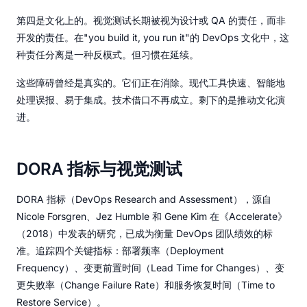
第四是文化上的。视觉测试长期被视为设计或 QA 的责任，而非
开发的责任。在"you build it, you run it"的 DevOps 文化中，这
种责任分离是一种反模式。但习惯在延续。
这些障碍曾经是真实的。它们正在消除。现代工具快速、智能地
处理误报、易于集成。技术借口不再成立。剩下的是推动文化演
进。
DORA 指标与视觉测试
DORA 指标（DevOps Research and Assessment），源自
Nicole Forsgren、Jez Humble 和 Gene Kim 在《Accelerate》
（2018）中发表的研究，已成为衡量 DevOps 团队绩效的标
准。追踪四个关键指标：部署频率（Deployment
Frequency）、变更前置时间（Lead Time for Changes）、变
更失败率（Change Failure Rate）和服务恢复时间（Time to
Restore Service）。