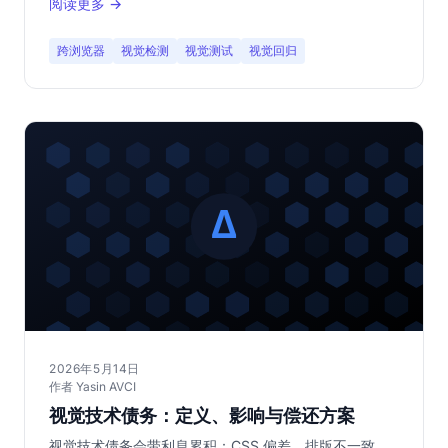
阅读更多 →
跨浏览器
视觉检测
视觉测试
视觉回归
2026年5月14日
作者 Yasin AVCI
视觉技术债务：定义、影响与偿还方案
视觉技术债务会带利息累积：CSS 偏差、排版不一致、