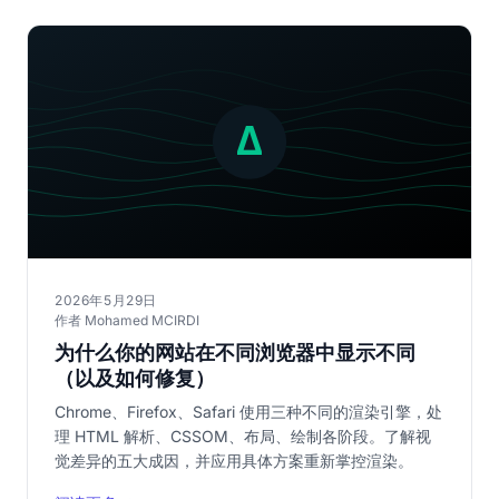
2026年5月29日
作者 Mohamed MCIRDI
为什么你的网站在不同浏览器中显示不同
（以及如何修复）
Chrome、Firefox、Safari 使用三种不同的渲染引擎，处
理 HTML 解析、CSSOM、布局、绘制各阶段。了解视
觉差异的五大成因，并应用具体方案重新掌控渲染。