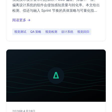
偏离设计系统的组件会侵蚀感知质量与转化率。本文给出
检测、偿还与融入 Sprint 节奏的具体策略与可量化指
标。
阅读更多 →
视觉测试
QA 策略
视觉检测
设计系统
视觉回归
2026年4月28日