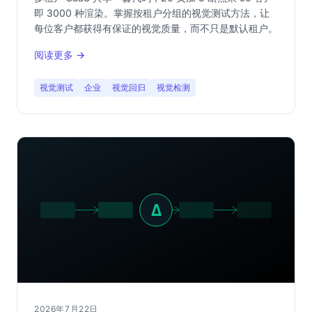
即 3000 种渲染。掌握按租户分组的视觉测试方法，让
每位客户都获得有保证的视觉质量，而不只是默认租户。
阅读更多 →
视觉测试
企业
视觉回归
视觉检测
2026年7月22日