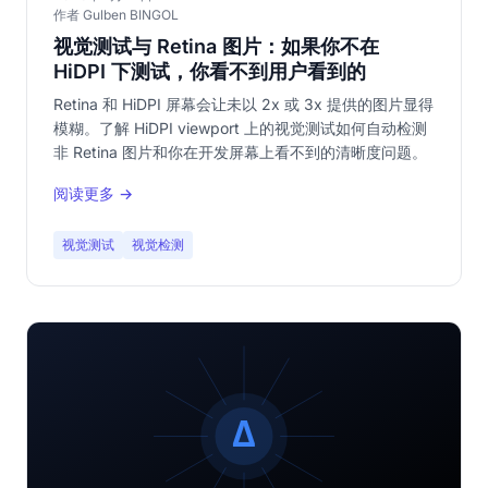
作者 Gulben BINGOL
视觉测试与 Retina 图片：如果你不在
HiDPI 下测试，你看不到用户看到的
Retina 和 HiDPI 屏幕会让未以 2x 或 3x 提供的图片显得
模糊。了解 HiDPI viewport 上的视觉测试如何自动检测
非 Retina 图片和你在开发屏幕上看不到的清晰度问题。
阅读更多 →
视觉测试
视觉检测