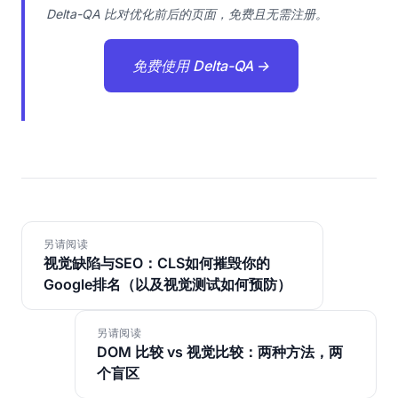
Delta-QA 比对优化前后的页面，免费且无需注册。
免费使用 Delta-QA →
另请阅读
视觉缺陷与SEO：CLS如何摧毁你的
Google排名（以及视觉测试如何预防）
另请阅读
DOM 比较 vs 视觉比较：两种方法，两
个盲区