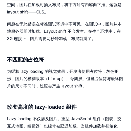
空间，图片在加载时插入布局，将下方所有内容向下推。这就是
layout shift——CLS。
问题在于此错误在标准测试环境中不可见。在测试中，图片从本
地服务器即时加载。Layout shift 不会发生。在生产环境中，在
3G 连接上，图片需要两秒钟加载，布局就跳了。
不匹配的占位符
为缓和 lazy loading 的视觉效果，开发者使用占位符：灰色矩
形、图片的模糊版本（blur-up）、骨架屏。但当占位符与最终图
片的尺寸不同时，过渡会产生 layout shift。
改变高度的 lazy-loaded 组件
Lazy loading 不仅涉及图片。重型 JavaScript 组件（图表、交
互式地图、编辑器）也经常被延迟加载。当组件加载并初始化