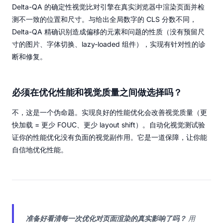
Delta-QA 的确定性视觉比对引擎在真实浏览器中渲染页面并检
测不一致的位置和尺寸。与给出全局数字的 CLS 分数不同，
Delta-QA 精确识别造成偏移的元素和问题的性质（没有预留尺
寸的图片、字体切换、lazy-loaded 组件），实现有针对性的诊
断和修复。
必须在优化性能和视觉质量之间做选择吗？
不，这是一个伪命题。实现良好的性能优化会改善视觉质量（更
快加载 = 更少 FOUC、更少 layout shift）。自动化视觉测试验
证你的性能优化没有负面的视觉副作用。它是一道保障，让你能
自信地优化性能。
准备好看清每一次优化对页面渲染的真实影响了吗？
用