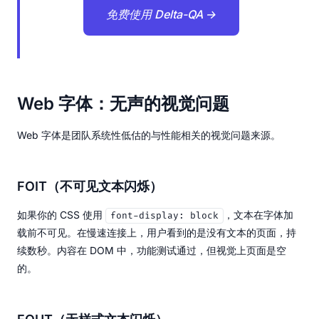
免费使用 Delta-QA →
Web 字体：无声的视觉问题
Web 字体是团队系统性低估的与性能相关的视觉问题来源。
FOIT（不可见文本闪烁）
如果你的 CSS 使用
，文本在字体加
font-display: block
载前不可见。在慢速连接上，用户看到的是没有文本的页面，持
续数秒。内容在 DOM 中，功能测试通过，但视觉上页面是空
的。