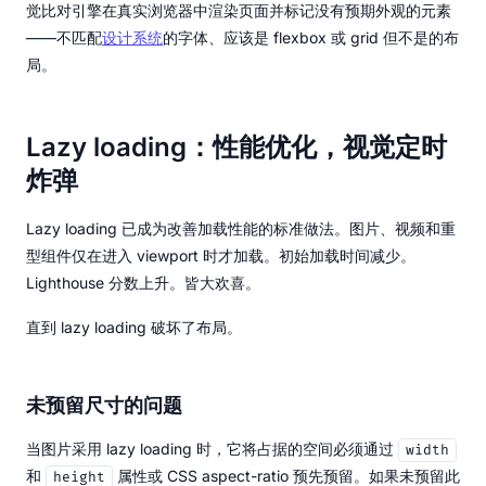
觉比对引擎在真实浏览器中渲染页面并标记没有预期外观的元素
——不匹配
设计系统
的字体、应该是 flexbox 或 grid 但不是的布
局。
Lazy loading：性能优化，视觉定时
炸弹
Lazy loading 已成为改善加载性能的标准做法。图片、视频和重
型组件仅在进入 viewport 时才加载。初始加载时间减少。
Lighthouse 分数上升。皆大欢喜。
直到 lazy loading 破坏了布局。
未预留尺寸的问题
当图片采用 lazy loading 时，它将占据的空间必须通过
width
和
属性或 CSS aspect-ratio 预先预留。如果未预留此
height