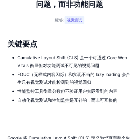
问题，而非功能问题
标签:
视觉测试
关键要点
Cumulative Layout Shift (CLS) 是一个可通过 Core Web
Vitals 衡量但对功能测试不可见的视觉问题
FOUC（无样式内容闪烁）和实现不当的 lazy loading 会产
生只有视觉测试才能检测到的视觉回归
性能监控工具衡量分数但不验证用户实际看到的内容
自动化视觉测试和性能监控是互补的，而非可互换的
Google 将 Cumulative Layout Shift (CLS) 定义为*"页面整个生