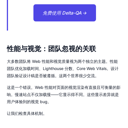
免费使用 Delta-QA →
性能与视觉：团队忽视的关联
大多数团队将 Web 性能和视觉质量视为两个独立的主题。性能
团队优化加载时间、Lighthouse 分数、Core Web Vitals。设计
团队验证设计稿是否被遵循。这两个世界很少交流。
这是一个错误。Web 性能对页面的视觉渲染有直接且可衡量的影
响。慢速站点不仅加载慢——它显示得不同。这些显示差异就是
用户体验到的视觉 bug。
让我们检查具体机制。