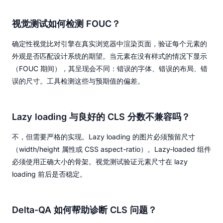
视觉测试如何检测 FOUC？
确定性视觉比对引擎在真实浏览器中渲染页面，验证每个元素的
外观是否匹配设计系统的期望。当元素在没有样式的情况下显示
（FOUC 期间），其呈现会不同：错误的字体、错误的布局、错
误的尺寸。工具检测这些与预期值的偏差。
Lazy loading 与良好的 CLS 分数不兼容吗？
不，但需要严格的实现。Lazy loading 的图片必须预留尺寸
（width/height 属性或 CSS aspect-ratio）。Lazy-loaded 组件
必须使用正确大小的骨架。视觉测试验证元素尺寸在 lazy
loading 前后是否稳定。
Delta-QA 如何帮助诊断 CLS 问题？