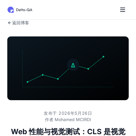
返回博客
发布于 2026年5月26日
作者
Mohamed MCIRDI
Web 性能与视觉测试：CLS 是视觉