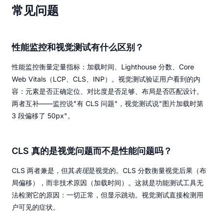
常见问题
性能监控和视觉测试有什么区别？
性能监控衡量定量指标：加载时间、Lighthouse 分数、Core
Web Vitals（LCP、CLS、INP）。视觉测试验证用户看到的内
容：元素是否正确定位、对比度是否足够、布局是否匹配设计。
两者互补——监控说"有 CLS 问题"，视觉测试说"图片加载时第
3 段偏移了 50px"。
CLS 真的是视觉问题而不是性能问题吗？
CLS 两者兼是，但其
表现
是视觉的。CLS 分数衡量视觉后果（布
局偏移），而非技术原因（加载时间）。这就是功能测试工具无
法检测它的原因：一切正常，但显示跳动。视觉测试直接检测用
户可见的症状。