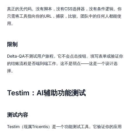
真正的无代码。没有脚本，没有CSS选择器，没有条件逻辑。你
只需将工具指向你的URL，捕获，比较。团队中的任何人都能使
用。
限制
Delta-QA不测试用户旅程。它不会点击按钮、填写表单或验证你
的结账流程是否端到端工作。这不是弱点——这是一个设计选
择。
Testim：AI辅助功能测试
测试内容
Testim（现属Tricentis）是一个功能测试工具。它验证你的应用