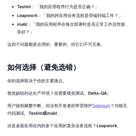
Testim
：「我的应用程序行为是否正确？」
Leapwork
：「我的跨应用业务流程是否端到端工作？」
mabl
：「我的应用程序在每次部署时是否正常工作且性能
良好？」
这四个问题都是合理的、重要的。但它们不可互换。
如何选择（避免选错）
你的选择取决于你的主要痛点。
视觉缺陷到达生产环境？你需要视觉测试。
Delta-QA
。
用户旅程频繁中断，但没有开发者的带宽维护
Selenium
？功能无
代码测试。
Testim或mabl
。
涉及桌面应用在内的多个应用的复杂业务流程？
Leapwork
。