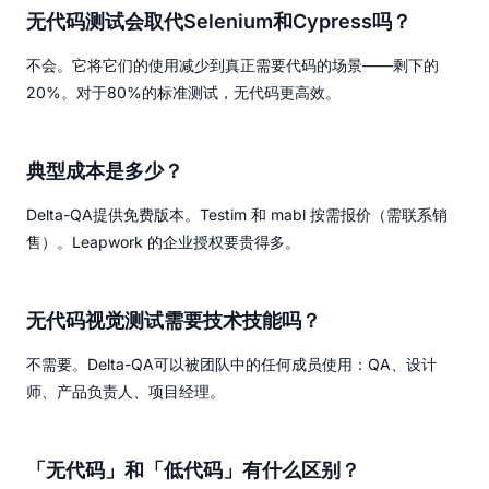
无代码测试会取代Selenium和Cypress吗？
不会。它将它们的使用减少到真正需要代码的场景——剩下的
20%。对于80%的标准测试，无代码更高效。
典型成本是多少？
Delta-QA提供免费版本。Testim 和 mabl 按需报价（需联系销
售）。Leapwork 的企业授权要贵得多。
无代码视觉测试需要技术技能吗？
不需要。Delta-QA可以被团队中的任何成员使用：QA、设计
师、产品负责人、项目经理。
「无代码」和「低代码」有什么区别？