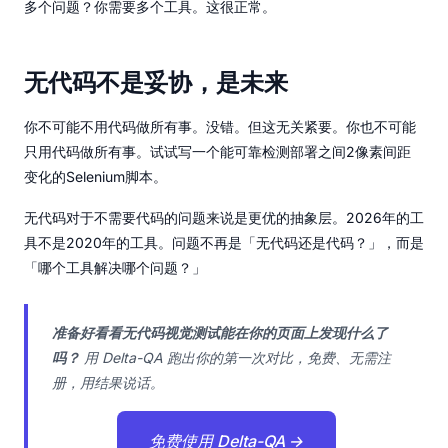
多个问题？你需要多个工具。这很正常。
无代码不是妥协，是未来
你不可能不用代码做所有事。没错。但这无关紧要。你也不可能
只用代码做所有事。试试写一个能可靠检测部署之间2像素间距
变化的Selenium脚本。
无代码对于不需要代码的问题来说是更优的抽象层。2026年的工
具不是2020年的工具。问题不再是「无代码还是代码？」，而是
「哪个工具解决哪个问题？」
准备好看看无代码视觉测试能在你的页面上发现什么了
吗？
用 Delta-QA 跑出你的第一次对比，免费、无需注
册，用结果说话。
免费使用 Delta-QA →