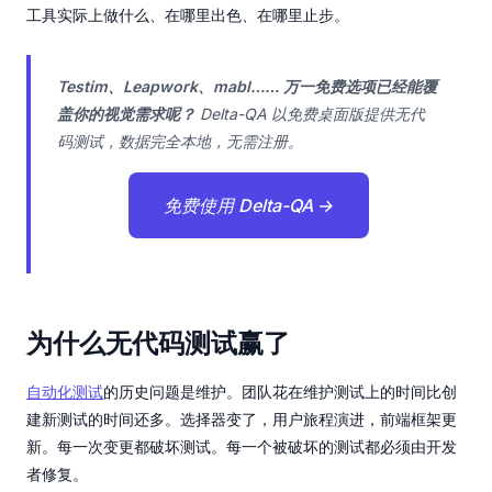
工具实际上做什么、在哪里出色、在哪里止步。
Testim、Leapwork、mabl…… 万一免费选项已经能覆
盖你的视觉需求呢？
Delta-QA 以免费桌面版提供无代
码测试，数据完全本地，无需注册。
免费使用 Delta-QA →
为什么无代码测试赢了
自动化测试
的历史问题是维护。团队花在维护测试上的时间比创
建新测试的时间还多。选择器变了，用户旅程演进，前端框架更
新。每一次变更都破坏测试。每一个被破坏的测试都必须由开发
者修复。