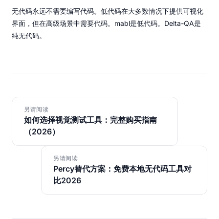
无代码永远不需要编写代码。低代码在大多数情况下提供可视化
界面，但在高级场景中需要代码。mabl是低代码。Delta-QA是
纯无代码。
另请阅读
如何选择视觉测试工具：完整购买指南
（2026）
另请阅读
Percy替代方案：免费本地无代码工具对
比2026