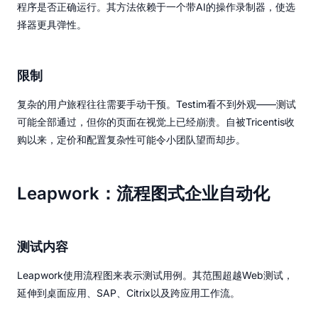
程序是否正确运行。其方法依赖于一个带AI的操作录制器，使选
择器更具弹性。
限制
复杂的用户旅程往往需要手动干预。Testim看不到外观——测试
可能全部通过，但你的页面在视觉上已经崩溃。自被Tricentis收
购以来，定价和配置复杂性可能令小团队望而却步。
Leapwork：流程图式企业自动化
测试内容
Leapwork使用流程图来表示测试用例。其范围超越Web测试，
延伸到桌面应用、SAP、Citrix以及跨应用工作流。