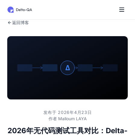
返回博客
发布于 2026年4月23日
作者
Malloum LAYA
2026年无代码测试工具对比：Delta-