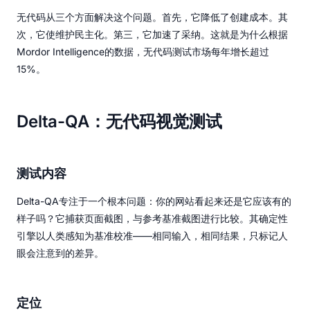
无代码从三个方面解决这个问题。首先，它降低了创建成本。其
次，它使维护民主化。第三，它加速了采纳。这就是为什么根据
Mordor Intelligence的数据，无代码测试市场每年增长超过
15%。
Delta-QA：无代码视觉测试
测试内容
Delta-QA专注于一个根本问题：你的网站看起来还是它应该有的
样子吗？它捕获页面截图，与参考基准截图进行比较。其确定性
引擎以人类感知为基准校准——相同输入，相同结果，只标记人
眼会注意到的差异。
定位