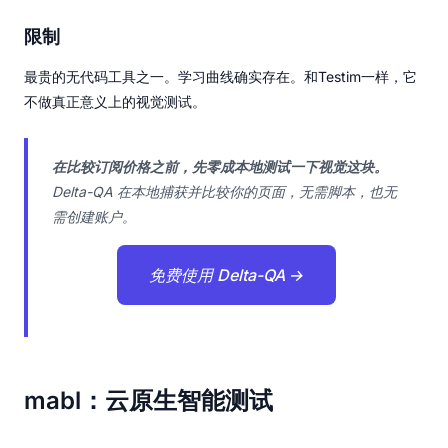
限制
最贵的无代码工具之一。学习曲线确实存在。和Testim一样，它
不做真正意义上的视觉测试。
在比较订阅价格之前，先零成本地测试一下视觉这块。
Delta-QA 在本地捕获并比较你的页面，无需脚本，也无
需创建账户。
免费使用 Delta-QA →
mabl：云原生智能测试