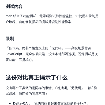
测试内容
mabl结合了功能测试、无障碍测试和性能监控。它使用AI录制用
户旅程、自动修复损坏的测试并识别性能异常。
限制
「低代码」而非严格意义上的「无代码」——高级场景需要
JavaScript。完全依赖云端，没有本地部署选项。视觉测试是次
要功能，不是核心。
这份对比真正揭示了什么
没有哪个工具做的是同样的事情。它们都是「无代码」，都在测
试领域，但回答的问题不同：
Delta-QA
：「我的网站看起来像它应该的样子吗？」