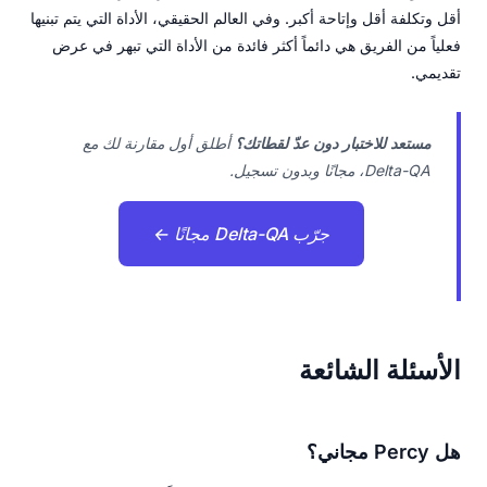
أقل وتكلفة أقل وإتاحة أكبر. وفي العالم الحقيقي، الأداة التي يتم تبنيها
فعلياً من الفريق هي دائماً أكثر فائدة من الأداة التي تبهر في عرض
تقديمي.
مستعد للاختبار دون عدّ لقطاتك؟
أطلق أول مقارنة لك مع
Delta-QA، مجانًا وبدون تسجيل.
جرّب Delta-QA مجانًا ←
الأسئلة الشائعة
هل Percy مجاني؟