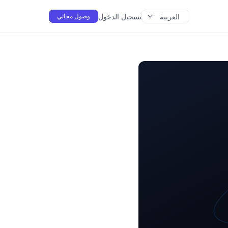
العربية
تسجيل الدخول
وصول مجاني