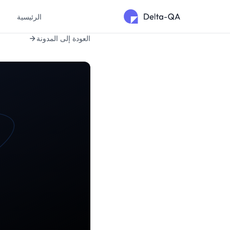
الرئيسية
م
العودة إلى المدونة