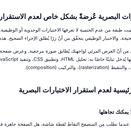
ارات البصرية عُرضةً بشكل خاص لعدم الاستقرار
تمت طبقة من عدم الحتمية لا تعرفها الاختبارات الوحدوية أو الوظيفية. 
صحيحة. والاختبار الوظيفي يتحقّق من أنّ زرًا يُطلق الإجراء الصحيح. هذه ا
قّق من أنّ العرض المرئي لواجهتك يُطابق صورة مرجعية. وعرض صفحة
والتركيب (composition).
رئيسية لعدم استقرار الاختبارات البصرية
 يمكنك تجاهلها
. عندما تطلب من المتصفح التقاط لقطة شاشة، هل الصفحة جاهزة فعل