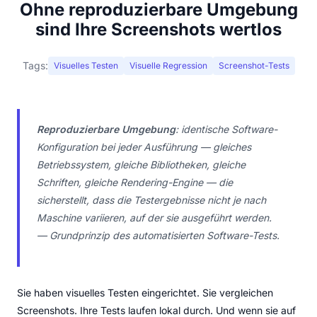
Ohne reproduzierbare Umgebung
sind Ihre Screenshots wertlos
Tags:
Visuelles Testen
Visuelle Regression
Screenshot-Tests
Reproduzierbare Umgebung
: identische Software-
Konfiguration bei jeder Ausführung — gleiches
Betriebssystem, gleiche Bibliotheken, gleiche
Schriften, gleiche Rendering-Engine — die
sicherstellt, dass die Testergebnisse nicht je nach
Maschine variieren, auf der sie ausgeführt werden.
— Grundprinzip des automatisierten Software-Tests.
Sie haben visuelles Testen eingerichtet. Sie vergleichen
Screenshots. Ihre Tests laufen lokal durch. Und wenn sie auf