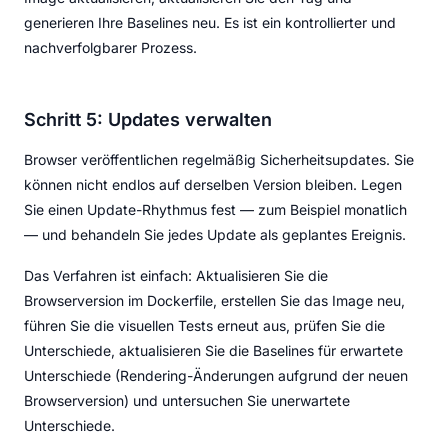
generieren Ihre Baselines neu. Es ist ein kontrollierter und
nachverfolgbarer Prozess.
Schritt 5: Updates verwalten
Browser veröffentlichen regelmäßig Sicherheitsupdates. Sie
können nicht endlos auf derselben Version bleiben. Legen
Sie einen Update-Rhythmus fest — zum Beispiel monatlich
— und behandeln Sie jedes Update als geplantes Ereignis.
Das Verfahren ist einfach: Aktualisieren Sie die
Browserversion im Dockerfile, erstellen Sie das Image neu,
führen Sie die visuellen Tests erneut aus, prüfen Sie die
Unterschiede, aktualisieren Sie die Baselines für erwartete
Unterschiede (Rendering-Änderungen aufgrund der neuen
Browserversion) und untersuchen Sie unerwartete
Unterschiede.