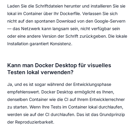
Laden Sie die Schriftdateien herunter und installieren Sie sie
lokal im Container über Ihr Dockerfile. Verlassen Sie sich
nicht auf den spontanen Download von den Google-Servern
— das Netzwerk kann langsam sein, nicht verfügbar sein
oder eine andere Version der Schrift zurückgeben. Die lokale
Installation garantiert Konsistenz.
Kann man Docker Desktop für visuelles
Testen lokal verwenden?
Ja, und es ist sogar während der Entwicklungsphase
empfehlenswert. Docker Desktop ermöglicht es Ihnen,
denselben Container wie die CI auf Ihrem Entwicklerrechner
zu starten. Wenn Ihre Tests im Container lokal durchlaufen,
werden sie auf der CI durchlaufen. Das ist das Grundprinzip
der Reproduzierbarkeit.