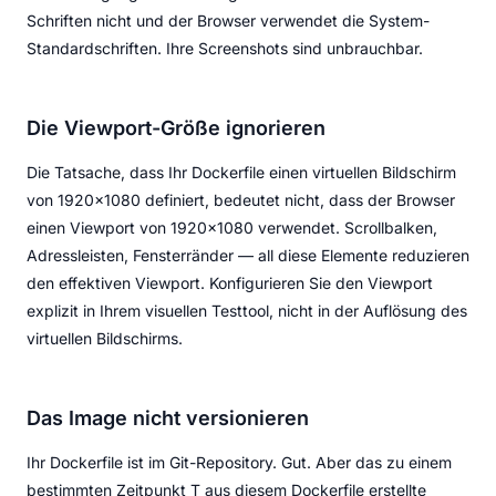
Schriften nicht und der Browser verwendet die System-
Standardschriften. Ihre Screenshots sind unbrauchbar.
Die Viewport-Größe ignorieren
Die Tatsache, dass Ihr Dockerfile einen virtuellen Bildschirm
von 1920x1080 definiert, bedeutet nicht, dass der Browser
einen Viewport von 1920x1080 verwendet. Scrollbalken,
Adressleisten, Fensterränder — all diese Elemente reduzieren
den effektiven Viewport. Konfigurieren Sie den Viewport
explizit in Ihrem visuellen Testtool, nicht in der Auflösung des
virtuellen Bildschirms.
Das Image nicht versionieren
Ihr Dockerfile ist im Git-Repository. Gut. Aber das zu einem
bestimmten Zeitpunkt T aus diesem Dockerfile erstellte