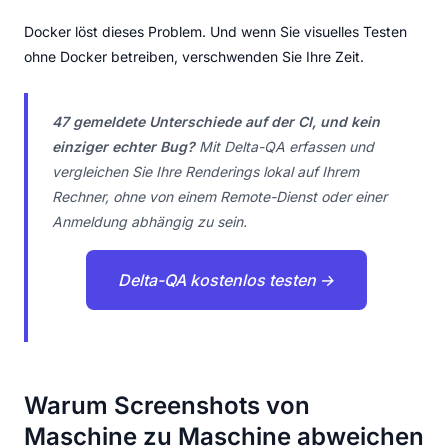
Docker löst dieses Problem. Und wenn Sie visuelles Testen
ohne Docker betreiben, verschwenden Sie Ihre Zeit.
47 gemeldete Unterschiede auf der CI, und kein
einziger echter Bug?
Mit Delta-QA erfassen und
vergleichen Sie Ihre Renderings lokal auf Ihrem
Rechner, ohne von einem Remote-Dienst oder einer
Anmeldung abhängig zu sein.
Delta-QA kostenlos testen →
Warum Screenshots von
Maschine zu Maschine abweichen