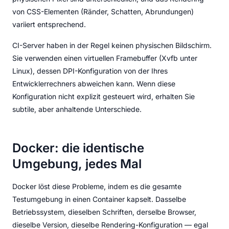
von CSS-Elementen (Ränder, Schatten, Abrundungen)
variiert entsprechend.
CI-Server haben in der Regel keinen physischen Bildschirm.
Sie verwenden einen virtuellen Framebuffer (Xvfb unter
Linux), dessen DPI-Konfiguration von der Ihres
Entwicklerrechners abweichen kann. Wenn diese
Konfiguration nicht explizit gesteuert wird, erhalten Sie
subtile, aber anhaltende Unterschiede.
Docker: die identische
Umgebung, jedes Mal
Docker löst diese Probleme, indem es die gesamte
Testumgebung in einen Container kapselt. Dasselbe
Betriebssystem, dieselben Schriften, derselbe Browser,
dieselbe Version, dieselbe Rendering-Konfiguration — egal