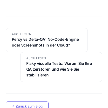
AUCH LESEN
Percy vs Delta-QA: No-Code-Engine
oder Screenshots in der Cloud?
AUCH LESEN
Flaky visuelle Tests: Warum Sie Ihre
QA zerstören und wie Sie Sie
stabilisieren
Zurück zum Blog