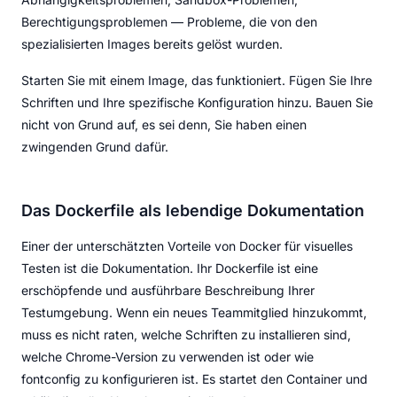
Berechtigungsproblemen — Probleme, die von den
spezialisierten Images bereits gelöst wurden.
Starten Sie mit einem Image, das funktioniert. Fügen Sie Ihre
Schriften und Ihre spezifische Konfiguration hinzu. Bauen Sie
nicht von Grund auf, es sei denn, Sie haben einen
zwingenden Grund dafür.
Das Dockerfile als lebendige Dokumentation
Einer der unterschätzten Vorteile von Docker für visuelles
Testen ist die Dokumentation. Ihr Dockerfile ist eine
erschöpfende und ausführbare Beschreibung Ihrer
Testumgebung. Wenn ein neues Teammitglied hinzukommt,
muss es nicht raten, welche Schriften zu installieren sind,
welche Chrome-Version zu verwenden ist oder wie
fontconfig zu konfigurieren ist. Es startet den Container und