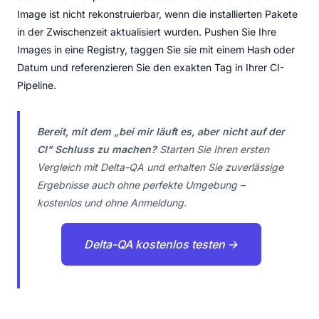
Image ist nicht rekonstruierbar, wenn die installierten Pakete
in der Zwischenzeit aktualisiert wurden. Pushen Sie Ihre
Images in eine Registry, taggen Sie sie mit einem Hash oder
Datum und referenzieren Sie den exakten Tag in Ihrer CI-
Pipeline.
Bereit, mit dem „bei mir läuft es, aber nicht auf der
CI" Schluss zu machen?
Starten Sie Ihren ersten
Vergleich mit Delta-QA und erhalten Sie zuverlässige
Ergebnisse auch ohne perfekte Umgebung –
kostenlos und ohne Anmeldung.
Delta-QA kostenlos testen →