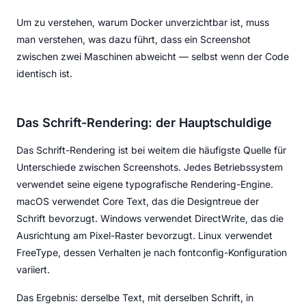
Um zu verstehen, warum Docker unverzichtbar ist, muss
man verstehen, was dazu führt, dass ein Screenshot
zwischen zwei Maschinen abweicht — selbst wenn der Code
identisch ist.
Das Schrift-Rendering: der Hauptschuldige
Das Schrift-Rendering ist bei weitem die häufigste Quelle für
Unterschiede zwischen Screenshots. Jedes Betriebssystem
verwendet seine eigene typografische Rendering-Engine.
macOS verwendet Core Text, das die Designtreue der
Schrift bevorzugt. Windows verwendet DirectWrite, das die
Ausrichtung am Pixel-Raster bevorzugt. Linux verwendet
FreeType, dessen Verhalten je nach fontconfig-Konfiguration
variiert.
Das Ergebnis: derselbe Text, mit derselben Schrift, in