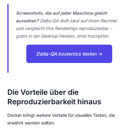
Screenshots, die auf jeder Maschine gleich
aussehen?
Delta-QA läuft lokal auf Ihrem Rechner
und vergleicht Ihre Renderings reproduzierbar –
gratis in der Desktop-Version, ohne Inscription.
Delta-QA kostenlos testen →
Die Vorteile über die
Reproduzierbarkeit hinaus
Docker bringt weitere Vorteile für visuelles Testen, die
erwähnt werden sollten.