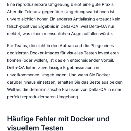
Eine reproduzierbare Umgebung bleibt eine gute Praxis.
Aber die Toleranz gegenüber Umgebungsvariationen ist
unvergleichlich höher. Ein anderes Antialiasing erzeugt kein
falsch-positives Ergebnis in Delta-QA, weil Delta-QA nur
meldet, was einem menschlichen Auge auffallen würde.
Für Teams, die nicht in den Aufbau und die Pflege eines
dedizierten Docker-Images für visuelles Testen investieren
können (oder wollen), ist das ein entscheidender Vorteil.
Delta-QA liefert zuverlässige Ergebnisse auch in
unvollkommenen Umgebungen. Und wenn Sie Docker
darüber hinaus einsetzen, erhalten Sie das Beste aus beiden
Welten: die deterministische Präzision von Delta-QA in einer
perfekt reproduzierbaren Umgebung.
Häufige Fehler mit Docker und
visuellem Testen