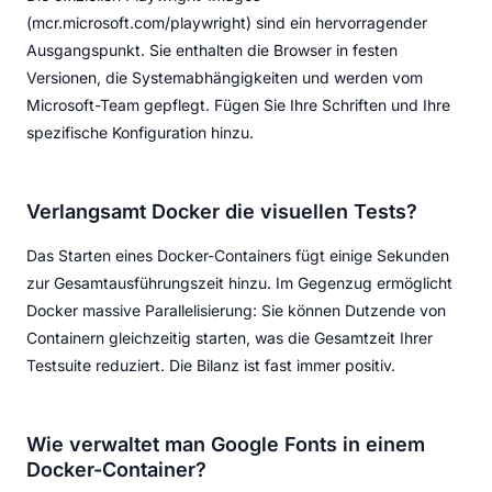
(mcr.microsoft.com/playwright) sind ein hervorragender
Ausgangspunkt. Sie enthalten die Browser in festen
Versionen, die Systemabhängigkeiten und werden vom
Microsoft-Team gepflegt. Fügen Sie Ihre Schriften und Ihre
spezifische Konfiguration hinzu.
Verlangsamt Docker die visuellen Tests?
Das Starten eines Docker-Containers fügt einige Sekunden
zur Gesamtausführungszeit hinzu. Im Gegenzug ermöglicht
Docker massive Parallelisierung: Sie können Dutzende von
Containern gleichzeitig starten, was die Gesamtzeit Ihrer
Testsuite reduziert. Die Bilanz ist fast immer positiv.
Wie verwaltet man Google Fonts in einem
Docker-Container?