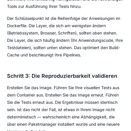
Tools zur Ausführung Ihrer Tests hinzu.
Der Schlüsselpunkt ist die Reihenfolge der Anweisungen im
Dockerfile. Die Layer, die sich am wenigsten ändern
(Betriebssystem, Browser, Schriften), sollten oben stehen.
Die Layer, die sich häufig ändern (Ihr Anwendungscode, Ihre
Testdateien), sollten unten stehen. Das optimiert den Build-
Cache und beschleunigt Ihre Pipelines.
Schritt 3: Die Reproduzierbarkeit validieren
Erstellen Sie das Image. Führen Sie Ihre visuellen Tests aus
dem Container aus. Erstellen Sie das Image erneut. Führen
Sie die Tests erneut aus. Die Ergebnisse müssen identisch
sein. Ist das nicht der Fall, ist etwas in Ihrem Image nicht
deterministisch — wahrscheinlich eine Abhängigkeit, die
über einen Paketmanager installiert wurde und eine neuere