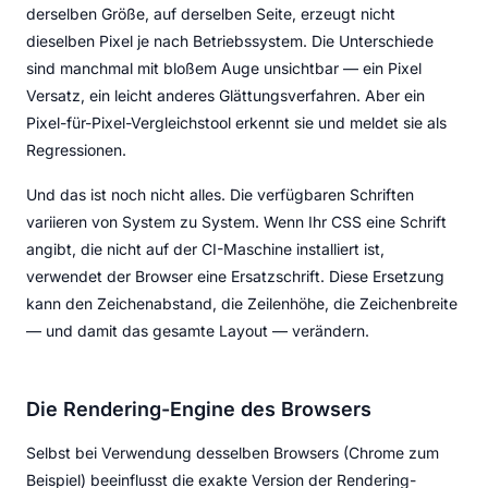
derselben Größe, auf derselben Seite, erzeugt nicht
dieselben Pixel je nach Betriebssystem. Die Unterschiede
sind manchmal mit bloßem Auge unsichtbar — ein Pixel
Versatz, ein leicht anderes Glättungsverfahren. Aber ein
Pixel-für-Pixel-Vergleichstool erkennt sie und meldet sie als
Regressionen.
Und das ist noch nicht alles. Die verfügbaren Schriften
variieren von System zu System. Wenn Ihr CSS eine Schrift
angibt, die nicht auf der CI-Maschine installiert ist,
verwendet der Browser eine Ersatzschrift. Diese Ersetzung
kann den Zeichenabstand, die Zeilenhöhe, die Zeichenbreite
— und damit das gesamte Layout — verändern.
Die Rendering-Engine des Browsers
Selbst bei Verwendung desselben Browsers (Chrome zum
Beispiel) beeinflusst die exakte Version der Rendering-