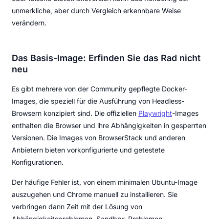
unmerkliche, aber durch Vergleich erkennbare Weise
verändern.
Das Basis-Image: Erfinden Sie das Rad nicht
neu
Es gibt mehrere von der Community gepflegte Docker-
Images, die speziell für die Ausführung von Headless-
Browsern konzipiert sind. Die offiziellen
Playwright
-Images
enthalten die Browser und ihre Abhängigkeiten in gesperrten
Versionen. Die Images von BrowserStack und anderen
Anbietern bieten vorkonfigurierte und getestete
Konfigurationen.
Der häufige Fehler ist, von einem minimalen Ubuntu-Image
auszugehen und Chrome manuell zu installieren. Sie
verbringen dann Zeit mit der Lösung von
Abhängigkeitsproblemen, Sandbox-Problemen,