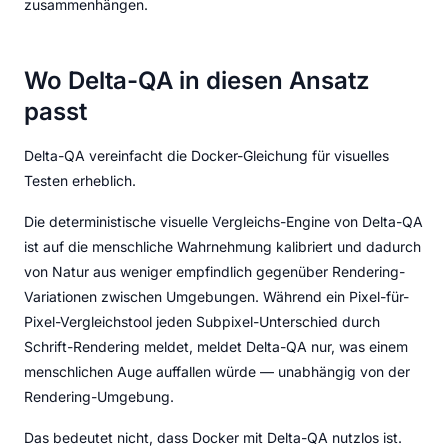
zusammenhängen.
Wo Delta-QA in diesen Ansatz
passt
Delta-QA vereinfacht die Docker-Gleichung für visuelles
Testen erheblich.
Die deterministische visuelle Vergleichs-Engine von Delta-QA
ist auf die menschliche Wahrnehmung kalibriert und dadurch
von Natur aus weniger empfindlich gegenüber Rendering-
Variationen zwischen Umgebungen. Während ein Pixel-für-
Pixel-Vergleichstool jeden Subpixel-Unterschied durch
Schrift-Rendering meldet, meldet Delta-QA nur, was einem
menschlichen Auge auffallen würde — unabhängig von der
Rendering-Umgebung.
Das bedeutet nicht, dass Docker mit Delta-QA nutzlos ist.