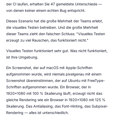
der CI laufen, erhalten Sie 47 gemeldete Unterschiede —
von denen keiner einem echten Bug entspricht.
Dieses Szenario hat die große Mehrheit der Teams erlebt,
die visuelles Testen betreiben. Und die große Mehrheit
dieser Teams zieht den falschen Schluss: "Visuelles Testen
erzeugt zu viel Rauschen, das funktioniert nicht."
Visuelles Testen funktioniert sehr gut. Was nicht funktioniert,
ist Ihre Umgebung.
Ein Screenshot, der auf macOS mit Apple-Schriften
aufgenommen wurde, wird niemals pixelgenau mit einem
Screenshot übereinstimmen, der auf Ubuntu mit FreeType-
Schriften aufgenommen wurde. Ein Browser, der in
1920x1080 mit 100 % Skalierung läuft, erzeugt nicht das
gleiche Rendering wie ein Browser in 1920x1080 mit 125 %
Skalierung. Das Antialiasing, das Font-Hinting, das Subpixel-
Rendering — alles ist unterschiedlich.