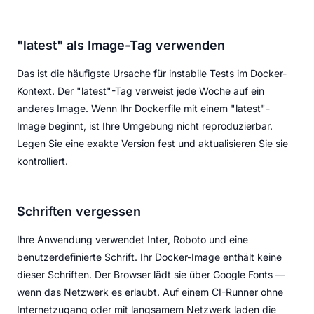
"latest" als Image-Tag verwenden
Das ist die häufigste Ursache für instabile Tests im Docker-
Kontext. Der "latest"-Tag verweist jede Woche auf ein
anderes Image. Wenn Ihr Dockerfile mit einem "latest"-
Image beginnt, ist Ihre Umgebung nicht reproduzierbar.
Legen Sie eine exakte Version fest und aktualisieren Sie sie
kontrolliert.
Schriften vergessen
Ihre Anwendung verwendet Inter, Roboto und eine
benutzerdefinierte Schrift. Ihr Docker-Image enthält keine
dieser Schriften. Der Browser lädt sie über Google Fonts —
wenn das Netzwerk es erlaubt. Auf einem CI-Runner ohne
Internetzugang oder mit langsamem Netzwerk laden die