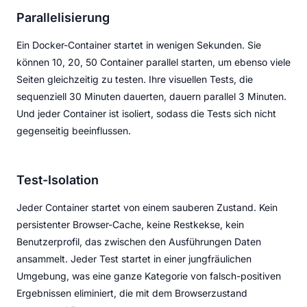
Parallelisierung
Ein Docker-Container startet in wenigen Sekunden. Sie
können 10, 20, 50 Container parallel starten, um ebenso viele
Seiten gleichzeitig zu testen. Ihre visuellen Tests, die
sequenziell 30 Minuten dauerten, dauern parallel 3 Minuten.
Und jeder Container ist isoliert, sodass die Tests sich nicht
gegenseitig beeinflussen.
Test-Isolation
Jeder Container startet von einem sauberen Zustand. Kein
persistenter Browser-Cache, keine Restkekse, kein
Benutzerprofil, das zwischen den Ausführungen Daten
ansammelt. Jeder Test startet in einer jungfräulichen
Umgebung, was eine ganze Kategorie von falsch-positiven
Ergebnissen eliminiert, die mit dem Browserzustand