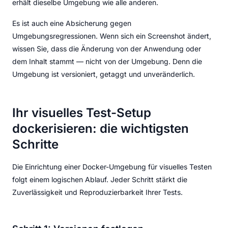
erhält dieselbe Umgebung wie alle anderen.
Es ist auch eine Absicherung gegen
Umgebungsregressionen. Wenn sich ein Screenshot ändert,
wissen Sie, dass die Änderung von der Anwendung oder
dem Inhalt stammt — nicht von der Umgebung. Denn die
Umgebung ist versioniert, getaggt und unveränderlich.
Ihr visuelles Test-Setup
dockerisieren: die wichtigsten
Schritte
Die Einrichtung einer Docker-Umgebung für visuelles Testen
folgt einem logischen Ablauf. Jeder Schritt stärkt die
Zuverlässigkeit und Reproduzierbarkeit Ihrer Tests.