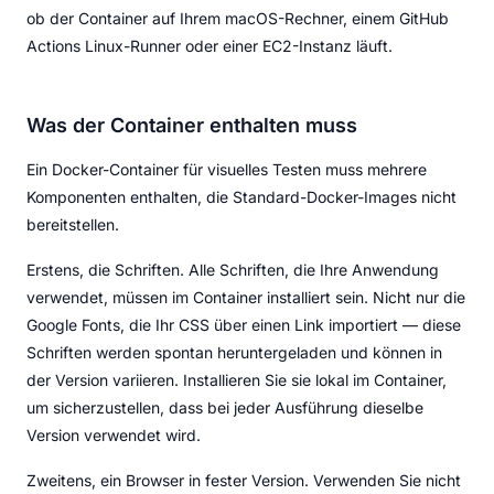
ob der Container auf Ihrem macOS-Rechner, einem GitHub
Actions Linux-Runner oder einer EC2-Instanz läuft.
Was der Container enthalten muss
Ein Docker-Container für visuelles Testen muss mehrere
Komponenten enthalten, die Standard-Docker-Images nicht
bereitstellen.
Erstens, die Schriften. Alle Schriften, die Ihre Anwendung
verwendet, müssen im Container installiert sein. Nicht nur die
Google Fonts, die Ihr CSS über einen Link importiert — diese
Schriften werden spontan heruntergeladen und können in
der Version variieren. Installieren Sie sie lokal im Container,
um sicherzustellen, dass bei jeder Ausführung dieselbe
Version verwendet wird.
Zweitens, ein Browser in fester Version. Verwenden Sie nicht