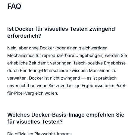
FAQ
Ist Docker für visuelles Testen zwingend
erforderlich?
Nein, aber ohne Docker (oder einen gleichwertigen
Mechanismus für reproduzierbare Umgebungen) werden Sie
erhebliche Zeit damit verbringen, falsch-positive Ergebnisse
durch Rendering-Unterschiede zwischen Maschinen zu
verwalten. Docker ist nicht zwingend — es ist praktisch
unverzichtbar, wenn Sie zuverlässige Ergebnisse beim Pixel-
für-Pixel-Vergleich wollen.
Welches Docker-Basis-Image empfehlen Sie
für visuelles Testen?
Die offiziellen Playwright-Images