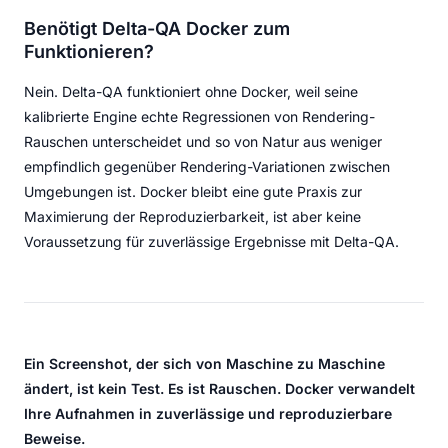
Benötigt Delta-QA Docker zum
Funktionieren?
Nein. Delta-QA funktioniert ohne Docker, weil seine
kalibrierte Engine echte Regressionen von Rendering-
Rauschen unterscheidet und so von Natur aus weniger
empfindlich gegenüber Rendering-Variationen zwischen
Umgebungen ist. Docker bleibt eine gute Praxis zur
Maximierung der Reproduzierbarkeit, ist aber keine
Voraussetzung für zuverlässige Ergebnisse mit Delta-QA.
Ein Screenshot, der sich von Maschine zu Maschine
ändert, ist kein Test. Es ist Rauschen. Docker verwandelt
Ihre Aufnahmen in zuverlässige und reproduzierbare
Beweise.