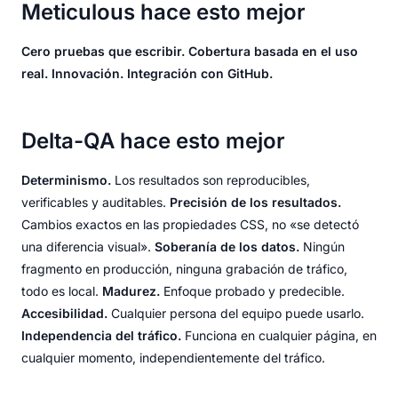
Meticulous hace esto mejor
Cero pruebas que escribir.
Cobertura basada en el uso
real.
Innovación.
Integración con GitHub.
Delta-QA hace esto mejor
Determinismo.
Los resultados son reproducibles,
verificables y auditables.
Precisión de los resultados.
Cambios exactos en las propiedades CSS, no «se detectó
una diferencia visual».
Soberanía de los datos.
Ningún
fragmento en producción, ninguna grabación de tráfico,
todo es local.
Madurez.
Enfoque probado y predecible.
Accesibilidad.
Cualquier persona del equipo puede usarlo.
Independencia del tráfico.
Funciona en cualquier página, en
cualquier momento, independientemente del tráfico.