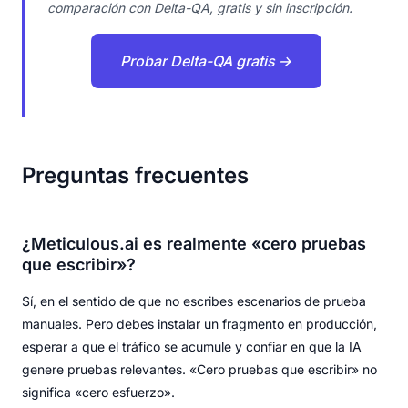
comparación con Delta-QA, gratis y sin inscripción.
Probar Delta-QA gratis →
Preguntas frecuentes
¿Meticulous.ai es realmente «cero pruebas
que escribir»?
Sí, en el sentido de que no escribes escenarios de prueba
manuales. Pero debes instalar un fragmento en producción,
esperar a que el tráfico se acumule y confiar en que la IA
genere pruebas relevantes. «Cero pruebas que escribir» no
significa «cero esfuerzo».