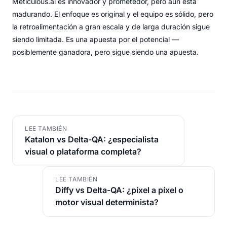
Meticulous.ai es innovador y prometedor, pero aún está
madurando. El enfoque es original y el equipo es sólido, pero
la retroalimentación a gran escala y de larga duración sigue
siendo limitada. Es una apuesta por el potencial —
posiblemente ganadora, pero sigue siendo una apuesta.
LEE TAMBIÉN
Katalon vs Delta-QA: ¿especialista
visual o plataforma completa?
LEE TAMBIÉN
Diffy vs Delta-QA: ¿píxel a píxel o
motor visual determinista?