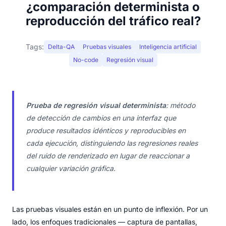
¿comparación determinista o
reproducción del tráfico real?
Tags:
Delta-QA
Pruebas visuales
Inteligencia artificial
No-code
Regresión visual
Prueba de regresión visual determinista
: método
de detección de cambios en una interfaz que
produce resultados idénticos y reproducibles en
cada ejecución, distinguiendo las regresiones reales
del ruido de renderizado en lugar de reaccionar a
cualquier variación gráfica.
Las pruebas visuales están en un punto de inflexión. Por un
lado, los enfoques tradicionales — captura de pantallas,