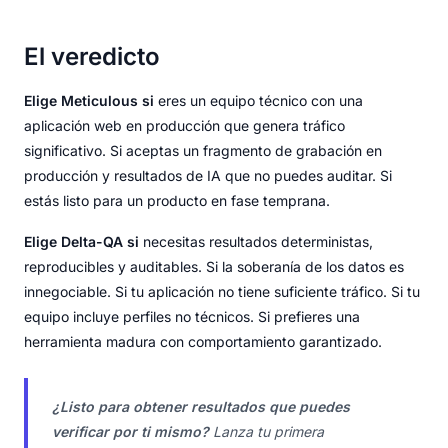
El veredicto
Elige Meticulous si
eres un equipo técnico con una
aplicación web en producción que genera tráfico
significativo. Si aceptas un fragmento de grabación en
producción y resultados de IA que no puedes auditar. Si
estás listo para un producto en fase temprana.
Elige Delta-QA si
necesitas resultados deterministas,
reproducibles y auditables. Si la soberanía de los datos es
innegociable. Si tu aplicación no tiene suficiente tráfico. Si tu
equipo incluye perfiles no técnicos. Si prefieres una
herramienta madura con comportamiento garantizado.
¿Listo para obtener resultados que puedes
verificar por ti mismo?
Lanza tu primera