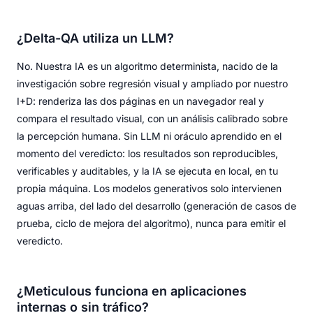
¿Delta-QA utiliza un LLM?
No. Nuestra IA es un algoritmo determinista, nacido de la
investigación sobre regresión visual y ampliado por nuestro
I+D: renderiza las dos páginas en un navegador real y
compara el resultado visual, con un análisis calibrado sobre
la percepción humana. Sin LLM ni oráculo aprendido en el
momento del veredicto: los resultados son reproducibles,
verificables y auditables, y la IA se ejecuta en local, en tu
propia máquina. Los modelos generativos solo intervienen
aguas arriba, del lado del desarrollo (generación de casos de
prueba, ciclo de mejora del algoritmo), nunca para emitir el
veredicto.
¿Meticulous funciona en aplicaciones
internas o sin tráfico?