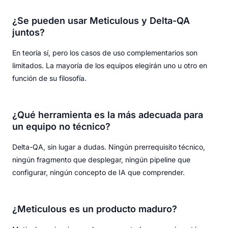
¿Se pueden usar Meticulous y Delta-QA
juntos?
En teoría sí, pero los casos de uso complementarios son
limitados. La mayoría de los equipos elegirán uno u otro en
función de su filosofía.
¿Qué herramienta es la más adecuada para
un equipo no técnico?
Delta-QA, sin lugar a dudas. Ningún prerrequisito técnico,
ningún fragmento que desplegar, ningún pipeline que
configurar, ningún concepto de IA que comprender.
¿Meticulous es un producto maduro?