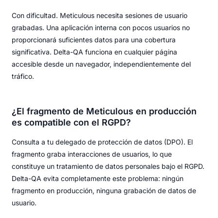
Con dificultad. Meticulous necesita sesiones de usuario
grabadas. Una aplicación interna con pocos usuarios no
proporcionará suficientes datos para una cobertura
significativa. Delta-QA funciona en cualquier página
accesible desde un navegador, independientemente del
tráfico.
¿El fragmento de Meticulous en producción
es compatible con el RGPD?
Consulta a tu delegado de protección de datos (DPO). El
fragmento graba interacciones de usuarios, lo que
constituye un tratamiento de datos personales bajo el RGPD.
Delta-QA evita completamente este problema: ningún
fragmento en producción, ninguna grabación de datos de
usuario.