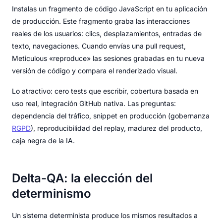
Instalas un fragmento de código JavaScript en tu aplicación
de producción. Este fragmento graba las interacciones
reales de los usuarios: clics, desplazamientos, entradas de
texto, navegaciones. Cuando envías una pull request,
Meticulous «reproduce» las sesiones grabadas en tu nueva
versión de código y compara el renderizado visual.
Lo atractivo: cero tests que escribir, cobertura basada en
uso real, integración GitHub nativa. Las preguntas:
dependencia del tráfico, snippet en producción (gobernanza
RGPD
), reproducibilidad del replay, madurez del producto,
caja negra de la IA.
Delta-QA: la elección del
determinismo
Un sistema determinista produce los mismos resultados a