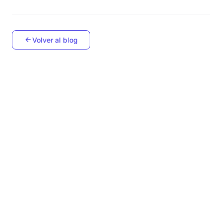
Volver al blog