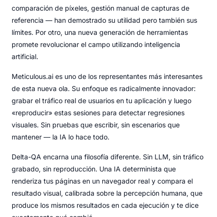
comparación de píxeles, gestión manual de capturas de
referencia — han demostrado su utilidad pero también sus
límites. Por otro, una nueva generación de herramientas
promete revolucionar el campo utilizando inteligencia
artificial.
Meticulous.ai es uno de los representantes más interesantes
de esta nueva ola. Su enfoque es radicalmente innovador:
grabar el tráfico real de usuarios en tu aplicación y luego
«reproducir» estas sesiones para detectar regresiones
visuales. Sin pruebas que escribir, sin escenarios que
mantener — la IA lo hace todo.
Delta-QA encarna una filosofía diferente. Sin LLM, sin tráfico
grabado, sin reproducción. Una IA determinista que
renderiza tus páginas en un navegador real y compara el
resultado visual, calibrada sobre la percepción humana, que
produce los mismos resultados en cada ejecución y te dice