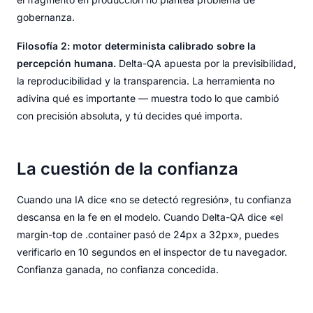
gobernanza.
Filosofía 2: motor determinista calibrado sobre la
percepción humana.
Delta-QA apuesta por la previsibilidad,
la reproducibilidad y la transparencia. La herramienta no
adivina qué es importante — muestra todo lo que cambió
con precisión absoluta, y tú decides qué importa.
La cuestión de la confianza
Cuando una IA dice «no se detectó regresión», tu confianza
descansa en la fe en el modelo. Cuando Delta-QA dice «el
margin-top de .container pasó de 24px a 32px», puedes
verificarlo en 10 segundos en el inspector de tu navegador.
Confianza ganada, no confianza concedida.