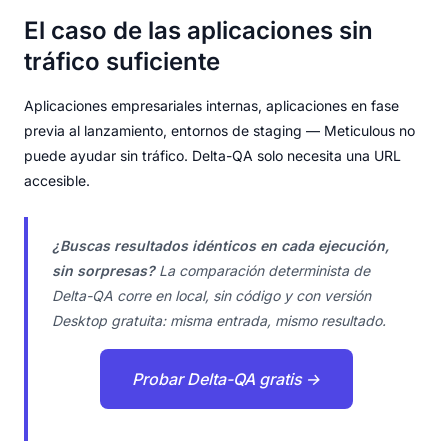
El caso de las aplicaciones sin
tráfico suficiente
Aplicaciones empresariales internas, aplicaciones en fase
previa al lanzamiento, entornos de staging — Meticulous no
puede ayudar sin tráfico. Delta-QA solo necesita una URL
accesible.
¿Buscas resultados idénticos en cada ejecución,
sin sorpresas?
La comparación determinista de
Delta-QA corre en local, sin código y con versión
Desktop gratuita: misma entrada, mismo resultado.
Probar Delta-QA gratis →