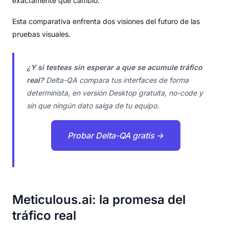
exactamente qué cambió.
Esta comparativa enfrenta dos visiones del futuro de las
pruebas visuales.
¿Y si testeas sin esperar a que se acumule tráfico
real?
Delta-QA compara tus interfaces de forma
determinista, en versión Desktop gratuita, no-code y
sin que ningún dato salga de tu equipo.
Probar Delta-QA gratis →
Meticulous.ai: la promesa del
tráfico real