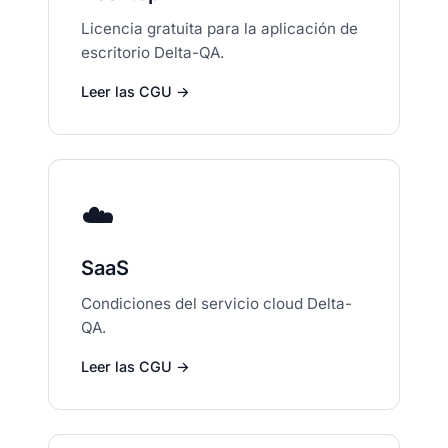
Licencia gratuita para la aplicación de
escritorio Delta-QA.
Leer las CGU →
☁️
SaaS
Condiciones del servicio cloud Delta-
QA.
Leer las CGU →