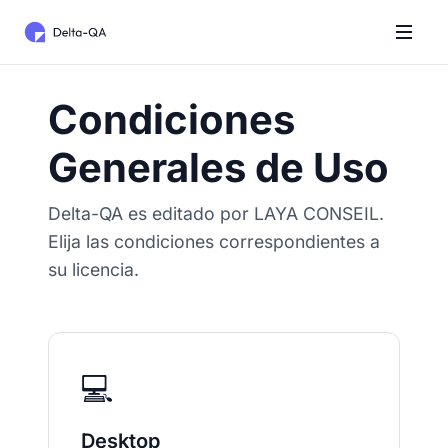
Condiciones
Generales de Uso
Delta-QA es editado por LAYA CONSEIL.
Elija las condiciones correspondientes a
su licencia.
💻
Desktop