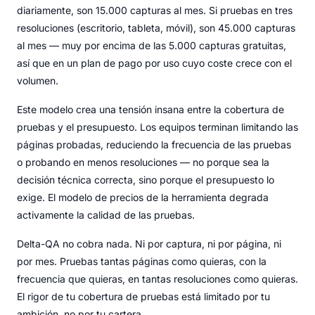
diariamente, son 15.000 capturas al mes. Si pruebas en tres
resoluciones (escritorio, tableta, móvil), son 45.000 capturas
al mes — muy por encima de las 5.000 capturas gratuitas,
así que en un plan de pago por uso cuyo coste crece con el
volumen.
Este modelo crea una tensión insana entre la cobertura de
pruebas y el presupuesto. Los equipos terminan limitando las
páginas probadas, reduciendo la frecuencia de las pruebas
o probando en menos resoluciones — no porque sea la
decisión técnica correcta, sino porque el presupuesto lo
exige. El modelo de precios de la herramienta degrada
activamente la calidad de las pruebas.
Delta-QA no cobra nada. Ni por captura, ni por página, ni
por mes. Pruebas tantas páginas como quieras, con la
frecuencia que quieras, en tantas resoluciones como quieras.
El rigor de tu cobertura de pruebas está limitado por tu
ambición, no por tu cartera.