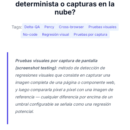
determinista o capturas en la
nube?
Tags:
Delta-QA
Percy
Cross-browser
Pruebas visuales
No-code
Regresión visual
Pruebas por captura
Pruebas visuales por captura de pantalla
(screenshot testing)
: método de detección de
regresiones visuales que consiste en capturar una
imagen completa de una página o componente web,
y luego compararla píxel a píxel con una imagen de
referencia — cualquier diferencia por encima de un
umbral configurable se señala como una regresión
potencial.