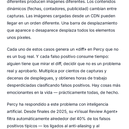
diferentes producen imágenes diferentes. Los contenidos
dinámicos (fechas, contadores, publicidad) cambian entre
capturas. Las imágenes cargadas desde un CDN pueden
llegar en un orden diferente. Una barra de desplazamiento
que aparece o desaparece desplaza todos los elementos
unos píxeles.
Cada uno de estos casos genera un «diff» en Percy que no
es un bug real. Y cada falso positivo consume tiempo:
alguien tiene que mirar el diff, decidir que no es un problema
real y aprobarlo. Multiplica por cientos de capturas y
decenas de despliegues, y obtienes horas de trabajo
desperdiciadas clasificando falsos positivos. Hay cosas más
emocionantes en la vida — prácticamente todas, de hecho.
Percy ha respondido a este problema con inteligencia
artificial. Desde finales de 2025, su «Visual Review Agent»
filtra automáticamente alrededor del 40% de los falsos
positivos típicos — los ligados al anti-aliasing y al