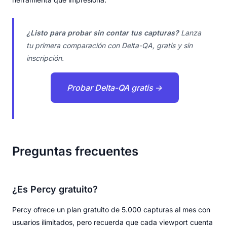
¿Listo para probar sin contar tus capturas?
Lanza
tu primera comparación con Delta-QA, gratis y sin
inscripción.
Probar Delta-QA gratis →
Preguntas frecuentes
¿Es Percy gratuito?
Percy ofrece un plan gratuito de 5.000 capturas al mes con
usuarios ilimitados, pero recuerda que cada viewport cuenta