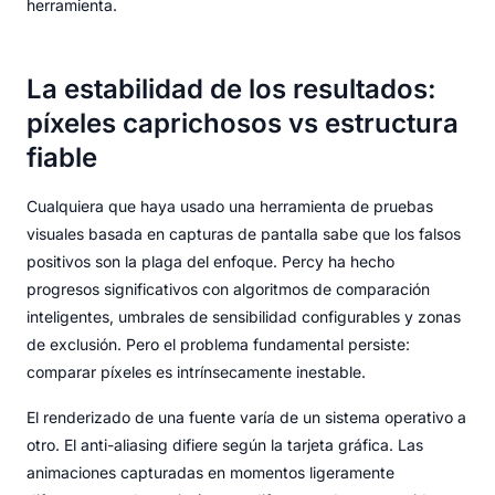
herramienta.
La estabilidad de los resultados:
píxeles caprichosos vs estructura
fiable
Cualquiera que haya usado una herramienta de pruebas
visuales basada en capturas de pantalla sabe que los falsos
positivos son la plaga del enfoque. Percy ha hecho
progresos significativos con algoritmos de comparación
inteligentes, umbrales de sensibilidad configurables y zonas
de exclusión. Pero el problema fundamental persiste:
comparar píxeles es intrínsecamente inestable.
El renderizado de una fuente varía de un sistema operativo a
otro. El anti-aliasing difiere según la tarjeta gráfica. Las
animaciones capturadas en momentos ligeramente