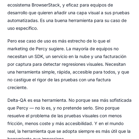
ecosistema BrowserStack, y eficaz para equipos de
desarrollo que quieren añadir una capa visual a sus pruebas
automatizadas. Es una buena herramienta para su caso de
uso específico.
Pero ese caso de uso es más estrecho de lo que el
marketing de Percy sugiere. La mayoría de equipos no
necesitan un SDK, un servicio en la nube y una facturación
por captura para detectar regresiones visuales. Necesitan
una herramienta simple, rápida, accesible para todos, y que
no castigue el rigor de las pruebas con una factura
creciente.
Delta-QA es esa herramienta. No porque sea más sofisticada
que Percy — no lo es, y no pretende serlo. Sino porque
resuelve el problema de las pruebas visuales con menos
fricción, menos coste y más accesibilidad. Y en el mundo
real, la herramienta que se adopta siempre es más útil que la
herramienta que impresiona.