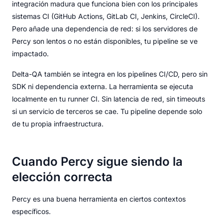
integración madura que funciona bien con los principales
sistemas CI (GitHub Actions, GitLab CI, Jenkins, CircleCI).
Pero añade una dependencia de red: si los servidores de
Percy son lentos o no están disponibles, tu pipeline se ve
impactado.
Delta-QA también se integra en los pipelines CI/CD, pero sin
SDK ni dependencia externa. La herramienta se ejecuta
localmente en tu runner CI. Sin latencia de red, sin timeouts
si un servicio de terceros se cae. Tu pipeline depende solo
de tu propia infraestructura.
Cuando Percy sigue siendo la
elección correcta
Percy es una buena herramienta en ciertos contextos
específicos.