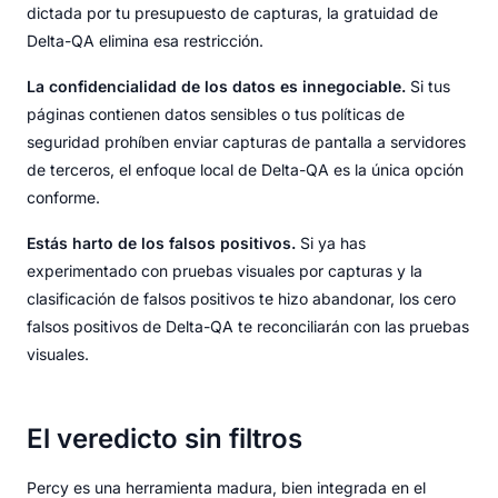
dictada por tu presupuesto de capturas, la gratuidad de
Delta-QA elimina esa restricción.
La confidencialidad de los datos es innegociable.
Si tus
páginas contienen datos sensibles o tus políticas de
seguridad prohíben enviar capturas de pantalla a servidores
de terceros, el enfoque local de Delta-QA es la única opción
conforme.
Estás harto de los falsos positivos.
Si ya has
experimentado con pruebas visuales por capturas y la
clasificación de falsos positivos te hizo abandonar, los cero
falsos positivos de Delta-QA te reconciliarán con las pruebas
visuales.
El veredicto sin filtros
Percy es una herramienta madura, bien integrada en el