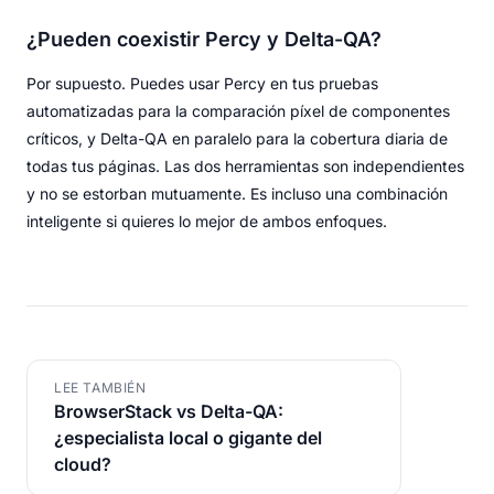
¿Pueden coexistir Percy y Delta-QA?
Por supuesto. Puedes usar Percy en tus pruebas
automatizadas para la comparación píxel de componentes
críticos, y Delta-QA en paralelo para la cobertura diaria de
todas tus páginas. Las dos herramientas son independientes
y no se estorban mutuamente. Es incluso una combinación
inteligente si quieres lo mejor de ambos enfoques.
LEE TAMBIÉN
BrowserStack vs Delta-QA:
¿especialista local o gigante del
cloud?