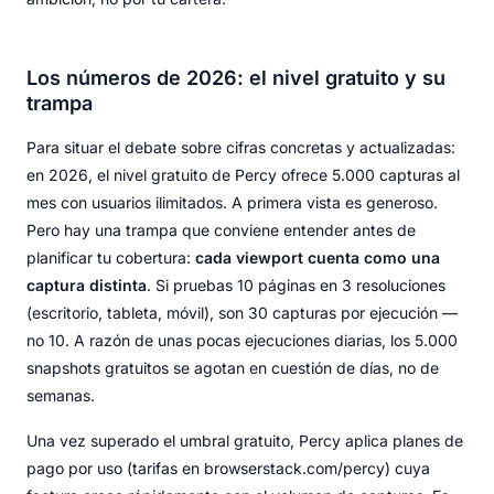
Los números de 2026: el nivel gratuito y su
trampa
Para situar el debate sobre cifras concretas y actualizadas:
en 2026, el nivel gratuito de Percy ofrece 5.000 capturas al
mes con usuarios ilimitados. A primera vista es generoso.
Pero hay una trampa que conviene entender antes de
planificar tu cobertura:
cada viewport cuenta como una
captura distinta
. Si pruebas 10 páginas en 3 resoluciones
(escritorio, tableta, móvil), son 30 capturas por ejecución —
no 10. A razón de unas pocas ejecuciones diarias, los 5.000
snapshots gratuitos se agotan en cuestión de días, no de
semanas.
Una vez superado el umbral gratuito, Percy aplica planes de
pago por uso (tarifas en browserstack.com/percy) cuya