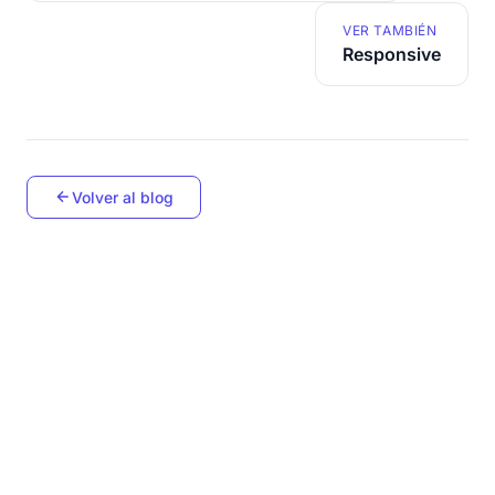
VER TAMBIÉN
Responsive
Volver al blog