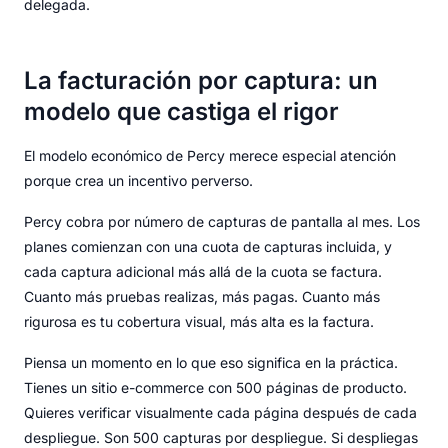
delegada.
La facturación por captura: un
modelo que castiga el rigor
El modelo económico de Percy merece especial atención
porque crea un incentivo perverso.
Percy cobra por número de capturas de pantalla al mes. Los
planes comienzan con una cuota de capturas incluida, y
cada captura adicional más allá de la cuota se factura.
Cuanto más pruebas realizas, más pagas. Cuanto más
rigurosa es tu cobertura visual, más alta es la factura.
Piensa un momento en lo que eso significa en la práctica.
Tienes un sitio e-commerce con 500 páginas de producto.
Quieres verificar visualmente cada página después de cada
despliegue. Son 500 capturas por despliegue. Si despliegas