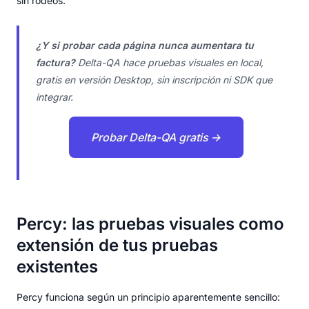
sin rodeos.
¿Y si probar cada página nunca aumentara tu
factura?
Delta-QA hace pruebas visuales en local,
gratis en versión Desktop, sin inscripción ni SDK que
integrar.
Probar Delta-QA gratis →
Percy: las pruebas visuales como
extensión de tus pruebas
existentes
Percy funciona según un principio aparentemente sencillo: