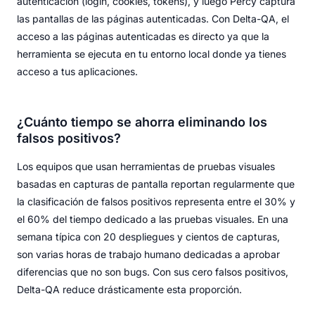
autenticación (login, cookies, tokens), y luego Percy captura
las pantallas de las páginas autenticadas. Con Delta-QA, el
acceso a las páginas autenticadas es directo ya que la
herramienta se ejecuta en tu entorno local donde ya tienes
acceso a tus aplicaciones.
¿Cuánto tiempo se ahorra eliminando los
falsos positivos?
Los equipos que usan herramientas de pruebas visuales
basadas en capturas de pantalla reportan regularmente que
la clasificación de falsos positivos representa entre el 30% y
el 60% del tiempo dedicado a las pruebas visuales. En una
semana típica con 20 despliegues y cientos de capturas,
son varias horas de trabajo humano dedicadas a aprobar
diferencias que no son bugs. Con sus cero falsos positivos,
Delta-QA reduce drásticamente esta proporción.