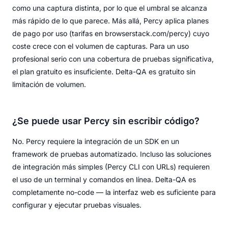
como una captura distinta, por lo que el umbral se alcanza
más rápido de lo que parece. Más allá, Percy aplica planes
de pago por uso (tarifas en browserstack.com/percy) cuyo
coste crece con el volumen de capturas. Para un uso
profesional serio con una cobertura de pruebas significativa,
el plan gratuito es insuficiente. Delta-QA es gratuito sin
limitación de volumen.
¿Se puede usar Percy sin escribir código?
No. Percy requiere la integración de un SDK en un
framework de pruebas automatizado. Incluso las soluciones
de integración más simples (Percy CLI con URLs) requieren
el uso de un terminal y comandos en línea. Delta-QA es
completamente no-code — la interfaz web es suficiente para
configurar y ejecutar pruebas visuales.