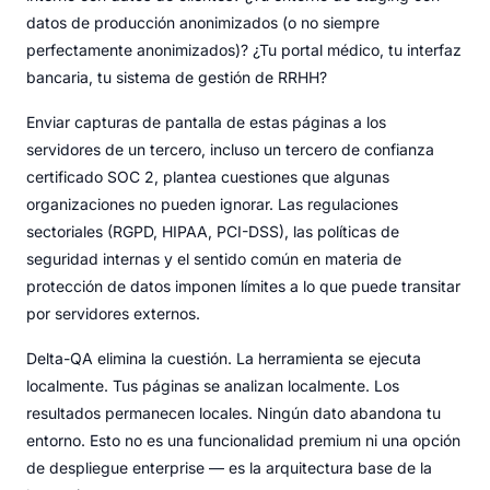
datos de producción anonimizados (o no siempre
perfectamente anonimizados)? ¿Tu portal médico, tu interfaz
bancaria, tu sistema de gestión de RRHH?
Enviar capturas de pantalla de estas páginas a los
servidores de un tercero, incluso un tercero de confianza
certificado SOC 2, plantea cuestiones que algunas
organizaciones no pueden ignorar. Las regulaciones
sectoriales (RGPD, HIPAA, PCI-DSS), las políticas de
seguridad internas y el sentido común en materia de
protección de datos imponen límites a lo que puede transitar
por servidores externos.
Delta-QA elimina la cuestión. La herramienta se ejecuta
localmente. Tus páginas se analizan localmente. Los
resultados permanecen locales. Ningún dato abandona tu
entorno. Esto no es una funcionalidad premium ni una opción
de despliegue enterprise — es la arquitectura base de la