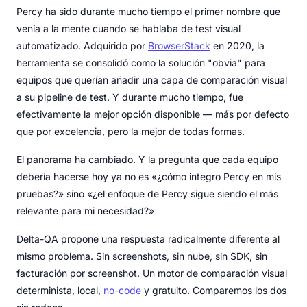
Percy ha sido durante mucho tiempo el primer nombre que
venía a la mente cuando se hablaba de test visual
automatizado. Adquirido por
BrowserStack
en 2020, la
herramienta se consolidó como la solución "obvia" para
equipos que querían añadir una capa de comparación visual
a su pipeline de test. Y durante mucho tiempo, fue
efectivamente la mejor opción disponible — más por defecto
que por excelencia, pero la mejor de todas formas.
El panorama ha cambiado. Y la pregunta que cada equipo
debería hacerse hoy ya no es «¿cómo integro Percy en mis
pruebas?» sino «¿el enfoque de Percy sigue siendo el más
relevante para mi necesidad?»
Delta-QA propone una respuesta radicalmente diferente al
mismo problema. Sin screenshots, sin nube, sin SDK, sin
facturación por screenshot. Un motor de comparación visual
determinista, local,
no-code
y gratuito. Comparemos los dos