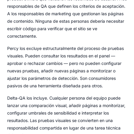
responsables de QA que definen los criterios de aceptación.
A los responsables de marketing que gestionan las páginas
de contenido. Ninguna de estas personas debería necesitar
escribir código para verificar que el sitio se ve
correctamente.
Percy los excluye estructuralmente del proceso de pruebas
visuales. Pueden consultar los resultados en el panel —
aprobar o rechazar cambios — pero no pueden configurar
nuevas pruebas, añadir nuevas páginas a monitorizar o
ajustar los parámetros de detección. Son consumidores
pasivos de una herramienta diseñada para otros.
Delta-QA los incluye. Cualquier persona del equipo puede
lanzar una comparación visual, añadir páginas a monitorizar,
configurar umbrales de sensibilidad e interpretar los
resultados. Las pruebas visuales se convierten en una
responsabilidad compartida en lugar de una tarea técnica