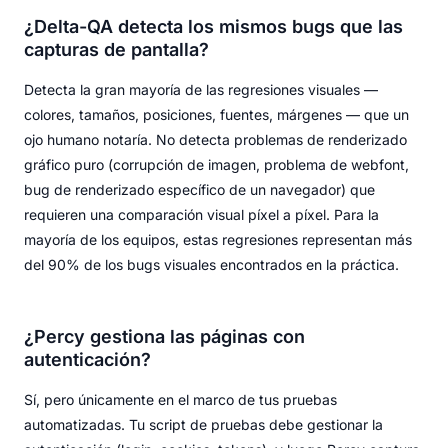
¿Delta-QA detecta los mismos bugs que las
capturas de pantalla?
Detecta la gran mayoría de las regresiones visuales —
colores, tamaños, posiciones, fuentes, márgenes — que un
ojo humano notaría. No detecta problemas de renderizado
gráfico puro (corrupción de imagen, problema de webfont,
bug de renderizado específico de un navegador) que
requieren una comparación visual píxel a píxel. Para la
mayoría de los equipos, estas regresiones representan más
del 90% de los bugs visuales encontrados en la práctica.
¿Percy gestiona las páginas con
autenticación?
Sí, pero únicamente en el marco de tus pruebas
automatizadas. Tu script de pruebas debe gestionar la