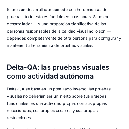
Si eres un desarrollador cómodo con herramientas de
pruebas, todo esto es factible en unas horas. Si no eres
desarrollador — y una proporción significativa de las
personas responsables de la calidad visual no lo son —
dependes completamente de otra persona para configurar y
mantener tu herramienta de pruebas visuales.
Delta-QA: las pruebas visuales
como actividad autónoma
Delta-QA se basa en un postulado inverso: las pruebas
visuales no deberían ser un injerto sobre tus pruebas
funcionales. Es una actividad propia, con sus propias
necesidades, sus propios usuarios y sus propias
restricciones.