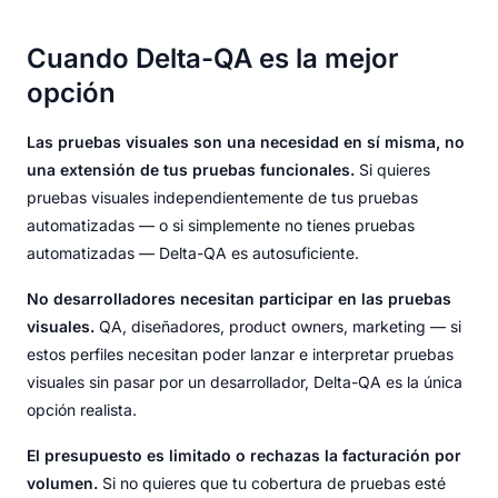
Cuando Delta-QA es la mejor
opción
Las pruebas visuales son una necesidad en sí misma, no
una extensión de tus pruebas funcionales.
Si quieres
pruebas visuales independientemente de tus pruebas
automatizadas — o si simplemente no tienes pruebas
automatizadas — Delta-QA es autosuficiente.
No desarrolladores necesitan participar en las pruebas
visuales.
QA, diseñadores, product owners, marketing — si
estos perfiles necesitan poder lanzar e interpretar pruebas
visuales sin pasar por un desarrollador, Delta-QA es la única
opción realista.
El presupuesto es limitado o rechazas la facturación por
volumen.
Si no quieres que tu cobertura de pruebas esté