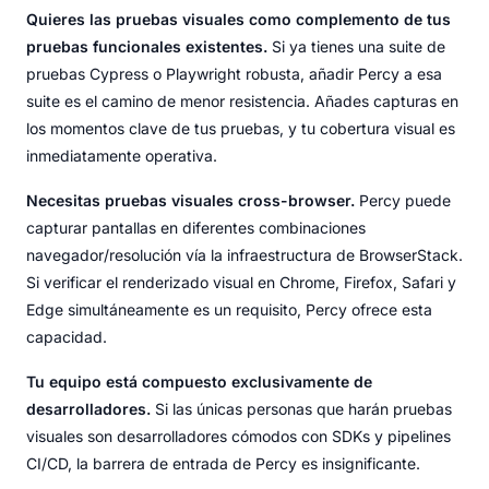
Quieres las pruebas visuales como complemento de tus
pruebas funcionales existentes.
Si ya tienes una suite de
pruebas Cypress o Playwright robusta, añadir Percy a esa
suite es el camino de menor resistencia. Añades capturas en
los momentos clave de tus pruebas, y tu cobertura visual es
inmediatamente operativa.
Necesitas pruebas visuales cross-browser.
Percy puede
capturar pantallas en diferentes combinaciones
navegador/resolución vía la infraestructura de BrowserStack.
Si verificar el renderizado visual en Chrome, Firefox, Safari y
Edge simultáneamente es un requisito, Percy ofrece esta
capacidad.
Tu equipo está compuesto exclusivamente de
desarrolladores.
Si las únicas personas que harán pruebas
visuales son desarrolladores cómodos con SDKs y pipelines
CI/CD, la barrera de entrada de Percy es insignificante.