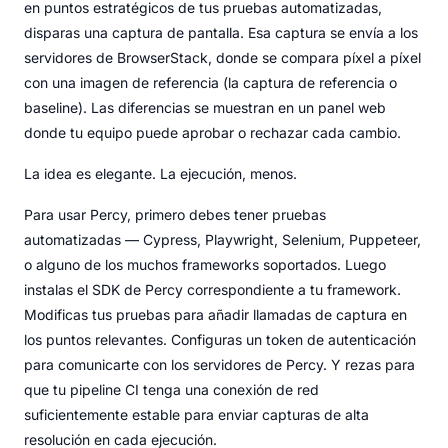
en puntos estratégicos de tus pruebas automatizadas,
disparas una captura de pantalla. Esa captura se envía a los
servidores de BrowserStack, donde se compara píxel a píxel
con una imagen de referencia (la captura de referencia o
baseline). Las diferencias se muestran en un panel web
donde tu equipo puede aprobar o rechazar cada cambio.
La idea es elegante. La ejecución, menos.
Para usar Percy, primero debes tener pruebas
automatizadas — Cypress, Playwright, Selenium, Puppeteer,
o alguno de los muchos frameworks soportados. Luego
instalas el SDK de Percy correspondiente a tu framework.
Modificas tus pruebas para añadir llamadas de captura en
los puntos relevantes. Configuras un token de autenticación
para comunicarte con los servidores de Percy. Y rezas para
que tu pipeline CI tenga una conexión de red
suficientemente estable para enviar capturas de alta
resolución en cada ejecución.