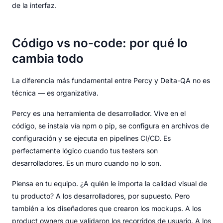
de la interfaz.
Código vs no-code: por qué lo
cambia todo
La diferencia más fundamental entre Percy y Delta-QA no es
técnica — es organizativa.
Percy es una herramienta de desarrollador. Vive en el
código, se instala vía npm o pip, se configura en archivos de
configuración y se ejecuta en pipelines CI/CD. Es
perfectamente lógico cuando tus testers son
desarrolladores. Es un muro cuando no lo son.
Piensa en tu equipo. ¿A quién le importa la calidad visual de
tu producto? A los desarrolladores, por supuesto. Pero
también a los diseñadores que crearon los mockups. A los
product owners que validaron los recorridos de usuario. A los