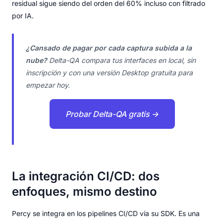
residual sigue siendo del orden del 60% incluso con filtrado
por IA.
¿Cansado de pagar por cada captura subida a la
nube?
Delta-QA compara tus interfaces en local, sin
inscripción y con una versión Desktop gratuita para
empezar hoy.
Probar Delta-QA gratis →
La integración CI/CD: dos
enfoques, mismo destino
Percy se integra en los pipelines CI/CD vía su SDK. Es una