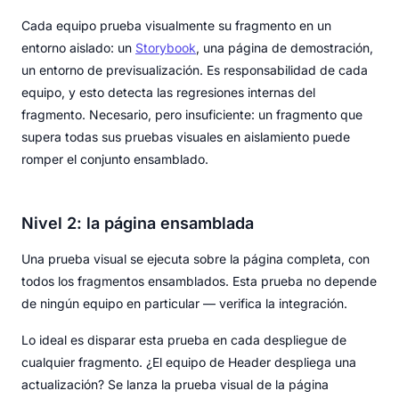
Cada equipo prueba visualmente su fragmento en un
entorno aislado: un
Storybook
, una página de demostración,
un entorno de previsualización. Es responsabilidad de cada
equipo, y esto detecta las regresiones internas del
fragmento. Necesario, pero insuficiente: un fragmento que
supera todas sus pruebas visuales en aislamiento puede
romper el conjunto ensamblado.
Nivel 2: la página ensamblada
Una prueba visual se ejecuta sobre la página completa, con
todos los fragmentos ensamblados. Esta prueba no depende
de ningún equipo en particular — verifica la integración.
Lo ideal es disparar esta prueba en cada despliegue de
cualquier fragmento. ¿El equipo de Header despliega una
actualización? Se lanza la prueba visual de la página