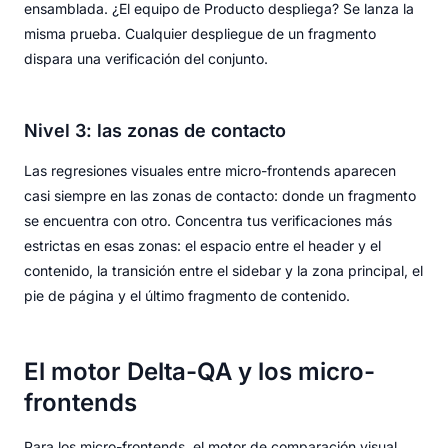
ensamblada. ¿El equipo de Producto despliega? Se lanza la
misma prueba. Cualquier despliegue de un fragmento
dispara una verificación del conjunto.
Nivel 3: las zonas de contacto
Las regresiones visuales entre micro-frontends aparecen
casi siempre en las zonas de contacto: donde un fragmento
se encuentra con otro. Concentra tus verificaciones más
estrictas en esas zonas: el espacio entre el header y el
contenido, la transición entre el sidebar y la zona principal, el
pie de página y el último fragmento de contenido.
El motor Delta-QA y los micro-
frontends
Para los micro-frontends, el motor de comparación visual