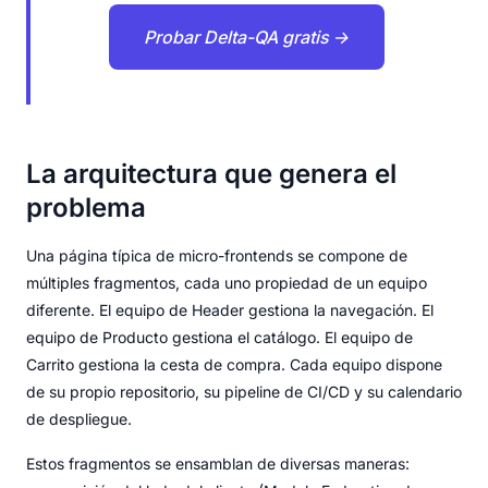
Probar Delta-QA gratis →
La arquitectura que genera el
problema
Una página típica de micro-frontends se compone de
múltiples fragmentos, cada uno propiedad de un equipo
diferente. El equipo de Header gestiona la navegación. El
equipo de Producto gestiona el catálogo. El equipo de
Carrito gestiona la cesta de compra. Cada equipo dispone
de su propio repositorio, su pipeline de CI/CD y su calendario
de despliegue.
Estos fragmentos se ensamblan de diversas maneras: