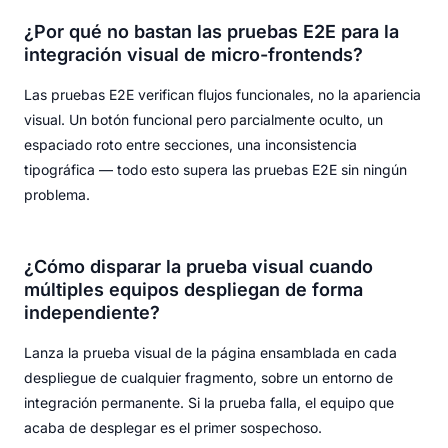
¿Por qué no bastan las pruebas E2E para la
integración visual de micro-frontends?
Las pruebas E2E verifican flujos funcionales, no la apariencia
visual. Un botón funcional pero parcialmente oculto, un
espaciado roto entre secciones, una inconsistencia
tipográfica — todo esto supera las pruebas E2E sin ningún
problema.
¿Cómo disparar la prueba visual cuando
múltiples equipos despliegan de forma
independiente?
Lanza la prueba visual de la página ensamblada en cada
despliegue de cualquier fragmento, sobre un entorno de
integración permanente. Si la prueba falla, el equipo que
acaba de desplegar es el primer sospechoso.