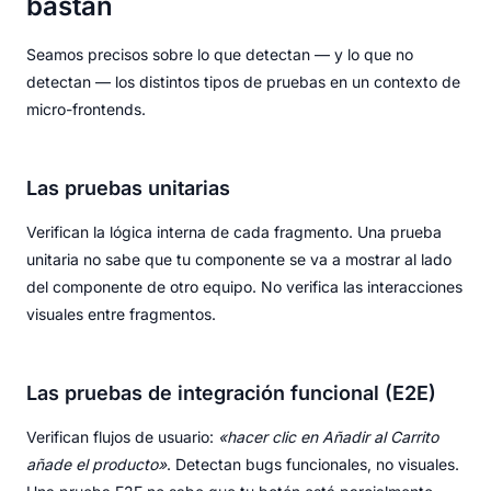
bastan
Seamos precisos sobre lo que detectan — y lo que no
detectan — los distintos tipos de pruebas en un contexto de
micro-frontends.
Las pruebas unitarias
Verifican la lógica interna de cada fragmento. Una prueba
unitaria no sabe que tu componente se va a mostrar al lado
del componente de otro equipo. No verifica las interacciones
visuales entre fragmentos.
Las pruebas de integración funcional (E2E)
Verifican flujos de usuario:
«hacer clic en Añadir al Carrito
añade el producto»
. Detectan bugs funcionales, no visuales.