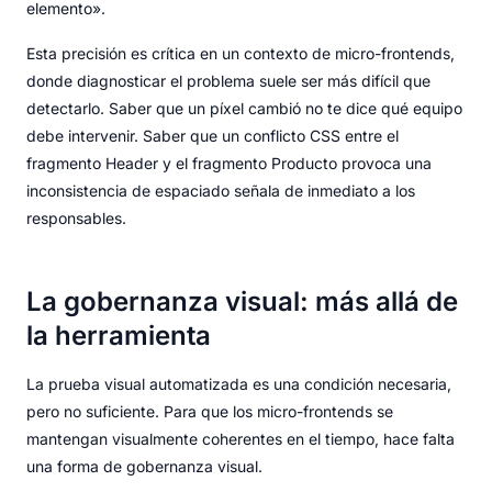
elemento».
Esta precisión es crítica en un contexto de micro-frontends,
donde diagnosticar el problema suele ser más difícil que
detectarlo. Saber que un píxel cambió no te dice qué equipo
debe intervenir. Saber que un conflicto CSS entre el
fragmento Header y el fragmento Producto provoca una
inconsistencia de espaciado señala de inmediato a los
responsables.
La gobernanza visual: más allá de
la herramienta
La prueba visual automatizada es una condición necesaria,
pero no suficiente. Para que los micro-frontends se
mantengan visualmente coherentes en el tiempo, hace falta
una forma de gobernanza visual.