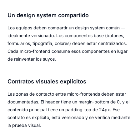
Un design system compartido
Los equipos deben compartir un design system común —
idealmente versionado. Los componentes base (botones,
formularios, tipografía, colores) deben estar centralizados.
Cada micro-frontend consume esos componentes en lugar
de reinventar los suyos.
Contratos visuales explícitos
Las zonas de contacto entre micro-frontends deben estar
documentadas. El header tiene un margin-bottom de 0, y el
contenido principal tiene un padding-top de 24px. Ese
contrato es explícito, está versionado y se verifica mediante
la prueba visual.