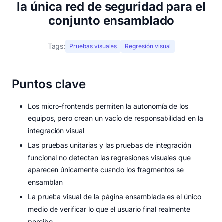
la única red de seguridad para el
conjunto ensamblado
Tags:
Pruebas visuales
Regresión visual
Puntos clave
Los micro-frontends permiten la autonomía de los
equipos, pero crean un vacío de responsabilidad en la
integración visual
Las pruebas unitarias y las pruebas de integración
funcional no detectan las regresiones visuales que
aparecen únicamente cuando los fragmentos se
ensamblan
La prueba visual de la página ensamblada es el único
medio de verificar lo que el usuario final realmente
percibe