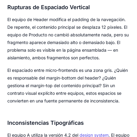
Rupturas de Espaciado Vertical
El equipo de Header modifica el padding de la navegación.
De repente, el contenido principal se desplaza 12 píxeles. El
equipo de Producto no cambió absolutamente nada, pero su
fragmento aparece demasiado alto o demasiado bajo. El
problema solo es visible en la página ensamblada — en
aislamiento, ambos fragmentos son perfectos.
El espaciado entre micro-frontends es una zona gris. ¿Quién
es responsable del margin-bottom del header? ¿Quién
gestiona el margin-top del contenido principal? Sin un
contrato visual explícito entre equipos, estos espacios se
convierten en una fuente permanente de inconsistencia.
Inconsistencias Tipográficas
El equipo A utiliza la versión 4.2 del
design system
. El equipo