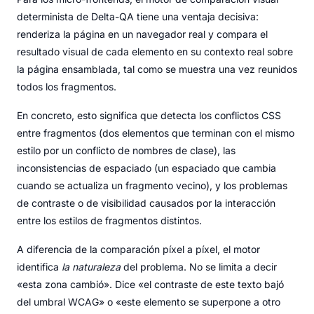
determinista de Delta-QA tiene una ventaja decisiva:
renderiza la página en un navegador real y compara el
resultado visual de cada elemento en su contexto real sobre
la página ensamblada, tal como se muestra una vez reunidos
todos los fragmentos.
En concreto, esto significa que detecta los conflictos CSS
entre fragmentos (dos elementos que terminan con el mismo
estilo por un conflicto de nombres de clase), las
inconsistencias de espaciado (un espaciado que cambia
cuando se actualiza un fragmento vecino), y los problemas
de contraste o de visibilidad causados por la interacción
entre los estilos de fragmentos distintos.
A diferencia de la comparación píxel a píxel, el motor
identifica
la naturaleza
del problema. No se limita a decir
«esta zona cambió». Dice «el contraste de este texto bajó
del umbral WCAG» o «este elemento se superpone a otro