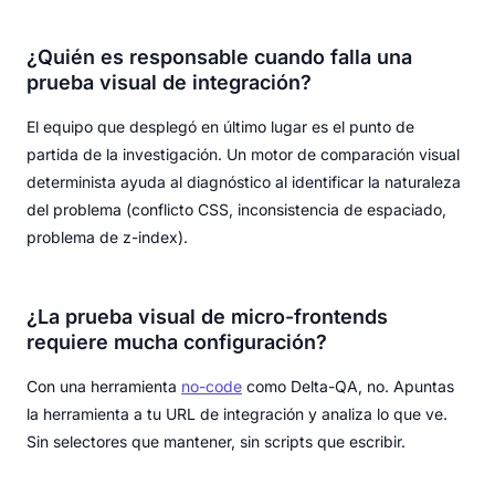
¿Quién es responsable cuando falla una
prueba visual de integración?
El equipo que desplegó en último lugar es el punto de
partida de la investigación. Un motor de comparación visual
determinista ayuda al diagnóstico al identificar la naturaleza
del problema (conflicto CSS, inconsistencia de espaciado,
problema de z-index).
¿La prueba visual de micro-frontends
requiere mucha configuración?
Con una herramienta
no-code
como Delta-QA, no. Apuntas
la herramienta a tu URL de integración y analiza lo que ve.
Sin selectores que mantener, sin scripts que escribir.