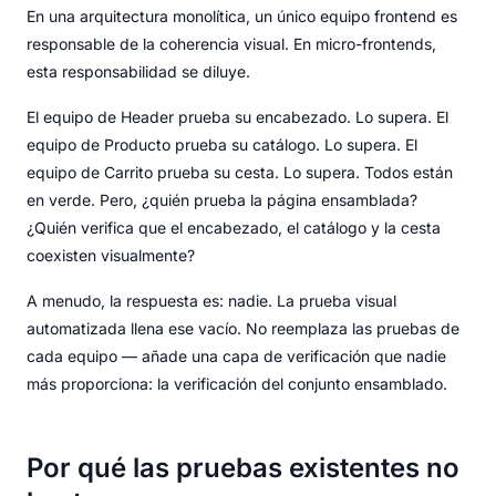
En una arquitectura monolítica, un único equipo frontend es
responsable de la coherencia visual. En micro-frontends,
esta responsabilidad se diluye.
El equipo de Header prueba su encabezado. Lo supera. El
equipo de Producto prueba su catálogo. Lo supera. El
equipo de Carrito prueba su cesta. Lo supera. Todos están
en verde. Pero, ¿quién prueba la página ensamblada?
¿Quién verifica que el encabezado, el catálogo y la cesta
coexisten visualmente?
A menudo, la respuesta es: nadie. La prueba visual
automatizada llena ese vacío. No reemplaza las pruebas de
cada equipo — añade una capa de verificación que nadie
más proporciona: la verificación del conjunto ensamblado.
Por qué las pruebas existentes no