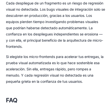
Cada despliegue de un fragmento es un riesgo de regresión
visual no detectada. Los bugs visuales de integración solo se
descubren en producción, gracias a los usuarios. Los
equipos pierden tiempo investigando problemas visuales
que podrían haberse detectado automáticamente. La
confianza en los despliegues independientes se erosiona —
y con ella, el principal beneficio de la arquitectura de micro-
frontends.
Si elegiste los micro-frontends para acelerar tus entregas, la
prueba visual automatizada es lo que hace sostenible esa
aceleración. Sin ella, entregas rápido, pero rompes a
menudo. Y cada regresión visual no detectada es una
pequeña grieta en la confianza de tus usuarios.
FAQ