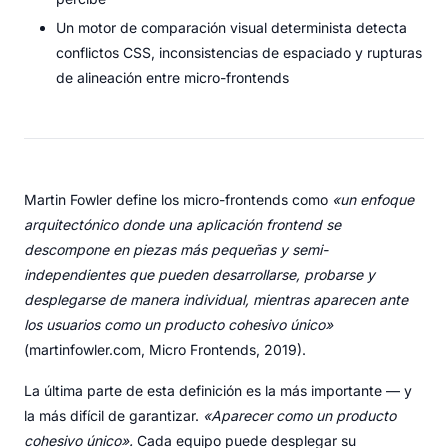
Un motor de comparación visual determinista detecta
conflictos CSS, inconsistencias de espaciado y rupturas
de alineación entre micro-frontends
Martin Fowler define los micro-frontends como
«un enfoque
arquitectónico donde una aplicación frontend se
descompone en piezas más pequeñas y semi-
independientes que pueden desarrollarse, probarse y
desplegarse de manera individual, mientras aparecen ante
los usuarios como un producto cohesivo único»
(martinfowler.com, Micro Frontends, 2019).
La última parte de esta definición es la más importante — y
la más difícil de garantizar.
«Aparecer como un producto
cohesivo único».
Cada equipo puede desplegar su