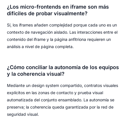
¿Los micro-frontends en iframe son más
difíciles de probar visualmente?
Sí, los iframes añaden complejidad porque cada uno es un
contexto de navegación aislado. Las interacciones entre el
contenido del iframe y la página anfitriona requieren un
análisis a nivel de página completa.
¿Cómo conciliar la autonomía de los equipos
y la coherencia visual?
Mediante un design system compartido, contratos visuales
explícitos en las zonas de contacto y prueba visual
automatizada del conjunto ensamblado. La autonomía se
preserva; la coherencia queda garantizada por la red de
seguridad visual.