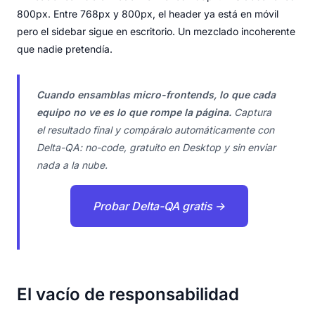
800px. Entre 768px y 800px, el header ya está en móvil
pero el sidebar sigue en escritorio. Un mezclado incoherente
que nadie pretendía.
Cuando ensamblas micro-frontends, lo que cada
equipo no ve es lo que rompe la página.
Captura
el resultado final y compáralo automáticamente con
Delta-QA: no-code, gratuito en Desktop y sin enviar
nada a la nube.
Probar Delta-QA gratis →
El vacío de responsabilidad