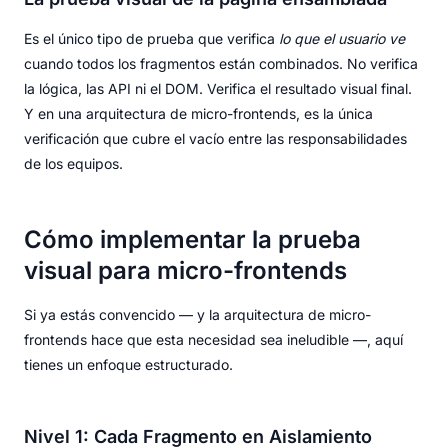
Es el único tipo de prueba que verifica
lo que el usuario ve
cuando todos los fragmentos están combinados. No verifica
la lógica, las API ni el DOM. Verifica el resultado visual final.
Y en una arquitectura de micro-frontends, es la única
verificación que cubre el vacío entre las responsabilidades
de los equipos.
Cómo implementar la prueba
visual para micro-frontends
Si ya estás convencido — y la arquitectura de micro-
frontends hace que esta necesidad sea ineludible —, aquí
tienes un enfoque estructurado.
Nivel 1: Cada Fragmento en Aislamiento