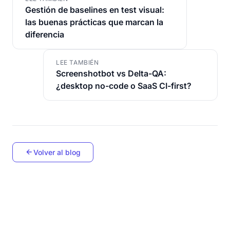
Gestión de baselines en test visual:
las buenas prácticas que marcan la
diferencia
LEE TAMBIÉN
Screenshotbot vs Delta-QA:
¿desktop no-code o SaaS CI-first?
Volver al blog