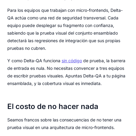
Para los equipos que trabajan con micro-frontends, Delta-
QA actúa como una red de seguridad transversal. Cada
equipo puede desplegar su fragmento con confianza,
sabiendo que la prueba visual del conjunto ensamblado
detectará las regresiones de integración que sus propias
pruebas no cubren.
Y como Delta-QA funciona
sin código
de prueba, la barrera
de entrada es nula. No necesitas convencer a tres equipos
de escribir pruebas visuales. Apuntas Delta-QA a tu página
ensamblada, y la cobertura visual es inmediata.
El costo de no hacer nada
Seamos francos sobre las consecuencias de no tener una
prueba visual en una arquitectura de micro-frontends.