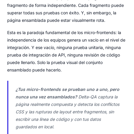
fragmento de forma independiente. Cada fragmento puede
superar todas sus pruebas con éxito. Y, sin embargo, la
página ensamblada puede estar visualmente rota.
Esta es la paradoja fundamental de los micro-frontends: la
independencia de los equipos genera un vacío en el nivel de
integración. Y ese vacío, ninguna prueba unitaria, ninguna
prueba de integración de API, ninguna revisión de código
puede llenarlo. Solo la prueba visual del conjunto
ensamblado puede hacerlo.
¿Tus micro-frontends se prueban uno a uno, pero
nunca una vez ensamblados?
Delta-QA captura la
página realmente compuesta y detecta los conflictos
CSS y las rupturas de layout entre fragmentos, sin
escribir una línea de código y con tus datos
guardados en local.