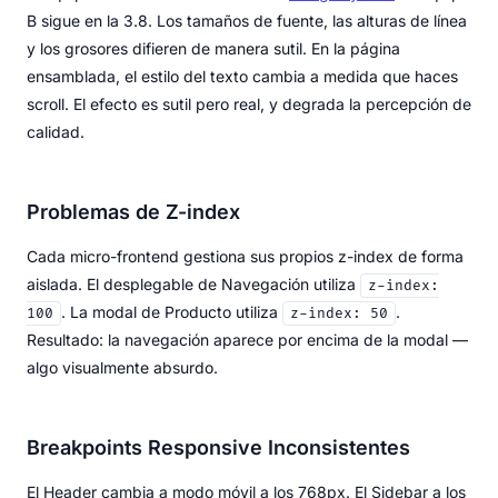
B sigue en la 3.8. Los tamaños de fuente, las alturas de línea
y los grosores difieren de manera sutil. En la página
ensamblada, el estilo del texto cambia a medida que haces
scroll. El efecto es sutil pero real, y degrada la percepción de
calidad.
Problemas de Z-index
Cada micro-frontend gestiona sus propios z-index de forma
aislada. El desplegable de Navegación utiliza
z-index:
. La modal de Producto utiliza
.
100
z-index: 50
Resultado: la navegación aparece por encima de la modal —
algo visualmente absurdo.
Breakpoints Responsive Inconsistentes
El Header cambia a modo móvil a los 768px. El Sidebar a los