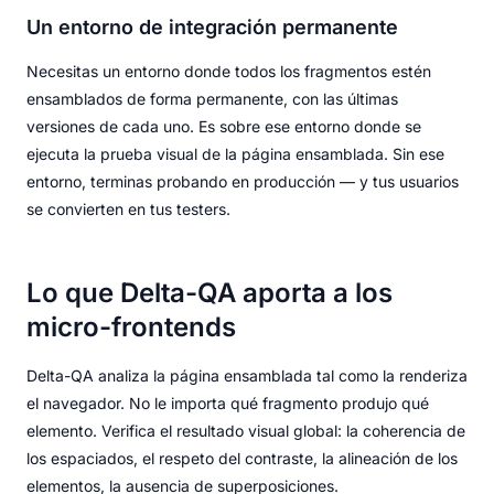
Un entorno de integración permanente
Necesitas un entorno donde todos los fragmentos estén
ensamblados de forma permanente, con las últimas
versiones de cada uno. Es sobre ese entorno donde se
ejecuta la prueba visual de la página ensamblada. Sin ese
entorno, terminas probando en producción — y tus usuarios
se convierten en tus testers.
Lo que Delta-QA aporta a los
micro-frontends
Delta-QA analiza la página ensamblada tal como la renderiza
el navegador. No le importa qué fragmento produjo qué
elemento. Verifica el resultado visual global: la coherencia de
los espaciados, el respeto del contraste, la alineación de los
elementos, la ausencia de superposiciones.