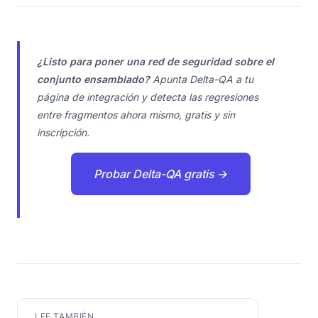
¿Listo para poner una red de seguridad sobre el
conjunto ensamblado?
Apunta Delta-QA a tu
página de integración y detecta las regresiones
entre fragmentos ahora mismo, gratis y sin
inscripción.
Probar Delta-QA gratis →
LEE TAMBIÉN