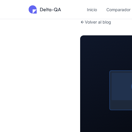
Inicio
Comparador
Volver al blog