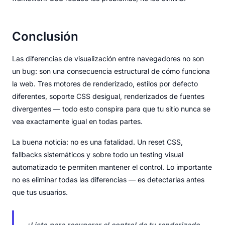
Conclusión
Las diferencias de visualización entre navegadores no son
un bug: son una consecuencia estructural de cómo funciona
la web. Tres motores de renderizado, estilos por defecto
diferentes, soporte CSS desigual, renderizados de fuentes
divergentes — todo esto conspira para que tu sitio nunca se
vea exactamente igual en todas partes.
La buena noticia: no es una fatalidad. Un reset CSS,
fallbacks sistemáticos y sobre todo un testing visual
automatizado te permiten mantener el control. Lo importante
no es eliminar todas las diferencias — es detectarlas antes
que tus usuarios.
¿Listo para recuperar el control de tu renderizado