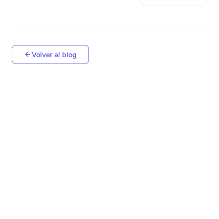
Volver al blog