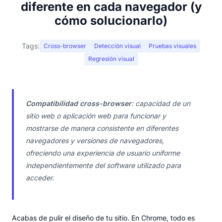
diferente en cada navegador (y
cómo solucionarlo)
Tags:
Cross-browser
Detección visual
Pruebas visuales
Regresión visual
Compatibilidad cross-browser
: capacidad de un
sitio web o aplicación web para funcionar y
mostrarse de manera consistente en diferentes
navegadores y versiones de navegadores,
ofreciendo una experiencia de usuario uniforme
independientemente del software utilizado para
acceder.
Acabas de pulir el diseño de tu sitio. En Chrome, todo es