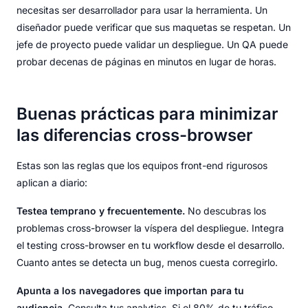
necesitas ser desarrollador para usar la herramienta. Un
diseñador puede verificar que sus maquetas se respetan. Un
jefe de proyecto puede validar un despliegue. Un QA puede
probar decenas de páginas en minutos en lugar de horas.
Buenas prácticas para minimizar
las diferencias cross-browser
Estas son las reglas que los equipos front-end rigurosos
aplican a diario:
Testea temprano y frecuentemente.
No descubras los
problemas cross-browser la víspera del despliegue. Integra
el testing cross-browser en tu workflow desde el desarrollo.
Cuanto antes se detecta un bug, menos cuesta corregirlo.
Apunta a los navegadores que importan para tu
audiencia.
Consulta tus analytics. Si el 80% de tu tráfico