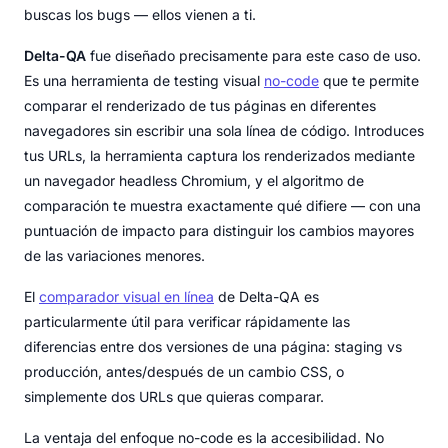
buscas los bugs — ellos vienen a ti.
Delta-QA
fue diseñado precisamente para este caso de uso.
Es una herramienta de testing visual
no-code
que te permite
comparar el renderizado de tus páginas en diferentes
navegadores sin escribir una sola línea de código. Introduces
tus URLs, la herramienta captura los renderizados mediante
un navegador headless Chromium, y el algoritmo de
comparación te muestra exactamente qué difiere — con una
puntuación de impacto para distinguir los cambios mayores
de las variaciones menores.
El
comparador visual en línea
de Delta-QA es
particularmente útil para verificar rápidamente las
diferencias entre dos versiones de una página: staging vs
producción, antes/después de un cambio CSS, o
simplemente dos URLs que quieras comparar.
La ventaja del enfoque no-code es la accesibilidad. No