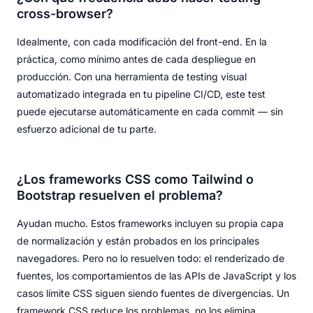
cross-browser?
Idealmente, con cada modificación del front-end. En la
práctica, como mínimo antes de cada despliegue en
producción. Con una herramienta de testing visual
automatizado integrada en tu pipeline CI/CD, este test
puede ejecutarse automáticamente en cada commit — sin
esfuerzo adicional de tu parte.
¿Los frameworks CSS como Tailwind o
Bootstrap resuelven el problema?
Ayudan mucho. Estos frameworks incluyen su propia capa
de normalización y están probados en los principales
navegadores. Pero no lo resuelven todo: el renderizado de
fuentes, los comportamientos de las APIs de JavaScript y los
casos límite CSS siguen siendo fuentes de divergencias. Un
framework CSS reduce los problemas, no los elimina.