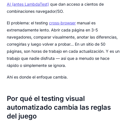
AI (antes LambdaTest)
que dan acceso a cientos de
combinaciones navegador/SO.
El problema: el testing
cross-browser
manual es
extremadamente lento. Abrir cada página en 3-5
navegadores, comparar visualmente, anotar las diferencias,
corregirlas y luego volver a probar... En un sitio de 50
páginas, son horas de trabajo en cada actualización. Y es un
trabajo que nadie disfruta — así que a menudo se hace
rápido o simplemente se ignora.
Ahí es donde el enfoque cambia.
Por qué el testing visual
automatizado cambia las reglas
del juego