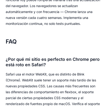
del navegador. Los navegadores se actualizan
automáticamente y con frecuencia — Chrome lanza una
nueva versión cada cuatro semanas. Implementa una
monitorización continua, no solo tests puntuales.
FAQ
¿Por qué mi sitio es perfecto en Chrome pero
está roto en Safari?
Safari usa el motor WebKit, que es distinto de Blink
(Chrome). WebKit suele tener un soporte más tardío de las
nuevas propiedades CSS. Las causas más frecuentes son
las diferencias de comportamiento en flexbox, el soporte
parcial de ciertas propiedades CSS modernas y el
renderizado de fuentes propio de macOS. Verifica el soporte