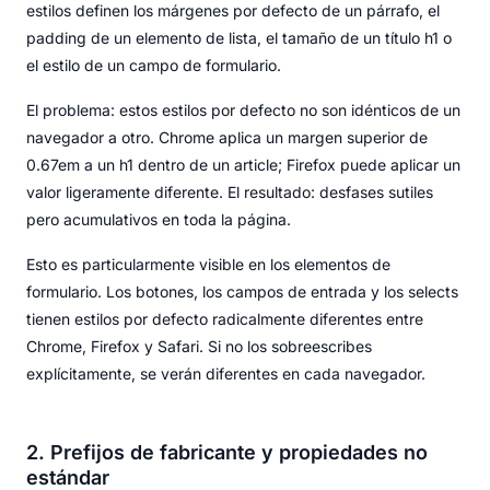
estilos definen los márgenes por defecto de un párrafo, el
padding de un elemento de lista, el tamaño de un título h1 o
el estilo de un campo de formulario.
El problema: estos estilos por defecto no son idénticos de un
navegador a otro. Chrome aplica un margen superior de
0.67em a un h1 dentro de un article; Firefox puede aplicar un
valor ligeramente diferente. El resultado: desfases sutiles
pero acumulativos en toda la página.
Esto es particularmente visible en los elementos de
formulario. Los botones, los campos de entrada y los selects
tienen estilos por defecto radicalmente diferentes entre
Chrome, Firefox y Safari. Si no los sobreescribes
explícitamente, se verán diferentes en cada navegador.
2. Prefijos de fabricante y propiedades no
estándar