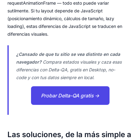
requestAnimationFrame — todo esto puede variar
sutilmente. Si tu layout depende de JavaScript
(posicionamiento dinámico, cálculos de tamaño, lazy
loading), estas diferencias de JavaScript se traducen en
diferencias visuales.
¿Cansado de que tu sitio se vea distinto en cada
navegador?
Compara estados visuales y caza esas
diferencias con Delta-QA, gratis en Desktop, no-
code y con tus datos siempre en local.
Probar Delta-QA gratis →
Las soluciones, de la más simple a