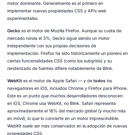
motor dominante. Generalmente es el primero en
implementar nuevas propiedades CSS y APIs web
experimentales.
Gecko
es el motor de Mozilla Firefox. Aunque su cuota de
mercado ronda el 3%, Gecko sigue siendo un motor
independiente con sus propias decisiones de
implementación. Firefox ha sido históricamente un pionero en
ciertas funcionalidades CSS (como los subgrids) y su
renderizado de fuentes difiere notablemente de Blink.
WebKit
es el motor de Apple Safari — y de
todos
los
navegadores en iOS, incluidos Chrome y Firefox para iPhone.
Este es un punto que muchos desarrolladores desconocen:
en iOS, Chrome usa WebKit, no Blink. Safari representa
aproximadamente el 18% del mercado global (y mucho más
en móvil), lo que lo convierte en un motor imprescindible.
WebKit suele ser más conservador en la adopción de nuevas
propiedades CSS.