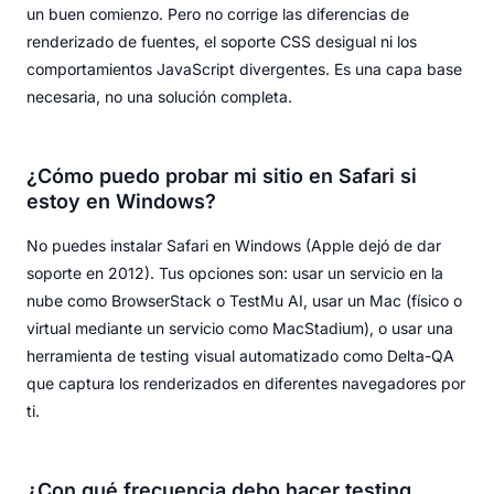
un buen comienzo. Pero no corrige las diferencias de
renderizado de fuentes, el soporte CSS desigual ni los
comportamientos JavaScript divergentes. Es una capa base
necesaria, no una solución completa.
¿Cómo puedo probar mi sitio en Safari si
estoy en Windows?
No puedes instalar Safari en Windows (Apple dejó de dar
soporte en 2012). Tus opciones son: usar un servicio en la
nube como BrowserStack o TestMu AI, usar un Mac (físico o
virtual mediante un servicio como MacStadium), o usar una
herramienta de testing visual automatizado como Delta-QA
que captura los renderizados en diferentes navegadores por
ti.
¿Con qué frecuencia debo hacer testing