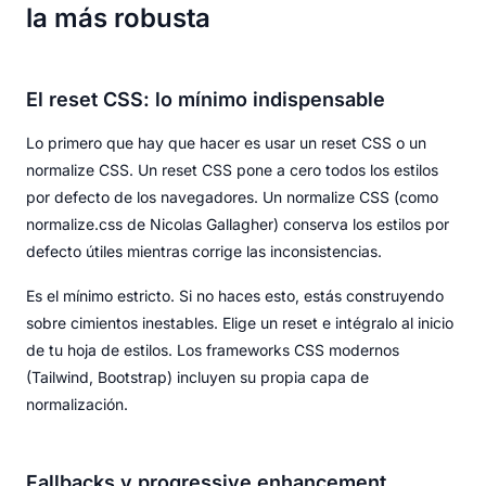
la más robusta
El reset CSS: lo mínimo indispensable
Lo primero que hay que hacer es usar un reset CSS o un
normalize CSS. Un reset CSS pone a cero todos los estilos
por defecto de los navegadores. Un normalize CSS (como
normalize.css de Nicolas Gallagher) conserva los estilos por
defecto útiles mientras corrige las inconsistencias.
Es el mínimo estricto. Si no haces esto, estás construyendo
sobre cimientos inestables. Elige un reset e intégralo al inicio
de tu hoja de estilos. Los frameworks CSS modernos
(Tailwind, Bootstrap) incluyen su propia capa de
normalización.
Fallbacks y progressive enhancement