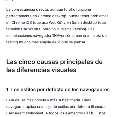
La consecuencia directa: aunque tu sitio funcione
perfectamente en Chrome desktop, puede tener problemas
en Chrome iOS (que usa WebKit) y en Safari desktop (que
también usa WebKit, pero no la misma versión). Las
combinaciones navegador/SO/versión crean una matriz de
testing mucho más amplia de lo que se piensa.
Las cinco causas principales de
las diferencias visuales
1. Los estilos por defecto de los navegadores
Es la causa más común y más subestimada. Cada
navegador aplica una hoja de estilos por defecto (llamada
user-agent stylesheet) a todos los elementos HTML. Estos