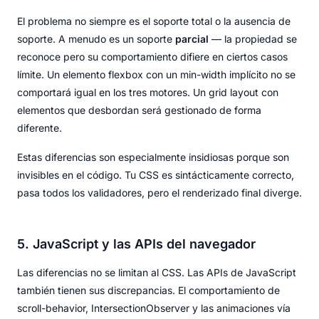
El problema no siempre es el soporte total o la ausencia de
soporte. A menudo es un soporte
parcial
— la propiedad se
reconoce pero su comportamiento difiere en ciertos casos
límite. Un elemento flexbox con un min-width implícito no se
comportará igual en los tres motores. Un grid layout con
elementos que desbordan será gestionado de forma
diferente.
Estas diferencias son especialmente insidiosas porque son
invisibles en el código. Tu CSS es sintácticamente correcto,
pasa todos los validadores, pero el renderizado final diverge.
5. JavaScript y las APIs del navegador
Las diferencias no se limitan al CSS. Las APIs de JavaScript
también tienen sus discrepancias. El comportamiento de
scroll-behavior, IntersectionObserver y las animaciones vía