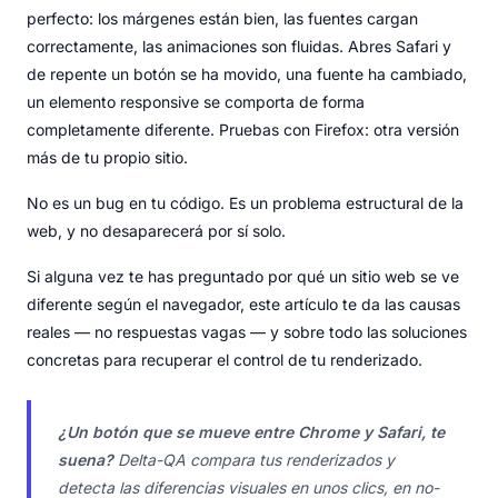
perfecto: los márgenes están bien, las fuentes cargan
correctamente, las animaciones son fluidas. Abres Safari y
de repente un botón se ha movido, una fuente ha cambiado,
un elemento responsive se comporta de forma
completamente diferente. Pruebas con Firefox: otra versión
más de tu propio sitio.
No es un bug en tu código. Es un problema estructural de la
web, y no desaparecerá por sí solo.
Si alguna vez te has preguntado por qué un sitio web se ve
diferente según el navegador, este artículo te da las causas
reales — no respuestas vagas — y sobre todo las soluciones
concretas para recuperar el control de tu renderizado.
¿Un botón que se mueve entre Chrome y Safari, te
suena?
Delta-QA compara tus renderizados y
detecta las diferencias visuales en unos clics, en no-