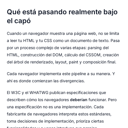
Qué está pasando realmente bajo
el capó
Cuando un navegador muestra una página web, no se limita
a leer tu HTML y tu CSS como un documento de texto. Pasa
por un proceso complejo de varias etapas: parsing del
HTML, construcción del DOM, cálculo del CSSOM, creación
del árbol de renderizado, layout, paint y composición final.
Cada navegador implementa este pipeline a su manera. Y
ahí es donde comienzan las divergencias.
El W3C y el WHATWG publican especificaciones que
describen cómo los navegadores
deberían
funcionar. Pero
una especificación no es una implementación. Cada
fabricante de navegadores interpreta estos estándares,
toma decisiones de implementación, prioriza ciertas