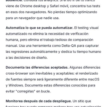
viene de Chrome desktop y Safari móvil, concentra tus tests
en esos dos navegadores. No pierdas tiempo optimizando
para un navegador que nadie usa.
Automatiza lo que se pueda automatizar.
El testing visual
automatizado no elimina la necesidad de verificación
humana, pero elimina el trabajo tedioso de comparación
manual. Usa una herramienta como Delta-QA para capturar
las regresiones automáticamente y dedica tu tiempo humano
a las decisiones de diseño.
Documenta las diferencias aceptadas.
Algunas diferencias
cross-browser son inevitables y aceptables: el renderizado
de fuentes siempre será ligeramente diferente entre macOS
y Windows. Documenta estas diferencias conocidas para
evitar "corregirlas" en bucle.
Monitorea después de cada despliegue.
Un sitio que
funciona hoy puede romperse mañana tras una actualización