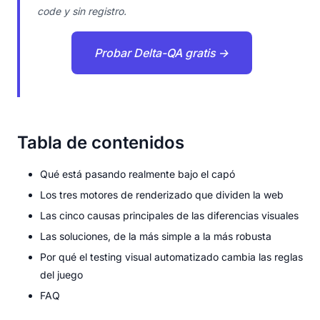
code y sin registro.
Probar Delta-QA gratis →
Tabla de contenidos
Qué está pasando realmente bajo el capó
Los tres motores de renderizado que dividen la web
Las cinco causas principales de las diferencias visuales
Las soluciones, de la más simple a la más robusta
Por qué el testing visual automatizado cambia las reglas
del juego
FAQ