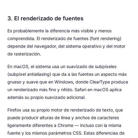
3. El renderizado de fuentes
Es probablemente la diferencia más visible y menos
comprendida. El renderizado de fuentes (font rendering)
depende del navegador, del sistema operativo y del motor
de rasterización.
En macOS, el sistema usa un suavizado de subpíxeles
(subpixel antialiasing) que da a las fuentes un aspecto más
grueso y suave que en Windows, donde ClearType produce
un renderizado más fino y nítido. Safari en macOS aplica
además su propio suavizado adicional.
Firefox usa su propio motor de renderizado de texto, que
puede producir alturas de línea y anchos de caracteres
ligeramente diferentes a Chrome — incluso con la misma
fuente y los mismos parámetros CSS. Estas diferencias de