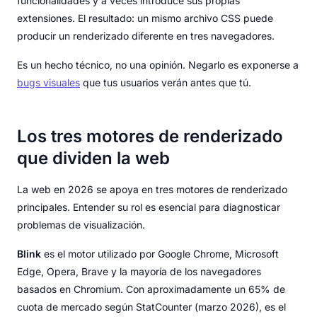
funcionalidades y a veces introduce sus propias
extensiones. El resultado: un mismo archivo CSS puede
producir un renderizado diferente en tres navegadores.
Es un hecho técnico, no una opinión. Negarlo es exponerse a
bugs visuales
que tus usuarios verán antes que tú.
Los tres motores de renderizado
que dividen la web
La web en 2026 se apoya en tres motores de renderizado
principales. Entender su rol es esencial para diagnosticar
problemas de visualización.
Blink
es el motor utilizado por Google Chrome, Microsoft
Edge, Opera, Brave y la mayoría de los navegadores
basados en Chromium. Con aproximadamente un 65% de
cuota de mercado según StatCounter (marzo 2026), es el