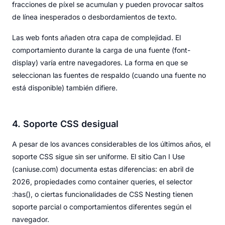
fracciones de píxel se acumulan y pueden provocar saltos
de línea inesperados o desbordamientos de texto.
Las web fonts añaden otra capa de complejidad. El
comportamiento durante la carga de una fuente (font-
display) varía entre navegadores. La forma en que se
seleccionan las fuentes de respaldo (cuando una fuente no
está disponible) también difiere.
4. Soporte CSS desigual
A pesar de los avances considerables de los últimos años, el
soporte CSS sigue sin ser uniforme. El sitio Can I Use
(caniuse.com) documenta estas diferencias: en abril de
2026, propiedades como container queries, el selector
:has(), o ciertas funcionalidades de CSS Nesting tienen
soporte parcial o comportamientos diferentes según el
navegador.