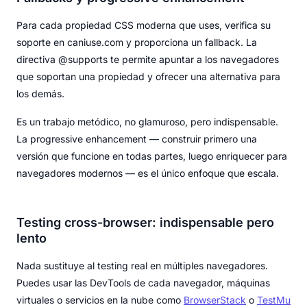
Para cada propiedad CSS moderna que uses, verifica su
soporte en caniuse.com y proporciona un fallback. La
directiva @supports te permite apuntar a los navegadores
que soportan una propiedad y ofrecer una alternativa para
los demás.
Es un trabajo metódico, no glamuroso, pero indispensable.
La progressive enhancement — construir primero una
versión que funcione en todas partes, luego enriquecer para
navegadores modernos — es el único enfoque que escala.
Testing cross-browser: indispensable pero
lento
Nada sustituye al testing real en múltiples navegadores.
Puedes usar las DevTools de cada navegador, máquinas
virtuales o servicios en la nube como
BrowserStack
o
TestMu