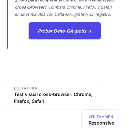
cross-browser?
Compara Chrome, Firefox y Safari
en unos minutos con Delta-QA, gratis y sin registro.
Probar Delta-QA gratis →
LEE TAMBIÉN
Test visual cross-browser: Chrome,
Firefox, Safari
VER TAMBIÉN
Responsive