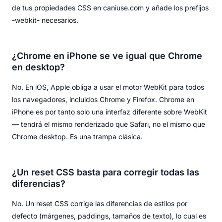
de tus propiedades CSS en caniuse.com y añade los prefijos
-webkit- necesarios.
¿Chrome en iPhone se ve igual que Chrome
en desktop?
No. En iOS, Apple obliga a usar el motor WebKit para todos
los navegadores, incluidos Chrome y Firefox. Chrome en
iPhone es por tanto solo una interfaz diferente sobre WebKit
— tendrá el mismo renderizado que Safari, no el mismo que
Chrome desktop. Es una trampa clásica.
¿Un reset CSS basta para corregir todas las
diferencias?
No. Un reset CSS corrige las diferencias de estilos por
defecto (márgenes, paddings, tamaños de texto), lo cual es