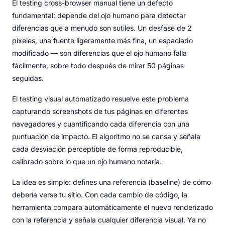
El testing cross-browser manual tiene un defecto
fundamental: depende del ojo humano para detectar
diferencias que a menudo son sutiles. Un desfase de 2
píxeles, una fuente ligeramente más fina, un espaciado
modificado — son diferencias que el ojo humano falla
fácilmente, sobre todo después de mirar 50 páginas
seguidas.
El testing visual automatizado resuelve este problema
capturando screenshots de tus páginas en diferentes
navegadores y cuantificando cada diferencia con una
puntuación de impacto. El algoritmo no se cansa y señala
cada desviación perceptible de forma reproducible,
calibrado sobre lo que un ojo humano notaría.
La idea es simple: defines una referencia (baseline) de cómo
debería verse tu sitio. Con cada cambio de código, la
herramienta compara automáticamente el nuevo renderizado
con la referencia y señala cualquier diferencia visual. Ya no