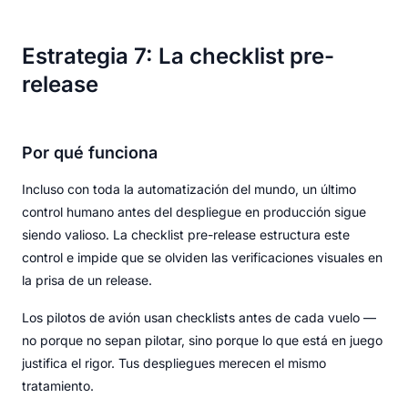
Estrategia 7: La checklist pre-
release
Por qué funciona
Incluso con toda la automatización del mundo, un último
control humano antes del despliegue en producción sigue
siendo valioso. La checklist pre-release estructura este
control e impide que se olviden las verificaciones visuales en
la prisa de un release.
Los pilotos de avión usan checklists antes de cada vuelo —
no porque no sepan pilotar, sino porque lo que está en juego
justifica el rigor. Tus despliegues merecen el mismo
tratamiento.