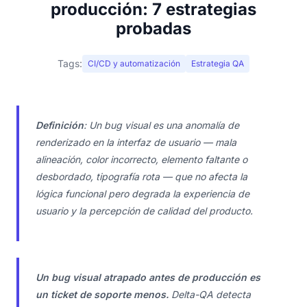
producción: 7 estrategias
probadas
Tags:
CI/CD y automatización
Estrategia QA
Definición
: Un bug visual es una anomalía de
renderizado en la interfaz de usuario — mala
alineación, color incorrecto, elemento faltante o
desbordado, tipografía rota — que no afecta la
lógica funcional pero degrada la experiencia de
usuario y la percepción de calidad del producto.
Un bug visual atrapado antes de producción es
un ticket de soporte menos.
Delta-QA detecta