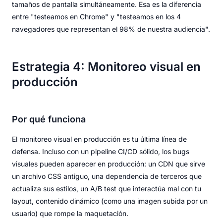
tamaños de pantalla simultáneamente. Esa es la diferencia
entre "testeamos en Chrome" y "testeamos en los 4
navegadores que representan el 98% de nuestra audiencia".
Estrategia 4: Monitoreo visual en
producción
Por qué funciona
El monitoreo visual en producción es tu última línea de
defensa. Incluso con un pipeline CI/CD sólido, los bugs
visuales pueden aparecer en producción: un CDN que sirve
un archivo CSS antiguo, una dependencia de terceros que
actualiza sus estilos, un A/B test que interactúa mal con tu
layout, contenido dinámico (como una imagen subida por un
usuario) que rompe la maquetación.