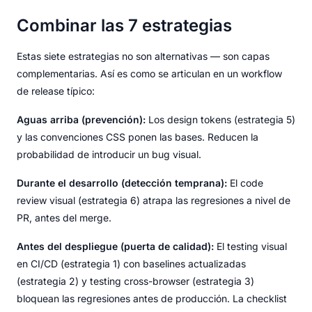
Combinar las 7 estrategias
Estas siete estrategias no son alternativas — son capas
complementarias. Así es como se articulan en un workflow
de release típico:
Aguas arriba (prevención):
Los design tokens (estrategia 5)
y las convenciones CSS ponen las bases. Reducen la
probabilidad de introducir un bug visual.
Durante el desarrollo (detección temprana):
El code
review visual (estrategia 6) atrapa las regresiones a nivel de
PR, antes del merge.
Antes del despliegue (puerta de calidad):
El testing visual
en CI/CD (estrategia 1) con baselines actualizadas
(estrategia 2) y testing cross-browser (estrategia 3)
bloquean las regresiones antes de producción. La checklist