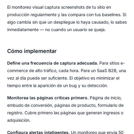
El monitoreo visual captura screenshots de tu sitio en
producción regularmente y las compara con tus baselines. Si
algo cambia sin que un despliegue lo haya causado, lo sabes
inmediatamente — no cuando un usuario se queja.
Cómo implementar
Define una frecuencia de captura adecuada.
Para sitios e-
commerce de alto tráfico, cada hora. Para un SaaS B2B, una
vez al día puede ser suficiente. El objetivo es minimizar el
tiempo entre la aparición de un bug y su detección.
Monitorea las páginas críticas primero.
Página de inicio,
embudo de conversión, páginas de producto, formulario de
registro. Cubre primero las páginas que generan ingresos o
adquisición.
Configura alertas inteligentes.
Un monitoreo que envía 50