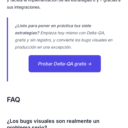
sus integraciones.
¿Listo para poner en práctica tus siete
estrategias?
Empieza hoy mismo con Delta-QA,
gratis y sin registro, y convierte los bugs visuales en
producción en una excepción.
Probar Delta-QA gratis →
FAQ
¿Los bugs visuales son realmente un
problema serio?