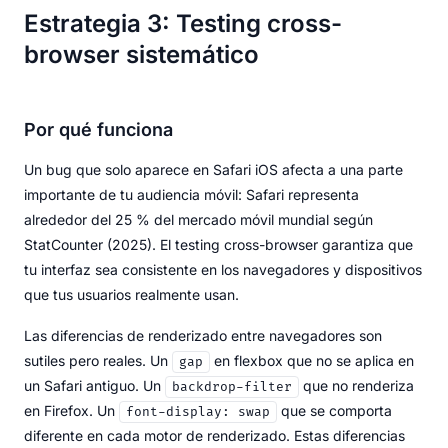
Estrategia 3: Testing cross-
browser sistemático
Por qué funciona
Un bug que solo aparece en Safari iOS afecta a una parte
importante de tu audiencia móvil: Safari representa
alrededor del 25 % del mercado móvil mundial según
StatCounter (2025). El testing cross-browser garantiza que
tu interfaz sea consistente en los navegadores y dispositivos
que tus usuarios realmente usan.
Las diferencias de renderizado entre navegadores son
sutiles pero reales. Un
en flexbox que no se aplica en
gap
un Safari antiguo. Un
que no renderiza
backdrop-filter
en Firefox. Un
que se comporta
font-display: swap
diferente en cada motor de renderizado. Estas diferencias