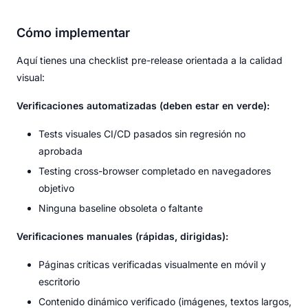
Cómo implementar
Aquí tienes una checklist pre-release orientada a la calidad
visual:
Verificaciones automatizadas (deben estar en verde):
Tests visuales CI/CD pasados sin regresión no
aprobada
Testing cross-browser completado en navegadores
objetivo
Ninguna baseline obsoleta o faltante
Verificaciones manuales (rápidas, dirigidas):
Páginas críticas verificadas visualmente en móvil y
escritorio
Contenido dinámico verificado (imágenes, textos largos,