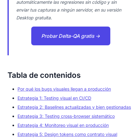
automáticamente las regresiones sin código y sin
enviar tus capturas a ningún servidor, en su versión
Desktop gratuita.
Probar Delta-QA gratis →
Tabla de contenidos
Por qué los bugs visuales llegan a producción
Estrategia 1: Testing visual en CI/CD
Estrategia 2: Baselines actualizadas y bien gestionadas
Estrategia 3: Testing cross-browser sistemático
Estrategia 4: Monitoreo visual en producción
Estrategia 5: Design tokens como contrato visual