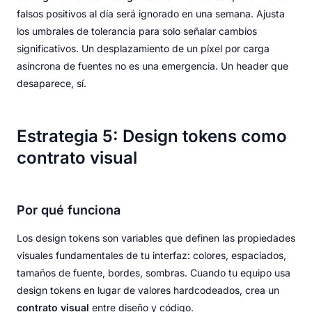
falsos positivos al día será ignorado en una semana. Ajusta
los umbrales de tolerancia para solo señalar cambios
significativos. Un desplazamiento de un píxel por carga
asíncrona de fuentes no es una emergencia. Un header que
desaparece, sí.
Estrategia 5: Design tokens como
contrato visual
Por qué funciona
Los design tokens son variables que definen las propiedades
visuales fundamentales de tu interfaz: colores, espaciados,
tamaños de fuente, bordes, sombras. Cuando tu equipo usa
design tokens en lugar de valores hardcodeados, crea un
contrato visual
entre diseño y código.