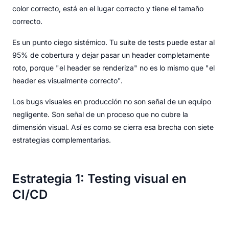
color correcto, está en el lugar correcto y tiene el tamaño
correcto.
Es un punto ciego sistémico. Tu suite de tests puede estar al
95% de cobertura y dejar pasar un header completamente
roto, porque "el header se renderiza" no es lo mismo que "el
header es visualmente correcto".
Los bugs visuales en producción no son señal de un equipo
negligente. Son señal de un proceso que no cubre la
dimensión visual. Así es como se cierra esa brecha con siete
estrategias complementarias.
Estrategia 1: Testing visual en
CI/CD