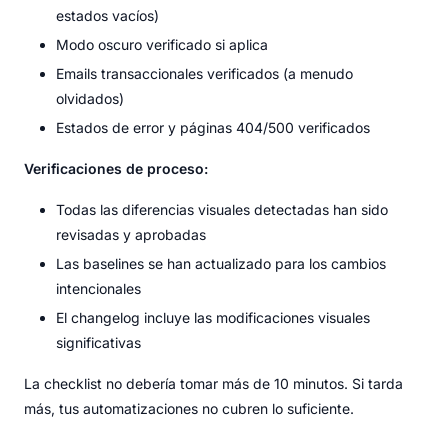
estados vacíos)
Modo oscuro verificado si aplica
Emails transaccionales verificados (a menudo
olvidados)
Estados de error y páginas 404/500 verificados
Verificaciones de proceso:
Todas las diferencias visuales detectadas han sido
revisadas y aprobadas
Las baselines se han actualizado para los cambios
intencionales
El changelog incluye las modificaciones visuales
significativas
La checklist no debería tomar más de 10 minutos. Si tarda
más, tus automatizaciones no cubren lo suficiente.