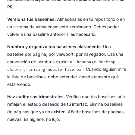
PR.
Versiona tus baselines.
Almacénalas en tu repositorio o en
un sistema de almacenamiento versionado. Debes poder
volver a una baseline anterior si es necesario.
Nombra y organiza tus baselines claramente.
Una
baseline por página, por viewport, por navegador. Usa una
convención de nombres explícita:
homepage-desktop-
,
. Cuando alguien mire
chrome
pricing-mobile-firefox
la lista de baselines, debe entender inmediatamente qué
está viendo.
Haz auditorías trimestrales.
Verifica que tus baselines aún
reflejan el estado deseado de tu interfaz. Elimina baselines
de páginas que ya no existen. Añade baselines de páginas
nuevas. Es higiene, no lujo.