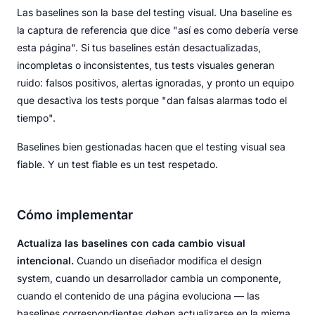
Las baselines son la base del testing visual. Una baseline es
la captura de referencia que dice "así es como debería verse
esta página". Si tus baselines están desactualizadas,
incompletas o inconsistentes, tus tests visuales generan
ruido: falsos positivos, alertas ignoradas, y pronto un equipo
que desactiva los tests porque "dan falsas alarmas todo el
tiempo".
Baselines bien gestionadas hacen que el testing visual sea
fiable. Y un test fiable es un test respetado.
Cómo implementar
Actualiza las baselines con cada cambio visual
intencional.
Cuando un diseñador modifica el design
system, cuando un desarrollador cambia un componente,
cuando el contenido de una página evoluciona — las
baselines correspondientes deben actualizarse en la misma