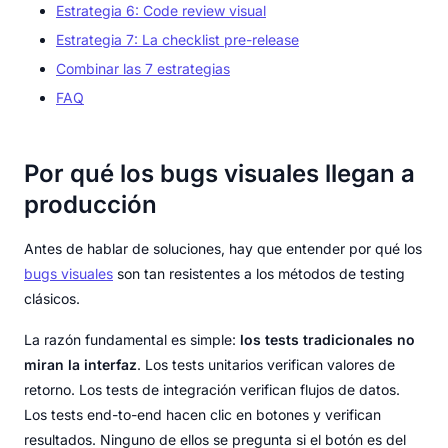
Estrategia 6: Code review visual
Estrategia 7: La checklist pre-release
Combinar las 7 estrategias
FAQ
Por qué los bugs visuales llegan a
producción
Antes de hablar de soluciones, hay que entender por qué los
bugs visuales
son tan resistentes a los métodos de testing
clásicos.
La razón fundamental es simple:
los tests tradicionales no
miran la interfaz
. Los tests unitarios verifican valores de
retorno. Los tests de integración verifican flujos de datos.
Los tests end-to-end hacen clic en botones y verifican
resultados. Ninguno de ellos se pregunta si el botón es del