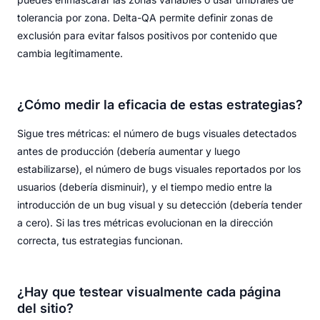
tolerancia por zona. Delta-QA permite definir zonas de
exclusión para evitar falsos positivos por contenido que
cambia legítimamente.
¿Cómo medir la eficacia de estas estrategias?
Sigue tres métricas: el número de bugs visuales detectados
antes de producción (debería aumentar y luego
estabilizarse), el número de bugs visuales reportados por los
usuarios (debería disminuir), y el tiempo medio entre la
introducción de un bug visual y su detección (debería tender
a cero). Si las tres métricas evolucionan en la dirección
correcta, tus estrategias funcionan.
¿Hay que testear visualmente cada página
del sitio?