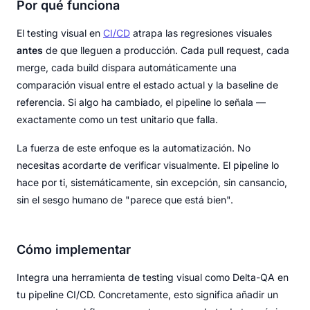
Por qué funciona
El testing visual en
CI/CD
atrapa las regresiones visuales
antes
de que lleguen a producción. Cada pull request, cada
merge, cada build dispara automáticamente una
comparación visual entre el estado actual y la baseline de
referencia. Si algo ha cambiado, el pipeline lo señala —
exactamente como un test unitario que falla.
La fuerza de este enfoque es la automatización. No
necesitas acordarte de verificar visualmente. El pipeline lo
hace por ti, sistemáticamente, sin excepción, sin cansancio,
sin el sesgo humano de "parece que está bien".
Cómo implementar
Integra una herramienta de testing visual como Delta-QA en
tu pipeline CI/CD. Concretamente, esto significa añadir un