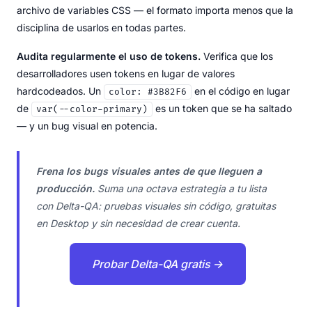
archivo de variables CSS — el formato importa menos que la
disciplina de usarlos en todas partes.
Audita regularmente el uso de tokens.
Verifica que los
desarrolladores usen tokens en lugar de valores
hardcodeados. Un
en el código en lugar
color: #3B82F6
de
es un token que se ha saltado
var(--color-primary)
— y un bug visual en potencia.
Frena los bugs visuales antes de que lleguen a
producción.
Suma una octava estrategia a tu lista
con Delta-QA: pruebas visuales sin código, gratuitas
en Desktop y sin necesidad de crear cuenta.
Probar Delta-QA gratis →