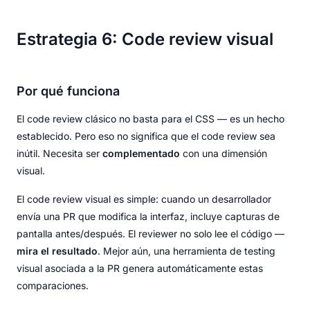
Estrategia 6: Code review visual
Por qué funciona
El code review clásico no basta para el CSS — es un hecho
establecido. Pero eso no significa que el code review sea
inútil. Necesita ser
complementado
con una dimensión
visual.
El code review visual es simple: cuando un desarrollador
envía una PR que modifica la interfaz, incluye capturas de
pantalla antes/después. El reviewer no solo lee el código —
mira el resultado
. Mejor aún, una herramienta de testing
visual asociada a la PR genera automáticamente estas
comparaciones.