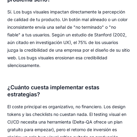
Sí. Los bugs visuales impactan directamente la percepción
de calidad de tu producto. Un botón mal alineado o un color
inconsistente envía una señal de "no terminado" o "no
fiable" a tus usuarios. Según un estudio de Stanford (2002,
aún citado en investigación UX), el 75% de los usuarios
juzga la credibilidad de una empresa por el diseño de su sitio
web. Los bugs visuales erosionan esa credibilidad
silenciosamente.
¿Cuánto cuesta implementar estas
estrategias?
El coste principal es organizativo, no financiero. Los design
tokens y las checklists no cuestan nada. El testing visual en
CI/CD necesita una herramienta (Delta-QA ofrece un plan
gratuito para empezar), pero el retorno de inversión es