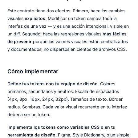
Este contrato tiene dos efectos. Primero, hace los cambios
visuales
explícitos
. Modificar un token cambia toda la
interfaz de una vez — y es una acción intencional, visible en
un diff. Segundo, hace las regresiones visuales
más fáciles
de prevenir
porque los valores visuales están centralizados
y documentados, no dispersos en cientos de archivos CSS.
Cómo implementar
Define tus tokens con tu equipo de diseño.
Colores
primarios, secundarios y neutros. Escala de espaciados
(4px, 8px, 16px, 24px, 32px). Tamaños de texto. Border
radius. Sombras. Cada valor visual recurrente en tu interfaz
debería ser un token.
Implementa los tokens como variables CSS o en tu
herramienta de diseño.
Figma, Style Dictionary, o un simple