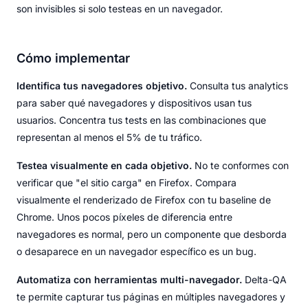
son invisibles si solo testeas en un navegador.
Cómo implementar
Identifica tus navegadores objetivo.
Consulta tus analytics
para saber qué navegadores y dispositivos usan tus
usuarios. Concentra tus tests en las combinaciones que
representan al menos el 5% de tu tráfico.
Testea visualmente en cada objetivo.
No te conformes con
verificar que "el sitio carga" en Firefox. Compara
visualmente el renderizado de Firefox con tu baseline de
Chrome. Unos pocos píxeles de diferencia entre
navegadores es normal, pero un componente que desborda
o desaparece en un navegador específico es un bug.
Automatiza con herramientas multi-navegador.
Delta-QA
te permite capturar tus páginas en múltiples navegadores y