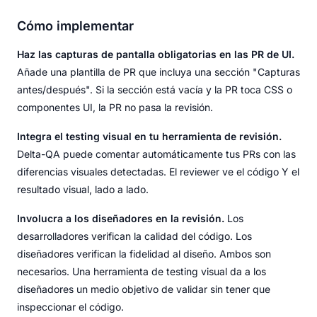
Cómo implementar
Haz las capturas de pantalla obligatorias en las PR de UI.
Añade una plantilla de PR que incluya una sección "Capturas
antes/después". Si la sección está vacía y la PR toca CSS o
componentes UI, la PR no pasa la revisión.
Integra el testing visual en tu herramienta de revisión.
Delta-QA puede comentar automáticamente tus PRs con las
diferencias visuales detectadas. El reviewer ve el código Y el
resultado visual, lado a lado.
Involucra a los diseñadores en la revisión.
Los
desarrolladores verifican la calidad del código. Los
diseñadores verifican la fidelidad al diseño. Ambos son
necesarios. Una herramienta de testing visual da a los
diseñadores un medio objetivo de validar sin tener que
inspeccionar el código.