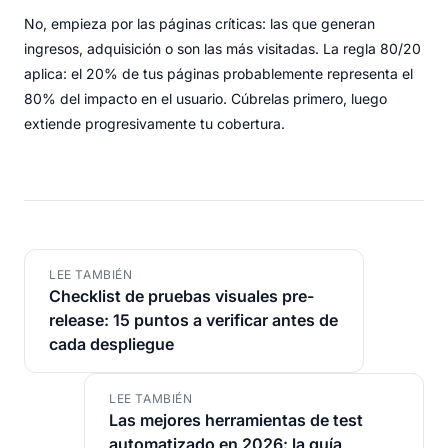
No, empieza por las páginas críticas: las que generan
ingresos, adquisición o son las más visitadas. La regla 80/20
aplica: el 20% de tus páginas probablemente representa el
80% del impacto en el usuario. Cúbrelas primero, luego
extiende progresivamente tu cobertura.
LEE TAMBIÉN
Checklist de pruebas visuales pre-
release: 15 puntos a verificar antes de
cada despliegue
LEE TAMBIÉN
Las mejores herramientas de test
automatizado en 2026: la guía