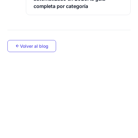
completa por categoría
Volver al blog