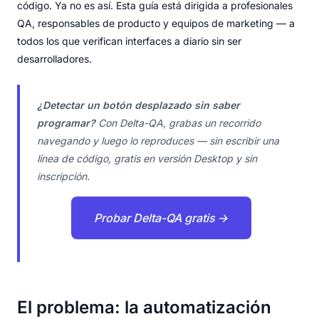
código. Ya no es así. Esta guía está dirigida a profesionales
QA, responsables de producto y equipos de marketing — a
todos los que verifican interfaces a diario sin ser
desarrolladores.
¿Detectar un botón desplazado sin saber
programar?
Con Delta-QA, grabas un recorrido
navegando y luego lo reproduces — sin escribir una
línea de código, gratis en versión Desktop y sin
inscripción.
Probar Delta-QA gratis →
El problema: la automatización