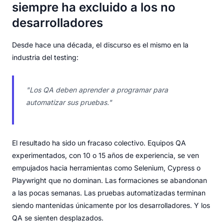
siempre ha excluido a los no
desarrolladores
Desde hace una década, el discurso es el mismo en la
industria del testing:
"Los QA deben aprender a programar para
automatizar sus pruebas."
El resultado ha sido un fracaso colectivo. Equipos QA
experimentados, con 10 o 15 años de experiencia, se ven
empujados hacia herramientas como Selenium, Cypress o
Playwright que no dominan. Las formaciones se abandonan
a las pocas semanas. Las pruebas automatizadas terminan
siendo mantenidas únicamente por los desarrolladores. Y los
QA se sienten desplazados.