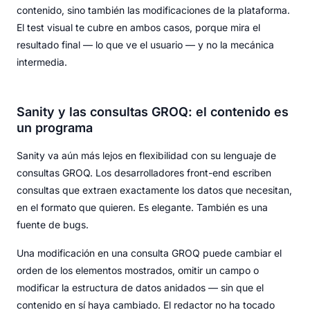
contenido, sino también las modificaciones de la plataforma.
El test visual te cubre en ambos casos, porque mira el
resultado final — lo que ve el usuario — y no la mecánica
intermedia.
Sanity y las consultas GROQ: el contenido es
un programa
Sanity va aún más lejos en flexibilidad con su lenguaje de
consultas GROQ. Los desarrolladores front-end escriben
consultas que extraen exactamente los datos que necesitan,
en el formato que quieren. Es elegante. También es una
fuente de bugs.
Una modificación en una consulta GROQ puede cambiar el
orden de los elementos mostrados, omitir un campo o
modificar la estructura de datos anidados — sin que el
contenido en sí haya cambiado. El redactor no ha tocado