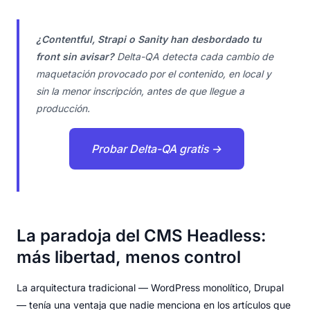
¿Contentful, Strapi o Sanity han desbordado tu
front sin avisar?
Delta-QA detecta cada cambio de
maquetación provocado por el contenido, en local y
sin la menor inscripción, antes de que llegue a
producción.
Probar Delta-QA gratis →
La paradoja del CMS Headless:
más libertad, menos control
La arquitectura tradicional — WordPress monolítico, Drupal
— tenía una ventaja que nadie menciona en los artículos que