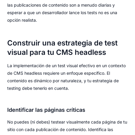
las publicaciones de contenido son a menudo diarias y
esperar a que un desarrollador lance los tests no es una
opción realista.
Construir una estrategia de test
visual para tu CMS headless
La implementación de un test visual efectivo en un contexto
de CMS headless requiere un enfoque específico. El
contenido es dinámico por naturaleza, y tu estrategia de
testing debe tenerlo en cuenta.
Identificar las páginas críticas
No puedes (ni debes) testear visualmente cada página de tu
sitio con cada publicación de contenido. Identifica las