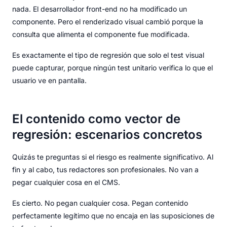
nada. El desarrollador front-end no ha modificado un
componente. Pero el renderizado visual cambió porque la
consulta que alimenta el componente fue modificada.
Es exactamente el tipo de regresión que solo el test visual
puede capturar, porque ningún test unitario verifica lo que el
usuario ve en pantalla.
El contenido como vector de
regresión: escenarios concretos
Quizás te preguntas si el riesgo es realmente significativo. Al
fin y al cabo, tus redactores son profesionales. No van a
pegar cualquier cosa en el CMS.
Es cierto. No pegan cualquier cosa. Pegan contenido
perfectamente legítimo que no encaja en las suposiciones de