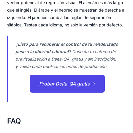
vector potencial de regresión visual. El alemán es más largo
que el inglés. El árabe y el hebreo se muestran de derecha a
izquierda. El japonés cambia las reglas de separación
silábica. Testea cada idioma, no solo la versión por defecto.
¿Listo para recuperar el control de tu renderizado
pese a la libertad editorial?
Conecta tu entorno de
previsualización a Delta-QA, gratis y sin inscripción,
y valida cada publicación antes de producción.
Probar Delta-QA gratis →
FAQ