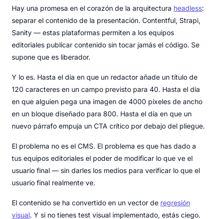
Hay una promesa en el corazón de la arquitectura
headless
:
separar el contenido de la presentación. Contentful, Strapi,
Sanity — estas plataformas permiten a los equipos
editoriales publicar contenido sin tocar jamás el código. Se
supone que es liberador.
Y lo es. Hasta el día en que un redactor añade un título de
120 caracteres en un campo previsto para 40. Hasta el día
en que alguien pega una imagen de 4000 píxeles de ancho
en un bloque diseñado para 800. Hasta el día en que un
nuevo párrafo empuja un CTA crítico por debajo del pliegue.
El problema no es el CMS. El problema es que has dado a
tus equipos editoriales el poder de modificar lo que ve el
usuario final — sin darles los medios para verificar lo que el
usuario final realmente ve.
El contenido se ha convertido en un vector de
regresión
visual
. Y si no tienes test visual implementado, estás ciego.