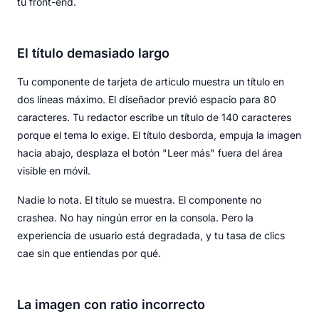
tu front-end.
El título demasiado largo
Tu componente de tarjeta de artículo muestra un título en
dos líneas máximo. El diseñador previó espacio para 80
caracteres. Tu redactor escribe un título de 140 caracteres
porque el tema lo exige. El título desborda, empuja la imagen
hacia abajo, desplaza el botón "Leer más" fuera del área
visible en móvil.
Nadie lo nota. El título se muestra. El componente no
crashea. No hay ningún error en la consola. Pero la
experiencia de usuario está degradada, y tu tasa de clics
cae sin que entiendas por qué.
La imagen con ratio incorrecto