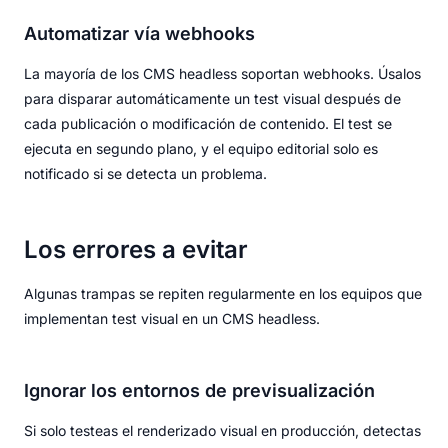
Automatizar vía webhooks
La mayoría de los CMS headless soportan webhooks. Úsalos
para disparar automáticamente un test visual después de
cada publicación o modificación de contenido. El test se
ejecuta en segundo plano, y el equipo editorial solo es
notificado si se detecta un problema.
Los errores a evitar
Algunas trampas se repiten regularmente en los equipos que
implementan test visual en un CMS headless.
Ignorar los entornos de previsualización
Si solo testeas el renderizado visual en producción, detectas