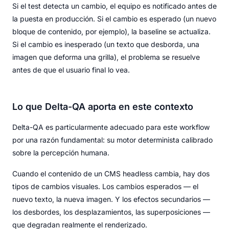
Si el test detecta un cambio, el equipo es notificado antes de
la puesta en producción. Si el cambio es esperado (un nuevo
bloque de contenido, por ejemplo), la baseline se actualiza.
Si el cambio es inesperado (un texto que desborda, una
imagen que deforma una grilla), el problema se resuelve
antes de que el usuario final lo vea.
Lo que Delta-QA aporta en este contexto
Delta-QA es particularmente adecuado para este workflow
por una razón fundamental: su motor determinista calibrado
sobre la percepción humana.
Cuando el contenido de un CMS headless cambia, hay dos
tipos de cambios visuales. Los cambios esperados — el
nuevo texto, la nueva imagen. Y los efectos secundarios —
los desbordes, los desplazamientos, las superposiciones —
que degradan realmente el renderizado.