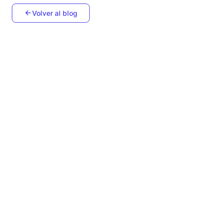
Volver al blog