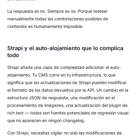
La respuesta es no. Siempre es no. Porque testear
manualmente todas las combinaciones posibles de
contenido es humanamente imposible.
Strapi y el auto-alojamiento que lo complica
todo
Strapi añade una capa de complejidad adicional: el auto-
alojamiento. Tu CMS corre en tu infraestructura, lo que
significa que las actualizaciones de Strapi pueden modificar
el formato de los datos devueltos por la API. Un cambio en la
estructura JSON de respuesta, una modificación en el
procesamiento de imágenes, una actualización del plugin de
rich text — todas son fuentes potenciales de regresión visual
que no aparecen en ningún changelog.
Con Strapi, necesitas vigilar no solo las modificaciones de