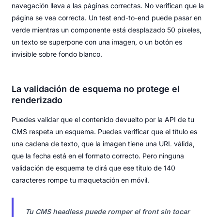
navegación lleva a las páginas correctas. No verifican que la
página se vea correcta. Un test end-to-end puede pasar en
verde mientras un componente está desplazado 50 píxeles,
un texto se superpone con una imagen, o un botón es
invisible sobre fondo blanco.
La validación de esquema no protege el
renderizado
Puedes validar que el contenido devuelto por la API de tu
CMS respeta un esquema. Puedes verificar que el título es
una cadena de texto, que la imagen tiene una URL válida,
que la fecha está en el formato correcto. Pero ninguna
validación de esquema te dirá que ese título de 140
caracteres rompe tu maquetación en móvil.
Tu CMS headless puede romper el front sin tocar