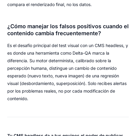
compara el renderizado final, no los datos.
¿Cómo manejar los falsos positivos cuando el
contenido cambia frecuentemente?
Es el desafío principal del test visual con un CMS headless, y
es donde una herramienta como Delta-QA marca la
diferencia. Su motor determinista, calibrado sobre la
percepción humana, distingue un cambio de contenido
esperado (nuevo texto, nueva imagen) de una regresión
visual (desbordamiento, superposición). Solo recibes alertas
por los problemas reales, no por cada modificación de
contenido.
Tu CMS headless da a tus equipos el poder de publicar