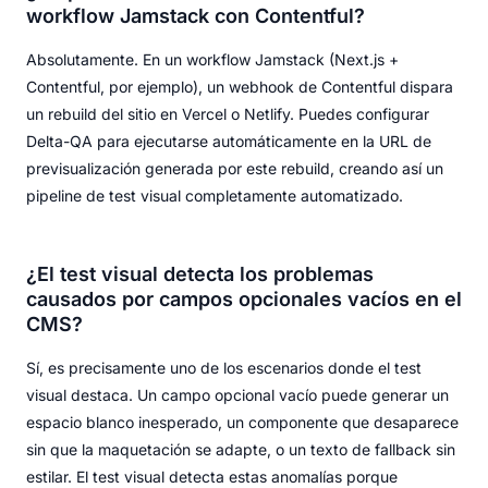
workflow Jamstack con Contentful?
Absolutamente. En un workflow Jamstack (Next.js +
Contentful, por ejemplo), un webhook de Contentful dispara
un rebuild del sitio en Vercel o Netlify. Puedes configurar
Delta-QA para ejecutarse automáticamente en la URL de
previsualización generada por este rebuild, creando así un
pipeline de test visual completamente automatizado.
¿El test visual detecta los problemas
causados por campos opcionales vacíos en el
CMS?
Sí, es precisamente uno de los escenarios donde el test
visual destaca. Un campo opcional vacío puede generar un
espacio blanco inesperado, un componente que desaparece
sin que la maquetación se adapte, o un texto de fallback sin
estilar. El test visual detecta estas anomalías porque