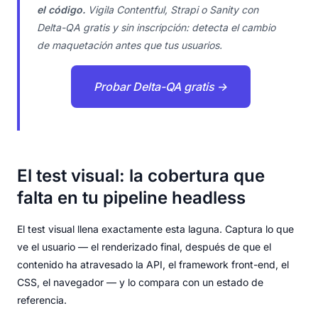
el código.
Vigila Contentful, Strapi o Sanity con
Delta-QA gratis y sin inscripción: detecta el cambio
de maquetación antes que tus usuarios.
Probar Delta-QA gratis →
El test visual: la cobertura que
falta en tu pipeline headless
El test visual llena exactamente esta laguna. Captura lo que
ve el usuario — el renderizado final, después de que el
contenido ha atravesado la API, el framework front-end, el
CSS, el navegador — y lo compara con un estado de
referencia.