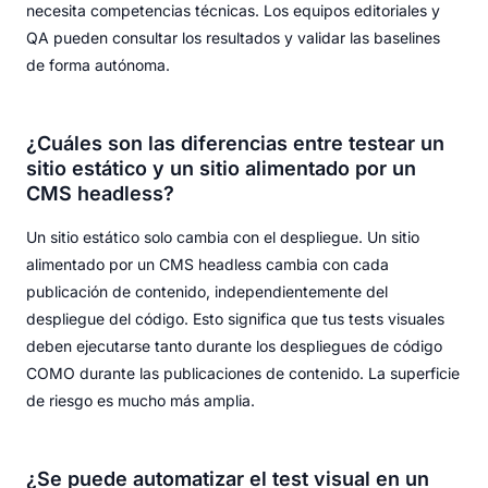
necesita competencias técnicas. Los equipos editoriales y
QA pueden consultar los resultados y validar las baselines
de forma autónoma.
¿Cuáles son las diferencias entre testear un
sitio estático y un sitio alimentado por un
CMS headless?
Un sitio estático solo cambia con el despliegue. Un sitio
alimentado por un CMS headless cambia con cada
publicación de contenido, independientemente del
despliegue del código. Esto significa que tus tests visuales
deben ejecutarse tanto durante los despliegues de código
COMO durante las publicaciones de contenido. La superficie
de riesgo es mucho más amplia.
¿Se puede automatizar el test visual en un