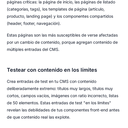
páginas críticas: la página de inicio, las páginas de listado
(categorías, tags), los templates de página (artículo,
producto, landing page) y los componentes compartidos
(header, footer, navegación).
Estas páginas son las más susceptibles de verse afectadas
por un cambio de contenido, porque agregan contenido de
múltiples entradas del CMS.
Testear con contenido en los límites
Crea entradas de test en tu CMS con contenido
deliberadamente extremo: títulos muy largos, títulos muy
cortos, campos vacíos, imágenes con ratio incorrecto, listas
de 50 elementos. Estas entradas de test "en los límites"
revelan las debilidades de tus componentes front-end antes
de que contenido real las explote.