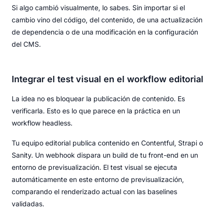
Si algo cambió visualmente, lo sabes. Sin importar si el
cambio vino del código, del contenido, de una actualización
de dependencia o de una modificación en la configuración
del CMS.
Integrar el test visual en el workflow editorial
La idea no es bloquear la publicación de contenido. Es
verificarla. Esto es lo que parece en la práctica en un
workflow headless.
Tu equipo editorial publica contenido en Contentful, Strapi o
Sanity. Un webhook dispara un build de tu front-end en un
entorno de previsualización. El test visual se ejecuta
automáticamente en este entorno de previsualización,
comparando el renderizado actual con las baselines
validadas.