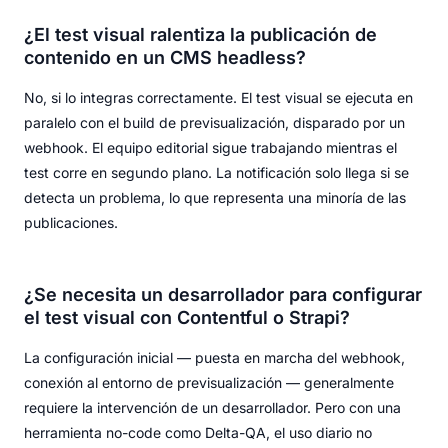
¿El test visual ralentiza la publicación de
contenido en un CMS headless?
No, si lo integras correctamente. El test visual se ejecuta en
paralelo con el build de previsualización, disparado por un
webhook. El equipo editorial sigue trabajando mientras el
test corre en segundo plano. La notificación solo llega si se
detecta un problema, lo que representa una minoría de las
publicaciones.
¿Se necesita un desarrollador para configurar
el test visual con Contentful o Strapi?
La configuración inicial — puesta en marcha del webhook,
conexión al entorno de previsualización — generalmente
requiere la intervención de un desarrollador. Pero con una
herramienta no-code como Delta-QA, el uso diario no