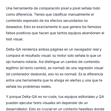
Una herramienta de comparación píxel a píxel señala todo
como diferencia. Tienes que clasificar manualmente el
contenido esperado de los efectos secundarios no
deseados. Esto es exactamente lo que genera los famosos
falsos positivos que hacen que tantos equipos abandonen el
test visual.
Delta-QA renderiza ambas páginas en un navegador real y
compara el resultado visual: su motor solo señala lo que un
ojo humano notaría. Así distingue un cambio de contenido
legítimo (el texto cambió, es normal) de una regresión visual
(el contenedor desborda, eso no es normal). Es la diferencia
entre una herramienta que te ahoga en alertas y una que te
señala los problemas reales.
Y porque Delta-QA es no-code, tus equipos editoriales y QA
pueden ejecutar tests visuales sin depender de un
desarrollador. Esto es crucial en un contexto headless donde