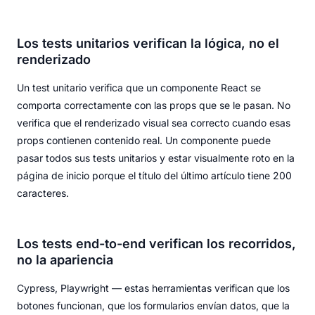
Los tests unitarios verifican la lógica, no el
renderizado
Un test unitario verifica que un componente React se
comporta correctamente con las props que se le pasan. No
verifica que el renderizado visual sea correcto cuando esas
props contienen contenido real. Un componente puede
pasar todos sus tests unitarios y estar visualmente roto en la
página de inicio porque el título del último artículo tiene 200
caracteres.
Los tests end-to-end verifican los recorridos,
no la apariencia
Cypress, Playwright — estas herramientas verifican que los
botones funcionan, que los formularios envían datos, que la