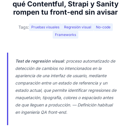
qué Contentful, Strapi y Sanity
rompen tu front-end sin avisar
Tags:
Pruebas visuales
Regresión visual
No-code
Frameworks
Test de regresión visual
: proceso automatizado de
detección de cambios no intencionados en la
apariencia de una interfaz de usuario, mediante
comparación entre un estado de referencia y un
estado actual, que permite identificar regresiones de
maquetación, tipografía, colores o espaciado antes
de que lleguen a producción. — Definición habitual
en ingeniería QA front-end.