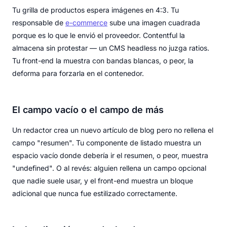
Tu grilla de productos espera imágenes en 4:3. Tu
responsable de
e-commerce
sube una imagen cuadrada
porque es lo que le envió el proveedor. Contentful la
almacena sin protestar — un CMS headless no juzga ratios.
Tu front-end la muestra con bandas blancas, o peor, la
deforma para forzarla en el contenedor.
El campo vacío o el campo de más
Un redactor crea un nuevo artículo de blog pero no rellena el
campo "resumen". Tu componente de listado muestra un
espacio vacío donde debería ir el resumen, o peor, muestra
"undefined". O al revés: alguien rellena un campo opcional
que nadie suele usar, y el front-end muestra un bloque
adicional que nunca fue estilizado correctamente.