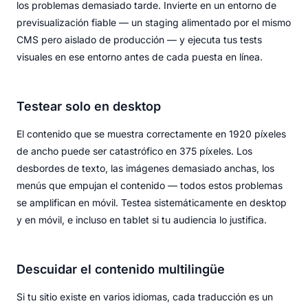
los problemas demasiado tarde. Invierte en un entorno de
previsualización fiable — un staging alimentado por el mismo
CMS pero aislado de producción — y ejecuta tus tests
visuales en ese entorno antes de cada puesta en línea.
Testear solo en desktop
El contenido que se muestra correctamente en 1920 píxeles
de ancho puede ser catastrófico en 375 píxeles. Los
desbordes de texto, las imágenes demasiado anchas, los
menús que empujan el contenido — todos estos problemas
se amplifican en móvil. Testea sistemáticamente en desktop
y en móvil, e incluso en tablet si tu audiencia lo justifica.
Descuidar el contenido multilingüe
Si tu sitio existe en varios idiomas, cada traducción es un