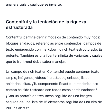
una jerarquía visual que se invierte.
Contentful y la tentación de la riqueza
estructurada
Contentful permite definir modelos de contenido muy ricos:
bloques anidados, referencias entre contenidos, campos de
texto enriquecido con markdown o rich text estructurado. Es
potente. También es una fuente infinita de variantes visuales
que tu front-end debe saber manejar.
Un campo de rich text en Contentful puede contener texto
simple, imágenes, vídeos incrustados, enlaces, listas
anidadas, citas. ¿Tu componente React que renderiza ese
campo ha sido testeado con todas estas combinaciones?
¿Con un párrafo de tres líneas seguido de una imagen
seguida de una lista de 15 elementos seguida de una cita de
200 palabras?