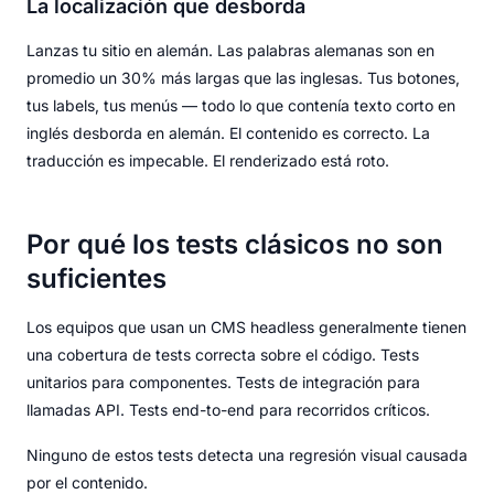
La localización que desborda
Lanzas tu sitio en alemán. Las palabras alemanas son en
promedio un 30% más largas que las inglesas. Tus botones,
tus labels, tus menús — todo lo que contenía texto corto en
inglés desborda en alemán. El contenido es correcto. La
traducción es impecable. El renderizado está roto.
Por qué los tests clásicos no son
suficientes
Los equipos que usan un CMS headless generalmente tienen
una cobertura de tests correcta sobre el código. Tests
unitarios para componentes. Tests de integración para
llamadas API. Tests end-to-end para recorridos críticos.
Ninguno de estos tests detecta una regresión visual causada
por el contenido.