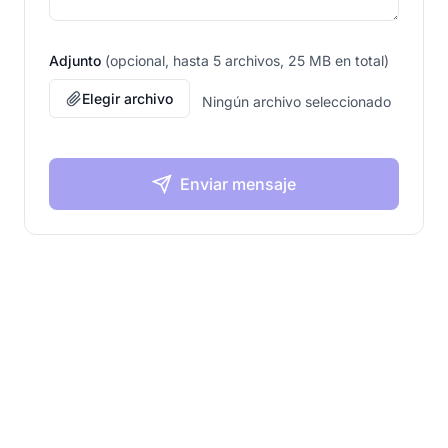
Adjunto
(opcional, hasta 5 archivos, 25 MB en total)
Elegir archivo
Ningún archivo seleccionado
Enviar mensaje