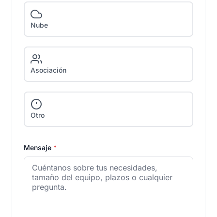
Nube
Asociación
Otro
Mensaje
*