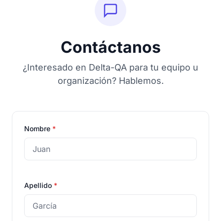
Contáctanos
¿Interesado en Delta-QA para tu equipo u
organización? Hablemos.
Nombre
*
Apellido
*