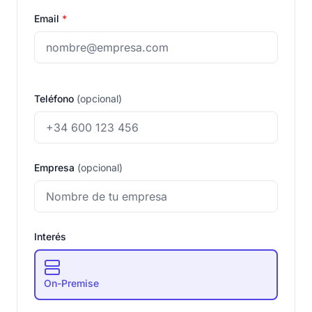
Email
*
Teléfono
(opcional)
Empresa
(opcional)
Interés
On-Premise