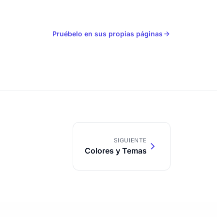
Pruébelo en sus propias páginas
SIGUIENTE
Colores y Temas