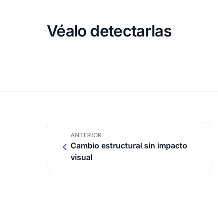
Véalo detectarlas
ANTERIOR
Cambio estructural sin impacto
visual