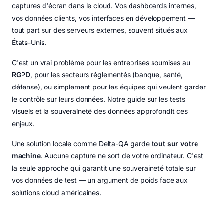
captures d'écran dans le cloud. Vos dashboards internes,
vos données clients, vos interfaces en développement —
tout part sur des serveurs externes, souvent situés aux
États-Unis.
C'est un vrai problème pour les entreprises soumises au
RGPD
, pour les secteurs réglementés (banque, santé,
défense), ou simplement pour les équipes qui veulent garder
le contrôle sur leurs données. Notre guide sur les tests
visuels et la souveraineté des données approfondit ces
enjeux.
Une solution locale comme Delta-QA garde
tout sur votre
machine
. Aucune capture ne sort de votre ordinateur. C'est
la seule approche qui garantit une souveraineté totale sur
vos données de test — un argument de poids face aux
solutions cloud américaines.