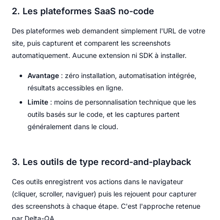
2. Les plateformes SaaS no-code
Des plateformes web demandent simplement l'URL de votre
site, puis capturent et comparent les screenshots
automatiquement. Aucune extension ni SDK à installer.
Avantage
: zéro installation, automatisation intégrée,
résultats accessibles en ligne.
Limite
: moins de personnalisation technique que les
outils basés sur le code, et les captures partent
généralement dans le cloud.
3. Les outils de type record-and-playback
Ces outils enregistrent vos actions dans le navigateur
(cliquer, scroller, naviguer) puis les rejouent pour capturer
des screenshots à chaque étape. C'est l'approche retenue
par Delta-QA.