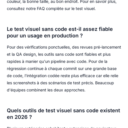
couleur, la bonne taille, au bon endroit. Pour en savoir plus,
consultez notre FAQ complète sur le test visuel.
Le test visuel sans code est-il assez fiable
pour un usage en production ?
Pour des vérifications ponctuelles, des revues pré-lancement
et la QA design, les outils sans code sont fiables et plus
rapides à manier qu'un pipeline avec code. Pour de la
régression continue à chaque commit sur une grande base
de code, l'intégration codée reste plus efficace car elle relie
les screenshots à des scénarios de test précis. Beaucoup
d'équipes combinent les deux approches.
Quels outils de test visuel sans code existent
en 2026 ?