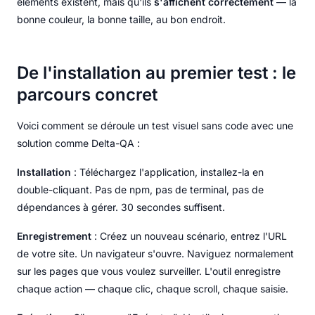
éléments existent, mais qu'ils
s'affichent correctement
— la
bonne couleur, la bonne taille, au bon endroit.
De l'installation au premier test : le
parcours concret
Voici comment se déroule un test visuel sans code avec une
solution comme Delta-QA :
Installation
: Téléchargez l'application, installez-la en
double-cliquant. Pas de npm, pas de terminal, pas de
dépendances à gérer. 30 secondes suffisent.
Enregistrement
: Créez un nouveau scénario, entrez l'URL
de votre site. Un navigateur s'ouvre. Naviguez normalement
sur les pages que vous voulez surveiller. L'outil enregistre
chaque action — chaque clic, chaque scroll, chaque saisie.