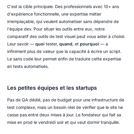
C'est la cible principale. Des professionnels avec 10+ ans
d'expérience fonctionnelle, une expertise métier
irremplaçable, qui veulent automatiser sans dépendre de
l'équipe dev. Pour situer les outils entre eux, notre
comparatif des outils de test visuel peut vous aider à choisir.
Leur savoir —
quoi
tester,
quand
, et
pourquoi
— a
infiniment plus de valeur que la capacité à écrire un script.
Le sans code leur permet enfin de traduire cette expertise
en tests automatisés.
Les petites équipes et les startups
Pas de QA dédié, pas de budget pour une infrastructure de
test complexe, mais un besoin réel de vérifier que le site ne
casse pas entre deux mises à jour. Le fondateur qui fait sa
mise en prod le vendredi soir et qui veut dormir tranquille.