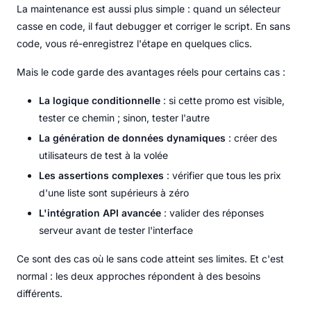
La maintenance est aussi plus simple : quand un sélecteur
casse en code, il faut debugger et corriger le script. En sans
code, vous ré-enregistrez l'étape en quelques clics.
Mais le code garde des avantages réels pour certains cas :
La logique conditionnelle
: si cette promo est visible,
tester ce chemin ; sinon, tester l'autre
La génération de données dynamiques
: créer des
utilisateurs de test à la volée
Les assertions complexes
: vérifier que tous les prix
d'une liste sont supérieurs à zéro
L'intégration API avancée
: valider des réponses
serveur avant de tester l'interface
Ce sont des cas où le sans code atteint ses limites. Et c'est
normal : les deux approches répondent à des besoins
différents.