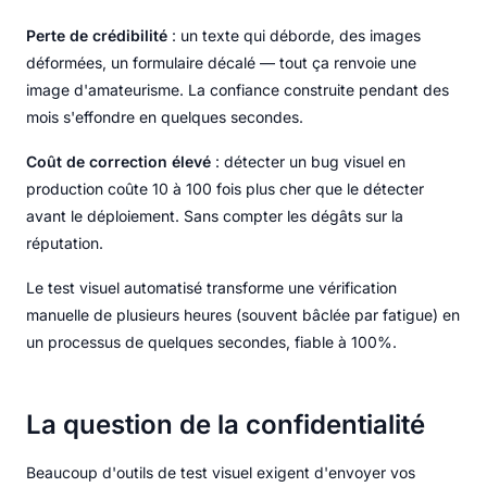
Perte de crédibilité
: un texte qui déborde, des images
déformées, un formulaire décalé — tout ça renvoie une
image d'amateurisme. La confiance construite pendant des
mois s'effondre en quelques secondes.
Coût de correction élevé
: détecter un bug visuel en
production coûte 10 à 100 fois plus cher que le détecter
avant le déploiement. Sans compter les dégâts sur la
réputation.
Le test visuel automatisé transforme une vérification
manuelle de plusieurs heures (souvent bâclée par fatigue) en
un processus de quelques secondes, fiable à 100%.
La question de la confidentialité
Beaucoup d'outils de test visuel exigent d'envoyer vos