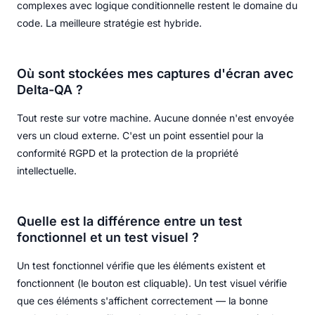
complexes avec logique conditionnelle restent le domaine du
code. La meilleure stratégie est hybride.
Où sont stockées mes captures d'écran avec
Delta-QA ?
Tout reste sur votre machine. Aucune donnée n'est envoyée
vers un cloud externe. C'est un point essentiel pour la
conformité RGPD et la protection de la propriété
intellectuelle.
Quelle est la différence entre un test
fonctionnel et un test visuel ?
Un test fonctionnel vérifie que les éléments existent et
fonctionnent (le bouton est cliquable). Un test visuel vérifie
que ces éléments s'affichent correctement — la bonne