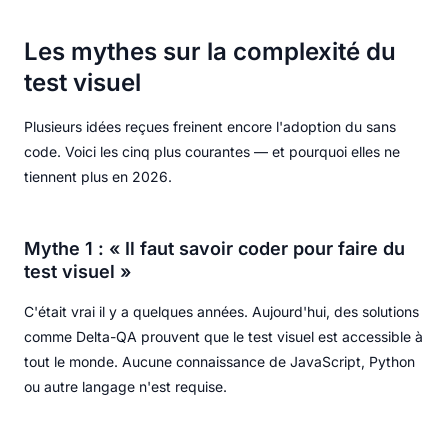
Les mythes sur la complexité du
test visuel
Plusieurs idées reçues freinent encore l'adoption du sans
code. Voici les cinq plus courantes — et pourquoi elles ne
tiennent plus en 2026.
Mythe 1 : « Il faut savoir coder pour faire du
test visuel »
C'était vrai il y a quelques années. Aujourd'hui, des solutions
comme Delta-QA prouvent que le test visuel est accessible à
tout le monde. Aucune connaissance de JavaScript, Python
ou autre langage n'est requise.