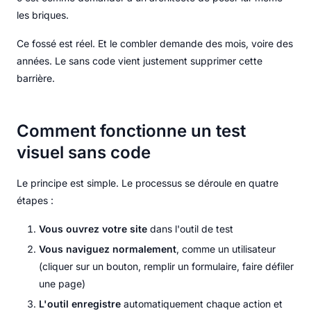
les briques.
Ce fossé est réel. Et le combler demande des mois, voire des
années. Le sans code vient justement supprimer cette
barrière.
Comment fonctionne un test
visuel sans code
Le principe est simple. Le processus se déroule en quatre
étapes :
Vous ouvrez votre site
dans l'outil de test
Vous naviguez normalement
, comme un utilisateur
(cliquer sur un bouton, remplir un formulaire, faire défiler
une page)
L'outil enregistre
automatiquement chaque action et