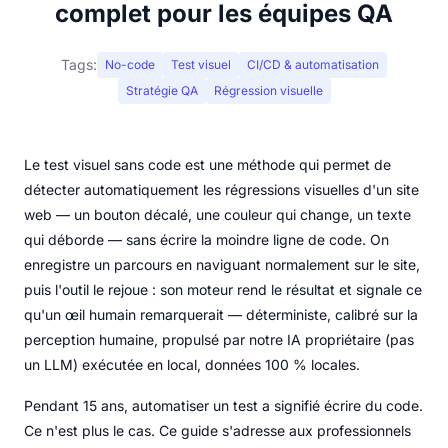
complet pour les équipes QA
Tags:
No-code
Test visuel
CI/CD & automatisation
Stratégie QA
Régression visuelle
Le test visuel sans code est une méthode qui permet de
détecter automatiquement les régressions visuelles d'un site
web — un bouton décalé, une couleur qui change, un texte
qui déborde — sans écrire la moindre ligne de code. On
enregistre un parcours en naviguant normalement sur le site,
puis l'outil le rejoue : son moteur rend le résultat et signale ce
qu'un œil humain remarquerait — déterministe, calibré sur la
perception humaine, propulsé par notre IA propriétaire (pas
un LLM) exécutée en local, données 100 % locales.
Pendant 15 ans, automatiser un test a signifié écrire du code.
Ce n'est plus le cas. Ce guide s'adresse aux professionnels