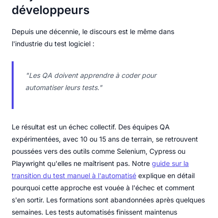
développeurs
Depuis une décennie, le discours est le même dans
l'industrie du test logiciel :
"Les QA doivent apprendre à coder pour
automatiser leurs tests."
Le résultat est un échec collectif. Des équipes QA
expérimentées, avec 10 ou 15 ans de terrain, se retrouvent
poussées vers des outils comme Selenium, Cypress ou
Playwright qu'elles ne maîtrisent pas. Notre
guide sur la
transition du test manuel à l'automatisé
explique en détail
pourquoi cette approche est vouée à l'échec et comment
s'en sortir. Les formations sont abandonnées après quelques
semaines. Les tests automatisés finissent maintenus