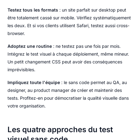
Testez tous les formats
: un site parfait sur desktop peut
être totalement cassé sur mobile. Vérifiez systématiquement
les deux. Et si vos clients utilisent Safari, testez aussi cross-
browser.
Adoptez une routine
: ne testez pas une fois par mois.
Intégrez le test visuel à chaque déploiement, même mineur.
Un petit changement CSS peut avoir des conséquences
imprévisibles.
Impliquez toute l'équipe
: le sans code permet au QA, au
designer, au product manager de créer et maintenir des
tests. Profitez-en pour démocratiser la qualité visuelle dans
votre organisation.
Les quatre approches du test
visuel sans code