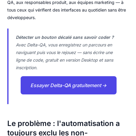
QA, aux responsables produit, aux équipes marketing — à
tous ceux qui vérifient des interfaces au quotidien sans être
développeurs.
Détecter un bouton décalé sans savoir coder ?
Avec Delta-QA, vous enregistrez un parcours en
naviguant puis vous le rejouez — sans écrire une
ligne de code, gratuit en version Desktop et sans
inscription.
Essayer Delta-QA gratuitement →
Le problème : l'automatisation a
toujours exclu les non-