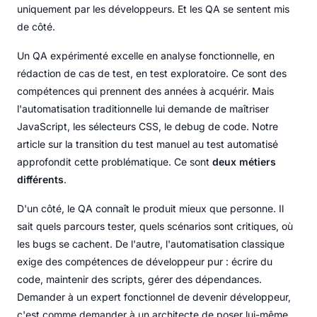
uniquement par les développeurs. Et les QA se sentent mis
de côté.
Un QA expérimenté excelle en analyse fonctionnelle, en
rédaction de cas de test, en test exploratoire. Ce sont des
compétences qui prennent des années à acquérir. Mais
l'automatisation traditionnelle lui demande de maîtriser
JavaScript, les sélecteurs CSS, le debug de code. Notre
article sur la transition du test manuel au test automatisé
approfondit cette problématique. Ce sont
deux métiers
différents
.
D'un côté, le QA connaît le produit mieux que personne. Il
sait quels parcours tester, quels scénarios sont critiques, où
les bugs se cachent. De l'autre, l'automatisation classique
exige des compétences de développeur pur : écrire du
code, maintenir des scripts, gérer des dépendances.
Demander à un expert fonctionnel de devenir développeur,
c'est comme demander à un architecte de poser lui-même