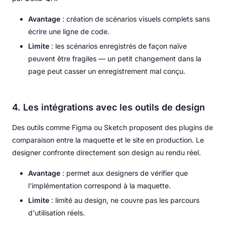
Avantage
: création de scénarios visuels complets sans
écrire une ligne de code.
Limite
: les scénarios enregistrés de façon naïve
peuvent être fragiles — un petit changement dans la
page peut casser un enregistrement mal conçu.
4. Les intégrations avec les outils de design
Des outils comme Figma ou Sketch proposent des plugins de
comparaison entre la maquette et le site en production. Le
designer confronte directement son design au rendu réel.
Avantage
: permet aux designers de vérifier que
l'implémentation correspond à la maquette.
Limite
: limité au design, ne couvre pas les parcours
d'utilisation réels.