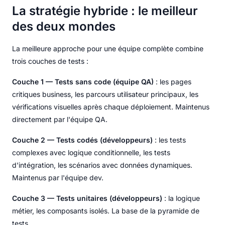
La stratégie hybride : le meilleur
des deux mondes
La meilleure approche pour une équipe complète combine
trois couches de tests :
Couche 1 — Tests sans code (équipe QA)
: les pages
critiques business, les parcours utilisateur principaux, les
vérifications visuelles après chaque déploiement. Maintenus
directement par l'équipe QA.
Couche 2 — Tests codés (développeurs)
: les tests
complexes avec logique conditionnelle, les tests
d'intégration, les scénarios avec données dynamiques.
Maintenus par l'équipe dev.
Couche 3 — Tests unitaires (développeurs)
: la logique
métier, les composants isolés. La base de la pyramide de
tests.