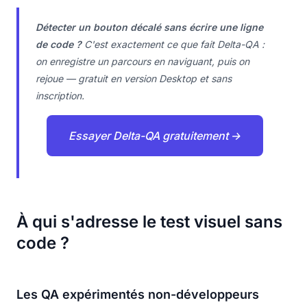
Détecter un bouton décalé sans écrire une ligne
de code ?
C'est exactement ce que fait Delta-QA :
on enregistre un parcours en naviguant, puis on
rejoue — gratuit en version Desktop et sans
inscription.
Essayer Delta-QA gratuitement →
À qui s'adresse le test visuel sans
code ?
Les QA expérimentés non-développeurs