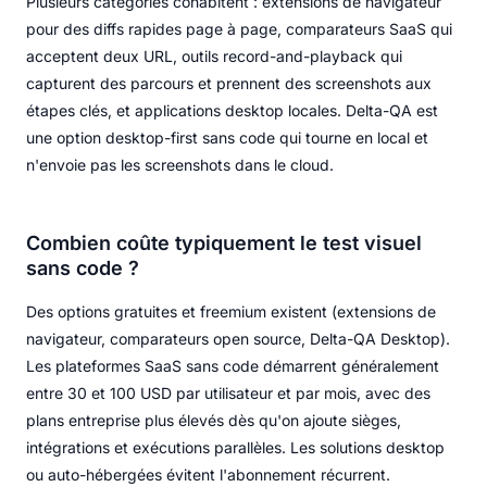
Plusieurs catégories cohabitent : extensions de navigateur
pour des diffs rapides page à page, comparateurs SaaS qui
acceptent deux URL, outils record-and-playback qui
capturent des parcours et prennent des screenshots aux
étapes clés, et applications desktop locales. Delta-QA est
une option desktop-first sans code qui tourne en local et
n'envoie pas les screenshots dans le cloud.
Combien coûte typiquement le test visuel
sans code ?
Des options gratuites et freemium existent (extensions de
navigateur, comparateurs open source, Delta-QA Desktop).
Les plateformes SaaS sans code démarrent généralement
entre 30 et 100 USD par utilisateur et par mois, avec des
plans entreprise plus élevés dès qu'on ajoute sièges,
intégrations et exécutions parallèles. Les solutions desktop
ou auto-hébergées évitent l'abonnement récurrent.