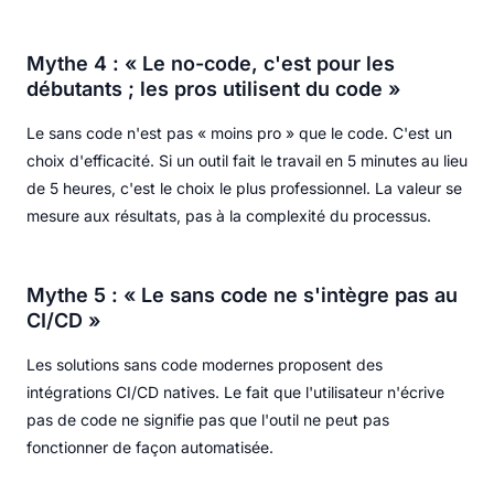
Mythe 4 : « Le no-code, c'est pour les
débutants ; les pros utilisent du code »
Le sans code n'est pas « moins pro » que le code. C'est un
choix d'efficacité. Si un outil fait le travail en 5 minutes au lieu
de 5 heures, c'est le choix le plus professionnel. La valeur se
mesure aux résultats, pas à la complexité du processus.
Mythe 5 : « Le sans code ne s'intègre pas au
CI/CD »
Les solutions sans code modernes proposent des
intégrations CI/CD natives. Le fait que l'utilisateur n'écrive
pas de code ne signifie pas que l'outil ne peut pas
fonctionner de façon automatisée.