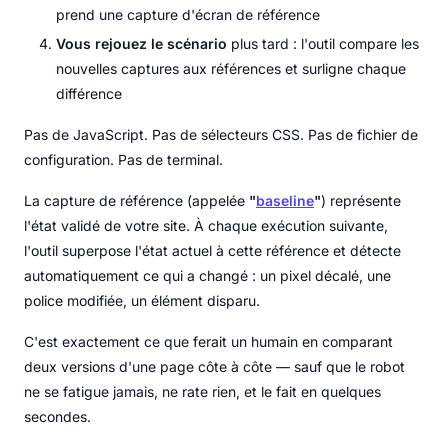
prend une capture d'écran de référence
Vous rejouez le scénario
plus tard : l'outil compare les
nouvelles captures aux références et surligne chaque
différence
Pas de JavaScript. Pas de sélecteurs CSS. Pas de fichier de
configuration. Pas de terminal.
La capture de référence (appelée
"
baseline
"
) représente
l'état validé de votre site. À chaque exécution suivante,
l'outil superpose l'état actuel à cette référence et détecte
automatiquement ce qui a changé : un pixel décalé, une
police modifiée, un élément disparu.
C'est exactement ce que ferait un humain en comparant
deux versions d'une page côte à côte — sauf que le robot
ne se fatigue jamais, ne rate rien, et le fait en quelques
secondes.