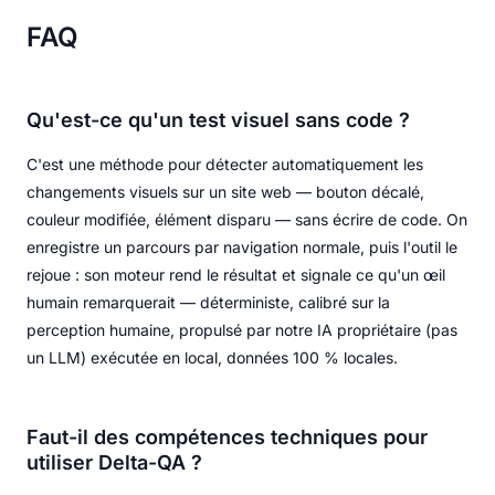
FAQ
Qu'est-ce qu'un test visuel sans code ?
C'est une méthode pour détecter automatiquement les
changements visuels sur un site web — bouton décalé,
couleur modifiée, élément disparu — sans écrire de code. On
enregistre un parcours par navigation normale, puis l'outil le
rejoue : son moteur rend le résultat et signale ce qu'un œil
humain remarquerait — déterministe, calibré sur la
perception humaine, propulsé par notre IA propriétaire (pas
un LLM) exécutée en local, données 100 % locales.
Faut-il des compétences techniques pour
utiliser Delta-QA ?