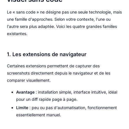
Le « sans code » ne désigne pas une seule technologie, mais
une famille d'approches. Selon votre contexte, l'une ou
l'autre sera plus adaptée. Voici les quatre grandes familles
existantes.
1. Les extensions de navigateur
Certaines extensions permettent de capturer des
screenshots directement depuis le navigateur et de les
comparer visuellement.
Avantage
: installation simple, interface intuitive, idéal
pour un diff rapide page à page.
Limite
: peu ou pas d'automatisation, fonctionnement
essentiellement manuel.