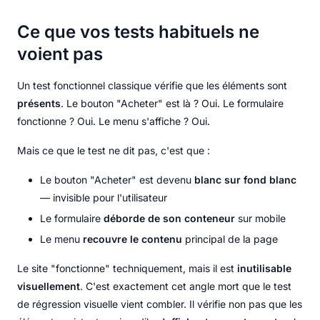
Ce que vos tests habituels ne
voient pas
Un test fonctionnel classique vérifie que les éléments sont
présents
. Le bouton "Acheter" est là ? Oui. Le formulaire
fonctionne ? Oui. Le menu s'affiche ? Oui.
Mais ce que le test ne dit pas, c'est que :
Le bouton "Acheter" est devenu
blanc sur fond blanc
— invisible pour l'utilisateur
Le formulaire
déborde de son conteneur
sur mobile
Le menu
recouvre le contenu
principal de la page
Le site "fonctionne" techniquement, mais il est
inutilisable
visuellement
. C'est exactement cet angle mort que le test
de régression visuelle vient combler. Il vérifie non pas que les