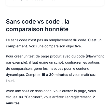
Sans code vs code : la
comparaison honnête
Le sans code n'est pas un remplacement du code. C'est un
complément
. Voici une comparaison objective.
Pour créer un test de page produit avec du code (Playwright
par exemple), il faut écrire un script, configurer les options
de comparaison, gérer les masques pour le contenu
dynamique. Comptez
15 à 30 minutes
si vous maîtrisez
l'outil.
Avec une solution sans code, vous ouvrez la page, vous
cliquez sur "Capturer", vous arrêtez l'enregistrement.
2
minutes.