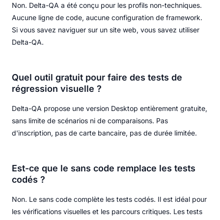
Non. Delta-QA a été conçu pour les profils non-techniques.
Aucune ligne de code, aucune configuration de framework.
Si vous savez naviguer sur un site web, vous savez utiliser
Delta-QA.
Quel outil gratuit pour faire des tests de
régression visuelle ?
Delta-QA propose une version Desktop entièrement gratuite,
sans limite de scénarios ni de comparaisons. Pas
d'inscription, pas de carte bancaire, pas de durée limitée.
Est-ce que le sans code remplace les tests
codés ?
Non. Le sans code complète les tests codés. Il est idéal pour
les vérifications visuelles et les parcours critiques. Les tests