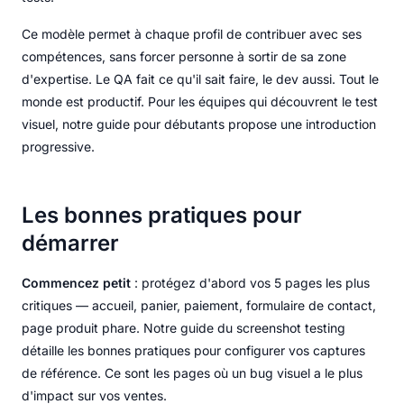
Ce modèle permet à chaque profil de contribuer avec ses
compétences, sans forcer personne à sortir de sa zone
d'expertise. Le QA fait ce qu'il sait faire, le dev aussi. Tout le
monde est productif. Pour les équipes qui découvrent le test
visuel, notre guide pour débutants propose une introduction
progressive.
Les bonnes pratiques pour
démarrer
Commencez petit
: protégez d'abord vos 5 pages les plus
critiques — accueil, panier, paiement, formulaire de contact,
page produit phare. Notre guide du screenshot testing
détaille les bonnes pratiques pour configurer vos captures
de référence. Ce sont les pages où un bug visuel a le plus
d'impact sur vos ventes.