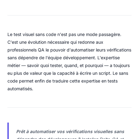
Le test visuel sans code n'est pas une mode passagère.
C'est une évolution nécessaire qui redonne aux
professionnels QA le pouvoir d'automatiser leurs vérifications
sans dépendre de l'équipe développement. L'expertise
métier — savoir quoi tester, quand, et pourquoi — a toujours
eu plus de valeur que la capacité à écrire un script. Le sans
code permet enfin de traduire cette expertise en tests
automatisés.
Prêt à automatiser vos vérifications visuelles sans