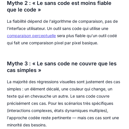
Mythe 2 : « Le sans code est moins fiable
que le code »
La fiabilité dépend de l'algorithme de comparaison, pas de
l'interface utilisateur. Un outil sans code qui utilise une
comparaison perceptuelle
sera plus fiable qu'un outil codé
qui fait une comparaison pixel par pixel basique.
Mythe 3 : « Le sans code ne couvre que les
cas simples »
La majorité des régressions visuelles sont justement des cas
simples : un élément décalé, une couleur qui change, un
texte qui en chevauche un autre. Le sans code couvre
précisément ces cas. Pour les scénarios très spécifiques
(interactions complexes, états dynamiques multiples),
l'approche codée reste pertinente — mais ces cas sont une
minorité des besoins.