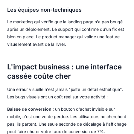
Les équipes non-techniques
Le marketing qui vérifie que la landing page n'a pas bougé
après un déploiement. Le support qui confirme qu'un fix est
bien en place. Le product manager qui valide une feature
visuellement avant de la livrer.
L'impact business : une interface
cassée coûte cher
Une erreur visuelle n'est jamais "juste un détail esthétique".
Les bugs visuels ont un coût réel sur votre activité :
Baisse de conversion
: un bouton d'achat invisible sur
mobile, c'est une vente perdue. Les utilisateurs ne cherchent
pas, ils partent. Une seule seconde de décalage à l'affichage
peut faire chuter votre taux de conversion de 7%.