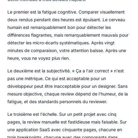
Le premier est la fatigue cognitive. Comparer visuellement
deux rendus pendant des heures est épuisant. Le cerveau
humain est remarquablement bon pour détecter les
différences flagrantes, mais remarquablement mauvais pour
détecter les micro-écarts systématiques. Après vingt
minutes de comparaison, votre attention baisse. Après une
heure, vous ne voyez plus rien.
Le deuxième est la subjectivité. « Ça a l'air correct » n'est
pas une métrique. Ce qui est acceptable pour un
développeur peut être inacceptable pour un designer. Sans
mesure objective, chaque review dépend de l'humeur, de la
fatigue, et des standards personnels du reviewer.
Le troisième est l'échelle. Sur un petit projet avec cinq
pages, la review manuelle est fastidieuse mais faisable. Sur
une application SaaS avec cinquante pages, chacune en
trois breakpoints, chacune avec des composants dans