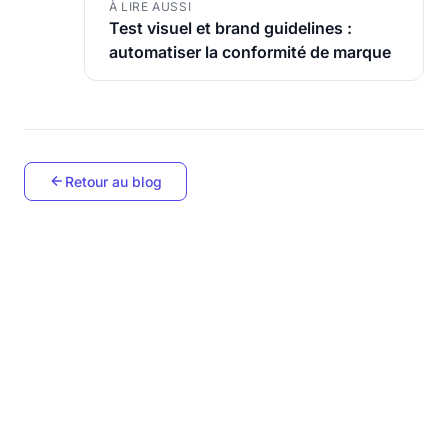
À LIRE AUSSI
Test visuel et brand guidelines :
automatiser la conformité de marque
Retour au blog