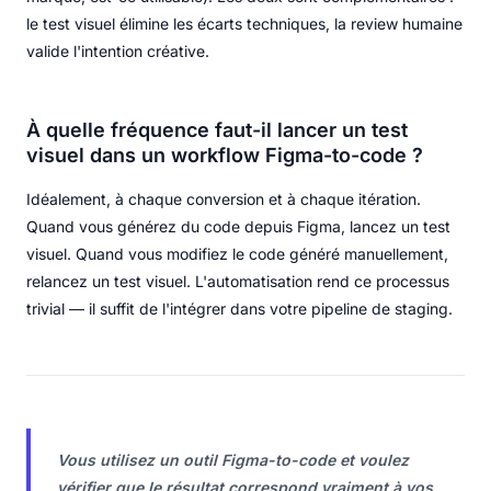
le test visuel élimine les écarts techniques, la review humaine
valide l'intention créative.
À quelle fréquence faut-il lancer un test
visuel dans un workflow Figma-to-code ?
Idéalement, à chaque conversion et à chaque itération.
Quand vous générez du code depuis Figma, lancez un test
visuel. Quand vous modifiez le code généré manuellement,
relancez un test visuel. L'automatisation rend ce processus
trivial — il suffit de l'intégrer dans votre pipeline de staging.
Vous utilisez un outil Figma-to-code et voulez
vérifier que le résultat correspond vraiment à vos