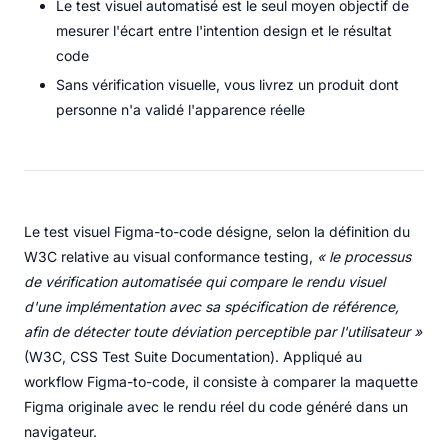
Le test visuel automatisé est le seul moyen objectif de
mesurer l'écart entre l'intention design et le résultat
code
Sans vérification visuelle, vous livrez un produit dont
personne n'a validé l'apparence réelle
Le test visuel Figma-to-code désigne, selon la définition du
W3C relative au visual conformance testing,
« le processus
de vérification automatisée qui compare le rendu visuel
d'une implémentation avec sa spécification de référence,
afin de détecter toute déviation perceptible par l'utilisateur »
(W3C, CSS Test Suite Documentation). Appliqué au
workflow Figma-to-code, il consiste à comparer la maquette
Figma originale avec le rendu réel du code généré dans un
navigateur.