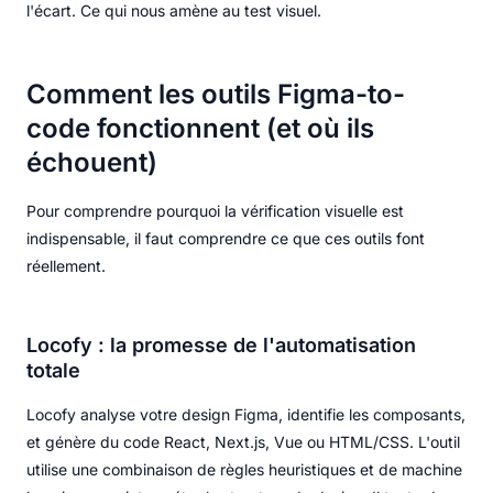
l'écart. Ce qui nous amène au test visuel.
Comment les outils Figma-to-
code fonctionnent (et où ils
échouent)
Pour comprendre pourquoi la vérification visuelle est
indispensable, il faut comprendre ce que ces outils font
réellement.
Locofy : la promesse de l'automatisation
totale
Locofy analyse votre design Figma, identifie les composants,
et génère du code React, Next.js, Vue ou HTML/CSS. L'outil
utilise une combinaison de règles heuristiques et de machine