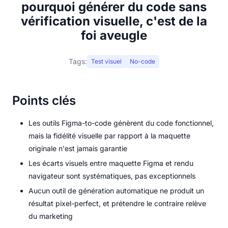
pourquoi générer du code sans
vérification visuelle, c'est de la
foi aveugle
Tags:
Test visuel
No-code
Points clés
Les outils Figma-to-code génèrent du code fonctionnel,
mais la fidélité visuelle par rapport à la maquette
originale n'est jamais garantie
Les écarts visuels entre maquette Figma et rendu
navigateur sont systématiques, pas exceptionnels
Aucun outil de génération automatique ne produit un
résultat pixel-perfect, et prétendre le contraire relève
du marketing