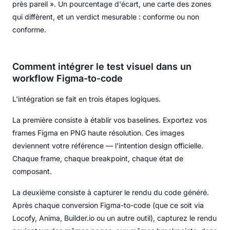
près pareil ». Un pourcentage d'écart, une carte des zones
qui diffèrent, et un verdict mesurable : conforme ou non
conforme.
Comment intégrer le test visuel dans un
workflow Figma-to-code
L'intégration se fait en trois étapes logiques.
La première consiste à établir vos baselines. Exportez vos
frames Figma en PNG haute résolution. Ces images
deviennent votre référence — l'intention design officielle.
Chaque frame, chaque breakpoint, chaque état de
composant.
La deuxième consiste à capturer le rendu du code généré.
Après chaque conversion Figma-to-code (que ce soit via
Locofy, Anima, Builder.io ou un autre outil), capturez le rendu