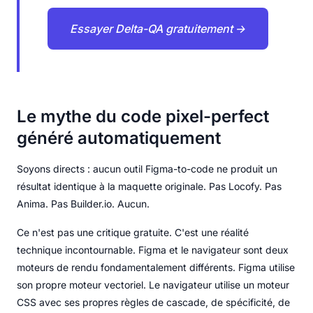
Essayer Delta-QA gratuitement →
Le mythe du code pixel-perfect
généré automatiquement
Soyons directs : aucun outil Figma-to-code ne produit un
résultat identique à la maquette originale. Pas Locofy. Pas
Anima. Pas Builder.io. Aucun.
Ce n'est pas une critique gratuite. C'est une réalité
technique incontournable. Figma et le navigateur sont deux
moteurs de rendu fondamentalement différents. Figma utilise
son propre moteur vectoriel. Le navigateur utilise un moteur
CSS avec ses propres règles de cascade, de spécificité, de