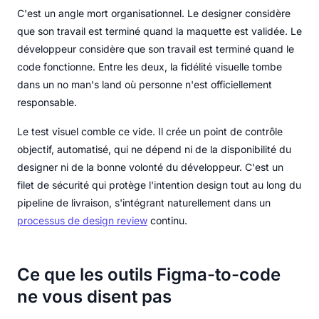
C'est un angle mort organisationnel. Le designer considère
que son travail est terminé quand la maquette est validée. Le
développeur considère que son travail est terminé quand le
code fonctionne. Entre les deux, la fidélité visuelle tombe
dans un no man's land où personne n'est officiellement
responsable.
Le test visuel comble ce vide. Il crée un point de contrôle
objectif, automatisé, qui ne dépend ni de la disponibilité du
designer ni de la bonne volonté du développeur. C'est un
filet de sécurité qui protège l'intention design tout au long du
pipeline de livraison, s'intégrant naturellement dans un
processus de design review
continu.
Ce que les outils Figma-to-code
ne vous disent pas