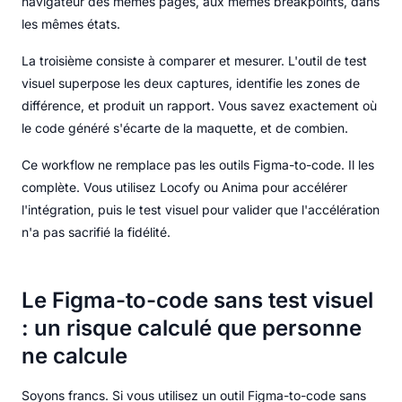
navigateur des mêmes pages, aux mêmes breakpoints, dans
les mêmes états.
La troisième consiste à comparer et mesurer. L'outil de test
visuel superpose les deux captures, identifie les zones de
différence, et produit un rapport. Vous savez exactement où
le code généré s'écarte de la maquette, et de combien.
Ce workflow ne remplace pas les outils Figma-to-code. Il les
complète. Vous utilisez Locofy ou Anima pour accélérer
l'intégration, puis le test visuel pour valider que l'accélération
n'a pas sacrifié la fidélité.
Le Figma-to-code sans test visuel
: un risque calculé que personne
ne calcule
Soyons francs. Si vous utilisez un outil Figma-to-code sans