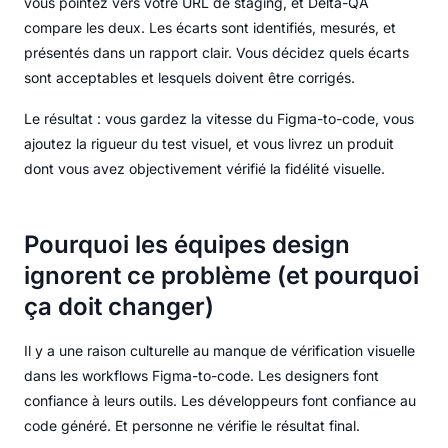
vous pointez vers votre URL de staging, et Delta-QA
compare les deux. Les écarts sont identifiés, mesurés, et
présentés dans un rapport clair. Vous décidez quels écarts
sont acceptables et lesquels doivent être corrigés.
Le résultat : vous gardez la vitesse du Figma-to-code, vous
ajoutez la rigueur du test visuel, et vous livrez un produit
dont vous avez objectivement vérifié la fidélité visuelle.
Pourquoi les équipes design
ignorent ce problème (et pourquoi
ça doit changer)
Il y a une raison culturelle au manque de vérification visuelle
dans les workflows Figma-to-code. Les designers font
confiance à leurs outils. Les développeurs font confiance au
code généré. Et personne ne vérifie le résultat final.