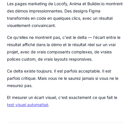
Les pages marketing de Locofy, Anima et Builder.io montrent
des démos impressionnantes. Des designs Figma
transformés en code en quelques clics, avec un résultat
visuellement convaincant.
Ce qu'elles ne montrent pas, c'est le delta — l'écart entre le
résultat affiché dans la démo et le résultat réel sur un vrai
projet, avec de vrais composants complexes, de vraies
polices custom, de vrais layouts responsives.
Ce delta existe toujours. Il est parfois acceptable. Il est
parfois critique. Mais vous ne le saurez jamais si vous ne le
mesurez pas.
Et mesurer un écart visuel, c'est exactement ce que fait le
test visuel automatisé
.