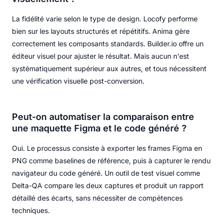
La fidélité varie selon le type de design. Locofy performe
bien sur les layouts structurés et répétitifs. Anima gère
correctement les composants standards. Builder.io offre un
éditeur visuel pour ajuster le résultat. Mais aucun n'est
systématiquement supérieur aux autres, et tous nécessitent
une vérification visuelle post-conversion.
Peut-on automatiser la comparaison entre
une maquette Figma et le code généré ?
Oui. Le processus consiste à exporter les frames Figma en
PNG comme baselines de référence, puis à capturer le rendu
navigateur du code généré. Un outil de test visuel comme
Delta-QA compare les deux captures et produit un rapport
détaillé des écarts, sans nécessiter de compétences
techniques.