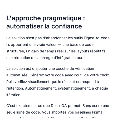
L'approche pragmatique :
automatiser la confiance
La solution n'est pas d'abandonner les outils Figma-to-code.
Ils apportent une vraie valeur — une base de code
structurée, un gain de temps réel sur les layouts répétitifs,
une réduction de la charge d'intégration pure.
La solution est d'ajouter une couche de vérification
automatisée. Générez votre code avec l'outil de votre choix.
Puis vérifiez visuellement que le résultat correspond à
l'intention. Automatiquement, systématiquement, à chaque
itération.
C'est exactement ce que Delta-QA permet. Sans écrire une
seule ligne de code. Vous importez vos baselines Figma,