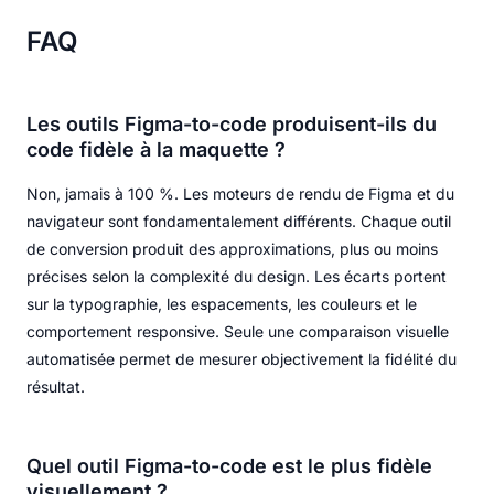
FAQ
Les outils Figma-to-code produisent-ils du
code fidèle à la maquette ?
Non, jamais à 100 %. Les moteurs de rendu de Figma et du
navigateur sont fondamentalement différents. Chaque outil
de conversion produit des approximations, plus ou moins
précises selon la complexité du design. Les écarts portent
sur la typographie, les espacements, les couleurs et le
comportement responsive. Seule une comparaison visuelle
automatisée permet de mesurer objectivement la fidélité du
résultat.
Quel outil Figma-to-code est le plus fidèle
visuellement ?