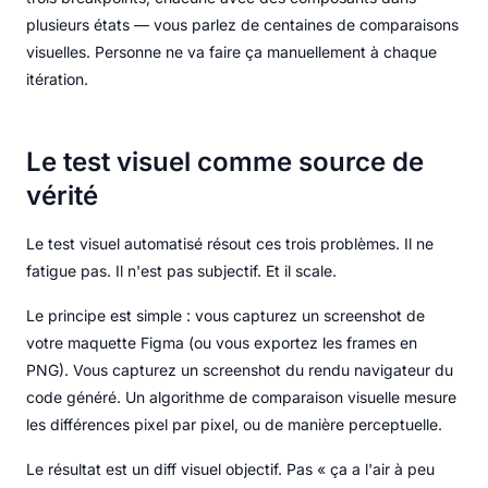
plusieurs états — vous parlez de centaines de comparaisons
visuelles. Personne ne va faire ça manuellement à chaque
itération.
Le test visuel comme source de
vérité
Le test visuel automatisé résout ces trois problèmes. Il ne
fatigue pas. Il n'est pas subjectif. Et il scale.
Le principe est simple : vous capturez un screenshot de
votre maquette Figma (ou vous exportez les frames en
PNG). Vous capturez un screenshot du rendu navigateur du
code généré. Un algorithme de comparaison visuelle mesure
les différences pixel par pixel, ou de manière perceptuelle.
Le résultat est un diff visuel objectif. Pas « ça a l'air à peu