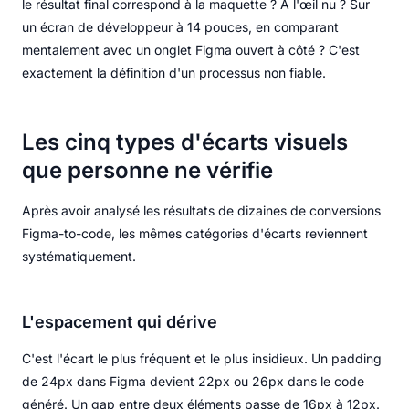
le résultat final correspond à la maquette ? À l'œil nu ? Sur
un écran de développeur à 14 pouces, en comparant
mentalement avec un onglet Figma ouvert à côté ? C'est
exactement la définition d'un processus non fiable.
Les cinq types d'écarts visuels
que personne ne vérifie
Après avoir analysé les résultats de dizaines de conversions
Figma-to-code, les mêmes catégories d'écarts reviennent
systématiquement.
L'espacement qui dérive
C'est l'écart le plus fréquent et le plus insidieux. Un padding
de 24px dans Figma devient 22px ou 26px dans le code
généré. Un gap entre deux éléments passe de 16px à 12px.