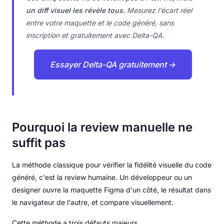
un diff visuel les révèle tous.
Mesurez l'écart réel
entre votre maquette et le code généré, sans
inscription et gratuitement avec Delta-QA.
Essayer Delta-QA gratuitement →
Pourquoi la review manuelle ne
suffit pas
La méthode classique pour vérifier la fidélité visuelle du code
généré, c'est la review humaine. Un développeur ou un
designer ouvre la maquette Figma d'un côté, le résultat dans
le navigateur de l'autre, et compare visuellement.
Cette méthode a trois défauts majeurs.