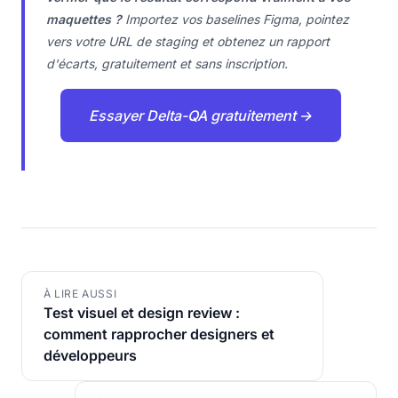
maquettes ?
Importez vos baselines Figma, pointez
vers votre URL de staging et obtenez un rapport
d'écarts, gratuitement et sans inscription.
Essayer Delta-QA gratuitement →
À LIRE AUSSI
Test visuel et design review :
comment rapprocher designers et
développeurs