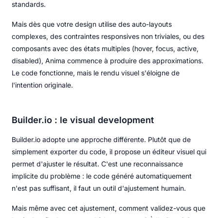
standards.
Mais dès que votre design utilise des auto-layouts
complexes, des contraintes responsives non triviales, ou des
composants avec des états multiples (hover, focus, active,
disabled), Anima commence à produire des approximations.
Le code fonctionne, mais le rendu visuel s'éloigne de
l'intention originale.
Builder.io : le visual development
Builder.io adopte une approche différente. Plutôt que de
simplement exporter du code, il propose un éditeur visuel qui
permet d'ajuster le résultat. C'est une reconnaissance
implicite du problème : le code généré automatiquement
n'est pas suffisant, il faut un outil d'ajustement humain.
Mais même avec cet ajustement, comment validez-vous que