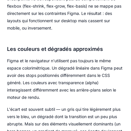
flexbox (flex-shrink, flex-grow, flex-basis) ne se mappe pas
directement sur les contraintes Figma. Le résultat : des
layouts qui fonctionnent sur desktop mais cassent sur
mobile, ou inversement.
Les couleurs et dégradés approximés
Figma et le navigateur n'utilisent pas toujours le même
espace colorimétrique. Un dégradé linéaire dans Figma peut
avoir des stops positionnés différemment dans le CSS
généré. Les couleurs avec transparence (alpha)
interagissent différemment avec les arrière-plans selon le
moteur de rendu.
L'écart est souvent subtil — un gris qui tire légèrement plus
vers le bleu, un dégradé dont la transition est un peu plus
abrupte. Mais sur des éléments visuellement dominants (un