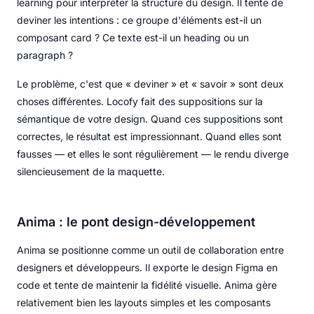
learning pour interpréter la structure du design. Il tente de
deviner les intentions : ce groupe d'éléments est-il un
composant card ? Ce texte est-il un heading ou un
paragraph ?
Le problème, c'est que « deviner » et « savoir » sont deux
choses différentes. Locofy fait des suppositions sur la
sémantique de votre design. Quand ces suppositions sont
correctes, le résultat est impressionnant. Quand elles sont
fausses — et elles le sont régulièrement — le rendu diverge
silencieusement de la maquette.
Anima : le pont design-développement
Anima se positionne comme un outil de collaboration entre
designers et développeurs. Il exporte le design Figma en
code et tente de maintenir la fidélité visuelle. Anima gère
relativement bien les layouts simples et les composants