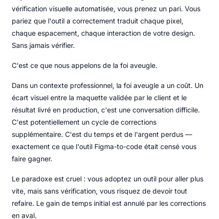
vérification visuelle automatisée, vous prenez un pari. Vous
pariez que l'outil a correctement traduit chaque pixel,
chaque espacement, chaque interaction de votre design.
Sans jamais vérifier.
C'est ce que nous appelons de la foi aveugle.
Dans un contexte professionnel, la foi aveugle a un coût. Un
écart visuel entre la maquette validée par le client et le
résultat livré en production, c'est une conversation difficile.
C'est potentiellement un cycle de corrections
supplémentaire. C'est du temps et de l'argent perdus —
exactement ce que l'outil Figma-to-code était censé vous
faire gagner.
Le paradoxe est cruel : vous adoptez un outil pour aller plus
vite, mais sans vérification, vous risquez de devoir tout
refaire. Le gain de temps initial est annulé par les corrections
en aval.