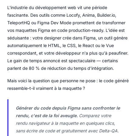
L'industrie du développement web vit une période
fascinante. Des outils comme Locofy, Anima, Builder.io,
TeleportHQ ou Figma Dev Mode promettent de transformer
vos maquettes Figma en code production-ready. L'idée est
séduisante : votre designer crée dans Figma, un outil génère
automatiquement le HTML, le CSS, le React ou le Vue
correspondant, et votre développeur n'a plus qu'à peaufiner.
Le gain de temps annoncé est spectaculaire — certains
parlent de 80 % de réduction du temps d'intégration.
Mais voici la question que personne ne pose : le code généré
ressemble-t-il vraiment à la maquette ?
Générer du code depuis Figma sans confronter le
rendu, c'est de la foi aveugle.
Comparez votre
rendu navigateur à la maquette en quelques clics,
sans écrire de code et gratuitement avec Delta-QA.