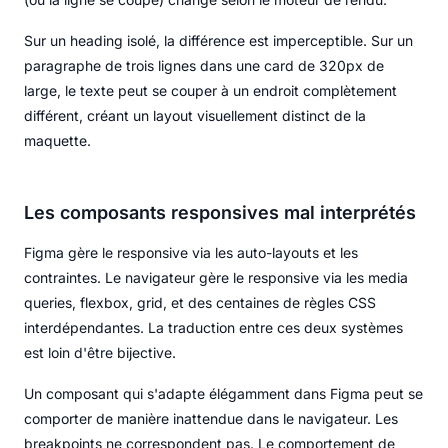
Sur un heading isolé, la différence est imperceptible. Sur un
paragraphe de trois lignes dans une card de 320px de
large, le texte peut se couper à un endroit complètement
différent, créant un layout visuellement distinct de la
maquette.
Les composants responsives mal interprétés
Figma gère le responsive via les auto-layouts et les
contraintes. Le navigateur gère le responsive via les media
queries, flexbox, grid, et des centaines de règles CSS
interdépendantes. La traduction entre ces deux systèmes
est loin d'être bijective.
Un composant qui s'adapte élégamment dans Figma peut se
comporter de manière inattendue dans le navigateur. Les
breakpoints ne correspondent pas. Le comportement de