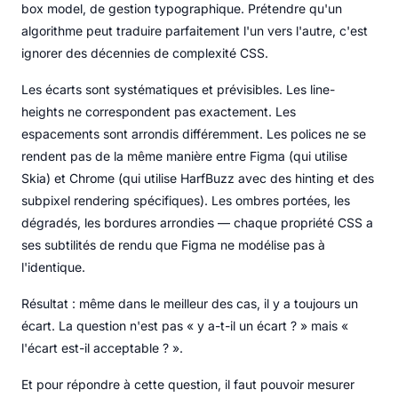
box model, de gestion typographique. Prétendre qu'un
algorithme peut traduire parfaitement l'un vers l'autre, c'est
ignorer des décennies de complexité CSS.
Les écarts sont systématiques et prévisibles. Les line-
heights ne correspondent pas exactement. Les
espacements sont arrondis différemment. Les polices ne se
rendent pas de la même manière entre Figma (qui utilise
Skia) et Chrome (qui utilise HarfBuzz avec des hinting et des
subpixel rendering spécifiques). Les ombres portées, les
dégradés, les bordures arrondies — chaque propriété CSS a
ses subtilités de rendu que Figma ne modélise pas à
l'identique.
Résultat : même dans le meilleur des cas, il y a toujours un
écart. La question n'est pas « y a-t-il un écart ? » mais «
l'écart est-il acceptable ? ».
Et pour répondre à cette question, il faut pouvoir mesurer