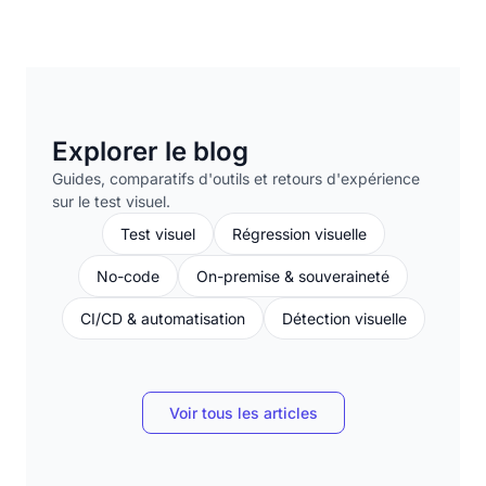
Explorer le blog
Guides, comparatifs d'outils et retours d'expérience
sur le test visuel.
Test visuel
Régression visuelle
No-code
On-premise & souveraineté
CI/CD & automatisation
Détection visuelle
Voir tous les articles