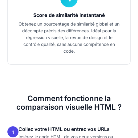
Score de similarité instantané
Obtenez un pourcentage de similarité global et un
décompte précis des différences. Idéal pour la
régression visuelle, la revue de design et le
contrôle qualité, sans aucune compétence en
code.
Comment fonctionne la
comparaison visuelle HTML ?
Collez votre HTML ou entrez vos URLs
1
Insérez le code HTML de vos deux versions ou