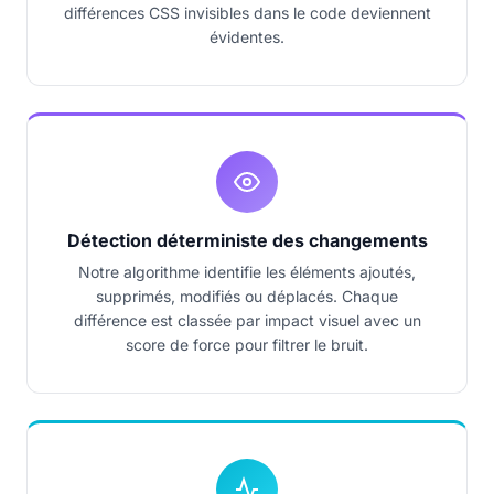
différences CSS invisibles dans le code deviennent
évidentes.
Détection déterministe des changements
Notre algorithme identifie les éléments ajoutés,
supprimés, modifiés ou déplacés. Chaque
différence est classée par impact visuel avec un
score de force pour filtrer le bruit.