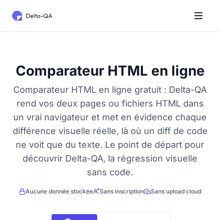
Comparateur HTML en ligne
Comparateur HTML en ligne gratuit : Delta-QA
rend vos deux pages ou fichiers HTML dans
un vrai navigateur et met en évidence chaque
différence visuelle réelle, là où un diff de code
ne voit que du texte. Le point de départ pour
découvrir Delta-QA, la régression visuelle
sans code.
Aucune donnée stockée
Sans inscription
Sans upload cloud