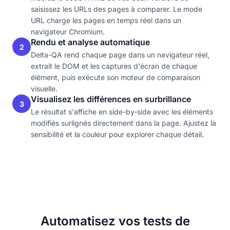
saisissez les URLs des pages à comparer. Le mode
URL charge les pages en temps réel dans un
navigateur Chromium.
Rendu et analyse automatique
2
Delta-QA rend chaque page dans un navigateur réel,
extrait le DOM et les captures d'écran de chaque
élément, puis exécute son moteur de comparaison
visuelle.
Visualisez les différences en surbrillance
3
Le résultat s'affiche en side-by-side avec les éléments
modifiés surlignés directement dans la page. Ajustez la
sensibilité et la couleur pour explorer chaque détail.
Automatisez vos tests de