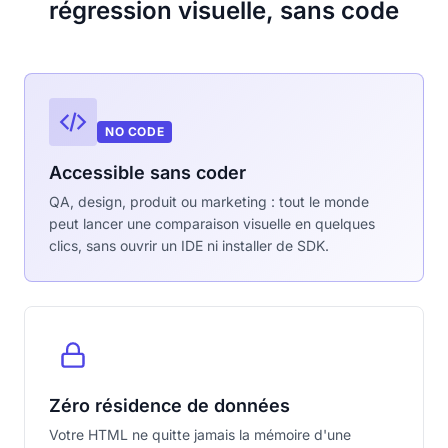
régression visuelle, sans code
NO CODE
Accessible sans coder
QA, design, produit ou marketing : tout le monde
peut lancer une comparaison visuelle en quelques
clics, sans ouvrir un IDE ni installer de SDK.
Zéro résidence de données
Votre HTML ne quitte jamais la mémoire d'une