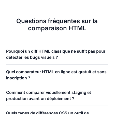
Questions fréquentes sur la
comparaison HTML
Pourquoi un diff HTML classique ne suffit pas pour
détecter les bugs visuels ?
Quel comparateur HTML en ligne est gratuit et sans
inscription ?
Comment comparer visuellement staging et
production avant un déploiement ?
Quels types de différences CSS un outil de