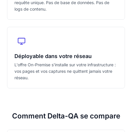
requête unique. Pas de base de données. Pas de
logs de contenu.
Déployable dans votre réseau
L'offre On-Premise s'installe sur votre infrastructure :
vos pages et vos captures ne quittent jamais votre
réseau.
Comment Delta-QA se compare