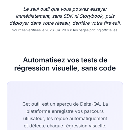
Le seul outil que vous pouvez essayer
immédiatement, sans SDK ni Storybook, puis
déployer dans votre réseau, derrière votre firewall.
Sources vérifiées le 2026-04-20 sur les pages pricing officielles.
Automatisez vos tests de
régression visuelle, sans code
Cet outil est un aperçu de Delta-QA. La
plateforme enregistre vos parcours
utilisateur, les rejoue automatiquement
et détecte chaque régression visuelle.