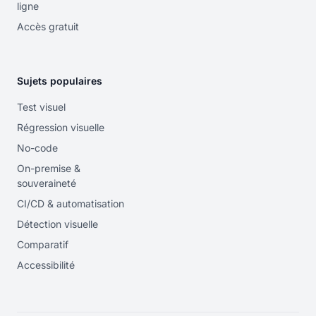
ligne
Accès gratuit
Sujets populaires
Test visuel
Régression visuelle
No-code
On-premise &
souveraineté
CI/CD & automatisation
Détection visuelle
Comparatif
Accessibilité