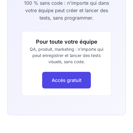
100 % sans code : n'importe qui dans
votre équipe peut créer et lancer des
tests, sans programmer.
Pour toute votre équipe
QA, produit, marketing : n'importe qui
peut enregistrer et lancer des tests
visuels, sans code.
Accès gratuit