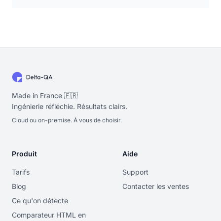
Made in France 🇫🇷
Ingénierie réfléchie. Résultats clairs.
Cloud ou on-premise. À vous de choisir.
Produit
Aide
Tarifs
Support
Blog
Contacter les ventes
Ce qu'on détecte
Comparateur HTML en