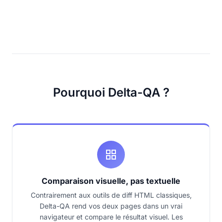
Pourquoi Delta-QA ?
Comparaison visuelle, pas textuelle
Contrairement aux outils de diff HTML classiques,
Delta-QA rend vos deux pages dans un vrai
navigateur et compare le résultat visuel. Les