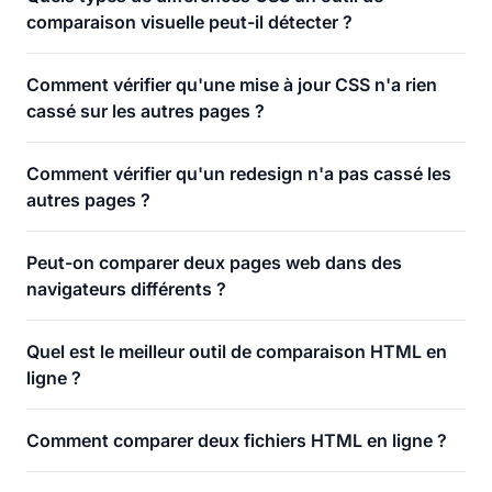
comparaison visuelle peut-il détecter ?
Comment vérifier qu'une mise à jour CSS n'a rien
cassé sur les autres pages ?
Comment vérifier qu'un redesign n'a pas cassé les
autres pages ?
Peut-on comparer deux pages web dans des
navigateurs différents ?
Quel est le meilleur outil de comparaison HTML en
ligne ?
Comment comparer deux fichiers HTML en ligne ?