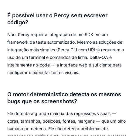
É possível usar o Percy sem escrever
código?
Não. Percy requer a integração de um SDK em um
framework de teste automatizado. Mesmo as soluções de
integração mais simples (Percy CLI com URLs) requerem o
uso de um terminal e comandos de linha. Delta-QA é
inteiramente no-code — a interface web é suficiente para
configurar e executar testes visuais.
O motor determinístico detecta os mesmos
bugs que os screenshots?
Ele detecta a grande maioria das regressões visuais —
cores, tamanhos, posições, fontes, margens — que um olho
humano perceberia. Ele não detecta problemas de