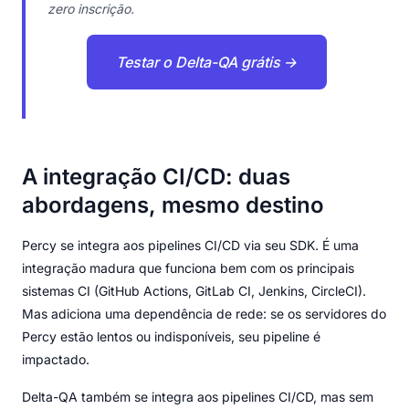
zero inscrição.
Testar o Delta-QA grátis →
A integração CI/CD: duas
abordagens, mesmo destino
Percy se integra aos pipelines CI/CD via seu SDK. É uma
integração madura que funciona bem com os principais
sistemas CI (GitHub Actions, GitLab CI, Jenkins, CircleCI).
Mas adiciona uma dependência de rede: se os servidores do
Percy estão lentos ou indisponíveis, seu pipeline é
impactado.
Delta-QA também se integra aos pipelines CI/CD, mas sem