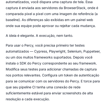
automatizados, você dispara uma captura de tela. Essa
captura é enviada aos servidores da BrowserStack, onde é
comparada pixel a pixel com uma imagem de referência (a
baseline). As diferenças são exibidas em um painel web
onde sua equipe pode aprovar ou rejeitar cada mudança.
A ideia é elegante. A execução, nem tanto.
Para usar o Percy, você precisa primeiro ter testes
automatizados — Cypress, Playwright, Selenium, Puppeteer,
ou um dos muitos frameworks suportados. Depois você
instala o SDK do Percy correspondente ao seu framework.
Modifica seus testes para adicionar chamadas de captura
nos pontos relevantes. Configura um token de autenticação
para se comunicar com os servidores do Percy. E torce para
que seu pipeline CI tenha uma conexão de rede
suficientemente estável para enviar screenshots de alta
resolução a cada execução.