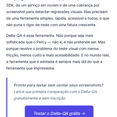
SDK, de um serviço em nuvem e de uma cobrança por
screenshot para detectar regressões visuais. Elas precisam
de uma ferramenta simples, rápida, acessível a todos, e que
não puna o rigor de teste com uma fatura crescente.
Delta-QA é essa ferramenta. Não porque seja mais
sofisticada que o Percy — não é, e não pretende ser. Mas
porque resolve o problema do teste visual com menos
fricção, menos custo e mais acessibilidade. E no mundo real,
a ferramenta que é adotada é sempre mais útil do que a
ferramenta que impressiona.
Pronto para testar sem contar seus screenshots?
Lance sua primeira comparação com o Delta-QA,
gratuitamente e sem inscrição.
Testar o Delta-QA grátis →