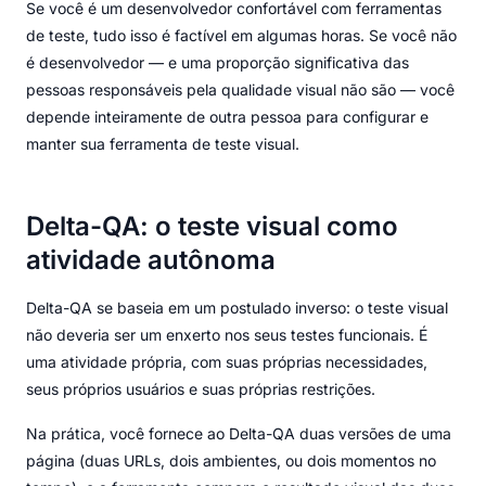
Se você é um desenvolvedor confortável com ferramentas
de teste, tudo isso é factível em algumas horas. Se você não
é desenvolvedor — e uma proporção significativa das
pessoas responsáveis pela qualidade visual não são — você
depende inteiramente de outra pessoa para configurar e
manter sua ferramenta de teste visual.
Delta-QA: o teste visual como
atividade autônoma
Delta-QA se baseia em um postulado inverso: o teste visual
não deveria ser um enxerto nos seus testes funcionais. É
uma atividade própria, com suas próprias necessidades,
seus próprios usuários e suas próprias restrições.
Na prática, você fornece ao Delta-QA duas versões de uma
página (duas URLs, dois ambientes, ou dois momentos no