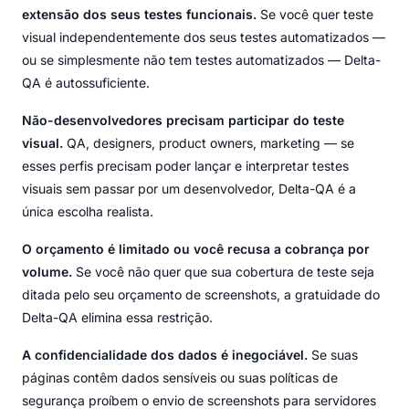
extensão dos seus testes funcionais.
Se você quer teste
visual independentemente dos seus testes automatizados —
ou se simplesmente não tem testes automatizados — Delta-
QA é autossuficiente.
Não-desenvolvedores precisam participar do teste
visual.
QA, designers, product owners, marketing — se
esses perfis precisam poder lançar e interpretar testes
visuais sem passar por um desenvolvedor, Delta-QA é a
única escolha realista.
O orçamento é limitado ou você recusa a cobrança por
volume.
Se você não quer que sua cobertura de teste seja
ditada pelo seu orçamento de screenshots, a gratuidade do
Delta-QA elimina essa restrição.
A confidencialidade dos dados é inegociável.
Se suas
páginas contêm dados sensíveis ou suas políticas de
segurança proíbem o envio de screenshots para servidores