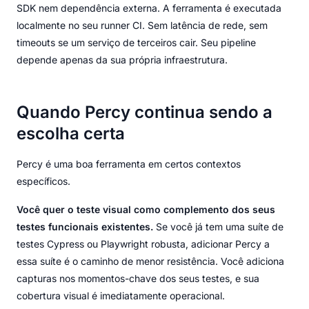
SDK nem dependência externa. A ferramenta é executada
localmente no seu runner CI. Sem latência de rede, sem
timeouts se um serviço de terceiros cair. Seu pipeline
depende apenas da sua própria infraestrutura.
Quando Percy continua sendo a
escolha certa
Percy é uma boa ferramenta em certos contextos
específicos.
Você quer o teste visual como complemento dos seus
testes funcionais existentes.
Se você já tem uma suíte de
testes Cypress ou Playwright robusta, adicionar Percy a
essa suíte é o caminho de menor resistência. Você adiciona
capturas nos momentos-chave dos seus testes, e sua
cobertura visual é imediatamente operacional.