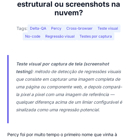
estrutural ou screenshots na
nuvem?
Tags:
Delta-QA
Percy
Cross-browser
Teste visual
No-code
Regressão visual
Testes por captura
Teste visual por captura de tela (screenshot
testing)
: método de detecção de regressões visuais
que consiste em capturar uma imagem completa de
uma página ou componente web, e depois compará-
la pixel a pixel com uma imagem de referência —
qualquer diferença acima de um limiar configurável é
sinalizada como uma regressão potencial.
Percy foi por muito tempo o primeiro nome que vinha à