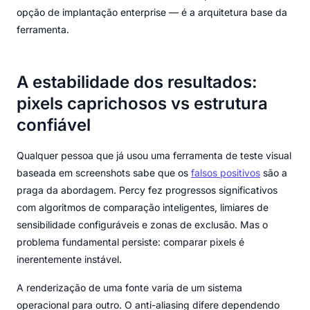
opção de implantação enterprise — é a arquitetura base da
ferramenta.
A estabilidade dos resultados:
pixels caprichosos vs estrutura
confiável
Qualquer pessoa que já usou uma ferramenta de teste visual
baseada em screenshots sabe que os
falsos positivos
são a
praga da abordagem. Percy fez progressos significativos
com algoritmos de comparação inteligentes, limiares de
sensibilidade configuráveis e zonas de exclusão. Mas o
problema fundamental persiste: comparar pixels é
inerentemente instável.
A renderização de uma fonte varia de um sistema
operacional para outro. O anti-aliasing difere dependendo