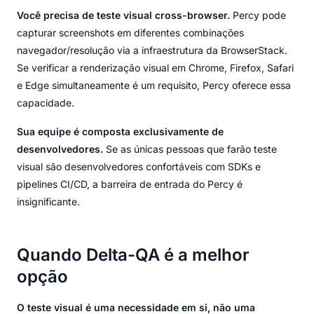
Você precisa de teste visual cross-browser.
Percy pode
capturar screenshots em diferentes combinações
navegador/resolução via a infraestrutura da BrowserStack.
Se verificar a renderização visual em Chrome, Firefox, Safari
e Edge simultaneamente é um requisito, Percy oferece essa
capacidade.
Sua equipe é composta exclusivamente de
desenvolvedores.
Se as únicas pessoas que farão teste
visual são desenvolvedores confortáveis com SDKs e
pipelines CI/CD, a barreira de entrada do Percy é
insignificante.
Quando Delta-QA é a melhor
opção
O teste visual é uma necessidade em si, não uma