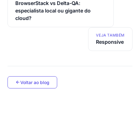
BrowserStack vs Delta-QA:
especialista local ou gigante do
cloud?
VEJA TAMBÉM
Responsive
Voltar ao blog