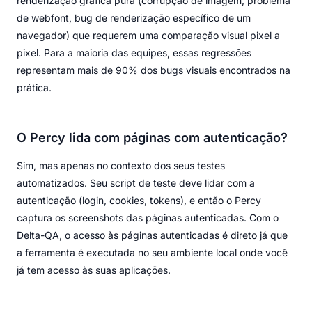
renderização gráfica pura (corrupção de imagem, problema
de webfont, bug de renderização específico de um
navegador) que requerem uma comparação visual pixel a
pixel. Para a maioria das equipes, essas regressões
representam mais de 90% dos bugs visuais encontrados na
prática.
O Percy lida com páginas com autenticação?
Sim, mas apenas no contexto dos seus testes
automatizados. Seu script de teste deve lidar com a
autenticação (login, cookies, tokens), e então o Percy
captura os screenshots das páginas autenticadas. Com o
Delta-QA, o acesso às páginas autenticadas é direto já que
a ferramenta é executada no seu ambiente local onde você
já tem acesso às suas aplicações.