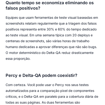
Quanto tempo se economiza eliminando os
falsos positivos?
Equipes que usam ferramentas de teste visual baseadas em
screenshots relatam regularmente que a triagem dos falsos
positivos representa entre 30% e 60% do tempo dedicado
ao teste visual. Em uma semana típica com 20 deploys e
centenas de screenshots, são várias horas de trabalho
humano dedicadas a aprovar diferenças que não são bugs.
O motor determinístico do Delta-QA reduz drasticamente
essa proporção.
Percy e Delta-QA podem coexistir?
Com certeza. Você pode usar o Percy nos seus testes
automatizados para a comparação pixel de componentes
críticos, e o Delta-QA em paralelo para a cobertura diária de
todas as suas páginas. As duas ferramentas são