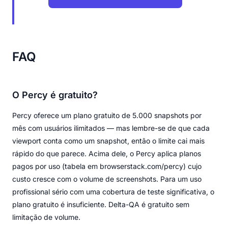
FAQ
O Percy é gratuito?
Percy oferece um plano gratuito de 5.000 snapshots por
mês com usuários ilimitados — mas lembre-se de que cada
viewport conta como um snapshot, então o limite cai mais
rápido do que parece. Acima dele, o Percy aplica planos
pagos por uso (tabela em browserstack.com/percy) cujo
custo cresce com o volume de screenshots. Para um uso
profissional sério com uma cobertura de teste significativa, o
plano gratuito é insuficiente. Delta-QA é gratuito sem
limitação de volume.