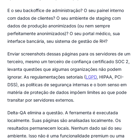
E o seu backoffice de administração? O seu painel interno
com dados de clientes? O seu ambiente de staging com
dados de produção anonimizados (ou nem sempre
perfeitamente anonimizados)? O seu portal médico, sua
interface bancária, seu sistema de gestão de RH?
Enviar screenshots dessas páginas para os servidores de um
terceiro, mesmo um terceiro de confiança certificado SOC 2,
levanta questões que algumas organizações não podem
ignorar. As regulamentações setoriais (
LGPD
, HIPAA, PCI-
DSS), as políticas de segurança internas e o bom senso em
matéria de proteção de dados impõem limites ao que pode
transitar por servidores externos.
Delta-QA elimina a questão. A ferramenta é executada
localmente. Suas páginas são analisadas localmente. Os
resultados permanecem locais. Nenhum dado sai do seu
ambiente. Isso não é uma funcionalidade premium ou uma