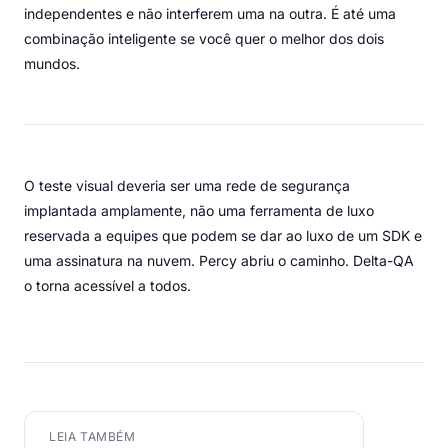
independentes e não interferem uma na outra. É até uma
combinação inteligente se você quer o melhor dos dois
mundos.
O teste visual deveria ser uma rede de segurança
implantada amplamente, não uma ferramenta de luxo
reservada a equipes que podem se dar ao luxo de um SDK e
uma assinatura na nuvem. Percy abriu o caminho. Delta-QA
o torna acessível a todos.
LEIA TAMBÉM