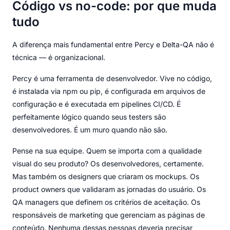
Código vs no-code: por que muda
tudo
A diferença mais fundamental entre Percy e Delta-QA não é
técnica — é organizacional.
Percy é uma ferramenta de desenvolvedor. Vive no código,
é instalada via npm ou pip, é configurada em arquivos de
configuração e é executada em pipelines CI/CD. É
perfeitamente lógico quando seus testers são
desenvolvedores. É um muro quando não são.
Pense na sua equipe. Quem se importa com a qualidade
visual do seu produto? Os desenvolvedores, certamente.
Mas também os designers que criaram os mockups. Os
product owners que validaram as jornadas do usuário. Os
QA managers que definem os critérios de aceitação. Os
responsáveis de marketing que gerenciam as páginas de
conteúdo. Nenhuma dessas pessoas deveria precisar