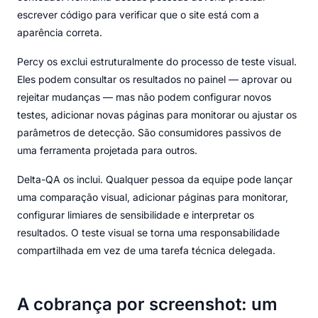
escrever código para verificar que o site está com a
aparência correta.
Percy os exclui estruturalmente do processo de teste visual.
Eles podem consultar os resultados no painel — aprovar ou
rejeitar mudanças — mas não podem configurar novos
testes, adicionar novas páginas para monitorar ou ajustar os
parâmetros de detecção. São consumidores passivos de
uma ferramenta projetada para outros.
Delta-QA os inclui. Qualquer pessoa da equipe pode lançar
uma comparação visual, adicionar páginas para monitorar,
configurar limiares de sensibilidade e interpretar os
resultados. O teste visual se torna uma responsabilidade
compartilhada em vez de uma tarefa técnica delegada.
A cobrança por screenshot: um