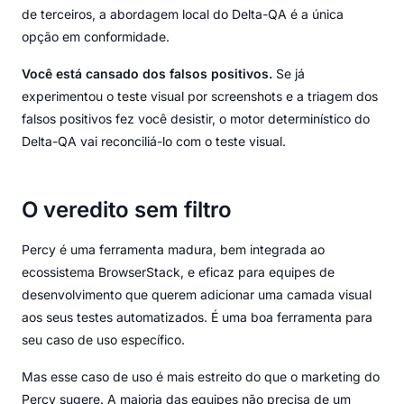
de terceiros, a abordagem local do Delta-QA é a única
opção em conformidade.
Você está cansado dos falsos positivos.
Se já
experimentou o teste visual por screenshots e a triagem dos
falsos positivos fez você desistir, o motor determinístico do
Delta-QA vai reconciliá-lo com o teste visual.
O veredito sem filtro
Percy é uma ferramenta madura, bem integrada ao
ecossistema BrowserStack, e eficaz para equipes de
desenvolvimento que querem adicionar uma camada visual
aos seus testes automatizados. É uma boa ferramenta para
seu caso de uso específico.
Mas esse caso de uso é mais estreito do que o marketing do
Percy sugere. A maioria das equipes não precisa de um