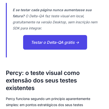
E se testar cada página nunca aumentasse sua
fatura?
O Delta-QA faz teste visual em local,
gratuitamente na versão Desktop, sem inscrição nem
SDK para integrar.
Testar o Delta-QA grátis →
Percy: o teste visual como
extensão dos seus testes
existentes
Percy funciona segundo um princípio aparentemente
simples: em pontos estratégicos dos seus testes