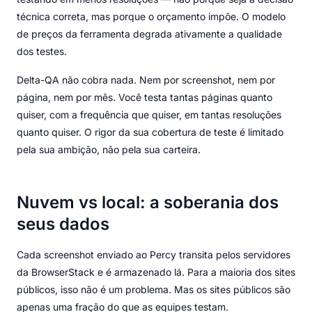
técnica correta, mas porque o orçamento impõe. O modelo
de preços da ferramenta degrada ativamente a qualidade
dos testes.
Delta-QA não cobra nada. Nem por screenshot, nem por
página, nem por mês. Você testa tantas páginas quanto
quiser, com a frequência que quiser, em tantas resoluções
quanto quiser. O rigor da sua cobertura de teste é limitado
pela sua ambição, não pela sua carteira.
Nuvem vs local: a soberania dos
seus dados
Cada screenshot enviado ao Percy transita pelos servidores
da BrowserStack e é armazenado lá. Para a maioria dos sites
públicos, isso não é um problema. Mas os sites públicos são
apenas uma fração do que as equipes testam.