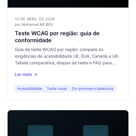
14 DE ABRIL DE 2026
por Mohamed MCIRDI
Teste WCAG por região: guia de
conformidade
Guia de teste WCAG por região: compare as
exigências de acessibilidade UE, EUA, Canadá e UK.
Tabela comparativa, etapas de teste e FAQ para
conformidade.
Ler mais →
Acessibilidade
Teste visual
On-premise e soberania