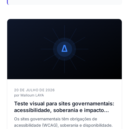
20 DE JULHO DE 2026
por Malloum LAYA
Teste visual para sites governamentais:
acessibilidade, soberania e impacto
cidadão
Os sites governamentais têm obrigações de
acessibilidade (WCAG), soberania e disponibilidade.