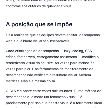
conforme aos critérios de qualidade visual.
A posição que se impõe
Eis a realidade que as equipes devem aceitar: desempenho
web e qualidade visual são inseparáveis.
Cada otimização de desempenho — lazy loading, CSS
crítico, fontes web, carregamento assíncrono — modifica o
renderizado visual do seu site. Às vezes para melhor, às
vezes para pior. E as ferramentas de monitoramento de
desempenho não verificam o resultado visual. Medem
métricas. Não é a mesma coisa.
O CLS é a ponte entre esses dois mundos. É uma métrica de
desempenho que mede um fenômeno visual. E é
precisamente por isso que o teste visual é a ferramenta ideal