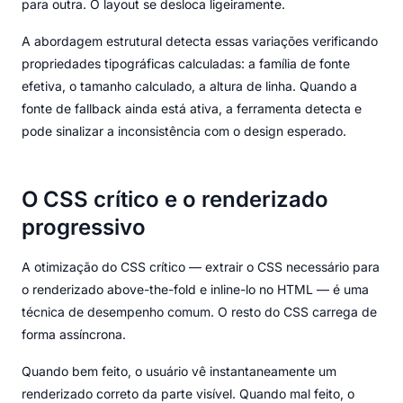
para outra. O layout se desloca ligeiramente.
A abordagem estrutural detecta essas variações verificando
propriedades tipográficas calculadas: a família de fonte
efetiva, o tamanho calculado, a altura de linha. Quando a
fonte de fallback ainda está ativa, a ferramenta detecta e
pode sinalizar a inconsistência com o design esperado.
O CSS crítico e o renderizado
progressivo
A otimização do CSS crítico — extrair o CSS necessário para
o renderizado above-the-fold e inline-lo no HTML — é uma
técnica de desempenho comum. O resto do CSS carrega de
forma assíncrona.
Quando bem feito, o usuário vê instantaneamente um
renderizado correto da parte visível. Quando mal feito, o