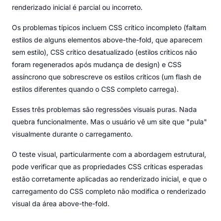
renderizado inicial é parcial ou incorreto.
Os problemas típicos incluem CSS crítico incompleto (faltam
estilos de alguns elementos above-the-fold, que aparecem
sem estilo), CSS crítico desatualizado (estilos críticos não
foram regenerados após mudança de design) e CSS
assíncrono que sobrescreve os estilos críticos (um flash de
estilos diferentes quando o CSS completo carrega).
Esses três problemas são regressões visuais puras. Nada
quebra funcionalmente. Mas o usuário vê um site que "pula"
visualmente durante o carregamento.
O teste visual, particularmente com a abordagem estrutural,
pode verificar que as propriedades CSS críticas esperadas
estão corretamente aplicadas ao renderizado inicial, e que o
carregamento do CSS completo não modifica o renderizado
visual da área above-the-fold.