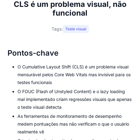
CLS é um problema visual, não
funcional
Tags:
Teste visual
Pontos-chave
O Cumulative Layout Shift (CLS) é um problema visual
mensurável pelos Core Web Vitals mas invisível para os
testes funcionais
O FOUC (Flash of Unstyled Content) e o lazy loading
mal implementado criam regressões visuais que apenas
o teste visual detecta
As ferramentas de monitoramento de desempenho
medem pontuações mas não verificam o que o usuário
realmente vê