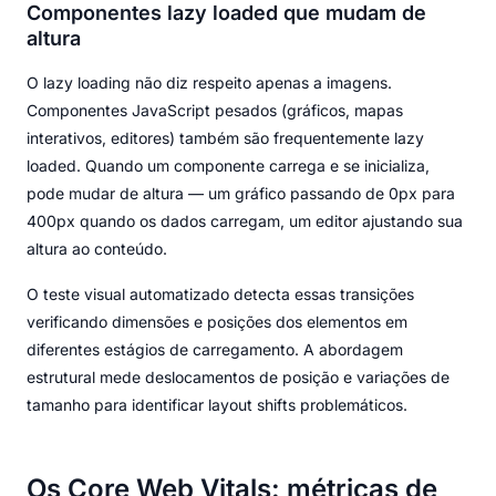
Componentes lazy loaded que mudam de
altura
O lazy loading não diz respeito apenas a imagens.
Componentes JavaScript pesados (gráficos, mapas
interativos, editores) também são frequentemente lazy
loaded. Quando um componente carrega e se inicializa,
pode mudar de altura — um gráfico passando de 0px para
400px quando os dados carregam, um editor ajustando sua
altura ao conteúdo.
O teste visual automatizado detecta essas transições
verificando dimensões e posições dos elementos em
diferentes estágios de carregamento. A abordagem
estrutural mede deslocamentos de posição e variações de
tamanho para identificar layout shifts problemáticos.
Os Core Web Vitals: métricas de