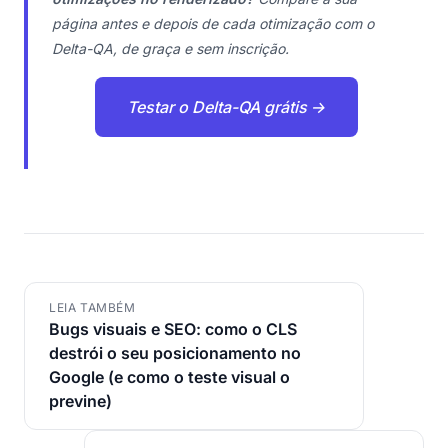
página antes e depois de cada otimização com o
Delta-QA, de graça e sem inscrição.
Testar o Delta-QA grátis →
LEIA TAMBÉM
Bugs visuais e SEO: como o CLS
destrói o seu posicionamento no
Google (e como o teste visual o
previne)