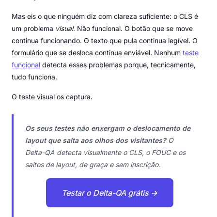
Mas eis o que ninguém diz com clareza suficiente: o CLS é
um problema
visual
. Não funcional. O botão que se move
continua funcionando. O texto que pula continua legível. O
formulário que se desloca continua enviável. Nenhum
teste
funcional
detecta esses problemas porque, tecnicamente,
tudo funciona.
O teste visual os captura.
Os seus testes não enxergam o deslocamento de
layout que salta aos olhos dos visitantes?
O
Delta-QA detecta visualmente o CLS, o FOUC e os
saltos de layout, de graça e sem inscrição.
Testar o Delta-QA grátis →