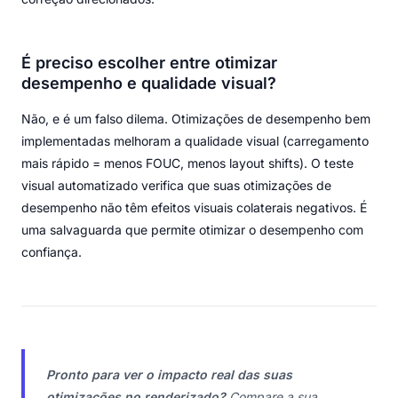
É preciso escolher entre otimizar
desempenho e qualidade visual?
Não, e é um falso dilema. Otimizações de desempenho bem
implementadas melhoram a qualidade visual (carregamento
mais rápido = menos FOUC, menos layout shifts). O teste
visual automatizado verifica que suas otimizações de
desempenho não têm efeitos visuais colaterais negativos. É
uma salvaguarda que permite otimizar o desempenho com
confiança.
Pronto para ver o impacto real das suas
otimizações no renderizado?
Compare a sua