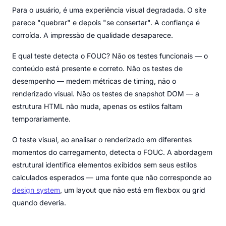
Para o usuário, é uma experiência visual degradada. O site
parece "quebrar" e depois "se consertar". A confiança é
corroída. A impressão de qualidade desaparece.
E qual teste detecta o FOUC? Não os testes funcionais — o
conteúdo está presente e correto. Não os testes de
desempenho — medem métricas de timing, não o
renderizado visual. Não os testes de snapshot DOM — a
estrutura HTML não muda, apenas os estilos faltam
temporariamente.
O teste visual, ao analisar o renderizado em diferentes
momentos do carregamento, detecta o FOUC. A abordagem
estrutural identifica elementos exibidos sem seus estilos
calculados esperados — uma fonte que não corresponde ao
design system
, um layout que não está em flexbox ou grid
quando deveria.