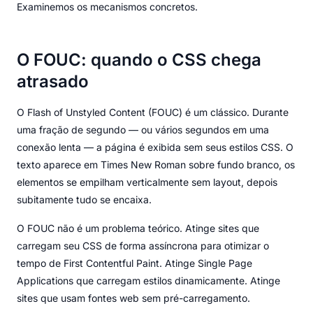
Examinemos os mecanismos concretos.
O FOUC: quando o CSS chega
atrasado
O Flash of Unstyled Content (FOUC) é um clássico. Durante
uma fração de segundo — ou vários segundos em uma
conexão lenta — a página é exibida sem seus estilos CSS. O
texto aparece em Times New Roman sobre fundo branco, os
elementos se empilham verticalmente sem layout, depois
subitamente tudo se encaixa.
O FOUC não é um problema teórico. Atinge sites que
carregam seu CSS de forma assíncrona para otimizar o
tempo de First Contentful Paint. Atinge Single Page
Applications que carregam estilos dinamicamente. Atinge
sites que usam fontes web sem pré-carregamento.