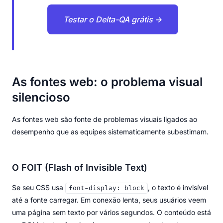
Testar o Delta-QA grátis →
As fontes web: o problema visual
silencioso
As fontes web são fonte de problemas visuais ligados ao
desempenho que as equipes sistematicamente subestimam.
O FOIT (Flash of Invisible Text)
Se seu CSS usa
, o texto é invisível
font-display: block
até a fonte carregar. Em conexão lenta, seus usuários veem
uma página sem texto por vários segundos. O conteúdo está