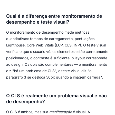
Qual é a diferença entre monitoramento de
desempenho e teste visual?
O monitoramento de desempenho mede métricas
quantitativas: tempos de carregamento, pontuações
Lighthouse, Core Web Vitals (LCP, CLS, INP). O teste visual
verifica o que o usuário vê: os elementos estão corretamente
posicionados, o contraste é suficiente, o layout corresponde
ao design. Os dois são complementares — o monitoramento
diz "há um problema de CLS", o teste visual diz "o
parágrafo 3 se desloca 50px quando a imagem carrega".
O CLS é realmente um problema visual e não
de desempenho?
O CLS é ambos, mas sua
manifestação
é visual. A