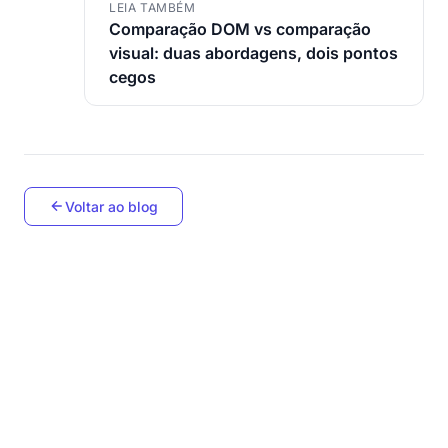
LEIA TAMBÉM
Comparação DOM vs comparação
visual: duas abordagens, dois pontos
cegos
Voltar ao blog