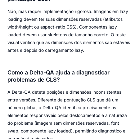
Não, mas requer implementação rigorosa. Imagens em lazy
loading devem ter suas dimensões reservadas (atributos
width/height ou aspect-ratio CSS). Componentes lazy
loaded devem usar skeletons de tamanho correto. O teste
visual verifica que as dimensões dos elementos são estáveis
antes e depois do carregamento lazy.
Como a Delta-QA ajuda a diagnosticar
problemas de CLS?
A Delta-QA deteta posições e dimensões inconsistentes
entre versões. Diferente da pontuação CLS que dá um
número global, a Delta-QA identifica precisamente os
elementos responsáveis pelos deslocamentos e a natureza
do problema (imagem sem dimensões reservadas, font
swap, componente lazy loaded), permitindo diagnóstico e
correção direcionados.