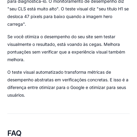
para diagnosticá-lo. O monitoramento de desempenho diz
"seu CLS está muito alto". O teste visual diz "seu título H1 se
desloca 47 pixels para baixo quando a imagem hero
carrega".
Se você otimiza o desempenho do seu site sem testar
visualmente o resultado, está voando às cegas. Melhora
pontuações sem verificar que a experiência visual também
melhora.
O teste visual automatizado transforma métricas de
desempenho abstratas em verificações concretas. E isso é a
diferença entre otimizar para o Google e otimizar para seus
usuários.
FAQ