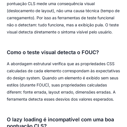
pontuação CLS mede uma consequência visual
(deslocamento de layout), não uma causa técnica (tempo de
carregamento). Por isso as ferramentas de teste funcional
não o detectam: tudo funciona, mas a exibição pula. O teste
visual detecta diretamente o sintoma visível pelo usuário.
Como o teste visual detecta o FOUC?
A abordagem estrutural verifica que as propriedades CSS
calculadas de cada elemento correspondam às expectativas
do design system. Quando um elemento é exibido sem seus
estilos (durante FOUC), suas propriedades calculadas
diferem: fonte errada, layout errado, dimensões erradas. A
ferramenta detecta esses desvios dos valores esperados.
O lazy loading é incompatível com uma boa
pontuação CLS?