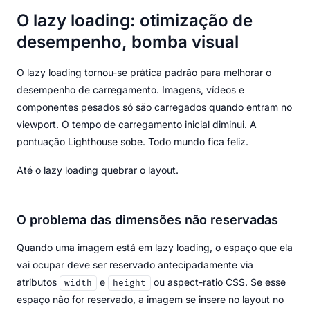
O lazy loading: otimização de
desempenho, bomba visual
O lazy loading tornou-se prática padrão para melhorar o
desempenho de carregamento. Imagens, vídeos e
componentes pesados só são carregados quando entram no
viewport. O tempo de carregamento inicial diminui. A
pontuação Lighthouse sobe. Todo mundo fica feliz.
Até o lazy loading quebrar o layout.
O problema das dimensões não reservadas
Quando uma imagem está em lazy loading, o espaço que ela
vai ocupar deve ser reservado antecipadamente via
atributos
e
ou aspect-ratio CSS. Se esse
width
height
espaço não for reservado, a imagem se insere no layout no