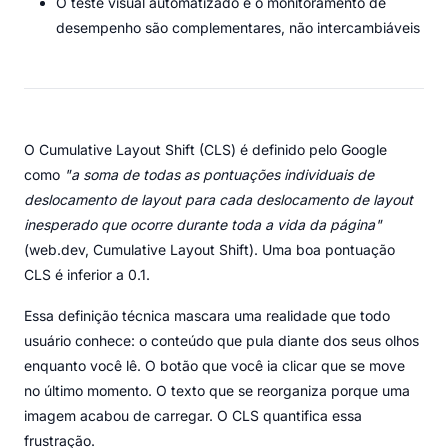
O teste visual automatizado e o monitoramento de
desempenho são complementares, não intercambiáveis
O Cumulative Layout Shift (CLS) é definido pelo Google
como
"a soma de todas as pontuações individuais de
deslocamento de layout para cada deslocamento de layout
inesperado que ocorre durante toda a vida da página"
(web.dev, Cumulative Layout Shift). Uma boa pontuação
CLS é inferior a 0.1.
Essa definição técnica mascara uma realidade que todo
usuário conhece: o conteúdo que pula diante dos seus olhos
enquanto você lê. O botão que você ia clicar que se move
no último momento. O texto que se reorganiza porque uma
imagem acabou de carregar. O CLS quantifica essa
frustração.