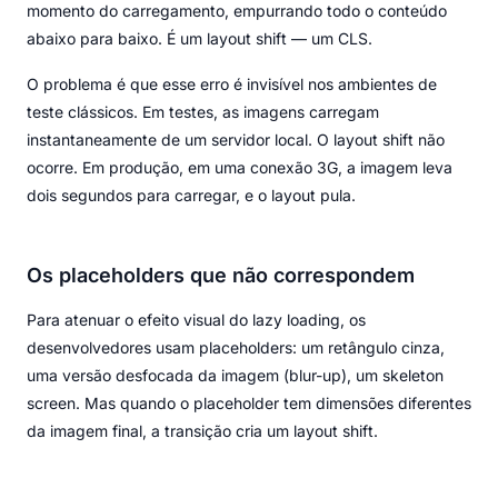
momento do carregamento, empurrando todo o conteúdo
abaixo para baixo. É um layout shift — um CLS.
O problema é que esse erro é invisível nos ambientes de
teste clássicos. Em testes, as imagens carregam
instantaneamente de um servidor local. O layout shift não
ocorre. Em produção, em uma conexão 3G, a imagem leva
dois segundos para carregar, e o layout pula.
Os placeholders que não correspondem
Para atenuar o efeito visual do lazy loading, os
desenvolvedores usam placeholders: um retângulo cinza,
uma versão desfocada da imagem (blur-up), um skeleton
screen. Mas quando o placeholder tem dimensões diferentes
da imagem final, a transição cria um layout shift.