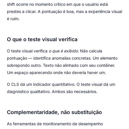
shift ocorre no momento crítico em que o usuário está
prestes a clicar. A pontuação é boa, mas a experiência visual
é ruim.
O que o teste visual verifica
O teste visual verifica
o que é exibido
. Não calcula
pontuação — identifica anomalias concretas. Um elemento
sobrepondo outro. Texto não alinhado com seu contêiner.
Um espaço aparecendo onde não deveria haver um.
O CLS dá um indicador quantitativo. O teste visual dá um
diagnóstico qualitativo. Ambos são necessários.
Complementaridade, não substituição
As ferramentas de monitoramento de desempenho