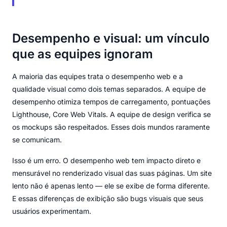
Desempenho e visual: um vínculo
que as equipes ignoram
A maioria das equipes trata o desempenho web e a
qualidade visual como dois temas separados. A equipe de
desempenho otimiza tempos de carregamento, pontuações
Lighthouse, Core Web Vitals. A equipe de design verifica se
os mockups são respeitados. Esses dois mundos raramente
se comunicam.
Isso é um erro. O desempenho web tem impacto direto e
mensurável no renderizado visual das suas páginas. Um site
lento não é apenas lento — ele se exibe de forma diferente.
E essas diferenças de exibição são bugs visuais que seus
usuários experimentam.