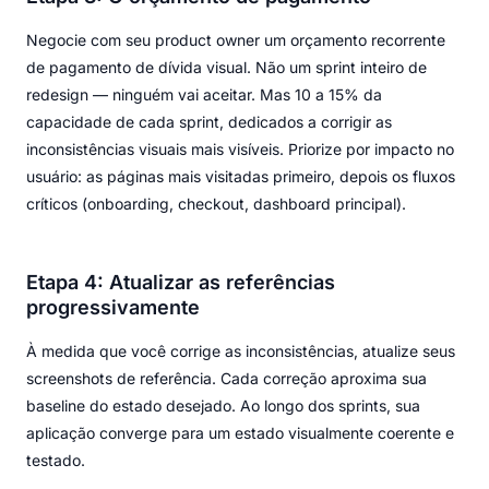
Negocie com seu product owner um orçamento recorrente
de pagamento de dívida visual. Não um sprint inteiro de
redesign — ninguém vai aceitar. Mas 10 a 15% da
capacidade de cada sprint, dedicados a corrigir as
inconsistências visuais mais visíveis. Priorize por impacto no
usuário: as páginas mais visitadas primeiro, depois os fluxos
críticos (onboarding, checkout, dashboard principal).
Etapa 4: Atualizar as referências
progressivamente
À medida que você corrige as inconsistências, atualize seus
screenshots de referência. Cada correção aproxima sua
baseline do estado desejado. Ao longo dos sprints, sua
aplicação converge para um estado visualmente coerente e
testado.