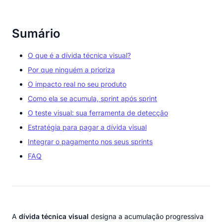
Sumário
O que é a dívida técnica visual?
Por que ninguém a prioriza
O impacto real no seu produto
Como ela se acumula, sprint após sprint
O teste visual: sua ferramenta de detecção
Estratégia para pagar a dívida visual
Integrar o pagamento nos seus sprints
FAQ
A
dívida técnica visual
designa a acumulação progressiva