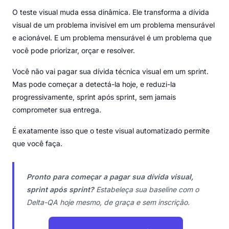
O teste visual muda essa dinâmica. Ele transforma a dívida
visual de um problema invisível em um problema mensurável
e acionável. E um problema mensurável é um problema que
você pode priorizar, orçar e resolver.
Você não vai pagar sua dívida técnica visual em um sprint.
Mas pode começar a detectá-la hoje, e reduzi-la
progressivamente, sprint após sprint, sem jamais
comprometer sua entrega.
É exatamente isso que o teste visual automatizado permite
que você faça.
Pronto para começar a pagar sua dívida visual,
sprint após sprint?
Estabeleça sua baseline com o
Delta-QA hoje mesmo, de graça e sem inscrição.