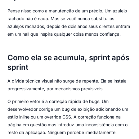
Pense nisso como a manutenção de um prédio. Um azulejo
rachado não é nada. Mas se você nunca substitui os
azulejos rachados, depois de dois anos seus clientes entram
em um hall que inspira qualquer coisa menos confiança.
Como ela se acumula, sprint após
sprint
A dívida técnica visual não surge de repente. Ela se instala
progressivamente, por mecanismos previsíveis.
O primeiro vetor é a correção rápida de bugs. Um
desenvolvedor corrige um bug de exibição adicionando um
estilo inline ou um override CSS. A correção funciona na
página em questão mas introduz uma inconsistência com o
resto da aplicação. Ninguém percebe imediatamente.