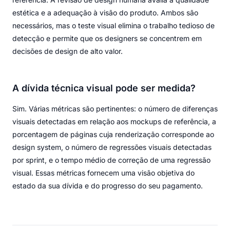
estética e a adequação à visão do produto. Ambos são
necessários, mas o teste visual elimina o trabalho tedioso de
detecção e permite que os designers se concentrem em
decisões de design de alto valor.
A dívida técnica visual pode ser medida?
Sim. Várias métricas são pertinentes: o número de diferenças
visuais detectadas em relação aos mockups de referência, a
porcentagem de páginas cuja renderização corresponde ao
design system, o número de regressões visuais detectadas
por sprint, e o tempo médio de correção de uma regressão
visual. Essas métricas fornecem uma visão objetiva do
estado da sua dívida e do progresso do seu pagamento.