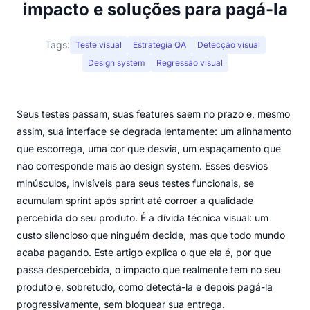
impacto e soluções para pagá-la
Tags:
Teste visual
Estratégia QA
Detecção visual
Design system
Regressão visual
Seus testes passam, suas features saem no prazo e, mesmo
assim, sua interface se degrada lentamente: um alinhamento
que escorrega, uma cor que desvia, um espaçamento que
não corresponde mais ao design system. Esses desvios
minúsculos, invisíveis para seus testes funcionais, se
acumulam sprint após sprint até corroer a qualidade
percebida do seu produto. É a dívida técnica visual: um
custo silencioso que ninguém decide, mas que todo mundo
acaba pagando. Este artigo explica o que ela é, por que
passa despercebida, o impacto que realmente tem no seu
produto e, sobretudo, como detectá-la e depois pagá-la
progressivamente, sem bloquear sua entrega.