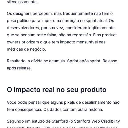
silenciosamente.
Os designers percebem, mas frequentemente não têm o
peso político para impor uma correção no sprint atual. Os
desenvolvedores, por sua vez, consideram legitimamente
que se nenhum teste falha, não há regressão. E os product
owners priorizam o que tem impacto mensurável nas
métricas de negócio.
Resultado: a dívida se acumula. Sprint após sprint. Release
após release.
O impacto real no seu produto
Você pode pensar que alguns pixels de desalinhamento não
têm consequência. Os dados contam outra história.
Segundo um estudo de Stanford (o Stanford Web Credibility