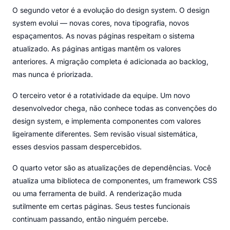
O segundo vetor é a evolução do design system. O design
system evolui — novas cores, nova tipografia, novos
espaçamentos. As novas páginas respeitam o sistema
atualizado. As páginas antigas mantêm os valores
anteriores. A migração completa é adicionada ao backlog,
mas nunca é priorizada.
O terceiro vetor é a rotatividade da equipe. Um novo
desenvolvedor chega, não conhece todas as convenções do
design system, e implementa componentes com valores
ligeiramente diferentes. Sem revisão visual sistemática,
esses desvios passam despercebidos.
O quarto vetor são as atualizações de dependências. Você
atualiza uma biblioteca de componentes, um framework CSS
ou uma ferramenta de build. A renderização muda
sutilmente em certas páginas. Seus testes funcionais
continuam passando, então ninguém percebe.