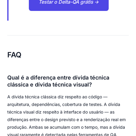
Testar o Delta-QA grátis →
FAQ
Qual é a diferença entre dívida técnica
clássica e dívida técnica visual?
A dívida técnica clássica diz respeito ao código —
arquitetura, dependências, cobertura de testes. A dívida
técnica visual diz respeito à interface do usuário — as
diferenças entre o design previsto e a renderização real em
produção. Ambas se acumulam com o tempo, mas a dívida
visual raramente é detectada pelas ferramentas de QA