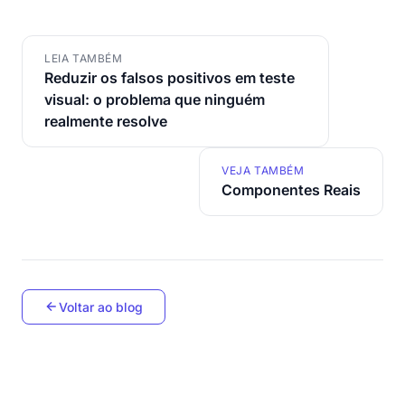
LEIA TAMBÉM
Reduzir os falsos positivos em teste
visual: o problema que ninguém
realmente resolve
VEJA TAMBÉM
Componentes Reais
Voltar ao blog