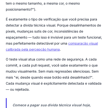
tem o mesmo tamanho, a mesma cor, o mesmo
posicionamento?").
É exatamente o tipo de verificação que você precisa para
detectar a dívida técnica visual. Porque desalinhamentos de
pixels, mudanças sutis de cor, inconsistências de
espaçamento — tudo isso é invisível para um teste funcional,
mas perfeitamente detectável por uma
comparação visual
calibrada pela percepção humana
.
O teste visual atua como uma rede de segurança. A cada
commit, a cada pull request, você sabe exatamente o que
mudou visualmente. Sem mais regressões silenciosas. Sem
mais "ei, desde quando esse botão está desalinhado?".
Cada mudança visual é explicitamente detectada e validada
— ou rejeitada.
Comece a pagar sua dívida técnica visual hoje,