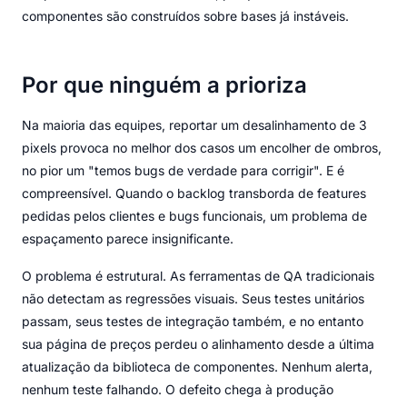
componentes são construídos sobre bases já instáveis.
Por que ninguém a prioriza
Na maioria das equipes, reportar um desalinhamento de 3
pixels provoca no melhor dos casos um encolher de ombros,
no pior um "temos bugs de verdade para corrigir". E é
compreensível. Quando o backlog transborda de features
pedidas pelos clientes e bugs funcionais, um problema de
espaçamento parece insignificante.
O problema é estrutural. As ferramentas de QA tradicionais
não detectam as regressões visuais. Seus testes unitários
passam, seus testes de integração também, e no entanto
sua página de preços perdeu o alinhamento desde a última
atualização da biblioteca de componentes. Nenhum alerta,
nenhum teste falhando. O defeito chega à produção