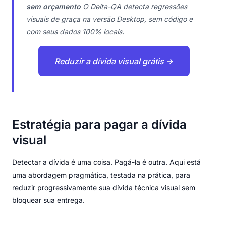
sem orçamento
O Delta-QA detecta regressões
visuais de graça na versão Desktop, sem código e
com seus dados 100% locais.
Reduzir a dívida visual grátis →
Estratégia para pagar a dívida
visual
Detectar a dívida é uma coisa. Pagá-la é outra. Aqui está
uma abordagem pragmática, testada na prática, para
reduzir progressivamente sua dívida técnica visual sem
bloquear sua entrega.