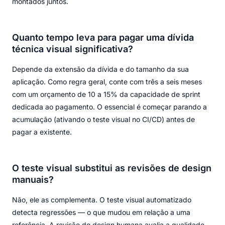
montados juntos.
Quanto tempo leva para pagar uma dívida
técnica visual significativa?
Depende da extensão da dívida e do tamanho da sua
aplicação. Como regra geral, conte com três a seis meses
com um orçamento de 10 a 15% da capacidade de sprint
dedicada ao pagamento. O essencial é começar parando a
acumulação (ativando o teste visual no CI/CD) antes de
pagar a existente.
O teste visual substitui as revisões de design
manuais?
Não, ele as complementa. O teste visual automatizado
detecta regressões — o que mudou em relação a uma
referência. A revisão de design humana avalia a qualidade