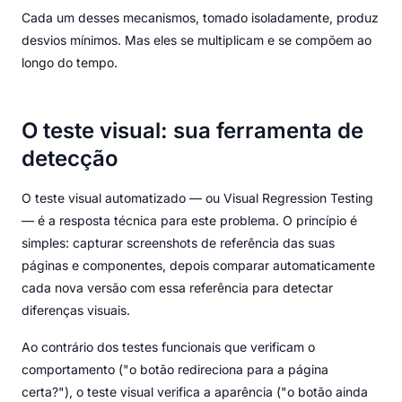
Cada um desses mecanismos, tomado isoladamente, produz
desvios mínimos. Mas eles se multiplicam e se compõem ao
longo do tempo.
O teste visual: sua ferramenta de
detecção
O teste visual automatizado — ou Visual Regression Testing
— é a resposta técnica para este problema. O princípio é
simples: capturar screenshots de referência das suas
páginas e componentes, depois comparar automaticamente
cada nova versão com essa referência para detectar
diferenças visuais.
Ao contrário dos testes funcionais que verificam o
comportamento ("o botão redireciona para a página
certa?"), o teste visual verifica a aparência ("o botão ainda