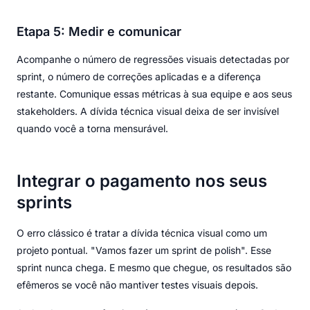
Etapa 5: Medir e comunicar
Acompanhe o número de regressões visuais detectadas por
sprint, o número de correções aplicadas e a diferença
restante. Comunique essas métricas à sua equipe e aos seus
stakeholders. A dívida técnica visual deixa de ser invisível
quando você a torna mensurável.
Integrar o pagamento nos seus
sprints
O erro clássico é tratar a dívida técnica visual como um
projeto pontual. "Vamos fazer um sprint de polish". Esse
sprint nunca chega. E mesmo que chegue, os resultados são
efêmeros se você não mantiver testes visuais depois.