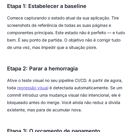
Etapa 1: Estabelecer a baseline
Comece capturando o estado atual da sua aplicação. Tire
screenshots de referência de todas as suas páginas e
componentes principais. Este estado não é perfeito — e tudo
bem. É seu ponto de partida. O objetivo não é corrigir tudo
de uma vez, mas impedir que a situação piore.
Etapa 2: Parar a hemorragia
Ative o teste visual no seu pipeline CI/CD. A partir de agora,
toda
regressão visual
é detectada automaticamente. Se um
commit introduz uma mudança visual não intencional, ele é
bloqueado antes do merge. Você ainda não reduz a dívida
existente, mas para de acumular nova.
Etapa 3: O orçamento de pagamento