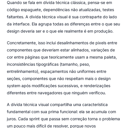
Quando se fala em dívida técnica clássica, pensa-se em
código espaguete, dependências não atualizadas, testes
faltantes. A dívida técnica visual é sua contraparte do lado
da interface. Ela agrupa todas as diferenças entre o que seu
design deveria ser e o que ele realmente é em produção.
Concretamente, isso inclui desalinhamentos de pixels entre
componentes que deveriam estar alinhados, variações de
cor entre páginas que teoricamente usam a mesma paleta,
inconsistências tipográficas (tamanho, peso,
entrelinhamento), espaçamentos não uniformes entre
seções, componentes que não respeitam mais o design
system após modificações sucessivas, e renderizações
diferentes entre navegadores que ninguém verificou.
A dívida técnica visual compartilha uma característica
fundamental com sua prima funcional: ela se acumula com
juros. Cada sprint que passa sem correção torna o problema
um pouco mais difícil de resolver, porque novos