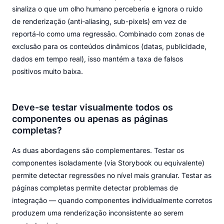
sinaliza o que um olho humano perceberia e ignora o ruído
de renderização (anti-aliasing, sub-pixels) em vez de
reportá-lo como uma regressão. Combinado com zonas de
exclusão para os conteúdos dinâmicos (datas, publicidade,
dados em tempo real), isso mantém a taxa de falsos
positivos muito baixa.
Deve-se testar visualmente todos os
componentes ou apenas as páginas
completas?
As duas abordagens são complementares. Testar os
componentes isoladamente (via Storybook ou equivalente)
permite detectar regressões no nível mais granular. Testar as
páginas completas permite detectar problemas de
integração — quando componentes individualmente corretos
produzem uma renderização inconsistente ao serem