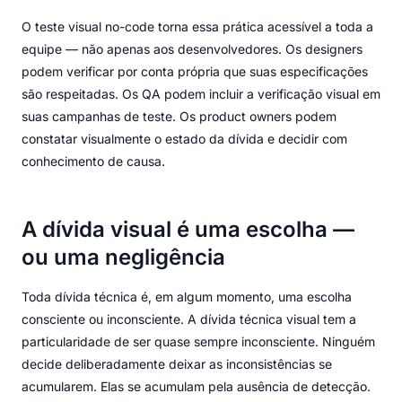
O teste visual no-code torna essa prática acessível a toda a
equipe — não apenas aos desenvolvedores. Os designers
podem verificar por conta própria que suas especificações
são respeitadas. Os QA podem incluir a verificação visual em
suas campanhas de teste. Os product owners podem
constatar visualmente o estado da dívida e decidir com
conhecimento de causa.
A dívida visual é uma escolha —
ou uma negligência
Toda dívida técnica é, em algum momento, uma escolha
consciente ou inconsciente. A dívida técnica visual tem a
particularidade de ser quase sempre inconsciente. Ninguém
decide deliberadamente deixar as inconsistências se
acumularem. Elas se acumulam pela ausência de detecção.