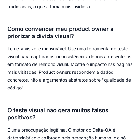
tradicionais, o que a torna mais insidiosa.
Como convencer meu product owner a
priorizar a dívida visual?
Torne-a visível e mensurável. Use uma ferramenta de teste
visual para capturar as inconsistências, depois apresente-as
em formato de relatório visual. Mostre o impacto nas páginas
mais visitadas. Product owners respondem a dados
concretos, não a argumentos abstratos sobre "qualidade de
código".
O teste visual não gera muitos falsos
positivos?
É uma preocupação legítima. O motor do Delta-QA é
determinístico e calibrado pela percepção humana: ele só