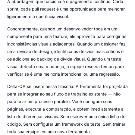
A abordagem que funciona é o pagamento contínuo. Cada
sprint, cada pull request é uma oportunidade para melhorar
ligeiramente a coerência visual.
Concretamente, quando um desenvolvedor toca em um
componente para uma feature, ele aproveita para corrigir as
inconsistências visuais adjacentes. Quando um designer faz
uma revisão de design, identifica os desvios mais críticos e
os adiciona ao backlog de dívida visual. Quando um teste
visual detecta uma mudança, a equipe reserva tempo para
verificar se é uma melhoria intencional ou uma regressão.
Delta-QA se insere nessa filosofia. A ferramenta foi projetada
para se integrar ao seu fluxo de trabalho existente — não
para criar um processo paralelo. Você configura suas
páginas, executa a comparação, e obtém imediatamente a
lista de diferenças visuais. Sem escrever uma única linha de
código. Sem configurar um framework de teste. Sem treinar
toda sua equipe em uma nova ferramenta.