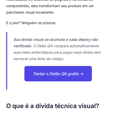
componentes, eles transformam seu produto em um
patchwork visual incoerente.
E o pior? Ninguém os prioriza.
Sua dívida visual se acumula a cada deploy não
verificado.
O Delta-QA compara automaticamente
suas telas antes/depois para pagar essa dívida sem
escrever uma linha de código.
Testar o Delta-QA grátis →
O que é a dívida técnica visual?