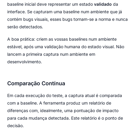
baseline inicial deve representar um estado
validado
da
interface. Se capturam uma baseline num ambiente que já
contém bugs visuais, esses bugs tornam-se a norma e nunca
serão detectados.
A boa prática: criem as vossas baselines num ambiente
estável, após uma validação humana do estado visual. Não
lancem a primeira captura num ambiente em
desenvolvimento.
Comparação Contínua
Em cada execução do teste, a captura atual é comparada
com a baseline. A ferramenta produz um relatório de
diferenças com, idealmente, uma pontuação de impacto
para cada mudança detectada. Este relatório é o ponto de
decisão.