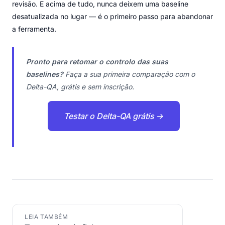
revisão. E acima de tudo, nunca deixem uma baseline
desatualizada no lugar — é o primeiro passo para abandonar
a ferramenta.
Pronto para retomar o controlo das suas
baselines?
Faça a sua primeira comparação com o
Delta-QA, grátis e sem inscrição.
Testar o Delta-QA grátis →
LEIA TAMBÉM