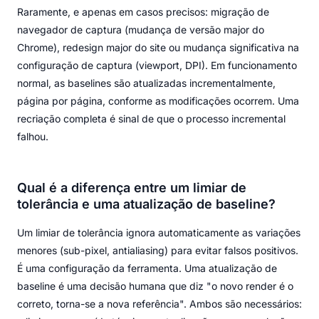
Raramente, e apenas em casos precisos: migração de
navegador de captura (mudança de versão major do
Chrome), redesign major do site ou mudança significativa na
configuração de captura (viewport, DPI). Em funcionamento
normal, as baselines são atualizadas incrementalmente,
página por página, conforme as modificações ocorrem. Uma
recriação completa é sinal de que o processo incremental
falhou.
Qual é a diferença entre um limiar de
tolerância e uma atualização de baseline?
Um limiar de tolerância ignora automaticamente as variações
menores (sub-pixel, antialiasing) para evitar falsos positivos.
É uma configuração da ferramenta. Uma atualização de
baseline é uma decisão humana que diz "o novo render é o
correto, torna-se a nova referência". Ambos são necessários: