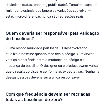
dinâmicos (datas, banners, publicidade). Terceiro, usem um
limiar de tolerância que ignore as variações sub-pixel —
estas micro-diferenças nunca são regressões reais.
Quem deveria ser responsável pela validação
de baselines?
É uma responsabilidade partilhada. O desenvolvedor
atualiza a baseline quando modifica o código. O reviewer
verifica a coerência entre a mudança de código e a
mudança de baseline. O designer ou o product owner valida
que o resultado visual é conforme às expectativas. Nenhuma
dessas pessoas deveria ser a única responsável.
Com que frequência devem ser recriadas
todas as baselines do zero?