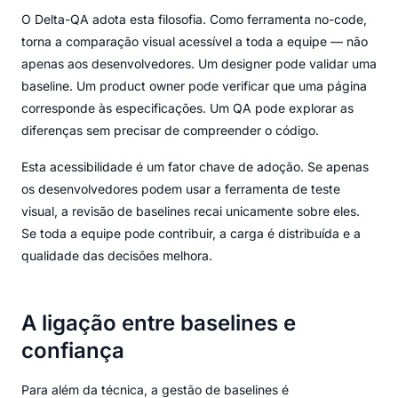
O Delta-QA adota esta filosofia. Como ferramenta no-code,
torna a comparação visual acessível a toda a equipe — não
apenas aos desenvolvedores. Um designer pode validar uma
baseline. Um product owner pode verificar que uma página
corresponde às especificações. Um QA pode explorar as
diferenças sem precisar de compreender o código.
Esta acessibilidade é um fator chave de adoção. Se apenas
os desenvolvedores podem usar a ferramenta de teste
visual, a revisão de baselines recai unicamente sobre eles.
Se toda a equipe pode contribuir, a carga é distribuída e a
qualidade das decisões melhora.
A ligação entre baselines e
confiança
Para além da técnica, a gestão de baselines é