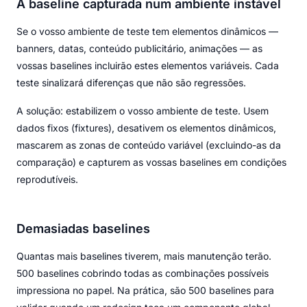
A baseline capturada num ambiente instável
Se o vosso ambiente de teste tem elementos dinâmicos —
banners, datas, conteúdo publicitário, animações — as
vossas baselines incluirão estes elementos variáveis. Cada
teste sinalizará diferenças que não são regressões.
A solução: estabilizem o vosso ambiente de teste. Usem
dados fixos (fixtures), desativem os elementos dinâmicos,
mascarem as zonas de conteúdo variável (excluindo-as da
comparação) e capturem as vossas baselines em condições
reprodutíveis.
Demasiadas baselines
Quantas mais baselines tiverem, mais manutenção terão.
500 baselines cobrindo todas as combinações possíveis
impressiona no papel. Na prática, são 500 baselines para