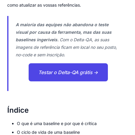
como atualizar as vossas referências.
A maioria das equipes não abandona o teste
visual por causa da ferramenta, mas das suas
baselines ingeríveis.
Com o Delta-QA, as suas
imagens de referência ficam em local no seu posto,
no-code e sem inscrição.
Testar o Delta-QA grátis →
Índice
O que é uma baseline e por que é crítica
O ciclo de vida de uma baseline