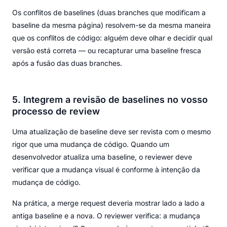
Os conflitos de baselines (duas branches que modificam a
baseline da mesma página) resolvem-se da mesma maneira
que os conflitos de código: alguém deve olhar e decidir qual
versão está correta — ou recapturar uma baseline fresca
após a fusão das duas branches.
5. Integrem a revisão de baselines no vosso
processo de review
Uma atualização de baseline deve ser revista com o mesmo
rigor que uma mudança de código. Quando um
desenvolvedor atualiza uma baseline, o reviewer deve
verificar que a mudança visual é conforme à intenção da
mudança de código.
Na prática, a merge request deveria mostrar lado a lado a
antiga baseline e a nova. O reviewer verifica: a mudança