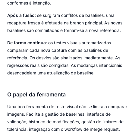
conformes à intenção.
Após a fusão
: se surgiram conflitos de baselines, uma
recaptura fresca é efetuada na branch principal. As novas
baselines são commitadas e tornam-se a nova referência.
De forma contínua
: os testes visuais automatizados
comparam cada nova captura com as baselines de
referência. Os desvios são sinalizados imediatamente. As
regressões reais são corrigidas. As mudanças intencionais
desencadeiam uma atualização de baseline.
O papel da ferramenta
Uma boa ferramenta de teste visual não se limita a comparar
imagens. Facilita a gestão de baselines: interface de
validação, histórico de modificações, gestão de limiares de
tolerância, integração com o workflow de merge request.