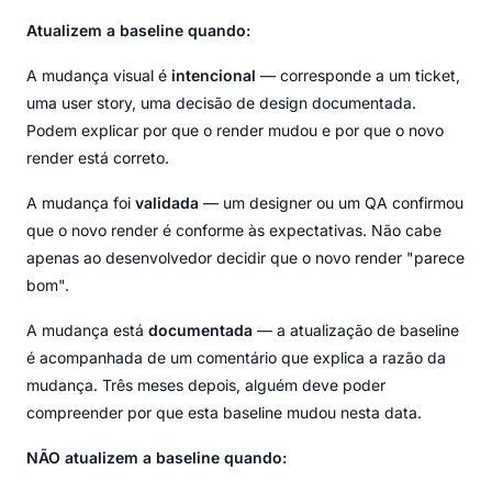
Atualizem a baseline quando:
A mudança visual é
intencional
— corresponde a um ticket,
uma user story, uma decisão de design documentada.
Podem explicar por que o render mudou e por que o novo
render está correto.
A mudança foi
validada
— um designer ou um QA confirmou
que o novo render é conforme às expectativas. Não cabe
apenas ao desenvolvedor decidir que o novo render "parece
bom".
A mudança está
documentada
— a atualização de baseline
é acompanhada de um comentário que explica a razão da
mudança. Três meses depois, alguém deve poder
compreender por que esta baseline mudou nesta data.
NÃO atualizem a baseline quando: