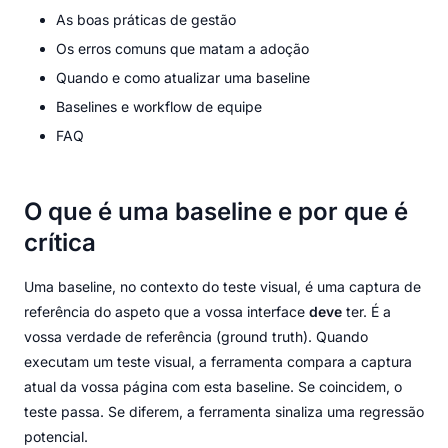
As boas práticas de gestão
Os erros comuns que matam a adoção
Quando e como atualizar uma baseline
Baselines e workflow de equipe
FAQ
O que é uma baseline e por que é
crítica
Uma baseline, no contexto do teste visual, é uma captura de
referência do aspeto que a vossa interface
deve
ter. É a
vossa verdade de referência (ground truth). Quando
executam um teste visual, a ferramenta compara a captura
atual da vossa página com esta baseline. Se coincidem, o
teste passa. Se diferem, a ferramenta sinaliza uma regressão
potencial.