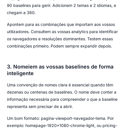
90 baselines para gerir. Adicionem 2 temas e 2 idiomas, e
chegam a 360.
Apontem para as combinações que importam aos vossos
utilizadores. Consultem as vossas analytics para identificar
os navegadores e resoluções dominantes. Testem essas
combinações primeiro. Podem sempre expandir depois.
3. Nomeiem as vossas baselines de forma
inteligente
Uma convenção de nomes clara é essencial quando têm
dezenas ou centenas de baselines. O nome deve conter a
informação necessária para compreender o que a baseline
representa sem precisar de a abrir.
Um bom formato: pagina-viewport-navegador-tema. Por
exemplo: homepage-1920x1080-chrome-light, ou pricing-