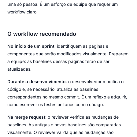
uma só pessoa. É um esforço de equipe que requer um
workflow claro.
O workflow recomendado
No início de um sprint
: identifiquem as páginas e
componentes que serão modificados visualmente. Preparem
a equipe: as baselines dessas páginas terão de ser
atualizadas.
Durante o desenvolvimento
: o desenvolvedor modifica o
código e, se necessário, atualiza as baselines
correspondentes no mesmo commit. É um reflexo a adquirir,
como escrever os testes unitários com o código.
Na merge request
: o reviewer verifica as mudanças de
baselines. As antigas e novas baselines são comparadas
visualmente. O reviewer valida que as mudanças são