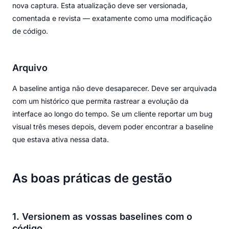
nova captura. Esta atualização deve ser versionada,
comentada e revista — exatamente como uma modificação
de código.
Arquivo
A baseline antiga não deve desaparecer. Deve ser arquivada
com um histórico que permita rastrear a evolução da
interface ao longo do tempo. Se um cliente reportar um bug
visual três meses depois, devem poder encontrar a baseline
que estava ativa nessa data.
As boas práticas de gestão
1. Versionem as vossas baselines com o
código