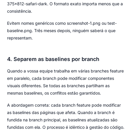
375x812-safari-dark. O formato exato importa menos que a
consistência.
Evitem nomes genéricos como screenshot-1.png ou test-
baseline.png. Três meses depois, ninguém saberá o que
representam.
4. Separem as baselines por branch
Quando a vossa equipe trabalha em várias branches feature
em paralelo, cada branch pode modificar componentes
visuais diferentes. Se todas as branches partilham as
mesmas baselines, os conflitos estão garantidos.
A abordagem correta: cada branch feature pode modificar
as baselines das páginas que afeta. Quando a branch é
fundida na branch principal, as baselines atualizadas são
fundidas com ela. O processo é idêntico à gestão do código.