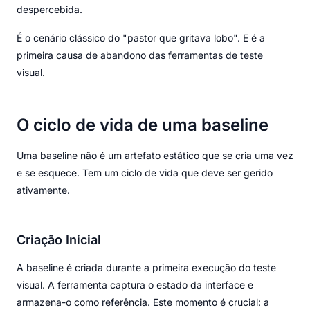
despercebida.
É o cenário clássico do "pastor que gritava lobo". E é a
primeira causa de abandono das ferramentas de teste
visual.
O ciclo de vida de uma baseline
Uma baseline não é um artefato estático que se cria uma vez
e se esquece. Tem um ciclo de vida que deve ser gerido
ativamente.
Criação Inicial
A baseline é criada durante a primeira execução do teste
visual. A ferramenta captura o estado da interface e
armazena-o como referência. Este momento é crucial: a