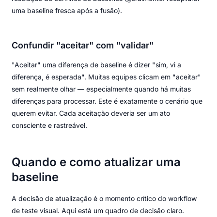
uma baseline fresca após a fusão).
Confundir "aceitar" com "validar"
"Aceitar" uma diferença de baseline é dizer "sim, vi a
diferença, é esperada". Muitas equipes clicam em "aceitar"
sem realmente olhar — especialmente quando há muitas
diferenças para processar. Este é exatamente o cenário que
querem evitar. Cada aceitação deveria ser um ato
consciente e rastreável.
Quando e como atualizar uma
baseline
A decisão de atualização é o momento crítico do workflow
de teste visual. Aqui está um quadro de decisão claro.