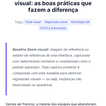
visual: as boas práticas que
fazem a diferença
Tags:
Teste visual
Regressão visual
Estratégia QA
CI/CD e automação
Baseline (teste visual)
: imagem de referência ou
estado de referência de uma interface, capturada
num determinado momento e considerada como o
padrão esperado. Toda captura posterior é
comparada com esta baseline para detectar
regressões visuais — ou seja, mudanças não
intencionais na aparência.
Vamos ser francos: a maioria das equipes que abandonam