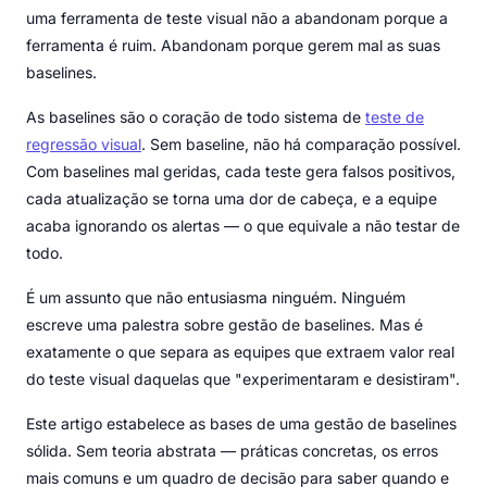
uma ferramenta de teste visual não a abandonam porque a
ferramenta é ruim. Abandonam porque gerem mal as suas
baselines.
As baselines são o coração de todo sistema de
teste de
regressão visual
. Sem baseline, não há comparação possível.
Com baselines mal geridas, cada teste gera falsos positivos,
cada atualização se torna uma dor de cabeça, e a equipe
acaba ignorando os alertas — o que equivale a não testar de
todo.
É um assunto que não entusiasma ninguém. Ninguém
escreve uma palestra sobre gestão de baselines. Mas é
exatamente o que separa as equipes que extraem valor real
do teste visual daquelas que "experimentaram e desistiram".
Este artigo estabelece as bases de uma gestão de baselines
sólida. Sem teoria abstrata — práticas concretas, os erros
mais comuns e um quadro de decisão para saber quando e