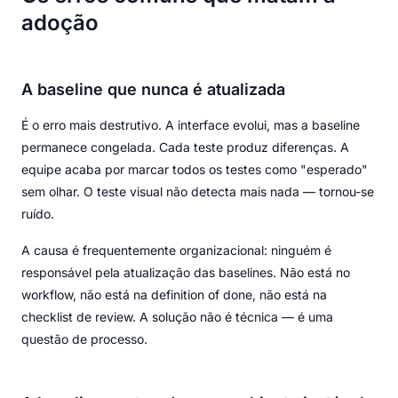
adoção
A baseline que nunca é atualizada
É o erro mais destrutivo. A interface evolui, mas a baseline
permanece congelada. Cada teste produz diferenças. A
equipe acaba por marcar todos os testes como "esperado"
sem olhar. O teste visual não detecta mais nada — tornou-se
ruído.
A causa é frequentemente organizacional: ninguém é
responsável pela atualização das baselines. Não está no
workflow, não está na definition of done, não está na
checklist de review. A solução não é técnica — é uma
questão de processo.