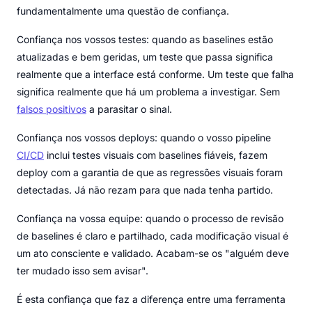
fundamentalmente uma questão de confiança.
Confiança nos vossos testes: quando as baselines estão
atualizadas e bem geridas, um teste que passa significa
realmente que a interface está conforme. Um teste que falha
significa realmente que há um problema a investigar. Sem
falsos positivos
a parasitar o sinal.
Confiança nos vossos deploys: quando o vosso pipeline
CI/CD
inclui testes visuais com baselines fiáveis, fazem
deploy com a garantia de que as regressões visuais foram
detectadas. Já não rezam para que nada tenha partido.
Confiança na vossa equipe: quando o processo de revisão
de baselines é claro e partilhado, cada modificação visual é
um ato consciente e validado. Acabam-se os "alguém deve
ter mudado isso sem avisar".
É esta confiança que faz a diferença entre uma ferramenta