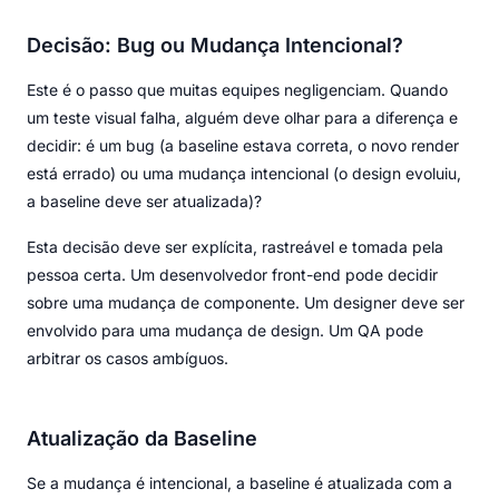
Decisão: Bug ou Mudança Intencional?
Este é o passo que muitas equipes negligenciam. Quando
um teste visual falha, alguém deve olhar para a diferença e
decidir: é um bug (a baseline estava correta, o novo render
está errado) ou uma mudança intencional (o design evoluiu,
a baseline deve ser atualizada)?
Esta decisão deve ser explícita, rastreável e tomada pela
pessoa certa. Um desenvolvedor front-end pode decidir
sobre uma mudança de componente. Um designer deve ser
envolvido para uma mudança de design. Um QA pode
arbitrar os casos ambíguos.
Atualização da Baseline
Se a mudança é intencional, a baseline é atualizada com a