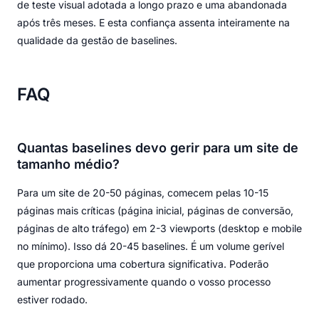
de teste visual adotada a longo prazo e uma abandonada
após três meses. E esta confiança assenta inteiramente na
qualidade da gestão de baselines.
FAQ
Quantas baselines devo gerir para um site de
tamanho médio?
Para um site de 20-50 páginas, comecem pelas 10-15
páginas mais críticas (página inicial, páginas de conversão,
páginas de alto tráfego) em 2-3 viewports (desktop e mobile
no mínimo). Isso dá 20-45 baselines. É um volume gerível
que proporciona uma cobertura significativa. Poderão
aumentar progressivamente quando o vosso processo
estiver rodado.