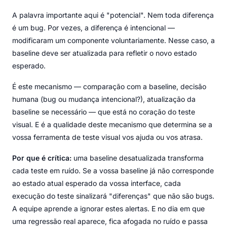
A palavra importante aqui é "potencial". Nem toda diferença
é um bug. Por vezes, a diferença é intencional —
modificaram um componente voluntariamente. Nesse caso, a
baseline deve ser atualizada para refletir o novo estado
esperado.
É este mecanismo — comparação com a baseline, decisão
humana (bug ou mudança intencional?), atualização da
baseline se necessário — que está no coração do teste
visual. E é a qualidade deste mecanismo que determina se a
vossa ferramenta de teste visual vos ajuda ou vos atrasa.
Por que é crítica:
uma baseline desatualizada transforma
cada teste em ruído. Se a vossa baseline já não corresponde
ao estado atual esperado da vossa interface, cada
execução do teste sinalizará "diferenças" que não são bugs.
A equipe aprende a ignorar estes alertas. E no dia em que
uma regressão real aparece, fica afogada no ruído e passa