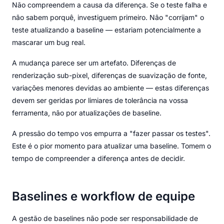
Não compreendem a causa da diferença. Se o teste falha e
não sabem porquê, investiguem primeiro. Não "corrijam" o
teste atualizando a baseline — estariam potencialmente a
mascarar um bug real.
A mudança parece ser um artefato. Diferenças de
renderização sub-pixel, diferenças de suavização de fonte,
variações menores devidas ao ambiente — estas diferenças
devem ser geridas por limiares de tolerância na vossa
ferramenta, não por atualizações de baseline.
A pressão do tempo vos empurra a "fazer passar os testes".
Este é o pior momento para atualizar uma baseline. Tomem o
tempo de compreender a diferença antes de decidir.
Baselines e workflow de equipe
A gestão de baselines não pode ser responsabilidade de