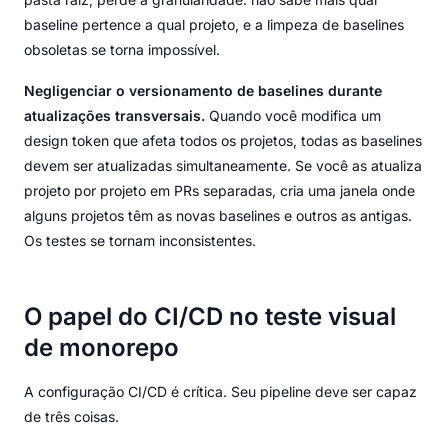
baseline pertence a qual projeto, e a limpeza de baselines
obsoletas se torna impossível.
Negligenciar o versionamento de baselines durante
atualizações transversais.
Quando você modifica um
design token que afeta todos os projetos, todas as baselines
devem ser atualizadas simultaneamente. Se você as atualiza
projeto por projeto em PRs separadas, cria uma janela onde
alguns projetos têm as novas baselines e outros as antigas.
Os testes se tornam inconsistentes.
O papel do CI/CD no teste visual
de monorepo
A configuração CI/CD é crítica. Seu pipeline deve ser capaz
de três coisas.