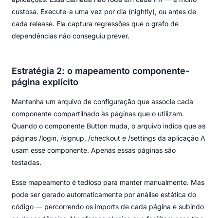
custosa. Execute-a uma vez por dia (nightly), ou antes de
cada release. Ela captura regressões que o grafo de
dependências não conseguiu prever.
Estratégia 2: o mapeamento componente-
página explícito
Mantenha um arquivo de configuração que associe cada
componente compartilhado às páginas que o utilizam.
Quando o componente Button muda, o arquivo indica que as
páginas /login, /signup, /checkout e /settings da aplicação A
usam esse componente. Apenas essas páginas são
testadas.
Esse mapeamento é tedioso para manter manualmente. Mas
pode ser gerado automaticamente por análise estática do
código — percorrendo os imports de cada página e subindo