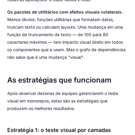
Os pacotes de utilitários com efeitos visuais colaterais.
Menos óbvios: funções utilitárias que formatam datas,
truncam texto ou calculam layouts. Uma mudança em uma
função de truncamento de texto — de 100 para 80
caracteres máximos — tem impacto visual direto em todos
os componentes que a usam. Mas o grafo de dependências
não sabe que é uma mudança "visual".
As estratégias que funcionam
Após observar dezenas de equipes gerenciarem o teste
visual em monorepos, estas são as estratégias que
produzem os melhores resultados.
Estratégia 1: o teste visual por camadas