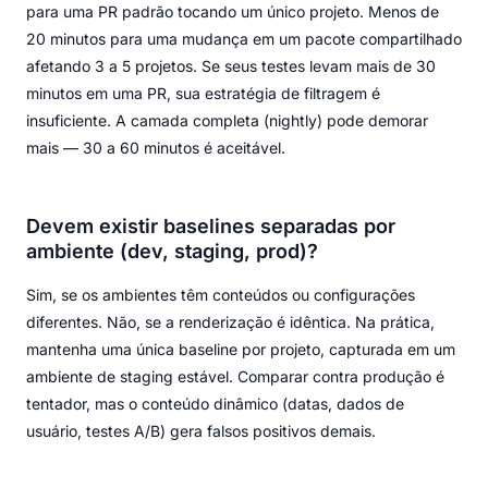
para uma PR padrão tocando um único projeto. Menos de
20 minutos para uma mudança em um pacote compartilhado
afetando 3 a 5 projetos. Se seus testes levam mais de 30
minutos em uma PR, sua estratégia de filtragem é
insuficiente. A camada completa (nightly) pode demorar
mais — 30 a 60 minutos é aceitável.
Devem existir baselines separadas por
ambiente (dev, staging, prod)?
Sim, se os ambientes têm conteúdos ou configurações
diferentes. Não, se a renderização é idêntica. Na prática,
mantenha uma única baseline por projeto, capturada em um
ambiente de staging estável. Comparar contra produção é
tentador, mas o conteúdo dinâmico (datas, dados de
usuário, testes A/B) gera falsos positivos demais.