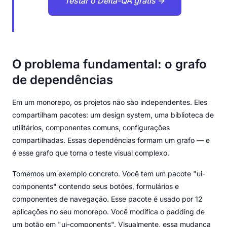
Testar o Delta-QA grátis →
O problema fundamental: o grafo
de dependências
Em um monorepo, os projetos não são independentes. Eles
compartilham pacotes: um design system, uma biblioteca de
utilitários, componentes comuns, configurações
compartilhadas. Essas dependências formam um grafo — e
é esse grafo que torna o teste visual complexo.
Tomemos um exemplo concreto. Você tem um pacote "ui-
components" contendo seus botões, formulários e
componentes de navegação. Esse pacote é usado por 12
aplicações no seu monorepo. Você modifica o padding de
um botão em "ui-components". Visualmente, essa mudança