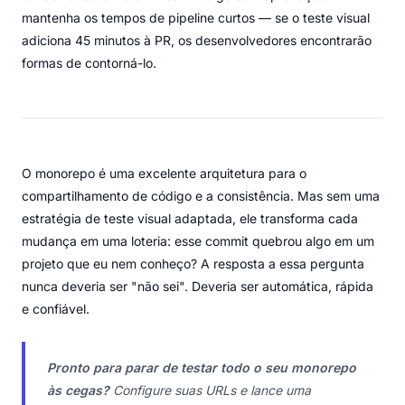
mantenha os tempos de pipeline curtos — se o teste visual
adiciona 45 minutos à PR, os desenvolvedores encontrarão
formas de contorná-lo.
O monorepo é uma excelente arquitetura para o
compartilhamento de código e a consistência. Mas sem uma
estratégia de teste visual adaptada, ele transforma cada
mudança em uma loteria: esse commit quebrou algo em um
projeto que eu nem conheço? A resposta a essa pergunta
nunca deveria ser "não sei". Deveria ser automática, rápida
e confiável.
Pronto para parar de testar todo o seu monorepo
às cegas?
Configure suas URLs e lance uma