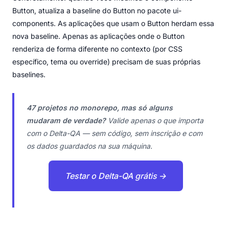
Button, atualiza a baseline do Button no pacote ui-
components. As aplicações que usam o Button herdam essa
nova baseline. Apenas as aplicações onde o Button
renderiza de forma diferente no contexto (por CSS
específico, tema ou override) precisam de suas próprias
baselines.
47 projetos no monorepo, mas só alguns
mudaram de verdade?
Valide apenas o que importa
com o Delta-QA — sem código, sem inscrição e com
os dados guardados na sua máquina.
Testar o Delta-QA grátis →