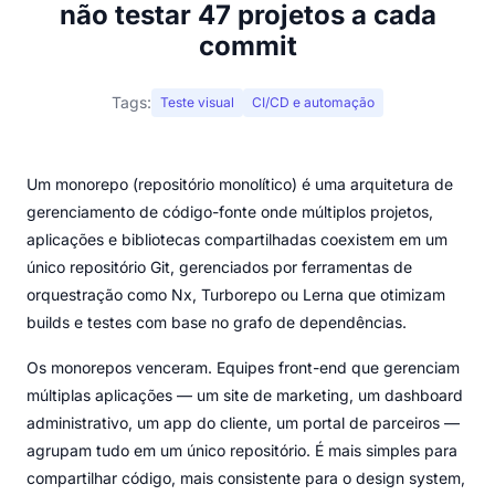
não testar 47 projetos a cada
commit
Tags:
Teste visual
CI/CD e automação
Um monorepo (repositório monolítico) é uma arquitetura de
gerenciamento de código-fonte onde múltiplos projetos,
aplicações e bibliotecas compartilhadas coexistem em um
único repositório Git, gerenciados por ferramentas de
orquestração como Nx, Turborepo ou Lerna que otimizam
builds e testes com base no grafo de dependências.
Os monorepos venceram. Equipes front-end que gerenciam
múltiplas aplicações — um site de marketing, um dashboard
administrativo, um app do cliente, um portal de parceiros —
agrupam tudo em um único repositório. É mais simples para
compartilhar código, mais consistente para o design system,