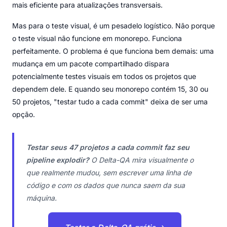
mais eficiente para atualizações transversais.
Mas para o teste visual, é um pesadelo logístico. Não porque
o teste visual não funcione em monorepo. Funciona
perfeitamente. O problema é que funciona bem demais: uma
mudança em um pacote compartilhado dispara
potencialmente testes visuais em todos os projetos que
dependem dele. E quando seu monorepo contém 15, 30 ou
50 projetos, "testar tudo a cada commit" deixa de ser uma
opção.
Testar seus 47 projetos a cada commit faz seu
pipeline explodir?
O Delta-QA mira visualmente o
que realmente mudou, sem escrever uma linha de
código e com os dados que nunca saem da sua
máquina.