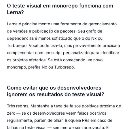
O teste visual em monorepo funciona com
Lerna?
Lerna é principalmente uma ferramenta de gerenciamento
de versões e publicação de pacotes. Seu grafo de
dependências é menos sofisticado que o do Nx ou
Turborepo. Você pode usá-lo, mas provavelmente precisará
complementar com um script personalizado para identificar
os projetos afetados. Se está começando um novo
monorepo, prefira Nx ou Turborepo.
Como evitar que os desenvolvedores
ignorem os resultados do teste visual?
Três regras. Mantenha a taxa de falsos positivos próxima de
zero — se os desenvolvedores veem falsos positivos
regularmente, param de olhar. Bloqueie PRs em caso de
falhas no teste visual — sem merge sem aprovação. E