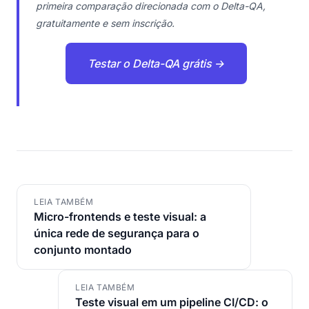
primeira comparação direcionada com o Delta-QA,
gratuitamente e sem inscrição.
Testar o Delta-QA grátis →
LEIA TAMBÉM
Micro-frontends e teste visual: a
única rede de segurança para o
conjunto montado
LEIA TAMBÉM
Teste visual em um pipeline CI/CD: o