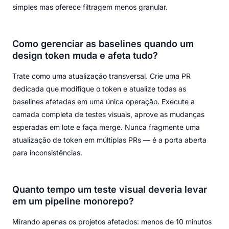
simples mas oferece filtragem menos granular.
Como gerenciar as baselines quando um
design token muda e afeta tudo?
Trate como uma atualização transversal. Crie uma PR
dedicada que modifique o token e atualize todas as
baselines afetadas em uma única operação. Execute a
camada completa de testes visuais, aprove as mudanças
esperadas em lote e faça merge. Nunca fragmente uma
atualização de token em múltiplas PRs — é a porta aberta
para inconsistências.
Quanto tempo um teste visual deveria levar
em um pipeline monorepo?
Mirando apenas os projetos afetados: menos de 10 minutos