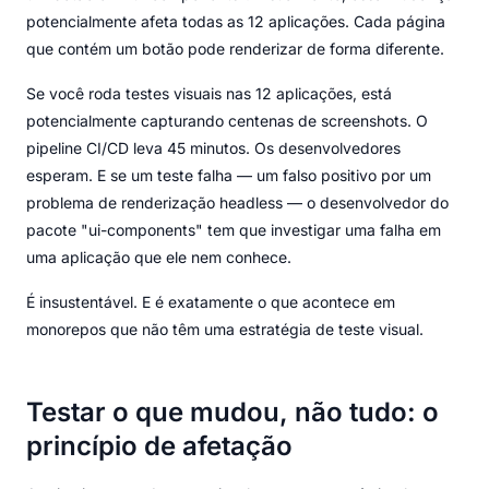
potencialmente afeta todas as 12 aplicações. Cada página
que contém um botão pode renderizar de forma diferente.
Se você roda testes visuais nas 12 aplicações, está
potencialmente capturando centenas de screenshots. O
pipeline CI/CD leva 45 minutos. Os desenvolvedores
esperam. E se um teste falha — um falso positivo por um
problema de renderização headless — o desenvolvedor do
pacote "ui-components" tem que investigar uma falha em
uma aplicação que ele nem conhece.
É insustentável. E é exatamente o que acontece em
monorepos que não têm uma estratégia de teste visual.
Testar o que mudou, não tudo: o
princípio de afetação