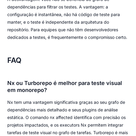
dependências para filtrar os testes. A vantagem: a
configuração é instantânea, não há código de teste para
manter, e o teste é independente da arquitetura do
repositório. Para equipes que não têm desenvolvedores
dedicados a testes, é frequentemente o compromisso certo.
FAQ
Nx ou Turborepo é melhor para teste visual
em monorepo?
Nx tem uma vantagem significativa graças ao seu grafo de
dependências mais detalhado e seus plugins de análise
estática. O comando nx affected identifica com precisão os
projetos impactados, e os executors Nx permitem integrar
tarefas de teste visual no grafo de tarefas. Turborepo é mais