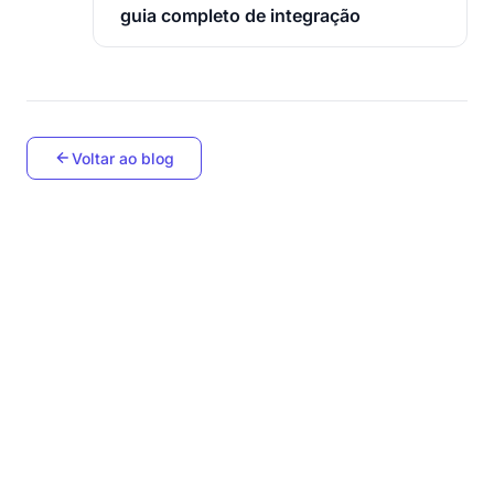
guia completo de integração
Voltar ao blog