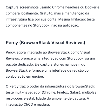
Captura screenshots usando Chrome headless ou Docker e
compara localmente. Gratuito, mas a manutenção da
infraestrutura fica por sua conta. Mesma limitação: testa
componentes no Storybook, não na aplicação.
Percy (BrowserStack Visual Reviews)
Percy, agora integrado ao BrowserStack como Visual
Reviews, oferece uma integração com Storybook via um
pacote dedicado. Ele captura stories na nuvem do
BrowserStack e fornece uma interface de revisão com
colaboração em equipe.
O Percy traz o poder da infraestrutura do BrowserStack:
teste multi-navegador (Chrome, Firefox, Safari), múltiplas
resoluções e estabilidade do ambiente de captura. A
integração CI/CD é madura.