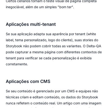
Certos cenários tornam o teste visual de página completa
inegociável, além de um simples "bom ter".
Aplicações multi-tenant
Se sua aplicação adapta sua aparência por tenant (white
label, tema personalizado, logo do cliente), suas stories do
Storybook não podem cobrir todas as variantes. O Delta-QA
pode capturar a mesma página com diferentes contextos de
tenant para verificar se cada personalização é exibida
corretamente.
Aplicações com CMS
Se seu conteúdo é gerenciado por um CMS e equipes não
técnicas criam e editam conteúdo, os dados do Storybook
nunca refletem o conteúdo real. Um artigo com uma imagem