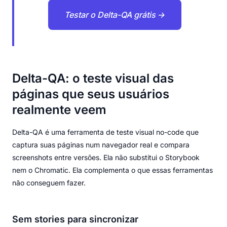
Testar o Delta-QA grátis →
Delta-QA: o teste visual das
páginas que seus usuários
realmente veem
Delta-QA é uma ferramenta de teste visual no-code que
captura suas páginas num navegador real e compara
screenshots entre versões. Ela não substitui o Storybook
nem o Chromatic. Ela complementa o que essas ferramentas
não conseguem fazer.
Sem stories para sincronizar