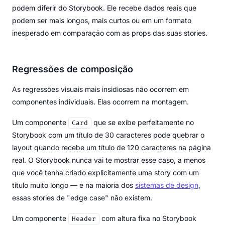
podem diferir do Storybook. Ele recebe dados reais que
podem ser mais longos, mais curtos ou em um formato
inesperado em comparação com as props das suas stories.
Regressões de composição
As regressões visuais mais insidiosas não ocorrem em
componentes individuais. Elas ocorrem na montagem.
Um componente
que se exibe perfeitamente no
Card
Storybook com um título de 30 caracteres pode quebrar o
layout quando recebe um título de 120 caracteres na página
real. O Storybook nunca vai te mostrar esse caso, a menos
que você tenha criado explicitamente uma story com um
título muito longo — e na maioria dos
sistemas de design
,
essas stories de "edge case" não existem.
Um componente
com altura fixa no Storybook
Header