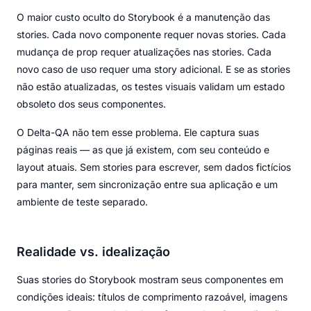
O maior custo oculto do Storybook é a manutenção das
stories. Cada novo componente requer novas stories. Cada
mudança de prop requer atualizações nas stories. Cada
novo caso de uso requer uma story adicional. E se as stories
não estão atualizadas, os testes visuais validam um estado
obsoleto dos seus componentes.
O Delta-QA não tem esse problema. Ele captura suas
páginas reais — as que já existem, com seu conteúdo e
layout atuais. Sem stories para escrever, sem dados fictícios
para manter, sem sincronização entre sua aplicação e um
ambiente de teste separado.
Realidade vs. idealização
Suas stories do Storybook mostram seus componentes em
condições ideais: títulos de comprimento razoável, imagens