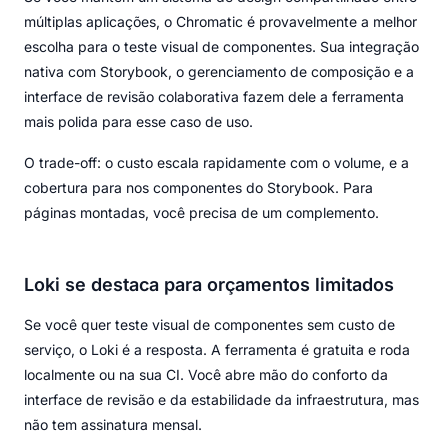
múltiplas aplicações, o Chromatic é provavelmente a melhor
escolha para o teste visual de componentes. Sua integração
nativa com Storybook, o gerenciamento de composição e a
interface de revisão colaborativa fazem dele a ferramenta
mais polida para esse caso de uso.
O trade-off: o custo escala rapidamente com o volume, e a
cobertura para nos componentes do Storybook. Para
páginas montadas, você precisa de um complemento.
Loki se destaca para orçamentos limitados
Se você quer teste visual de componentes sem custo de
serviço, o Loki é a resposta. A ferramenta é gratuita e roda
localmente ou na sua CI. Você abre mão do conforto da
interface de revisão e da estabilidade da infraestrutura, mas
não tem assinatura mensal.