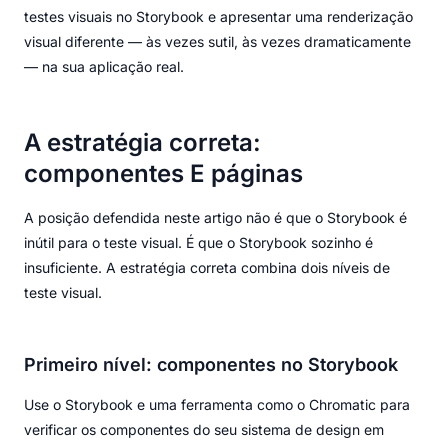
testes visuais no Storybook e apresentar uma renderização
visual diferente — às vezes sutil, às vezes dramaticamente
— na sua aplicação real.
A estratégia correta:
componentes E páginas
A posição defendida neste artigo não é que o Storybook é
inútil para o teste visual. É que o Storybook sozinho é
insuficiente. A estratégia correta combina dois níveis de
teste visual.
Primeiro nível: componentes no Storybook
Use o Storybook e uma ferramenta como o Chromatic para
verificar os componentes do seu sistema de design em