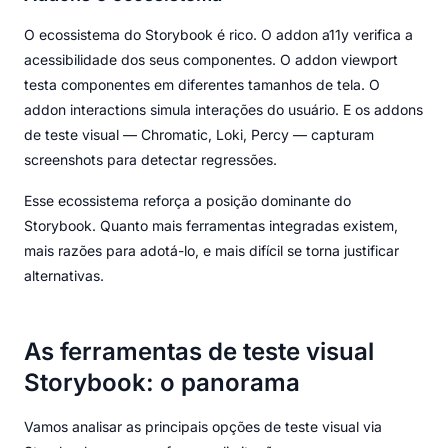
O ecossistema do Storybook é rico. O addon a11y verifica a
acessibilidade dos seus componentes. O addon viewport
testa componentes em diferentes tamanhos de tela. O
addon interactions simula interações do usuário. E os addons
de teste visual — Chromatic, Loki, Percy — capturam
screenshots para detectar regressões.
Esse ecossistema reforça a posição dominante do
Storybook. Quanto mais ferramentas integradas existem,
mais razões para adotá-lo, e mais difícil se torna justificar
alternativas.
As ferramentas de teste visual
Storybook: o panorama
Vamos analisar as principais opções de teste visual via