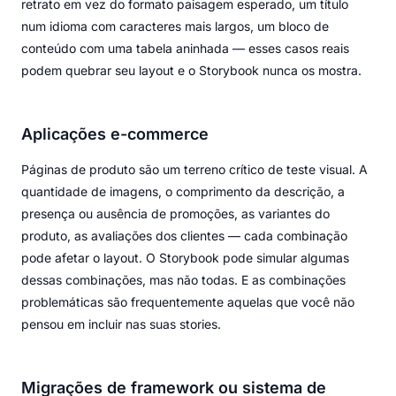
retrato em vez do formato paisagem esperado, um título
num idioma com caracteres mais largos, um bloco de
conteúdo com uma tabela aninhada — esses casos reais
podem quebrar seu layout e o Storybook nunca os mostra.
Aplicações e-commerce
Páginas de produto são um terreno crítico de teste visual. A
quantidade de imagens, o comprimento da descrição, a
presença ou ausência de promoções, as variantes do
produto, as avaliações dos clientes — cada combinação
pode afetar o layout. O Storybook pode simular algumas
dessas combinações, mas não todas. E as combinações
problemáticas são frequentemente aquelas que você não
pensou em incluir nas suas stories.
Migrações de framework ou sistema de