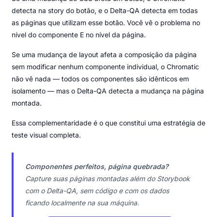
detecta na story do botão, e o Delta-QA detecta em todas
as páginas que utilizam esse botão. Você vê o problema no
nível do componente E no nível da página.
Se uma mudança de layout afeta a composição da página
sem modificar nenhum componente individual, o Chromatic
não vê nada — todos os componentes são idênticos em
isolamento — mas o Delta-QA detecta a mudança na página
montada.
Essa complementaridade é o que constitui uma estratégia de
teste visual completa.
Componentes perfeitos, página quebrada?
Capture suas páginas montadas além do Storybook
com o Delta-QA, sem código e com os dados
ficando localmente na sua máquina.