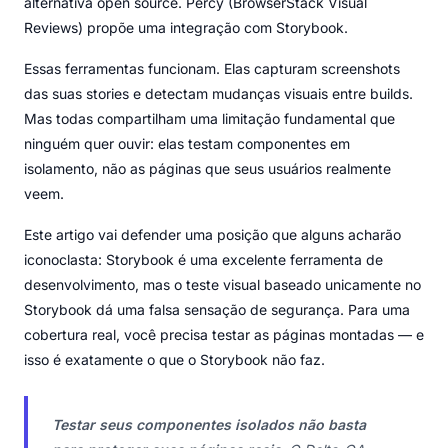
alternativa open source. Percy (BrowserStack Visual
Reviews) propõe uma integração com Storybook.
Essas ferramentas funcionam. Elas capturam screenshots
das suas stories e detectam mudanças visuais entre builds.
Mas todas compartilham uma limitação fundamental que
ninguém quer ouvir: elas testam componentes em
isolamento, não as páginas que seus usuários realmente
veem.
Este artigo vai defender uma posição que alguns acharão
iconoclasta: Storybook é uma excelente ferramenta de
desenvolvimento, mas o teste visual baseado unicamente no
Storybook dá uma falsa sensação de segurança. Para uma
cobertura real, você precisa testar as páginas montadas — e
isso é exatamente o que o Storybook não faz.
Testar seus componentes isolados não basta