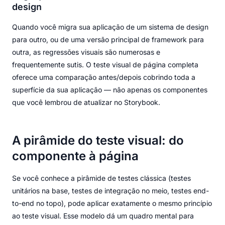
design
Quando você migra sua aplicação de um sistema de design
para outro, ou de uma versão principal de framework para
outra, as regressões visuais são numerosas e
frequentemente sutis. O teste visual de página completa
oferece uma comparação antes/depois cobrindo toda a
superfície da sua aplicação — não apenas os componentes
que você lembrou de atualizar no Storybook.
A pirâmide do teste visual: do
componente à página
Se você conhece a pirâmide de testes clássica (testes
unitários na base, testes de integração no meio, testes end-
to-end no topo), pode aplicar exatamente o mesmo princípio
ao teste visual. Esse modelo dá um quadro mental para