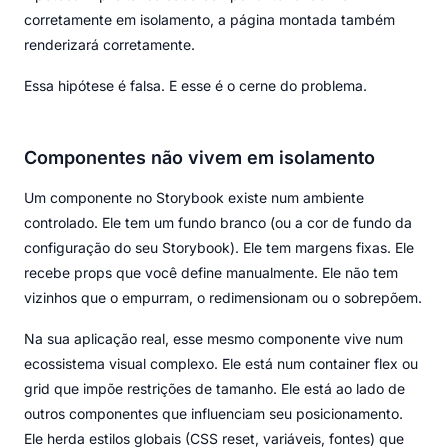
corretamente em isolamento, a página montada também
renderizará corretamente.
Essa hipótese é falsa. E esse é o cerne do problema.
Componentes não vivem em isolamento
Um componente no Storybook existe num ambiente
controlado. Ele tem um fundo branco (ou a cor de fundo da
configuração do seu Storybook). Ele tem margens fixas. Ele
recebe props que você define manualmente. Ele não tem
vizinhos que o empurram, o redimensionam ou o sobrepõem.
Na sua aplicação real, esse mesmo componente vive num
ecossistema visual complexo. Ele está num container flex ou
grid que impõe restrições de tamanho. Ele está ao lado de
outros componentes que influenciam seu posicionamento.
Ele herda estilos globais (CSS reset, variáveis, fontes) que