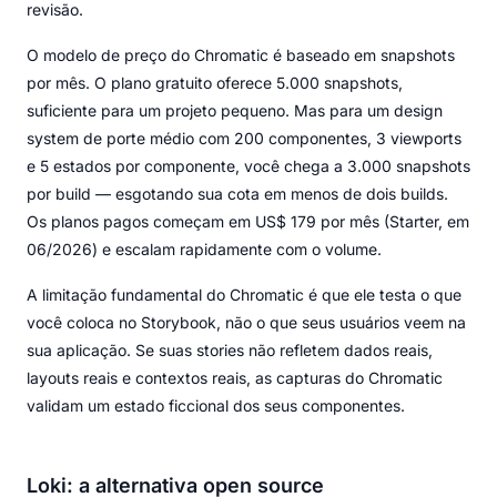
revisão.
O modelo de preço do Chromatic é baseado em snapshots
por mês. O plano gratuito oferece 5.000 snapshots,
suficiente para um projeto pequeno. Mas para um design
system de porte médio com 200 componentes, 3 viewports
e 5 estados por componente, você chega a 3.000 snapshots
por build — esgotando sua cota em menos de dois builds.
Os planos pagos começam em US$ 179 por mês (Starter, em
06/2026) e escalam rapidamente com o volume.
A limitação fundamental do Chromatic é que ele testa o que
você coloca no Storybook, não o que seus usuários veem na
sua aplicação. Se suas stories não refletem dados reais,
layouts reais e contextos reais, as capturas do Chromatic
validam um estado ficcional dos seus componentes.
Loki: a alternativa open source