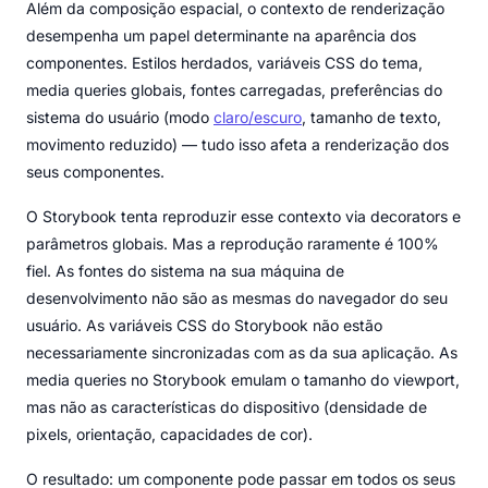
Além da composição espacial, o contexto de renderização
desempenha um papel determinante na aparência dos
componentes. Estilos herdados, variáveis CSS do tema,
media queries globais, fontes carregadas, preferências do
sistema do usuário (modo
claro/escuro
, tamanho de texto,
movimento reduzido) — tudo isso afeta a renderização dos
seus componentes.
O Storybook tenta reproduzir esse contexto via decorators e
parâmetros globais. Mas a reprodução raramente é 100%
fiel. As fontes do sistema na sua máquina de
desenvolvimento não são as mesmas do navegador do seu
usuário. As variáveis CSS do Storybook não estão
necessariamente sincronizadas com as da sua aplicação. As
media queries no Storybook emulam o tamanho do viewport,
mas não as características do dispositivo (densidade de
pixels, orientação, capacidades de cor).
O resultado: um componente pode passar em todos os seus