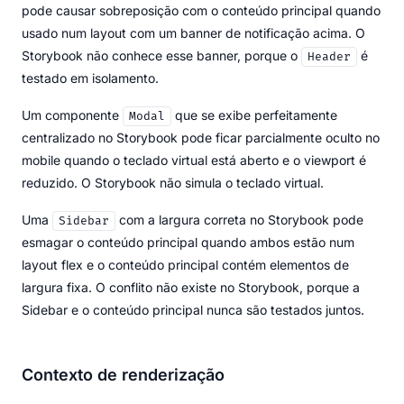
pode causar sobreposição com o conteúdo principal quando
usado num layout com um banner de notificação acima. O
Storybook não conhece esse banner, porque o
é
Header
testado em isolamento.
Um componente
que se exibe perfeitamente
Modal
centralizado no Storybook pode ficar parcialmente oculto no
mobile quando o teclado virtual está aberto e o viewport é
reduzido. O Storybook não simula o teclado virtual.
Uma
com a largura correta no Storybook pode
Sidebar
esmagar o conteúdo principal quando ambos estão num
layout flex e o conteúdo principal contém elementos de
largura fixa. O conflito não existe no Storybook, porque a
Sidebar e o conteúdo principal nunca são testados juntos.
Contexto de renderização