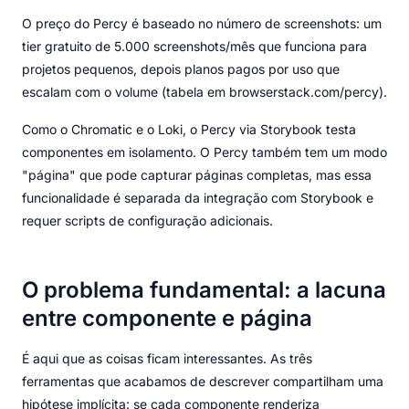
O preço do Percy é baseado no número de screenshots: um
tier gratuito de 5.000 screenshots/mês que funciona para
projetos pequenos, depois planos pagos por uso que
escalam com o volume (tabela em browserstack.com/percy).
Como o Chromatic e o Loki, o Percy via Storybook testa
componentes em isolamento. O Percy também tem um modo
"página" que pode capturar páginas completas, mas essa
funcionalidade é separada da integração com Storybook e
requer scripts de configuração adicionais.
O problema fundamental: a lacuna
entre componente e página
É aqui que as coisas ficam interessantes. As três
ferramentas que acabamos de descrever compartilham uma
hipótese implícita: se cada componente renderiza