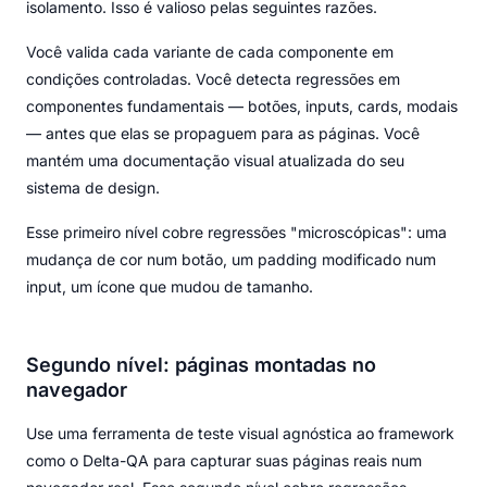
isolamento. Isso é valioso pelas seguintes razões.
Você valida cada variante de cada componente em
condições controladas. Você detecta regressões em
componentes fundamentais — botões, inputs, cards, modais
— antes que elas se propaguem para as páginas. Você
mantém uma documentação visual atualizada do seu
sistema de design.
Esse primeiro nível cobre regressões "microscópicas": uma
mudança de cor num botão, um padding modificado num
input, um ícone que mudou de tamanho.
Segundo nível: páginas montadas no
navegador
Use uma ferramenta de teste visual agnóstica ao framework
como o Delta-QA para capturar suas páginas reais num