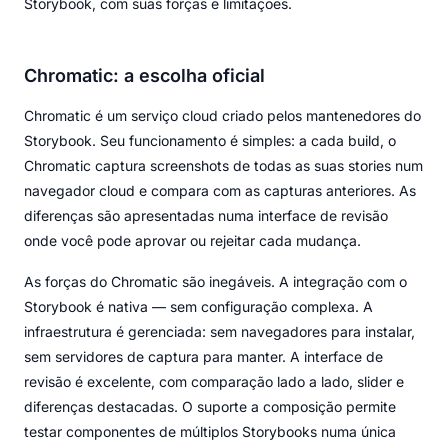
Storybook, com suas forças e limitações.
Chromatic: a escolha oficial
Chromatic é um serviço cloud criado pelos mantenedores do
Storybook. Seu funcionamento é simples: a cada build, o
Chromatic captura screenshots de todas as suas stories num
navegador cloud e compara com as capturas anteriores. As
diferenças são apresentadas numa interface de revisão
onde você pode aprovar ou rejeitar cada mudança.
As forças do Chromatic são inegáveis. A integração com o
Storybook é nativa — sem configuração complexa. A
infraestrutura é gerenciada: sem navegadores para instalar,
sem servidores de captura para manter. A interface de
revisão é excelente, com comparação lado a lado, slider e
diferenças destacadas. O suporte a composição permite
testar componentes de múltiplos Storybooks numa única