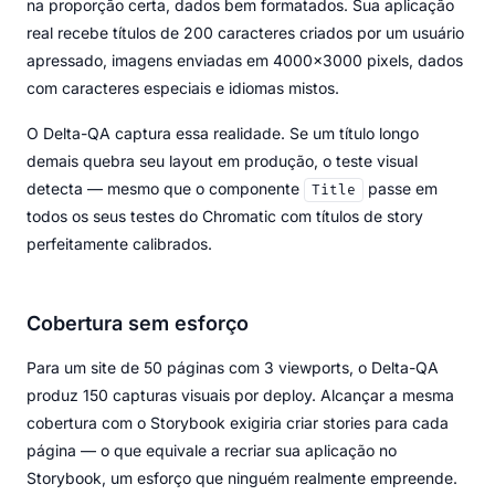
na proporção certa, dados bem formatados. Sua aplicação
real recebe títulos de 200 caracteres criados por um usuário
apressado, imagens enviadas em 4000x3000 pixels, dados
com caracteres especiais e idiomas mistos.
O Delta-QA captura essa realidade. Se um título longo
demais quebra seu layout em produção, o teste visual
detecta — mesmo que o componente
passe em
Title
todos os seus testes do Chromatic com títulos de story
perfeitamente calibrados.
Cobertura sem esforço
Para um site de 50 páginas com 3 viewports, o Delta-QA
produz 150 capturas visuais por deploy. Alcançar a mesma
cobertura com o Storybook exigiria criar stories para cada
página — o que equivale a recriar sua aplicação no
Storybook, um esforço que ninguém realmente empreende.