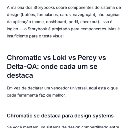
A maioria dos Storybooks cobre componentes do sistema de
design (botões, formulários, cards, navegação), não páginas
da aplicação (home, dashboard, perfil, checkout). Isso é
lógico — o Storybook é projetado para componentes. Mas é
insuficiente para o teste visual.
Chromatic vs Loki vs Percy vs
Delta-QA: onde cada um se
destaca
Em vez de declarar um vencedor universal, aqui está o que
cada ferramenta faz de melhor.
Chromatic se destaca para design systems
Se você mantém um sistema de design compartilhado entre