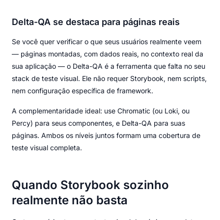
Delta-QA se destaca para páginas reais
Se você quer verificar o que seus usuários realmente veem
— páginas montadas, com dados reais, no contexto real da
sua aplicação — o Delta-QA é a ferramenta que falta no seu
stack de teste visual. Ele não requer Storybook, nem scripts,
nem configuração específica de framework.
A complementaridade ideal: use Chromatic (ou Loki, ou
Percy) para seus componentes, e Delta-QA para suas
páginas. Ambos os níveis juntos formam uma cobertura de
teste visual completa.
Quando Storybook sozinho
realmente não basta