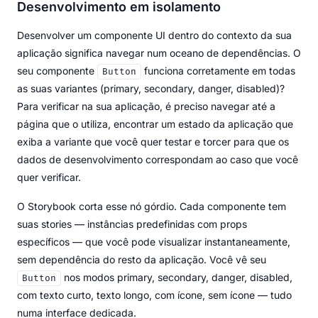
Desenvolvimento em isolamento
Desenvolver um componente UI dentro do contexto da sua
aplicação significa navegar num oceano de dependências. O
seu componente
funciona corretamente em todas
Button
as suas variantes (primary, secondary, danger, disabled)?
Para verificar na sua aplicação, é preciso navegar até a
página que o utiliza, encontrar um estado da aplicação que
exiba a variante que você quer testar e torcer para que os
dados de desenvolvimento correspondam ao caso que você
quer verificar.
O Storybook corta esse nó górdio. Cada componente tem
suas stories — instâncias predefinidas com props
específicos — que você pode visualizar instantaneamente,
sem dependência do resto da aplicação. Você vê seu
nos modos primary, secondary, danger, disabled,
Button
com texto curto, texto longo, com ícone, sem ícone — tudo
numa interface dedicada.