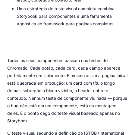
Uma estratégia de teste visual completa combina
Storybook para componentes e uma ferramenta
agnóstica ao framework para páginas completas
Todos os seus componentes passam nos testes do
Chromatic. Cada botão, cada card, cada campo aparece
perfeitamente em isolamento. E mesmo assim a página inicial
está quebrada em produção: um card com título longo
demais sobrepõe o bloco vizinho, o header cobre o
conteúdo. Nenhum teste de componente viu nada — porque
o bug não está em um componente, está na montagem
deles. É o ponto cego do teste visual baseado apenas no
Storybook.
O teste visual, segundo a definição do ISTQB (International