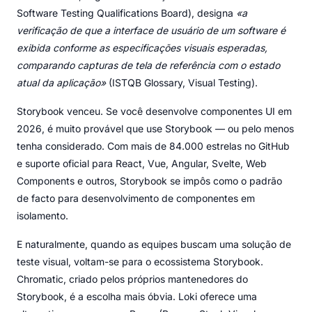
Software Testing Qualifications Board), designa
«a
verificação de que a interface de usuário de um software é
exibida conforme as especificações visuais esperadas,
comparando capturas de tela de referência com o estado
atual da aplicação»
(ISTQB Glossary, Visual Testing).
Storybook venceu. Se você desenvolve componentes UI em
2026, é muito provável que use Storybook — ou pelo menos
tenha considerado. Com mais de 84.000 estrelas no GitHub
e suporte oficial para React, Vue, Angular, Svelte, Web
Components e outros, Storybook se impôs como o padrão
de facto para desenvolvimento de componentes em
isolamento.
E naturalmente, quando as equipes buscam uma solução de
teste visual, voltam-se para o ecossistema Storybook.
Chromatic, criado pelos próprios mantenedores do
Storybook, é a escolha mais óbvia. Loki oferece uma