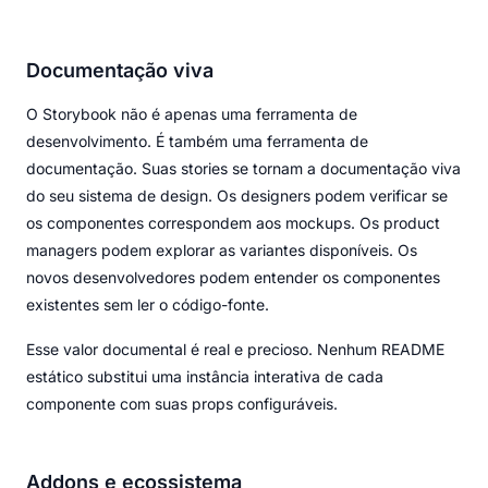
Documentação viva
O Storybook não é apenas uma ferramenta de
desenvolvimento. É também uma ferramenta de
documentação. Suas stories se tornam a documentação viva
do seu sistema de design. Os designers podem verificar se
os componentes correspondem aos mockups. Os product
managers podem explorar as variantes disponíveis. Os
novos desenvolvedores podem entender os componentes
existentes sem ler o código-fonte.
Esse valor documental é real e precioso. Nenhum README
estático substitui uma instância interativa de cada
componente com suas props configuráveis.
Addons e ecossistema