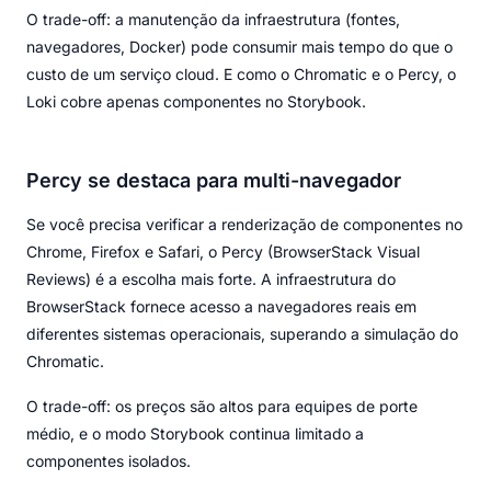
O trade-off: a manutenção da infraestrutura (fontes,
navegadores, Docker) pode consumir mais tempo do que o
custo de um serviço cloud. E como o Chromatic e o Percy, o
Loki cobre apenas componentes no Storybook.
Percy se destaca para multi-navegador
Se você precisa verificar a renderização de componentes no
Chrome, Firefox e Safari, o Percy (BrowserStack Visual
Reviews) é a escolha mais forte. A infraestrutura do
BrowserStack fornece acesso a navegadores reais em
diferentes sistemas operacionais, superando a simulação do
Chromatic.
O trade-off: os preços são altos para equipes de porte
médio, e o modo Storybook continua limitado a
componentes isolados.