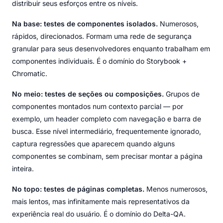
distribuir seus esforços entre os níveis.
Na base: testes de componentes isolados.
Numerosos,
rápidos, direcionados. Formam uma rede de segurança
granular para seus desenvolvedores enquanto trabalham em
componentes individuais. É o domínio do Storybook +
Chromatic.
No meio: testes de seções ou composições.
Grupos de
componentes montados num contexto parcial — por
exemplo, um header completo com navegação e barra de
busca. Esse nível intermediário, frequentemente ignorado,
captura regressões que aparecem quando alguns
componentes se combinam, sem precisar montar a página
inteira.
No topo: testes de páginas completas.
Menos numerosos,
mais lentos, mas infinitamente mais representativos da
experiência real do usuário. É o domínio do Delta-QA.