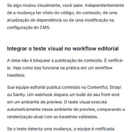
Se algo mudou visualmente, você sabe. Independentemente
de a mudança ter vindo do código, do conteúdo, de uma
atualização de dependência ou de uma modificação na
configuração do CMS.
Integrar o teste visual no workflow editorial
A ideia não é bloquear a publicação de conteúdo. É verificá-
la. Veja como isso funciona na prática em um workflow
headless.
Sua equipe editorial publica conteúdo no Contentful, Strapi
ou Sanity. Um webhook dispara um build do seu front-end
em um ambiente de preview. O teste visual executa
automaticamente nesse ambiente de preview, comparando a
renderização atual com as baselines validadas.
Se o teste detecta uma mudança, a equipe é notificada