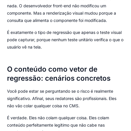
nada. O desenvolvedor front-end não modificou um
componente. Mas a renderização visual mudou porque a
consulta que alimenta o componente foi modificada.
É exatamente o tipo de regressão que apenas o teste visual
pode capturar, porque nenhum teste unitário verifica o que o
usuário vê na tela.
O conteúdo como vetor de
regressão: cenários concretos
Você pode estar se perguntando se o risco é realmente
significativo. Afinal, seus redatores são profissionais. Eles
não vão colar qualquer coisa no CMS.
É verdade. Eles não colam qualquer coisa. Eles colam
conteúdo perfeitamente legítimo que não cabe nas