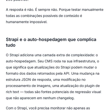
A resposta é não. É sempre não. Porque testar manualmente
todas as combinações possíveis de conteúdo é
humanamente impossível.
Strapi e o auto-hospedagem que complica
tudo
O Strapi adiciona uma camada extra de complexidade: o
auto-hospedagem. Seu CMS roda na sua infraestrutura, o
que significa que atualizações do Strapi podem mudar o
formato dos dados retornados pela API. Uma mudança na
estrutura JSON de resposta, uma modificação no
processamento de imagens, uma atualização do plugin de
rich text — todas são fontes potenciais de regressão visual
que não aparecem em nenhum changelog.
Com o Strapi, você precisa monitorar não apenas as