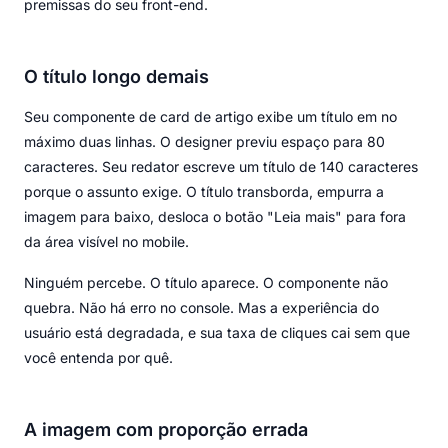
premissas do seu front-end.
O título longo demais
Seu componente de card de artigo exibe um título em no
máximo duas linhas. O designer previu espaço para 80
caracteres. Seu redator escreve um título de 140 caracteres
porque o assunto exige. O título transborda, empurra a
imagem para baixo, desloca o botão "Leia mais" para fora
da área visível no mobile.
Ninguém percebe. O título aparece. O componente não
quebra. Não há erro no console. Mas a experiência do
usuário está degradada, e sua taxa de cliques cai sem que
você entenda por quê.
A imagem com proporção errada