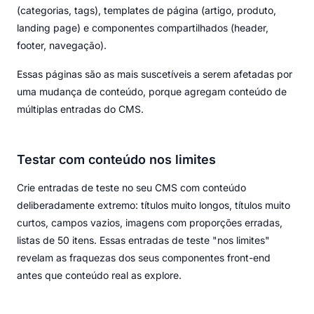
(categorias, tags), templates de página (artigo, produto,
landing page) e componentes compartilhados (header,
footer, navegação).
Essas páginas são as mais suscetíveis a serem afetadas por
uma mudança de conteúdo, porque agregam conteúdo de
múltiplas entradas do CMS.
Testar com conteúdo nos limites
Crie entradas de teste no seu CMS com conteúdo
deliberadamente extremo: títulos muito longos, títulos muito
curtos, campos vazios, imagens com proporções erradas,
listas de 50 itens. Essas entradas de teste "nos limites"
revelam as fraquezas dos seus componentes front-end
antes que conteúdo real as explore.