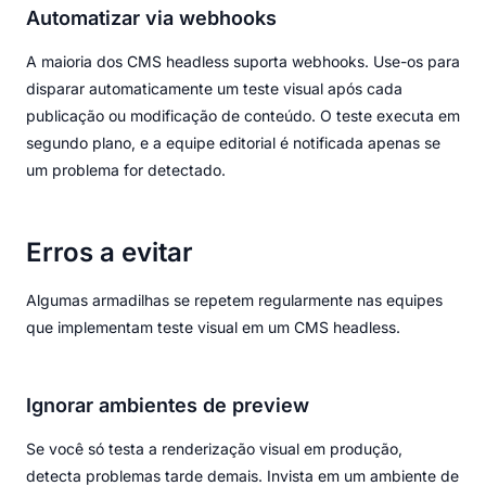
Automatizar via webhooks
A maioria dos CMS headless suporta webhooks. Use-os para
disparar automaticamente um teste visual após cada
publicação ou modificação de conteúdo. O teste executa em
segundo plano, e a equipe editorial é notificada apenas se
um problema for detectado.
Erros a evitar
Algumas armadilhas se repetem regularmente nas equipes
que implementam teste visual em um CMS headless.
Ignorar ambientes de preview
Se você só testa a renderização visual em produção,
detecta problemas tarde demais. Invista em um ambiente de