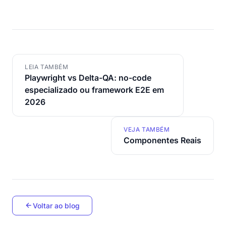
LEIA TAMBÉM
Playwright vs Delta-QA: no-code
especializado ou framework E2E em
2026
VEJA TAMBÉM
Componentes Reais
Voltar ao blog