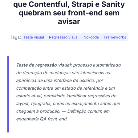
que Contentful, Strapi e Sanity
quebram seu front-end sem
avisar
Tags:
Teste visual
Regressão visual
No-code
Frameworks
Teste de regressão visual
: processo automatizado
de detecção de mudanças não intencionais na
aparência de uma interface de usuário, por
comparação entre um estado de referência e um
estado atual, permitindo identificar regressões de
layout, tipografia, cores ou espaçamento antes que
cheguem à produção. — Definição comum em
engenharia QA front-end.