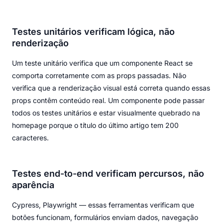
Testes unitários verificam lógica, não
renderização
Um teste unitário verifica que um componente React se
comporta corretamente com as props passadas. Não
verifica que a renderização visual está correta quando essas
props contêm conteúdo real. Um componente pode passar
todos os testes unitários e estar visualmente quebrado na
homepage porque o título do último artigo tem 200
caracteres.
Testes end-to-end verificam percursos, não
aparência
Cypress, Playwright — essas ferramentas verificam que
botões funcionam, formulários enviam dados, navegação