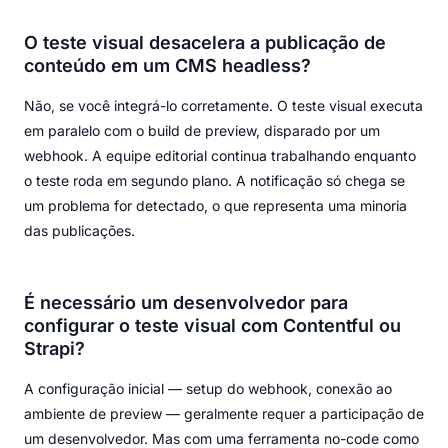
O teste visual desacelera a publicação de
conteúdo em um CMS headless?
Não, se você integrá-lo corretamente. O teste visual executa
em paralelo com o build de preview, disparado por um
webhook. A equipe editorial continua trabalhando enquanto
o teste roda em segundo plano. A notificação só chega se
um problema for detectado, o que representa uma minoria
das publicações.
É necessário um desenvolvedor para
configurar o teste visual com Contentful ou
Strapi?
A configuração inicial — setup do webhook, conexão ao
ambiente de preview — geralmente requer a participação de
um desenvolvedor. Mas com uma ferramenta no-code como