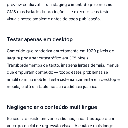
preview confiável — um staging alimentado pelo mesmo
CMS mas isolado da produção — e execute seus testes
visuais nesse ambiente antes de cada publicação.
Testar apenas em desktop
Conteúdo que renderiza corretamente em 1920 pixels de
largura pode ser catastrófico em 375 pixels.
Transbordamentos de texto, imagens largas demais, menus
que empurram conteúdo — todos esses problemas se
amplificam no mobile. Teste sistematicamente em desktop e
mobile, e até em tablet se sua audiência justificar.
Negligenciar o conteúdo multilíngue
Se seu site existe em vários idiomas, cada tradução é um
vetor potencial de regressão visual. Alemão é mais longo