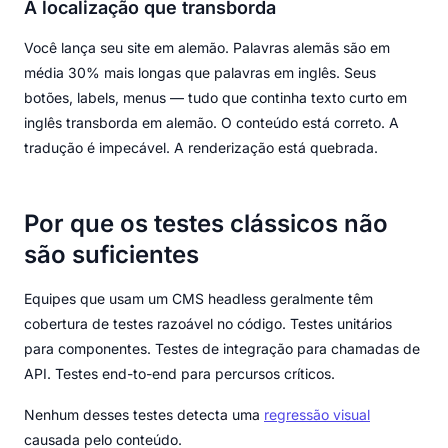
A localização que transborda
Você lança seu site em alemão. Palavras alemãs são em
média 30% mais longas que palavras em inglês. Seus
botões, labels, menus — tudo que continha texto curto em
inglês transborda em alemão. O conteúdo está correto. A
tradução é impecável. A renderização está quebrada.
Por que os testes clássicos não
são suficientes
Equipes que usam um CMS headless geralmente têm
cobertura de testes razoável no código. Testes unitários
para componentes. Testes de integração para chamadas de
API. Testes end-to-end para percursos críticos.
Nenhum desses testes detecta uma
regressão visual
causada pelo conteúdo.