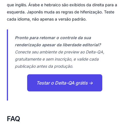
que inglês. Árabe e hebraico são exibidos da direita para a
esquerda. Japonês muda as regras de hifenização. Teste
cada idioma, não apenas a versão padrão.
Pronto para retomar o controle da sua
renderização apesar da liberdade editorial?
Conecte seu ambiente de preview ao Delta-QA,
gratuitamente e sem inscrição, e valide cada
publicação antes da produção.
Testar o Delta-QA grátis →
FAQ