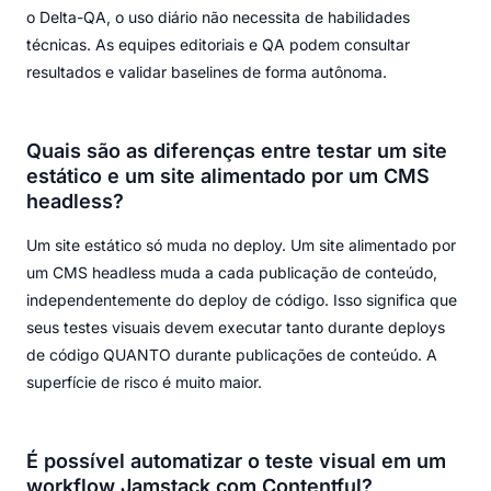
o Delta-QA, o uso diário não necessita de habilidades
técnicas. As equipes editoriais e QA podem consultar
resultados e validar baselines de forma autônoma.
Quais são as diferenças entre testar um site
estático e um site alimentado por um CMS
headless?
Um site estático só muda no deploy. Um site alimentado por
um CMS headless muda a cada publicação de conteúdo,
independentemente do deploy de código. Isso significa que
seus testes visuais devem executar tanto durante deploys
de código QUANTO durante publicações de conteúdo. A
superfície de risco é muito maior.
É possível automatizar o teste visual em um
workflow Jamstack com Contentful?