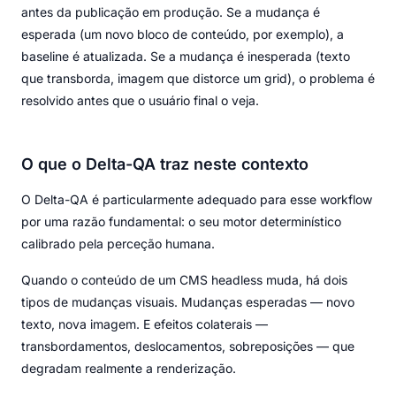
antes da publicação em produção. Se a mudança é
esperada (um novo bloco de conteúdo, por exemplo), a
baseline é atualizada. Se a mudança é inesperada (texto
que transborda, imagem que distorce um grid), o problema é
resolvido antes que o usuário final o veja.
O que o Delta-QA traz neste contexto
O Delta-QA é particularmente adequado para esse workflow
por uma razão fundamental: o seu motor determinístico
calibrado pela perceção humana.
Quando o conteúdo de um CMS headless muda, há dois
tipos de mudanças visuais. Mudanças esperadas — novo
texto, nova imagem. E efeitos colaterais —
transbordamentos, deslocamentos, sobreposições — que
degradam realmente a renderização.