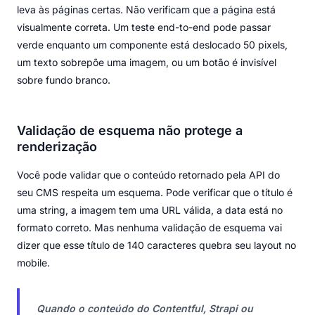
leva às páginas certas. Não verificam que a página está
visualmente correta. Um teste end-to-end pode passar
verde enquanto um componente está deslocado 50 pixels,
um texto sobrepõe uma imagem, ou um botão é invisível
sobre fundo branco.
Validação de esquema não protege a
renderização
Você pode validar que o conteúdo retornado pela API do
seu CMS respeita um esquema. Pode verificar que o título é
uma string, a imagem tem uma URL válida, a data está no
formato correto. Mas nenhuma validação de esquema vai
dizer que esse título de 140 caracteres quebra seu layout no
mobile.
Quando o conteúdo do Contentful, Strapi ou