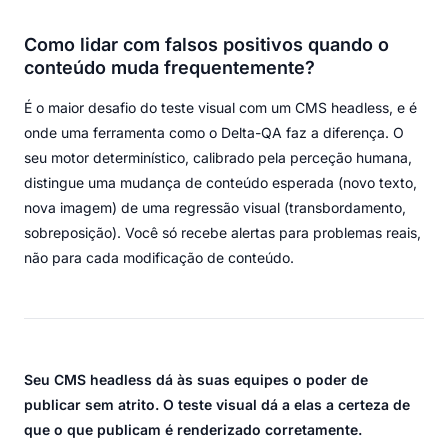
Como lidar com falsos positivos quando o
conteúdo muda frequentemente?
É o maior desafio do teste visual com um CMS headless, e é
onde uma ferramenta como o Delta-QA faz a diferença. O
seu motor determinístico, calibrado pela perceção humana,
distingue uma mudança de conteúdo esperada (novo texto,
nova imagem) de uma regressão visual (transbordamento,
sobreposição). Você só recebe alertas para problemas reais,
não para cada modificação de conteúdo.
Seu CMS headless dá às suas equipes o poder de
publicar sem atrito. O teste visual dá a elas a certeza de
que o que publicam é renderizado corretamente.