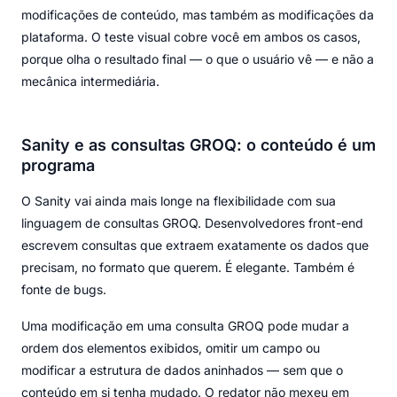
modificações de conteúdo, mas também as modificações da
plataforma. O teste visual cobre você em ambos os casos,
porque olha o resultado final — o que o usuário vê — e não a
mecânica intermediária.
Sanity e as consultas GROQ: o conteúdo é um
programa
O Sanity vai ainda mais longe na flexibilidade com sua
linguagem de consultas GROQ. Desenvolvedores front-end
escrevem consultas que extraem exatamente os dados que
precisam, no formato que querem. É elegante. Também é
fonte de bugs.
Uma modificação em uma consulta GROQ pode mudar a
ordem dos elementos exibidos, omitir um campo ou
modificar a estrutura de dados aninhados — sem que o
conteúdo em si tenha mudado. O redator não mexeu em