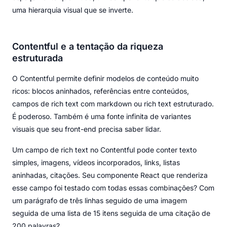
uma hierarquia visual que se inverte.
Contentful e a tentação da riqueza
estruturada
O Contentful permite definir modelos de conteúdo muito
ricos: blocos aninhados, referências entre conteúdos,
campos de rich text com markdown ou rich text estruturado.
É poderoso. Também é uma fonte infinita de variantes
visuais que seu front-end precisa saber lidar.
Um campo de rich text no Contentful pode conter texto
simples, imagens, vídeos incorporados, links, listas
aninhadas, citações. Seu componente React que renderiza
esse campo foi testado com todas essas combinações? Com
um parágrafo de três linhas seguido de uma imagem
seguida de uma lista de 15 itens seguida de uma citação de
200 palavras?