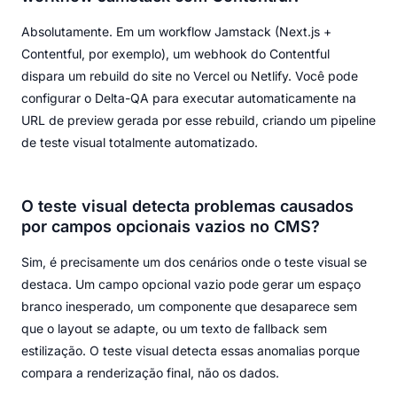
Absolutamente. Em um workflow Jamstack (Next.js +
Contentful, por exemplo), um webhook do Contentful
dispara um rebuild do site no Vercel ou Netlify. Você pode
configurar o Delta-QA para executar automaticamente na
URL de preview gerada por esse rebuild, criando um pipeline
de teste visual totalmente automatizado.
O teste visual detecta problemas causados
por campos opcionais vazios no CMS?
Sim, é precisamente um dos cenários onde o teste visual se
destaca. Um campo opcional vazio pode gerar um espaço
branco inesperado, um componente que desaparece sem
que o layout se adapte, ou um texto de fallback sem
estilização. O teste visual detecta essas anomalias porque
compara a renderização final, não os dados.