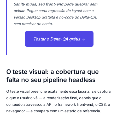
Sanity muda, seu front-end pode quebrar sem
avisar.
Pegue cada regressão de layout com a
versão Desktop gratuita e no-code do Delta-QA,
sem precisar de conta.
Testar o Delta-QA grátis →
O teste visual: a cobertura que
falta no seu pipeline headless
O teste visual preenche exatamente essa lacuna. Ele captura
o que o usuário vê — a renderização final, depois que o
conteúdo atravessou a API, o framework front-end, o CSS, o
navegador — e compara com um estado de referência.