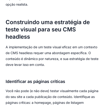
opção realista.
Construindo uma estratégia de
teste visual para seu CMS
headless
A implementação de um teste visual eficaz em um contexto
de CMS headless requer uma abordagem específica. O
conteúdo é dinâmico por natureza, e sua estratégia de teste
deve levar isso em conta.
Identificar as páginas críticas
Você não pode (e não deve) testar visualmente cada página
do seu site a cada publicação de conteúdo. Identifique as
páginas críticas: a homepage, páginas de listagem